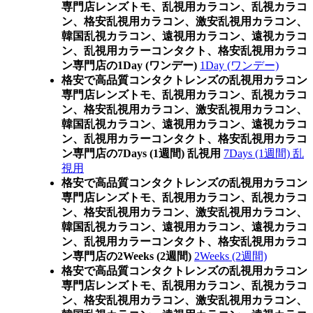
専門店レンズトモ、乱視用カラコン、乱視カラコ
ン、格安乱視用カラコン、激安乱視用カラコン、
韓国乱視カラコン、遠視用カラコン、遠視カラコ
ン、乱視用カラーコンタクト、格安乱視用カラコ
ン専門店の1Day (ワンデー)
1Day (ワンデー)
格安で高品質コンタクトレンズの乱視用カラコン
専門店レンズトモ、乱視用カラコン、乱視カラコ
ン、格安乱視用カラコン、激安乱視用カラコン、
韓国乱視カラコン、遠視用カラコン、遠視カラコ
ン、乱視用カラーコンタクト、格安乱視用カラコ
ン専門店の7Days (1週間) 乱視用
7Days (1週間) 乱
視用
格安で高品質コンタクトレンズの乱視用カラコン
専門店レンズトモ、乱視用カラコン、乱視カラコ
ン、格安乱視用カラコン、激安乱視用カラコン、
韓国乱視カラコン、遠視用カラコン、遠視カラコ
ン、乱視用カラーコンタクト、格安乱視用カラコ
ン専門店の2Weeks (2週間)
2Weeks (2週間)
格安で高品質コンタクトレンズの乱視用カラコン
専門店レンズトモ、乱視用カラコン、乱視カラコ
ン、格安乱視用カラコン、激安乱視用カラコン、