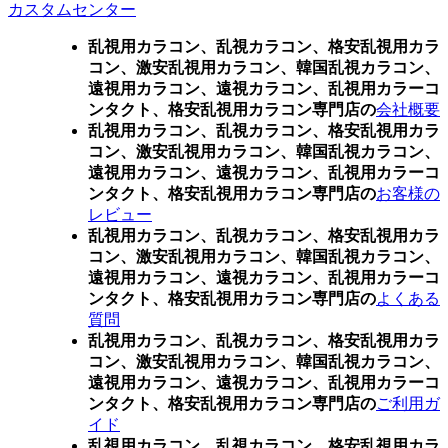
カスタムセンター
乱視用カラコン、乱視カラコン、格安乱視用カラ
コン、激安乱視用カラコン、韓国乱視カラコン、
遠視用カラコン、遠視カラコン、乱視用カラーコ
ンタクト、格安乱視用カラコン専門店の
会社概要
乱視用カラコン、乱視カラコン、格安乱視用カラ
コン、激安乱視用カラコン、韓国乱視カラコン、
遠視用カラコン、遠視カラコン、乱視用カラーコ
ンタクト、格安乱視用カラコン専門店の
お客様の
レビュー
乱視用カラコン、乱視カラコン、格安乱視用カラ
コン、激安乱視用カラコン、韓国乱視カラコン、
遠視用カラコン、遠視カラコン、乱視用カラーコ
ンタクト、格安乱視用カラコン専門店の
よくある
質問
乱視用カラコン、乱視カラコン、格安乱視用カラ
コン、激安乱視用カラコン、韓国乱視カラコン、
遠視用カラコン、遠視カラコン、乱視用カラーコ
ンタクト、格安乱視用カラコン専門店の
ご利用ガ
イド
乱視用カラコン、乱視カラコン、格安乱視用カラ