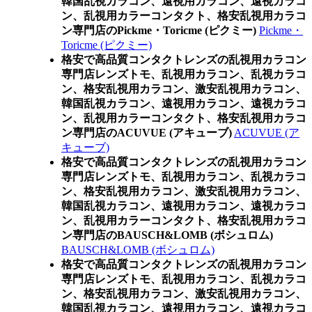
韓国乱視カラコン、遠視用カラコン、遠視カラコ
ン、乱視用カラーコンタクト、格安乱視用カラコ
ン専門店のPickme・Toricme (ピクミー)
Pickme・
Toricme (ピクミー)
格安で高品質コンタクトレンズの乱視用カラコン
専門店レンズトモ、乱視用カラコン、乱視カラコ
ン、格安乱視用カラコン、激安乱視用カラコン、
韓国乱視カラコン、遠視用カラコン、遠視カラコ
ン、乱視用カラーコンタクト、格安乱視用カラコ
ン専門店のACUVUE (アキューブ)
ACUVUE (ア
キューブ)
格安で高品質コンタクトレンズの乱視用カラコン
専門店レンズトモ、乱視用カラコン、乱視カラコ
ン、格安乱視用カラコン、激安乱視用カラコン、
韓国乱視カラコン、遠視用カラコン、遠視カラコ
ン、乱視用カラーコンタクト、格安乱視用カラコ
ン専門店のBAUSCH&LOMB (ボシュロム)
BAUSCH&LOMB (ボシュロム)
格安で高品質コンタクトレンズの乱視用カラコン
専門店レンズトモ、乱視用カラコン、乱視カラコ
ン、格安乱視用カラコン、激安乱視用カラコン、
韓国乱視カラコン、遠視用カラコン、遠視カラコ