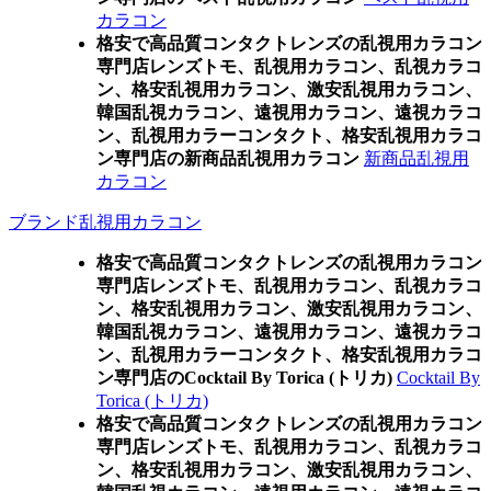
カラコン
格安で高品質コンタクトレンズの乱視用カラコン
専門店レンズトモ、乱視用カラコン、乱視カラコ
ン、格安乱視用カラコン、激安乱視用カラコン、
韓国乱視カラコン、遠視用カラコン、遠視カラコ
ン、乱視用カラーコンタクト、格安乱視用カラコ
ン専門店の新商品乱視用カラコン
新商品乱視用
カラコン
ブランド乱視用カラコン
格安で高品質コンタクトレンズの乱視用カラコン
専門店レンズトモ、乱視用カラコン、乱視カラコ
ン、格安乱視用カラコン、激安乱視用カラコン、
韓国乱視カラコン、遠視用カラコン、遠視カラコ
ン、乱視用カラーコンタクト、格安乱視用カラコ
ン専門店のCocktail By Torica (トリカ)
Cocktail By
Torica (トリカ)
格安で高品質コンタクトレンズの乱視用カラコン
専門店レンズトモ、乱視用カラコン、乱視カラコ
ン、格安乱視用カラコン、激安乱視用カラコン、