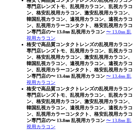
格安で高品質コンタクトレンズの乱視用カラコン
専門店レンズトモ、乱視用カラコン、乱視カラコ
ン、格安乱視用カラコン、激安乱視用カラコン、
韓国乱視カラコン、遠視用カラコン、遠視カラコ
ン、乱視用カラーコンタクト、格安乱視用カラコ
ン専門店の〜 13.0㎜ 乱視用カラコン
〜 13.0㎜ 乱
視用カラコン
格安で高品質コンタクトレンズの乱視用カラコン
専門店レンズトモ、乱視用カラコン、乱視カラコ
ン、格安乱視用カラコン、激安乱視用カラコン、
韓国乱視カラコン、遠視用カラコン、遠視カラコ
ン、乱視用カラーコンタクト、格安乱視用カラコ
ン専門店の〜 13.4㎜ 乱視用カラコン
〜 13.4㎜ 乱
視用カラコン
格安で高品質コンタクトレンズの乱視用カラコン
専門店レンズトモ、乱視用カラコン、乱視カラコ
ン、格安乱視用カラコン、激安乱視用カラコン、
韓国乱視カラコン、遠視用カラコン、遠視カラコ
ン、乱視用カラーコンタクト、格安乱視用カラコ
ン専門店の〜 13.8㎜ 乱視用カラコン
〜 13.8㎜ 乱
視用カラコン