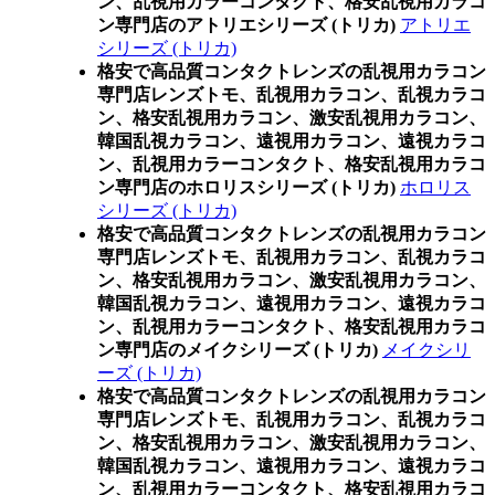
ン、乱視用カラーコンタクト、格安乱視用カラコ
ン専門店のアトリエシリーズ (トリカ)
アトリエ
シリーズ (トリカ)
格安で高品質コンタクトレンズの乱視用カラコン
専門店レンズトモ、乱視用カラコン、乱視カラコ
ン、格安乱視用カラコン、激安乱視用カラコン、
韓国乱視カラコン、遠視用カラコン、遠視カラコ
ン、乱視用カラーコンタクト、格安乱視用カラコ
ン専門店のホロリスシリーズ (トリカ)
ホロリス
シリーズ (トリカ)
格安で高品質コンタクトレンズの乱視用カラコン
専門店レンズトモ、乱視用カラコン、乱視カラコ
ン、格安乱視用カラコン、激安乱視用カラコン、
韓国乱視カラコン、遠視用カラコン、遠視カラコ
ン、乱視用カラーコンタクト、格安乱視用カラコ
ン専門店のメイクシリーズ (トリカ)
メイクシリ
ーズ (トリカ)
格安で高品質コンタクトレンズの乱視用カラコン
専門店レンズトモ、乱視用カラコン、乱視カラコ
ン、格安乱視用カラコン、激安乱視用カラコン、
韓国乱視カラコン、遠視用カラコン、遠視カラコ
ン、乱視用カラーコンタクト、格安乱視用カラコ