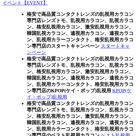
イベント【EVENT】
格安で高品質コンタクトレンズの乱視用カラコン
専門店レンズトモ、乱視用カラコン、乱視カラコ
ン、格安乱視用カラコン、激安乱視用カラコン、
韓国乱視カラコン、遠視用カラコン、遠視カラコ
ン、乱視用カラーコンタクト、格安乱視用カラコ
ン専門店のスタートキャンペーン
スタートキャ
ンペーン
格安で高品質コンタクトレンズの乱視用カラコン
専門店レンズトモ、乱視用カラコン、乱視カラコ
ン、格安乱視用カラコン、激安乱視用カラコン、
韓国乱視カラコン、遠視用カラコン、遠視カラコ
ン、乱視用カラーコンタクト、格安乱視用カラコ
ン専門店のKPOP(ケイ・ポップ)乱視用
KPOP(ケ
イ・ポップ)乱視用
格安で高品質コンタクトレンズの乱視用カラコン
専門店レンズトモ、乱視用カラコン、乱視カラコ
ン、格安乱視用カラコン、激安乱視用カラコン、
韓国乱視カラコン、遠視用カラコン、遠視カラコ
ン、乱視用カラーコンタクト、格安乱視用カラコ
ン専門店のベスト乱視用カラコン
ベスト乱視用