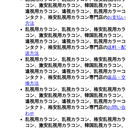
コン、激安乱視用カラコン、韓国乱視カラコン、
遠視用カラコン、遠視カラコン、乱視用カラーコ
ンタクト、格安乱視用カラコン専門店の
お支払い
方法
乱視用カラコン、乱視カラコン、格安乱視用カラ
コン、激安乱視用カラコン、韓国乱視カラコン、
遠視用カラコン、遠視カラコン、乱視用カラーコ
ンタクト、格安乱視用カラコン専門店の
送料・配
送方法
乱視用カラコン、乱視カラコン、格安乱視用カラ
コン、激安乱視用カラコン、韓国乱視カラコン、
遠視用カラコン、遠視カラコン、乱視用カラーコ
ンタクト、格安乱視用カラコン専門店の
返品・交
換方法
乱視用カラコン、乱視カラコン、格安乱視用カラ
コン、激安乱視用カラコン、韓国乱視カラコン、
遠視用カラコン、遠視カラコン、乱視用カラーコ
ンタクト、格安乱視用カラコン専門店の
お問い合
わせ
乱視用カラコン、乱視カラコン、格安乱視用カラ
コン、激安乱視用カラコン、韓国乱視カラコン、