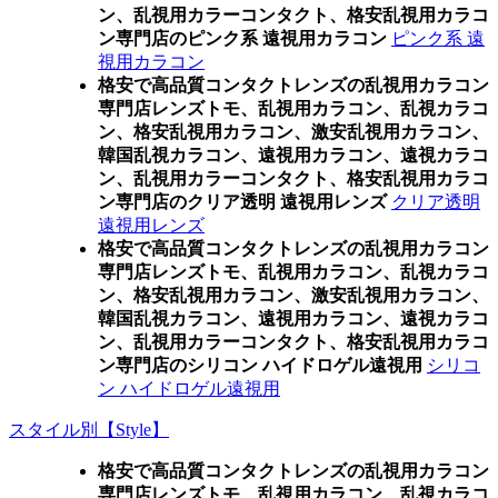
ン、乱視用カラーコンタクト、格安乱視用カラコ
ン専門店のピンク系 遠視用カラコン
ピンク系 遠
視用カラコン
格安で高品質コンタクトレンズの乱視用カラコン
専門店レンズトモ、乱視用カラコン、乱視カラコ
ン、格安乱視用カラコン、激安乱視用カラコン、
韓国乱視カラコン、遠視用カラコン、遠視カラコ
ン、乱視用カラーコンタクト、格安乱視用カラコ
ン専門店のクリア透明 遠視用レンズ
クリア透明
遠視用レンズ
格安で高品質コンタクトレンズの乱視用カラコン
専門店レンズトモ、乱視用カラコン、乱視カラコ
ン、格安乱視用カラコン、激安乱視用カラコン、
韓国乱視カラコン、遠視用カラコン、遠視カラコ
ン、乱視用カラーコンタクト、格安乱視用カラコ
ン専門店のシリコン ハイドロゲル遠視用
シリコ
ン ハイドロゲル遠視用
スタイル別【Style】
格安で高品質コンタクトレンズの乱視用カラコン
専門店レンズトモ、乱視用カラコン、乱視カラコ