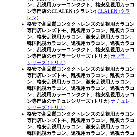
ン、乱視用カラーコンタクト、格安乱視用カラコ
ン専門店のCLALEN (クラレン)
CLALEN (クラ
レン)
格安で高品質コンタクトレンズの乱視用カラコン
専門店レンズトモ、乱視用カラコン、乱視カラコ
ン、格安乱視用カラコン、激安乱視用カラコン、
韓国乱視カラコン、遠視用カラコン、遠視カラコ
ン、乱視用カラーコンタクト、格安乱視用カラコ
ン専門店のポプラーシリーズ (トリカ)
ポプラー
シリーズ (トリカ)
格安で高品質コンタクトレンズの乱視用カラコン
専門店レンズトモ、乱視用カラコン、乱視カラコ
ン、格安乱視用カラコン、激安乱視用カラコン、
韓国乱視カラコン、遠視用カラコン、遠視カラコ
ン、乱視用カラーコンタクト、格安乱視用カラコ
ン専門店のナチュレシリーズ (トリカ)
ナチュレ
シリーズ (トリカ)
格安で高品質コンタクトレンズの乱視用カラコン
専門店レンズトモ、乱視用カラコン、乱視カラコ
ン、格安乱視用カラコン、激安乱視用カラコン、
韓国乱視カラコン、遠視用カラコン、遠視カラコ