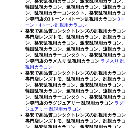
ン、格安乱視用カラコン、激安乱視用カラコン、
韓国乱視カラコン、遠視用カラコン、遠視カラコ
ン、乱視用カラーコンタクト、格安乱視用カラコ
ン専門店の3トーン・4トーン乱視用カラコン
3ト
ーン・4トーン乱視用カラコン
格安で高品質コンタクトレンズの乱視用カラコン
専門店レンズトモ、乱視用カラコン、乱視カラコ
ン、格安乱視用カラコン、激安乱視用カラコン、
韓国乱視カラコン、遠視用カラコン、遠視カラコ
ン、乱視用カラーコンタクト、格安乱視用カラコ
ン専門店のラメ入り 乱視用カラコン
ラメ入り 乱
視用カラコン
格安で高品質コンタクトレンズの乱視用カラコン
専門店レンズトモ、乱視用カラコン、乱視カラコ
ン、格安乱視用カラコン、激安乱視用カラコン、
韓国乱視カラコン、遠視用カラコン、遠視カラコ
ン、乱視用カラーコンタクト、格安乱視用カラコ
ン専門店のラグジュアリー 乱視用カラコン
ラグ
ジュアリー 乱視用カラコン
格安で高品質コンタクトレンズの乱視用カラコン
専門店レンズトモ、乱視用カラコン、乱視カラコ
ン、格安乱視用カラコン、激安乱視用カラコン、