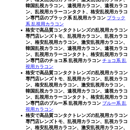
韓国乱視カラコン、遠視用カラコン、遠視カラコ
ン、乱視用カラーコンタクト、格安乱視用カラコ
ン専門店のブラック系 乱視用カラコン
ブラック
系 乱視用カラコン
格安で高品質コンタクトレンズの乱視用カラコン
専門店レンズトモ、乱視用カラコン、乱視カラコ
ン、格安乱視用カラコン、激安乱視用カラコン、
韓国乱視カラコン、遠視用カラコン、遠視カラコ
ン、乱視用カラーコンタクト、格安乱視用カラコ
ン専門店のチョコ系 乱視用カラコン
チョコ系 乱
視用カラコン
格安で高品質コンタクトレンズの乱視用カラコン
専門店レンズトモ、乱視用カラコン、乱視カラコ
ン、格安乱視用カラコン、激安乱視用カラコン、
韓国乱視カラコン、遠視用カラコン、遠視カラコ
ン、乱視用カラーコンタクト、格安乱視用カラコ
ン専門店のブルー系 乱視用カラコン
ブルー系 乱
視用カラコン
格安で高品質コンタクトレンズの乱視用カラコン
専門店レンズトモ、乱視用カラコン、乱視カラコ
ン、格安乱視用カラコン、激安乱視用カラコン、