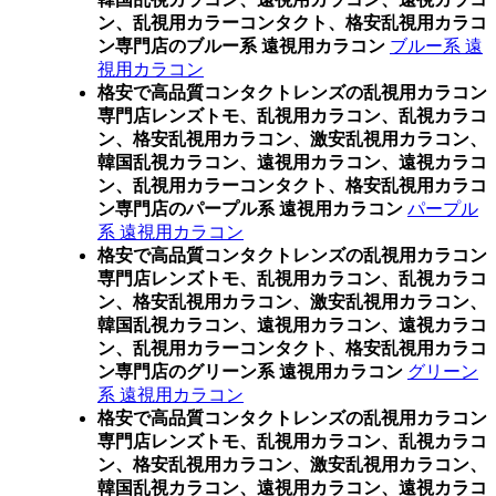
ン、乱視用カラーコンタクト、格安乱視用カラコ
ン専門店のブルー系 遠視用カラコン
ブルー系 遠
視用カラコン
格安で高品質コンタクトレンズの乱視用カラコン
専門店レンズトモ、乱視用カラコン、乱視カラコ
ン、格安乱視用カラコン、激安乱視用カラコン、
韓国乱視カラコン、遠視用カラコン、遠視カラコ
ン、乱視用カラーコンタクト、格安乱視用カラコ
ン専門店のパープル系 遠視用カラコン
パープル
系 遠視用カラコン
格安で高品質コンタクトレンズの乱視用カラコン
専門店レンズトモ、乱視用カラコン、乱視カラコ
ン、格安乱視用カラコン、激安乱視用カラコン、
韓国乱視カラコン、遠視用カラコン、遠視カラコ
ン、乱視用カラーコンタクト、格安乱視用カラコ
ン専門店のグリーン系 遠視用カラコン
グリーン
系 遠視用カラコン
格安で高品質コンタクトレンズの乱視用カラコン
専門店レンズトモ、乱視用カラコン、乱視カラコ
ン、格安乱視用カラコン、激安乱視用カラコン、
韓国乱視カラコン、遠視用カラコン、遠視カラコ