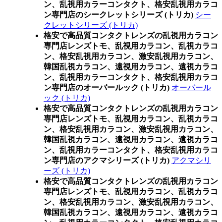
ン、乱視用カラーコンタクト、格安乱視用カラコ
ン専門店のシークレットシリーズ (トリカ)
シー
クレットシリーズ (トリカ)
格安で高品質コンタクトレンズの乱視用カラコン
専門店レンズトモ、乱視用カラコン、乱視カラコ
ン、格安乱視用カラコン、激安乱視用カラコン、
韓国乱視カラコン、遠視用カラコン、遠視カラコ
ン、乱視用カラーコンタクト、格安乱視用カラコ
ン専門店のオーバールック (トリカ)
オーバール
ック (トリカ)
格安で高品質コンタクトレンズの乱視用カラコン
専門店レンズトモ、乱視用カラコン、乱視カラコ
ン、格安乱視用カラコン、激安乱視用カラコン、
韓国乱視カラコン、遠視用カラコン、遠視カラコ
ン、乱視用カラーコンタクト、格安乱視用カラコ
ン専門店のアクマシリーズ (トリカ)
アクマシリ
ーズ (トリカ)
格安で高品質コンタクトレンズの乱視用カラコン
専門店レンズトモ、乱視用カラコン、乱視カラコ
ン、格安乱視用カラコン、激安乱視用カラコン、
韓国乱視カラコン、遠視用カラコン、遠視カラコ