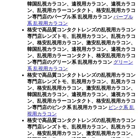
韓国乱視カラコン、遠視用カラコン、遠視カラコ
ン、乱視用カラーコンタクト、格安乱視用カラコ
ン専門店のパープル系 乱視用カラコン
パープル
系 乱視用カラコン
格安で高品質コンタクトレンズの乱視用カラコン
専門店レンズトモ、乱視用カラコン、乱視カラコ
ン、格安乱視用カラコン、激安乱視用カラコン、
韓国乱視カラコン、遠視用カラコン、遠視カラコ
ン、乱視用カラーコンタクト、格安乱視用カラコ
ン専門店のグリーン系 乱視用カラコン
グリーン
系 乱視用カラコン
格安で高品質コンタクトレンズの乱視用カラコン
専門店レンズトモ、乱視用カラコン、乱視カラコ
ン、格安乱視用カラコン、激安乱視用カラコン、
韓国乱視カラコン、遠視用カラコン、遠視カラコ
ン、乱視用カラーコンタクト、格安乱視用カラコ
ン専門店のピンク系 乱視用カラコン
ピンク系 乱
視用カラコン
格安で高品質コンタクトレンズの乱視用カラコン
専門店レンズトモ、乱視用カラコン、乱視カラコ
ン、格安乱視用カラコン、激安乱視用カラコン、