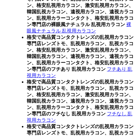
ン、格安乱視用カラコン、激安乱視用カラコン、
韓国乱視カラコン、遠視用カラコン、遠視カラコ
ン、乱視用カラーコンタクト、格安乱視用カラコ
ン専門店の裸眼風ナチュラル 乱視用カラコン
裸
眼風ナチュラル 乱視用カラコン
格安で高品質コンタクトレンズの乱視用カラコン
専門店レンズトモ、乱視用カラコン、乱視カラコ
ン、格安乱視用カラコン、激安乱視用カラコン、
韓国乱視カラコン、遠視用カラコン、遠視カラコ
ン、乱視用カラーコンタクト、格安乱視用カラコ
ン専門店のフチあり 乱視用カラコン
フチあり 乱
視用カラコン
格安で高品質コンタクトレンズの乱視用カラコン
専門店レンズトモ、乱視用カラコン、乱視カラコ
ン、格安乱視用カラコン、激安乱視用カラコン、
韓国乱視カラコン、遠視用カラコン、遠視カラコ
ン、乱視用カラーコンタクト、格安乱視用カラコ
ン専門店のフチなし 乱視用カラコン
フチなし 乱
視用カラコン
格安で高品質コンタクトレンズの乱視用カラコン
専門店レンズトモ、乱視用カラコン、乱視カラコ