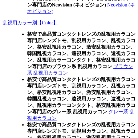
ン専門店のNeovision (ネオビジョン)
Neovision (ネ
オビジョン)
乱視用カラー別【Color】
格安で高品質コンタクトレンズの乱視用カラコン
専門店レンズトモ、乱視用カラコン、乱視カラコ
ン、格安乱視用カラコン、激安乱視用カラコン、
韓国乱視カラコン、遠視用カラコン、遠視カラコ
ン、乱視用カラーコンタクト、格安乱視用カラコ
ン専門店のブラウン系 乱視用カラコン
ブラウン
系 乱視用カラコン
格安で高品質コンタクトレンズの乱視用カラコン
専門店レンズトモ、乱視用カラコン、乱視カラコ
ン、格安乱視用カラコン、激安乱視用カラコン、
韓国乱視カラコン、遠視用カラコン、遠視カラコ
ン、乱視用カラーコンタクト、格安乱視用カラコ
ン専門店のグレー系 乱視用カラコン
グレー系 乱
視用カラコン
格安で高品質コンタクトレンズの乱視用カラコン
専門店レンズトモ、乱視用カラコン、乱視カラコ
ン、格安乱視用カラコン、激安乱視用カラコン、