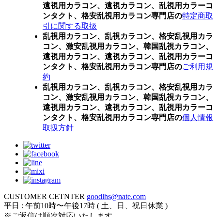
遠視用カラコン、遠視カラコン、乱視用カラーコ
ンタクト、格安乱視用カラコン専門店の
特定商取
引に関する取扱
乱視用カラコン、乱視カラコン、格安乱視用カラ
コン、激安乱視用カラコン、韓国乱視カラコン、
遠視用カラコン、遠視カラコン、乱視用カラーコ
ンタクト、格安乱視用カラコン専門店の
ご利用規
約
乱視用カラコン、乱視カラコン、格安乱視用カラ
コン、激安乱視用カラコン、韓国乱視カラコン、
遠視用カラコン、遠視カラコン、乱視用カラーコ
ンタクト、格安乱視用カラコン専門店の
個人情報
取扱方針
CUSTOMER CETNTER
goodlhs@nate.com
平日 : 午前10時〜午後17時 ( 土、日、祝日休業 )
※ご返信は順次対応いたします。