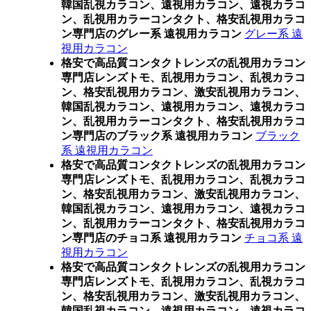
韓国乱視カラコン、遠視用カラコン、遠視カラコ
ン、乱視用カラーコンタクト、格安乱視用カラコ
ン専門店のグレー系 遠視用カラコン
グレー系 遠
視用カラコン
格安で高品質コンタクトレンズの乱視用カラコン
専門店レンズトモ、乱視用カラコン、乱視カラコ
ン、格安乱視用カラコン、激安乱視用カラコン、
韓国乱視カラコン、遠視用カラコン、遠視カラコ
ン、乱視用カラーコンタクト、格安乱視用カラコ
ン専門店のブラック系 遠視用カラコン
ブラック
系 遠視用カラコン
格安で高品質コンタクトレンズの乱視用カラコン
専門店レンズトモ、乱視用カラコン、乱視カラコ
ン、格安乱視用カラコン、激安乱視用カラコン、
韓国乱視カラコン、遠視用カラコン、遠視カラコ
ン、乱視用カラーコンタクト、格安乱視用カラコ
ン専門店のチョコ系 遠視用カラコン
チョコ系 遠
視用カラコン
格安で高品質コンタクトレンズの乱視用カラコン
専門店レンズトモ、乱視用カラコン、乱視カラコ
ン、格安乱視用カラコン、激安乱視用カラコン、
韓国乱視カラコン、遠視用カラコン、遠視カラコ