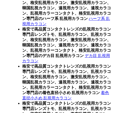
ン、格安乱視用カラコン、激安乱視用カラコン、
韓国乱視カラコン、遠視用カラコン、遠視カラコ
ン、乱視用カラーコンタクト、格安乱視用カラコ
ン専門店のハーフ系 乱視用カラコン
ハーフ系 乱
視用カラコン
格安で高品質コンタクトレンズの乱視用カラコン
専門店レンズトモ、乱視用カラコン、乱視カラコ
ン、格安乱視用カラコン、激安乱視用カラコン、
韓国乱視カラコン、遠視用カラコン、遠視カラコ
ン、乱視用カラーコンタクト、格安乱視用カラコ
ン専門店のデカ目 乱視用カラコン
デカ目 乱視用
カラコン
格安で高品質コンタクトレンズの乱視用カラコン
専門店レンズトモ、乱視用カラコン、乱視カラコ
ン、格安乱視用カラコン、激安乱視用カラコン、
韓国乱視カラコン、遠視用カラコン、遠視カラコ
ン、乱視用カラーコンタクト、格安乱視用カラコ
ン専門店の着色直径小さめ 乱視用カラコン
着色
直径小さめ 乱視用カラコン
格安で高品質コンタクトレンズの乱視用カラコン
専門店レンズトモ、乱視用カラコン、乱視カラコ