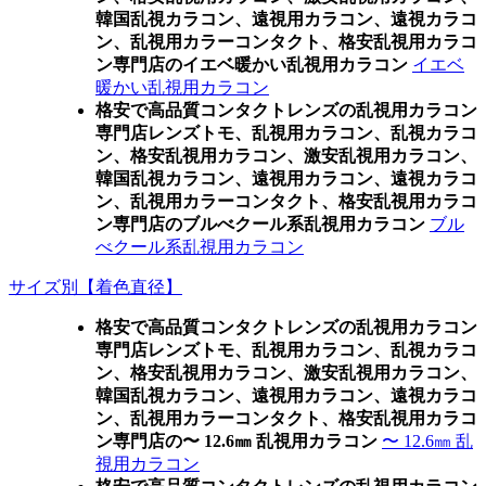
韓国乱視カラコン、遠視用カラコン、遠視カラコ
ン、乱視用カラーコンタクト、格安乱視用カラコ
ン専門店のイエベ暖かい乱視用カラコン
イエベ
暖かい乱視用カラコン
格安で高品質コンタクトレンズの乱視用カラコン
専門店レンズトモ、乱視用カラコン、乱視カラコ
ン、格安乱視用カラコン、激安乱視用カラコン、
韓国乱視カラコン、遠視用カラコン、遠視カラコ
ン、乱視用カラーコンタクト、格安乱視用カラコ
ン専門店のブルべクール系乱視用カラコン
ブル
べクール系乱視用カラコン
サイズ別【着色直径】
格安で高品質コンタクトレンズの乱視用カラコン
専門店レンズトモ、乱視用カラコン、乱視カラコ
ン、格安乱視用カラコン、激安乱視用カラコン、
韓国乱視カラコン、遠視用カラコン、遠視カラコ
ン、乱視用カラーコンタクト、格安乱視用カラコ
ン専門店の〜 12.6㎜ 乱視用カラコン
〜 12.6㎜ 乱
視用カラコン