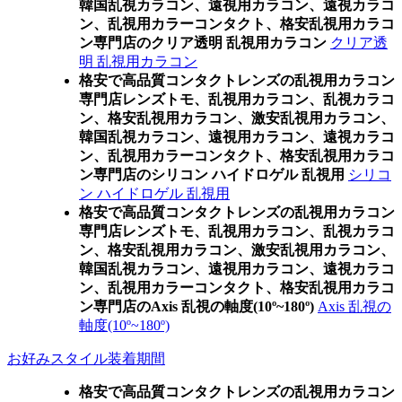
韓国乱視カラコン、遠視用カラコン、遠視カラコ
ン、乱視用カラーコンタクト、格安乱視用カラコ
ン専門店のクリア透明 乱視用カラコン
クリア透
明 乱視用カラコン
格安で高品質コンタクトレンズの乱視用カラコン
専門店レンズトモ、乱視用カラコン、乱視カラコ
ン、格安乱視用カラコン、激安乱視用カラコン、
韓国乱視カラコン、遠視用カラコン、遠視カラコ
ン、乱視用カラーコンタクト、格安乱視用カラコ
ン専門店のシリコン ハイドロゲル 乱視用
シリコ
ン ハイドロゲル 乱視用
格安で高品質コンタクトレンズの乱視用カラコン
専門店レンズトモ、乱視用カラコン、乱視カラコ
ン、格安乱視用カラコン、激安乱視用カラコン、
韓国乱視カラコン、遠視用カラコン、遠視カラコ
ン、乱視用カラーコンタクト、格安乱視用カラコ
ン専門店のAxis 乱視の軸度(10º~180º)
Axis 乱視の
軸度(10º~180º)
お好みスタイル装着期間
格安で高品質コンタクトレンズの乱視用カラコン