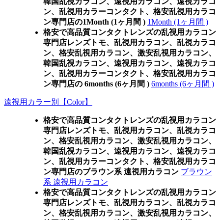
韓国乱視カラコン、遠視用カラコン、遠視カラコ
ン、乱視用カラーコンタクト、格安乱視用カラコ
ン専門店の1Month (1ヶ月間 )
1Month (1ヶ月間 )
格安で高品質コンタクトレンズの乱視用カラコン
専門店レンズトモ、乱視用カラコン、乱視カラコ
ン、格安乱視用カラコン、激安乱視用カラコン、
韓国乱視カラコン、遠視用カラコン、遠視カラコ
ン、乱視用カラーコンタクト、格安乱視用カラコ
ン専門店の 6months (6ヶ月間 )
6months (6ヶ月間 )
遠視用カラー別【Color】
格安で高品質コンタクトレンズの乱視用カラコン
専門店レンズトモ、乱視用カラコン、乱視カラコ
ン、格安乱視用カラコン、激安乱視用カラコン、
韓国乱視カラコン、遠視用カラコン、遠視カラコ
ン、乱視用カラーコンタクト、格安乱視用カラコ
ン専門店のブラウン系 遠視用カラコン
ブラウン
系 遠視用カラコン
格安で高品質コンタクトレンズの乱視用カラコン
専門店レンズトモ、乱視用カラコン、乱視カラコ
ン、格安乱視用カラコン、激安乱視用カラコン、