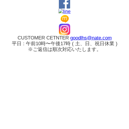
CUSTOMER CETNTER
goodlhs@nate.com
平日 : 午前10時〜午後17時 ( 土、日、祝日休業 )
※ご返信は順次対応いたします。