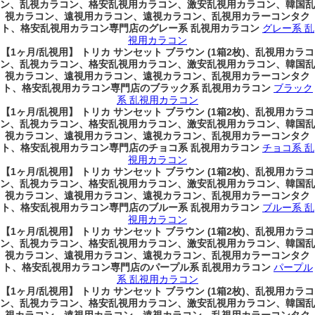
ン、乱視カラコン、格安乱視用カラコン、激安乱視用カラコン、韓国乱
視カラコン、遠視用カラコン、遠視カラコン、乱視用カラーコンタク
ト、格安乱視用カラコン専門店のグレー系 乱視用カラコン
グレー系 乱
視用カラコン
【1ヶ月/乱視用】 トリカ サンセット ブラウン (1箱2枚)、乱視用カラコ
ン、乱視カラコン、格安乱視用カラコン、激安乱視用カラコン、韓国乱
視カラコン、遠視用カラコン、遠視カラコン、乱視用カラーコンタク
ト、格安乱視用カラコン専門店のブラック系 乱視用カラコン
ブラック
系 乱視用カラコン
【1ヶ月/乱視用】 トリカ サンセット ブラウン (1箱2枚)、乱視用カラコ
ン、乱視カラコン、格安乱視用カラコン、激安乱視用カラコン、韓国乱
視カラコン、遠視用カラコン、遠視カラコン、乱視用カラーコンタク
ト、格安乱視用カラコン専門店のチョコ系 乱視用カラコン
チョコ系 乱
視用カラコン
【1ヶ月/乱視用】 トリカ サンセット ブラウン (1箱2枚)、乱視用カラコ
ン、乱視カラコン、格安乱視用カラコン、激安乱視用カラコン、韓国乱
視カラコン、遠視用カラコン、遠視カラコン、乱視用カラーコンタク
ト、格安乱視用カラコン専門店のブルー系 乱視用カラコン
ブルー系 乱
視用カラコン
【1ヶ月/乱視用】 トリカ サンセット ブラウン (1箱2枚)、乱視用カラコ
ン、乱視カラコン、格安乱視用カラコン、激安乱視用カラコン、韓国乱
視カラコン、遠視用カラコン、遠視カラコン、乱視用カラーコンタク
ト、格安乱視用カラコン専門店のパープル系 乱視用カラコン
パープル
系 乱視用カラコン
【1ヶ月/乱視用】 トリカ サンセット ブラウン (1箱2枚)、乱視用カラコ
ン、乱視カラコン、格安乱視用カラコン、激安乱視用カラコン、韓国乱