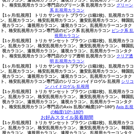
視カラコン、遠視用カラコン、遠視カラコン、乱視用カラーコンタク
ト、格安乱視用カラコン専門店のグリーン系 乱視用カラコン
グリーン
系 乱視用カラコン
【1ヶ月/乱視用】 トリカ サンセット ブラウン (1箱2枚)、乱視用カラコ
ン、乱視カラコン、格安乱視用カラコン、激安乱視用カラコン、韓国乱
視カラコン、遠視用カラコン、遠視カラコン、乱視用カラーコンタク
ト、格安乱視用カラコン専門店のピンク系 乱視用カラコン
ピンク系 乱
視用カラコン
【1ヶ月/乱視用】 トリカ サンセット ブラウン (1箱2枚)、乱視用カラコ
ン、乱視カラコン、格安乱視用カラコン、激安乱視用カラコン、韓国乱
視カラコン、遠視用カラコン、遠視カラコン、乱視用カラーコンタク
ト、格安乱視用カラコン専門店のクリア透明 乱視用カラコン
クリア透
明 乱視用カラコン
【1ヶ月/乱視用】 トリカ サンセット ブラウン (1箱2枚)、乱視用カラコ
ン、乱視カラコン、格安乱視用カラコン、激安乱視用カラコン、韓国乱
視カラコン、遠視用カラコン、遠視カラコン、乱視用カラーコンタク
ト、格安乱視用カラコン専門店のシリコン ハイドロゲル 乱視用
シリコ
ン ハイドロゲル 乱視用
【1ヶ月/乱視用】 トリカ サンセット ブラウン (1箱2枚)、乱視用カラコ
ン、乱視カラコン、格安乱視用カラコン、激安乱視用カラコン、韓国乱
視カラコン、遠視用カラコン、遠視カラコン、乱視用カラーコンタク
ト、格安乱視用カラコン専門店のAxis 乱視の軸度(10º~180º)
Axis 乱視
の軸度(10º~180º)
お好みスタイル装着期間
【1ヶ月/乱視用】 トリカ サンセット ブラウン (1箱2枚)、乱視用カラコ
ン、乱視カラコン、格安乱視用カラコン、激安乱視用カラコン、韓国乱
視カラコン、遠視用カラコン、遠視カラコン、乱視用カラーコンタク