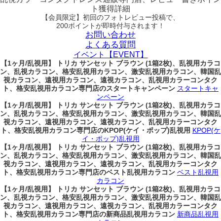
ト獲得詳細
【会員限定】初回
のフォトレビュー投稿で、
200ポイント
が
即時
付与されます！
お問い合わせ
よくある質問
イベント【EVENT】
【1ヶ月/乱視用】 トリカ サンセット ブラウン (1箱2枚)、乱視用カラコ
ン、乱視カラコン、格安乱視用カラコン、激安乱視用カラコン、韓国乱
視カラコン、遠視用カラコン、遠視カラコン、乱視用カラーコンタク
ト、格安乱視用カラコン専門店のスタートキャンペーン
スタートキャ
ンペーン
【1ヶ月/乱視用】 トリカ サンセット ブラウン (1箱2枚)、乱視用カラコ
ン、乱視カラコン、格安乱視用カラコン、激安乱視用カラコン、韓国乱
視カラコン、遠視用カラコン、遠視カラコン、乱視用カラーコンタク
ト、格安乱視用カラコン専門店のKPOP(ケイ・ポップ)乱視用
KPOP(ケ
イ・ポップ)乱視用
【1ヶ月/乱視用】 トリカ サンセット ブラウン (1箱2枚)、乱視用カラコ
ン、乱視カラコン、格安乱視用カラコン、激安乱視用カラコン、韓国乱
視カラコン、遠視用カラコン、遠視カラコン、乱視用カラーコンタク
ト、格安乱視用カラコン専門店のベスト乱視用カラコン
ベスト乱視用
カラコン
【1ヶ月/乱視用】 トリカ サンセット ブラウン (1箱2枚)、乱視用カラコ
ン、乱視カラコン、格安乱視用カラコン、激安乱視用カラコン、韓国乱
視カラコン、遠視用カラコン、遠視カラコン、乱視用カラーコンタク
ト、格安乱視用カラコン専門店の新商品乱視用カラコン
新商品乱視用