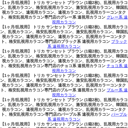
【1ヶ月/乱視用】 トリカ サンセット ブラウン (1箱2枚)、乱視用カラコ
ン、乱視カラコン、格安乱視用カラコン、激安乱視用カラコン、韓国乱
視カラコン、遠視用カラコン、遠視カラコン、乱視用カラーコンタク
ト、格安乱視用カラコン専門店のグレー系 遠視用カラコン
グレー系 遠
視用カラコン
【1ヶ月/乱視用】 トリカ サンセット ブラウン (1箱2枚)、乱視用カラコ
ン、乱視カラコン、格安乱視用カラコン、激安乱視用カラコン、韓国乱
視カラコン、遠視用カラコン、遠視カラコン、乱視用カラーコンタク
ト、格安乱視用カラコン専門店のブラック系 遠視用カラコン
ブラック
系 遠視用カラコン
【1ヶ月/乱視用】 トリカ サンセット ブラウン (1箱2枚)、乱視用カラコ
ン、乱視カラコン、格安乱視用カラコン、激安乱視用カラコン、韓国乱
視カラコン、遠視用カラコン、遠視カラコン、乱視用カラーコンタク
ト、格安乱視用カラコン専門店のチョコ系 遠視用カラコン
チョコ系 遠
視用カラコン
【1ヶ月/乱視用】 トリカ サンセット ブラウン (1箱2枚)、乱視用カラコ
ン、乱視カラコン、格安乱視用カラコン、激安乱視用カラコン、韓国乱
視カラコン、遠視用カラコン、遠視カラコン、乱視用カラーコンタク
ト、格安乱視用カラコン専門店のブルー系 遠視用カラコン
ブルー系 遠
視用カラコン
【1ヶ月/乱視用】 トリカ サンセット ブラウン (1箱2枚)、乱視用カラコ
ン、乱視カラコン、格安乱視用カラコン、激安乱視用カラコン、韓国乱
視カラコン、遠視用カラコン、遠視カラコン、乱視用カラーコンタク
ト、格安乱視用カラコン専門店のパープル系 遠視用カラコン
パープル
系 遠視用カラコン
【1ヶ月/乱視用】 トリカ サンセット ブラウン (1箱2枚)、乱視用カラコ