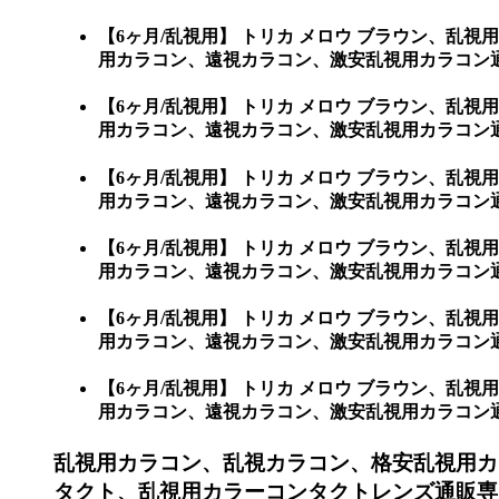
【6ヶ月/乱視用】 トリカ メロウ ブラウン、
用カラコン、遠視カラコン、激安乱視用カラコン
【6ヶ月/乱視用】 トリカ メロウ ブラウン、
用カラコン、遠視カラコン、激安乱視用カラコン通販
【6ヶ月/乱視用】 トリカ メロウ ブラウン、
用カラコン、遠視カラコン、激安乱視用カラコン通販シ
【6ヶ月/乱視用】 トリカ メロウ ブラウン、
用カラコン、遠視カラコン、激安乱視用カラコン通販シ
【6ヶ月/乱視用】 トリカ メロウ ブラウン、
用カラコン、遠視カラコン、激安乱視用カラコン通販シ
【6ヶ月/乱視用】 トリカ メロウ ブラウン、
用カラコン、遠視カラコン、激安乱視用カラコン通販ショ
乱視用カラコン、乱視カラコン、格安乱視用カ
タクト、乱視用カラーコンタクトレンズ通販専門