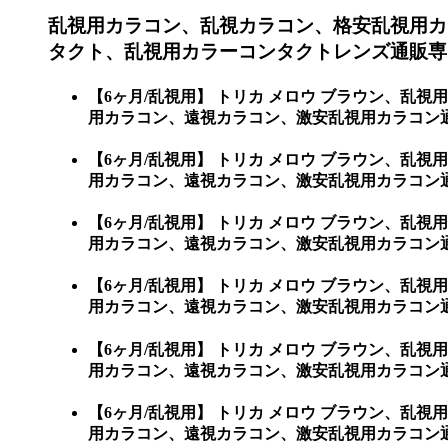
乱視用カラコン、乱視カラコン、格安乱視用カ
タクト、乱視用カラーコンタクトレンズ通販専門
【6ヶ月/乱視用】 トリカ メロウ ブラウン、
用カラコン、遠視カラコン、激安乱視用カラコン通
【6ヶ月/乱視用】 トリカ メロウ ブラウン、
用カラコン、遠視カラコン、激安乱視用カラコン
【6ヶ月/乱視用】 トリカ メロウ ブラウン、
用カラコン、遠視カラコン、激安乱視用カラコン
【6ヶ月/乱視用】 トリカ メロウ ブラウン、
用カラコン、遠視カラコン、激安乱視用カラコン
【6ヶ月/乱視用】 トリカ メロウ ブラウン、
用カラコン、遠視カラコン、激安乱視用カラコン
【6ヶ月/乱視用】 トリカ メロウ ブラウン、
用カラコン、遠視カラコン、激安乱視用カラコン