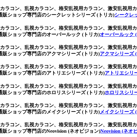
乱視用カラコン、乱視カラコン、格安乱視用カラコン、激安乱視
販ショップ専門店のシークレットシリーズ (トリカ)
シークレッ
乱視用カラコン、乱視カラコン、格安乱視用カラコン、激安乱視
販ショップ専門店のオーバールック (トリカ)
オーバールック (
乱視用カラコン、乱視カラコン、格安乱視用カラコン、激安乱視
販ショップ専門店のアクマシリーズ (トリカ)
アクマシリーズ (
乱視用カラコン、乱視カラコン、格安乱視用カラコン、激安乱視
販ショップ専門店のアトリエシリーズ (トリカ)
アトリエシリー
乱視用カラコン、乱視カラコン、格安乱視用カラコン、激安乱視
販ショップ専門店のホロリスシリーズ (トリカ)
ホロリスシリー
乱視用カラコン、乱視カラコン、格安乱視用カラコン、激安乱視
販ショップ専門店のメイクシリーズ (トリカ)
メイクシリーズ (
乱視用カラコン、乱視カラコン、格安乱視用カラコン、激安乱視
ップ専門店のNeovision (ネオビジョン)
Neovision (ネ