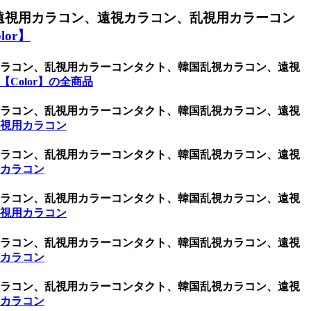
遠視用カラコン、遠視カラコン、乱視用カラーコン
or】
用カラコン、乱視用カラーコンタクト、韓国乱視カラコン、遠視
Color】の全商品
用カラコン、乱視用カラーコンタクト、韓国乱視カラコン、遠視
乱視用カラコン
用カラコン、乱視用カラーコンタクト、韓国乱視カラコン、遠視
用カラコン
用カラコン、乱視用カラーコンタクト、韓国乱視カラコン、遠視
乱視用カラコン
用カラコン、乱視用カラーコンタクト、韓国乱視カラコン、遠視
用カラコン
用カラコン、乱視用カラーコンタクト、韓国乱視カラコン、遠視
用カラコン