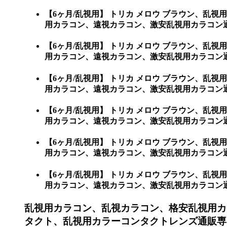
【6ヶ月/乱視用】 トリカ メロウ ブラウン、
用カラコン、遠視カラコン、激安乱視用カラコン
【6ヶ月/乱視用】 トリカ メロウ ブラウン、
用カラコン、遠視カラコン、激安乱視用カラコン
【6ヶ月/乱視用】 トリカ メロウ ブラウン、
用カラコン、遠視カラコン、激安乱視用カラコン
【6ヶ月/乱視用】 トリカ メロウ ブラウン、
用カラコン、遠視カラコン、激安乱視用カラコン
【6ヶ月/乱視用】 トリカ メロウ ブラウン、
用カラコン、遠視カラコン、激安乱視用カラコン通
【6ヶ月/乱視用】 トリカ メロウ ブラウン、
用カラコン、遠視カラコン、激安乱視用カラコン通販ショ
乱視用カラコン、乱視カラコン、格安乱視用カ
タクト、乱視用カラーコンタクトレンズ通販専