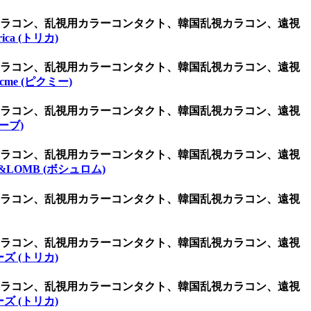
用カラコン、乱視用カラーコンタクト、韓国乱視カラコン、遠視
orica (トリカ)
用カラコン、乱視用カラーコンタクト、韓国乱視カラコン、遠視
icme (ピクミー)
用カラコン、乱視用カラーコンタクト、韓国乱視カラコン、遠視
ーブ)
用カラコン、乱視用カラーコンタクト、韓国乱視カラコン、遠視
&LOMB (ボシュロム)
用カラコン、乱視用カラーコンタクト、韓国乱視カラコン、遠視
用カラコン、乱視用カラーコンタクト、韓国乱視カラコン、遠視
ズ (トリカ)
用カラコン、乱視用カラーコンタクト、韓国乱視カラコン、遠視
ズ (トリカ)