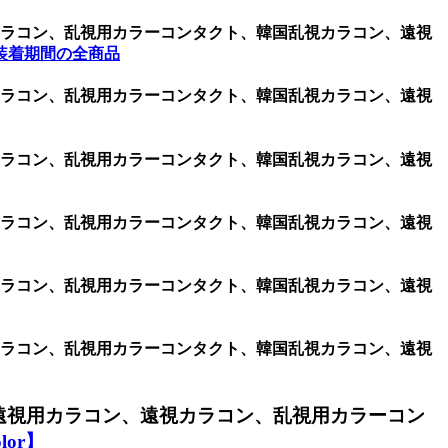
用カラコン、乱視用カラーコンタクト、韓国乱視カラコン、遠視
装着期間の全商品
用カラコン、乱視用カラーコンタクト、韓国乱視カラコン、遠視
用カラコン、乱視用カラーコンタクト、韓国乱視カラコン、遠視
用カラコン、乱視用カラーコンタクト、韓国乱視カラコン、遠視
用カラコン、乱視用カラーコンタクト、韓国乱視カラコン、遠視
用カラコン、乱視用カラーコンタクト、韓国乱視カラコン、遠視
遠視用カラコン、遠視カラコン、乱視用カラーコン
or】