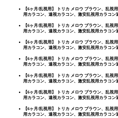
【6ヶ月/乱視用】 トリカ メロウ ブラウン、
用カラコン、遠視カラコン、激安乱視用カラコン通販ショップ
【6ヶ月/乱視用】 トリカ メロウ ブラウン、
用カラコン、遠視カラコン、激安乱視用カラコン通販ショ
【6ヶ月/乱視用】 トリカ メロウ ブラウン、
用カラコン、遠視カラコン、激安乱視用カラコン通販
【6ヶ月/乱視用】 トリカ メロウ ブラウン、
用カラコン、遠視カラコン、激安乱視用カラコン通販
【6ヶ月/乱視用】 トリカ メロウ ブラウン、
用カラコン、遠視カラコン、激安乱視用カラコン通販
【6ヶ月/乱視用】 トリカ メロウ ブラウン、
用カラコン、遠視カラコン、激安乱視用カラコン通
【6ヶ月/乱視用】 トリカ メロウ ブラウン、
用カラコン、遠視カラコン、激安乱視用カラコン通