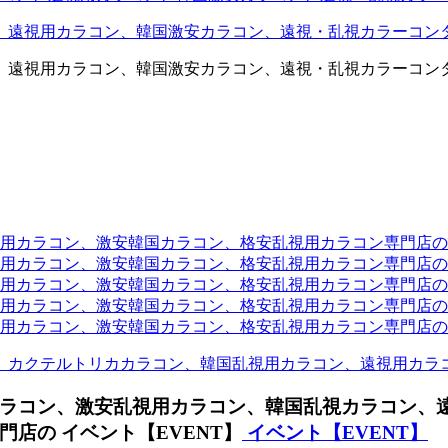
、遠視用カラコン、韓国激安カラコン、遠視・乱視カラーコン
、遠視用カラコン、韓国激安カラコン、遠視・乱視カラーコン
ラコン、激安韓国カラコン、格安乱視用カラコン専門店のtwit
カラコン、激安韓国カラコン、格安乱視用カラコン専門店のface
カラコン、激安韓国カラコン、格安乱視用カラコン専門店のli
カラコン、激安韓国カラコン、格安乱視用カラコン専門店のmi
ラコン、激安韓国カラコン、格安乱視用カラコン専門店のinst
、カクテルトリカカラコン、韓国乱視用カラコン、遠視用カラ
ラコン、激安乱視用カラコン、韓国乱視カラコン、
店の イベント【EVENT】
イベント【EVENT】