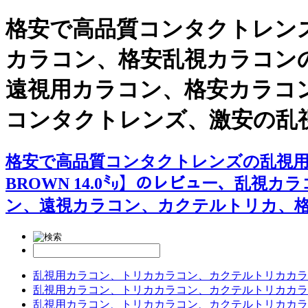
格安で高品質コンタクトレンズ
カラコン、格安乱視カラコンの【Cockt
遠視用カラコン、格安カラコ
コンタクトレンズ、激安の乱
格安で高品質コンタクトレンズの乱視用カラコン専
BROWN 14.0㍉】のレビュー、乱
ン、遠視カラコン、カクテルトリカ、
乱視用カラコン、トリカカラコン、カクテルトリカカラ
乱視用カラコン、トリカカラコン、カクテルトリカカラ
乱視用カラコン、トリカカラコン、カクテルトリカカラ