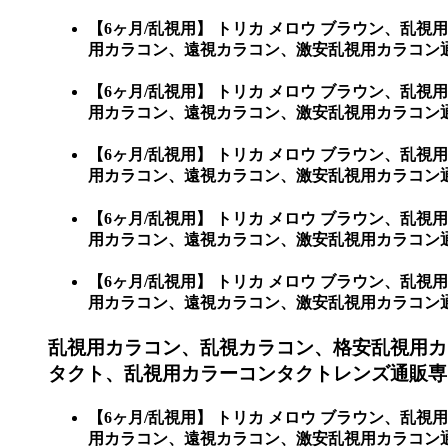
【6ヶ月/乱視用】 トリカ メロウ ブラウン、
用カラコン、遠視カラコン、激安乱視用カラコン通
【6ヶ月/乱視用】 トリカ メロウ ブラウン、
用カラコン、遠視カラコン、激安乱視用カラコン
【6ヶ月/乱視用】 トリカ メロウ ブラウン、
用カラコン、遠視カラコン、激安乱視用カラコン通
【6ヶ月/乱視用】 トリカ メロウ ブラウン、
用カラコン、遠視カラコン、激安乱視用カラコン
【6ヶ月/乱視用】 トリカ メロウ ブラウン、
用カラコン、遠視カラコン、激安乱視用カラコン
乱視用カラコン、乱視カラコン、格安乱視用カ
タクト、乱視用カラーコンタクトレンズ通販専
【6ヶ月/乱視用】 トリカ メロウ ブラウン、
用カラコン、遠視カラコン、激安乱視用カラコン