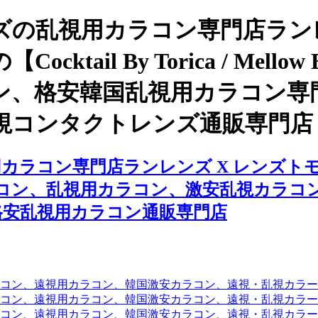
の乱視用カラコン専門店ランレ
ail By Torica / Mell
ン、格安韓国乱視用カラコン専
視コンタクトレンズ通販専門店
門店ランレンズ X レンズトモ、【Cocktail
視カラコン、乱視用カラコン、激安乱視カラ
格安乱視用カラコン通販専門店
コン、遠視用カラコン、韓国激安カラコン、遠視・乱視カラ
コン、遠視用カラコン、韓国激安カラコン、遠視・乱視カラー
コン、遠視用カラコン、韓国激安カラコン、遠視・乱視カラー