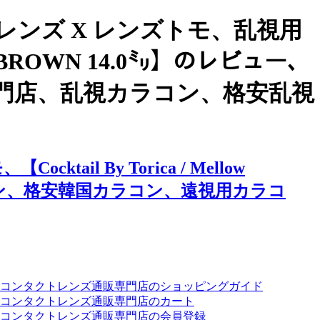
ンズ X レンズトモ、乱視用
ow BROWN 14.0㍉】のレビュー、
門店、乱視カラコン、格安乱視
 By Torica / Mellow
コン、格安韓国カラコン、遠視用カラコ
ーコンタクトレンズ通販専門店のショッピングガイド
コンタクトレンズ通販専門店のカート
コンタクトレンズ通販専門店の会員登録