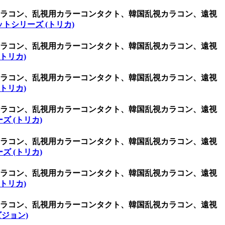
用カラコン、乱視用カラーコンタクト、韓国乱視カラコン、遠視
トシリーズ (トリカ)
用カラコン、乱視用カラーコンタクト、韓国乱視カラコン、遠視
トリカ)
用カラコン、乱視用カラーコンタクト、韓国乱視カラコン、遠視
トリカ)
用カラコン、乱視用カラーコンタクト、韓国乱視カラコン、遠視
ズ (トリカ)
用カラコン、乱視用カラーコンタクト、韓国乱視カラコン、遠視
ズ (トリカ)
用カラコン、乱視用カラーコンタクト、韓国乱視カラコン、遠視
トリカ)
用カラコン、乱視用カラーコンタクト、韓国乱視カラコン、遠視
オビジョン)