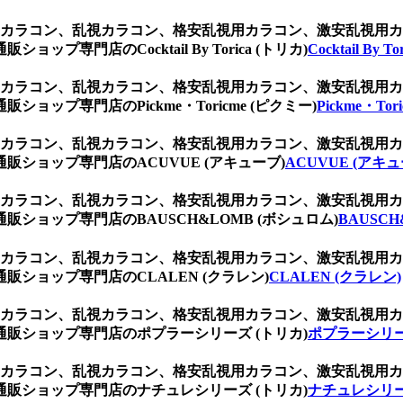
乱視用カラコン、乱視カラコン、格安乱視用カラコン、激安乱視
専門店のCocktail By Torica (トリカ)
Cocktail By T
乱視用カラコン、乱視カラコン、格安乱視用カラコン、激安乱視
ップ専門店のPickme・Toricme (ピクミー)
Pickme・Tor
乱視用カラコン、乱視カラコン、格安乱視用カラコン、激安乱視
ショップ専門店のACUVUE (アキューブ)
ACUVUE (アキュ
乱視用カラコン、乱視カラコン、格安乱視用カラコン、激安乱視
ショップ専門店のBAUSCH&LOMB (ボシュロム)
BAUSCH
乱視用カラコン、乱視カラコン、格安乱視用カラコン、激安乱視
ショップ専門店のCLALEN (クラレン)
CLALEN (クラレン)
乱視用カラコン、乱視カラコン、格安乱視用カラコン、激安乱視
販ショップ専門店のポプラーシリーズ (トリカ)
ポプラーシリー
乱視用カラコン、乱視カラコン、格安乱視用カラコン、激安乱視
販ショップ専門店のナチュレシリーズ (トリカ)
ナチュレシリー