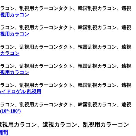
用カラコン、乱視用カラーコンタクト、韓国乱視カラコン、遠視
乱視用カラコン
用カラコン、乱視用カラーコンタクト、韓国乱視カラコン、遠視
乱視用カラコン
用カラコン、乱視用カラーコンタクト、韓国乱視カラコン、遠視
用カラコン
用カラコン、乱視用カラーコンタクト、韓国乱視カラコン、遠視
乱視用カラコン
用カラコン、乱視用カラーコンタクト、韓国乱視カラコン、遠視
ハイドロゲル 乱視用
用カラコン、乱視用カラーコンタクト、韓国乱視カラコン、遠視
0º~180º)
遠視用カラコン、遠視カラコン、乱視用カラーコン
期間