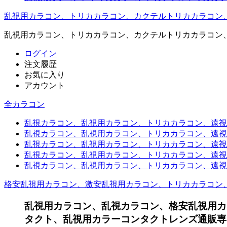
乱視用カラコン、トリカカラコン、カクテルトリカカラコン
乱視用カラコン、トリカカラコン、カクテルトリカカラコン
ログイン
注文履歴
お気に入り
アカウント
全カラコン
乱視カラコン、乱視用カラコン、トリカカラコン、遠視用カ
乱視カラコン、乱視用カラコン、トリカカラコン、遠視用
乱視カラコン、乱視用カラコン、トリカカラコン、遠視用
乱視カラコン、乱視用カラコン、トリカカラコン、遠視用
乱視カラコン、乱視用カラコン、トリカカラコン、遠視用カ
格安乱視用カラコン、激安乱視用カラコン、トリカカラコン
乱視用カラコン、乱視カラコン、格安乱視用カ
タクト、乱視用カラーコンタクトレンズ通販専門