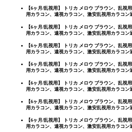
【6ヶ月/乱視用】 トリカ メロウ ブラウン、
用カラコン、遠視カラコン、激安乱視用カラコン通
【6ヶ月/乱視用】 トリカ メロウ ブラウン、
用カラコン、遠視カラコン、激安乱視用カラコン通
【6ヶ月/乱視用】 トリカ メロウ ブラウン、
用カラコン、遠視カラコン、激安乱視用カラコン通
【6ヶ月/乱視用】 トリカ メロウ ブラウン、
用カラコン、遠視カラコン、激安乱視用カラコン通
【6ヶ月/乱視用】 トリカ メロウ ブラウン、
用カラコン、遠視カラコン、激安乱視用カラコン通
【6ヶ月/乱視用】 トリカ メロウ ブラウン、
用カラコン、遠視カラコン、激安乱視用カラコン通
【6ヶ月/乱視用】 トリカ メロウ ブラウン、
用カラコン、遠視カラコン、激安乱視用カラコン通販ショ