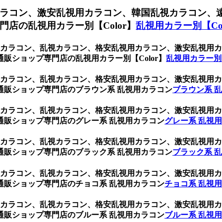
ラコン、激安乱視用カラコン、韓国乱視カラコン、
店の乱視用カラー別【Color】
乱視用カラー別【Col
乱視用カラコン、乱視カラコン、格安乱視用カラコン、激安乱視
販ショップ専門店の乱視用カラー別【Color】
乱視用カラー別【
乱視用カラコン、乱視カラコン、格安乱視用カラコン、激安乱視
通販ショップ専門店のブラウン系 乱視用カラコン
ブラウン系 
乱視用カラコン、乱視カラコン、格安乱視用カラコン、激安乱視
通販ショップ専門店のグレー系 乱視用カラコン
グレー系 乱視
乱視用カラコン、乱視カラコン、格安乱視用カラコン、激安乱視
通販ショップ専門店のブラック系 乱視用カラコン
ブラック系 
乱視用カラコン、乱視カラコン、格安乱視用カラコン、激安乱視
通販ショップ専門店のチョコ系 乱視用カラコン
チョコ系 乱視
乱視用カラコン、乱視カラコン、格安乱視用カラコン、激安乱視
通販ショップ専門店のブルー系 乱視用カラコン
ブルー系 乱視