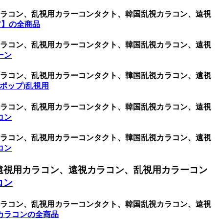
用カラコン、乱視用カラーコンタクト、韓国乱視カラコン、遠視
T】の全商品
用カラコン、乱視用カラーコンタクト、韓国乱視カラコン、遠視
ーン
用カラコン、乱視用カラーコンタクト、韓国乱視カラコン、遠視
・ポップ)乱視用
用カラコン、乱視用カラーコンタクト、韓国乱視カラコン、遠視
コン
用カラコン、乱視用カラーコンタクト、韓国乱視カラコン、遠視
コン
遠視用カラコン、遠視カラコン、乱視用カラーコン
コン
用カラコン、乱視用カラーコンタクト、韓国乱視カラコン、遠視
カラコンの全商品