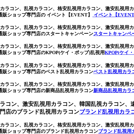
乱視用カラコン、乱視カラコン、格安乱視用カラコン、激安乱視
販ショップ専門店の イベント【EVENT】
イベント【EVEN
乱視用カラコン、乱視カラコン、格安乱視用カラコン、激安乱視
通販ショップ専門店のスタートキャンペーン
スタートキャンペ
乱視用カラコン、乱視カラコン、格安乱視用カラコン、激安乱視
販ショップ専門店のKPOP(ケイ・ポップ)乱視用
KPOP(ケイ
乱視用カラコン、乱視カラコン、格安乱視用カラコン、激安乱視
通販ショップ専門店のベスト乱視用カラコン
ベスト乱視用カラ
乱視用カラコン、乱視カラコン、格安乱視用カラコン、激安乱視
通販ショップ専門店の新商品乱視用カラコン
新商品乱視用カラ
ラコン、激安乱視用カラコン、韓国乱視カラコン、
門店のブランド乱視用カラコン
ブランド乱視用カラ
乱視用カラコン、乱視カラコン、格安乱視用カラコン、激安乱視
通販ショップ専門店のブランド乱視用カラコン
ブランド乱視用