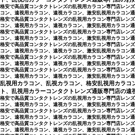
格安で高品質コンタクトレンズの乱視用カラコン専門店レンズ
コン、遠視用カラコン、遠視カラコン、激安乱視用カラコン通
格安で高品質コンタクトレンズの乱視用カラコン専門店レンズ
コン、遠視用カラコン、遠視カラコン、激安乱視用カラコン通販シ
格安で高品質コンタクトレンズの乱視用カラコン専門店レンズ
コン、遠視用カラコン、遠視カラコン、激安乱視用カラコン通販ショ
格安で高品質コンタクトレンズの乱視用カラコン専門店レンズ
コン、遠視用カラコン、遠視カラコン、激安乱視用カラコン通販ショ
格安で高品質コンタクトレンズの乱視用カラコン専門店レンズ
コン、遠視用カラコン、遠視カラコン、激安乱視用カラコン通販ショ
格安で高品質コンタクトレンズの乱視用カラコン専門店レンズ
コン、遠視用カラコン、遠視カラコン、激安乱視用カラコン通販ショッ
乱視用カラコン、乱視カラコン、格安乱視用カラコ
ト、乱視用カラーコンタクトレンズ通販専門店の遠視用
格安で高品質コンタクトレンズの乱視用カラコン専門店レンズ
コン、遠視用カラコン、遠視カラコン、激安乱視用カラコン通販
格安で高品質コンタクトレンズの乱視用カラコン専門店レンズ
コン、遠視用カラコン、遠視カラコン、激安乱視用カラコン通
格安で高品質コンタクトレンズの乱視用カラコン専門店レンズ
コン、遠視用カラコン、遠視カラコン、激安乱視用カラコン通