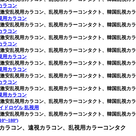
カラコン
激安乱視用カラコン、乱視用カラーコンタクト、韓国乱視カラ
視用カラコン
激安乱視用カラコン、乱視用カラーコンタクト、韓国乱視カラ
カラコン
激安乱視用カラコン、乱視用カラーコンタクト、韓国乱視カラ
カラコン
激安乱視用カラコン、乱視用カラーコンタクト、韓国乱視カラ
視用カラコン
激安乱視用カラコン、乱視用カラーコンタクト、韓国乱視カラ
視用カラコン
激安乱視用カラコン、乱視用カラーコンタクト、韓国乱視カラ
カラコン
激安乱視用カラコン、乱視用カラーコンタクト、韓国乱視カラ
視用カラコン
激安乱視用カラコン、乱視用カラーコンタクト、韓国乱視カラ
イドロゲル 乱視用
激安乱視用カラコン、乱視用カラーコンタクト、韓国乱視カラ
º~180º)
カラコン、遠視カラコン、乱視用カラーコンタク