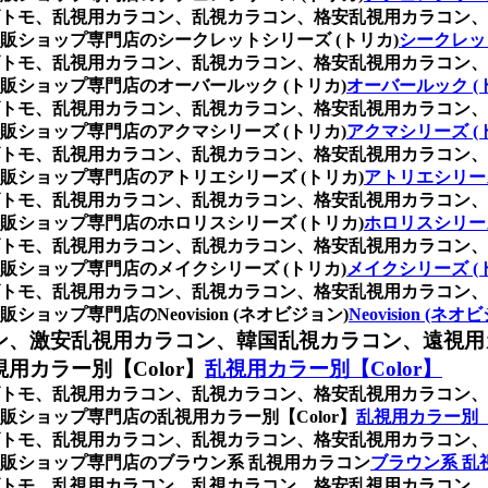
トモ、乱視用カラコン、乱視カラコン、格安乱視用カラコン、
ショップ専門店のシークレットシリーズ (トリカ)
シークレッ
トモ、乱視用カラコン、乱視カラコン、格安乱視用カラコン、
ショップ専門店のオーバールック (トリカ)
オーバールック (
トモ、乱視用カラコン、乱視カラコン、格安乱視用カラコン、
ショップ専門店のアクマシリーズ (トリカ)
アクマシリーズ (
トモ、乱視用カラコン、乱視カラコン、格安乱視用カラコン、
ショップ専門店のアトリエシリーズ (トリカ)
アトリエシリーズ
トモ、乱視用カラコン、乱視カラコン、格安乱視用カラコン、
ショップ専門店のホロリスシリーズ (トリカ)
ホロリスシリーズ
トモ、乱視用カラコン、乱視カラコン、格安乱視用カラコン、
ショップ専門店のメイクシリーズ (トリカ)
メイクシリーズ (
トモ、乱視用カラコン、乱視カラコン、格安乱視用カラコン、
プ専門店のNeovision (ネオビジョン)
Neovision (ネオ
ン、激安乱視用カラコン、韓国乱視カラコン、遠視用
カラー別【Color】
乱視用カラー別【Color】
トモ、乱視用カラコン、乱視カラコン、格安乱視用カラコン、
ショップ専門店の乱視用カラー別【Color】
乱視用カラー別【
トモ、乱視用カラコン、乱視カラコン、格安乱視用カラコン、
販ショップ専門店のブラウン系 乱視用カラコン
ブラウン系 乱
トモ、乱視用カラコン、乱視カラコン、格安乱視用カラコン、