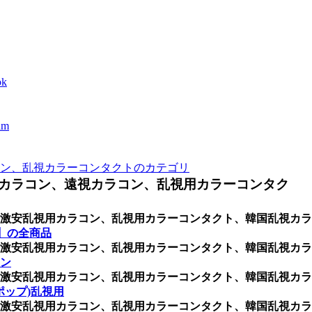
k
m
ン、乱視カラーコンタクトのカテゴリ
カラコン、遠視カラコン、乱視用カラーコンタク
激安乱視用カラコン、乱視用カラーコンタクト、韓国乱視カラ
T】の全商品
激安乱視用カラコン、乱視用カラーコンタクト、韓国乱視カラ
ン
激安乱視用カラコン、乱視用カラーコンタクト、韓国乱視カラ
ポップ)乱視用
激安乱視用カラコン、乱視用カラーコンタクト、韓国乱視カラ