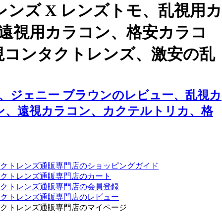
ンズ X レンズトモ、乱視用カ
、遠視用カラコン、格安カラコ
視コンタクトレンズ、激安の乱
、ジェニー ブラウンのレビュー、乱視カ
ン、遠視カラコン、カクテルトリカ、格
クトレンズ通販専門店のショッピングガイド
クトレンズ通販専門店のカート
タクトレンズ通販専門店の会員登録
タクトレンズ通販専門店のレビュー
クトレンズ通販専門店のマイページ