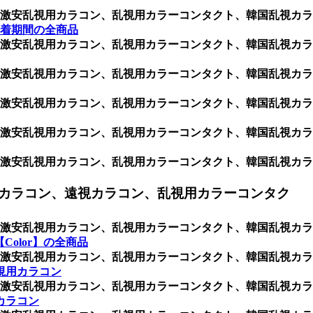
激安乱視用カラコン、乱視用カラーコンタクト、韓国乱視カラ
着期間の全商品
激安乱視用カラコン、乱視用カラーコンタクト、韓国乱視カラ
激安乱視用カラコン、乱視用カラーコンタクト、韓国乱視カラ
激安乱視用カラコン、乱視用カラーコンタクト、韓国乱視カラ
激安乱視用カラコン、乱視用カラーコンタクト、韓国乱視カラ
激安乱視用カラコン、乱視用カラーコンタクト、韓国乱視カラ
カラコン、遠視カラコン、乱視用カラーコンタク
激安乱視用カラコン、乱視用カラーコンタクト、韓国乱視カラ
Color】の全商品
激安乱視用カラコン、乱視用カラーコンタクト、韓国乱視カラ
視用カラコン
激安乱視用カラコン、乱視用カラーコンタクト、韓国乱視カラ
カラコン