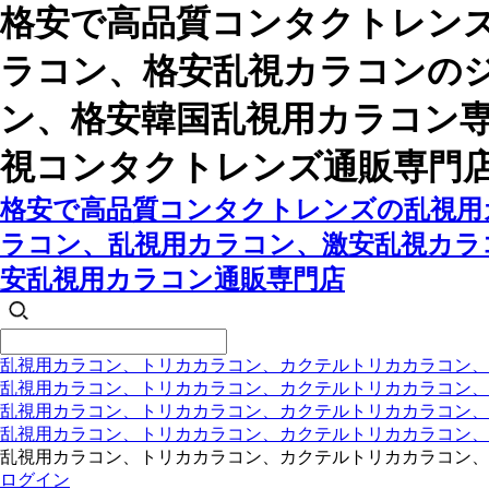
格安で高品質コンタクトレンズ
ラコン、格安乱視カラコンの
ン、格安韓国乱視用カラコン
視コンタクトレンズ通販専門
格安で高品質コンタクトレンズの乱視用カ
ラコン、乱視用カラコン、激安乱視カラ
安乱視用カラコン通販専門店
乱視用カラコン、トリカカラコン、カクテルトリカカラコン、
乱視用カラコン、トリカカラコン、カクテルトリカカラコン、
乱視用カラコン、トリカカラコン、カクテルトリカカラコン
乱視用カラコン、トリカカラコン、カクテルトリカカラコン
乱視用カラコン、トリカカラコン、カクテルトリカカラコン、
ログイン