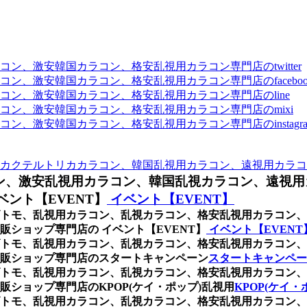
、激安韓国カラコン、格安乱視用カラコン専門店のtwitter
、激安韓国カラコン、格安乱視用カラコン専門店のfaceboo
ン、激安韓国カラコン、格安乱視用カラコン専門店のline
ン、激安韓国カラコン、格安乱視用カラコン専門店のmixi
、激安韓国カラコン、格安乱視用カラコン専門店のinstagra
カクテルトリカカラコン、韓国乱視用カラコン、遠視用カラコ
ン、激安乱視用カラコン、韓国乱視カラコン、遠視用
ント【EVENT】
イベント【EVENT】
トモ、乱視用カラコン、乱視カラコン、格安乱視用カラコン、
ショップ専門店の イベント【EVENT】
イベント【EVEN
トモ、乱視用カラコン、乱視カラコン、格安乱視用カラコン、
販ショップ専門店のスタートキャンペーン
スタートキャンペー
トモ、乱視用カラコン、乱視カラコン、格安乱視用カラコン、
ショップ専門店のKPOP(ケイ・ポップ)乱視用
KPOP(ケイ・
トモ、乱視用カラコン、乱視カラコン、格安乱視用カラコン、