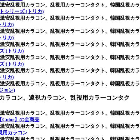
激安乱視用カラコン、乱視用カラーコンタクト、韓国乱視カラ
トシリーズ (トリカ)
激安乱視用カラコン、乱視用カラーコンタクト、韓国乱視カラ
トリカ)
激安乱視用カラコン、乱視用カラーコンタクト、韓国乱視カラ
トリカ)
激安乱視用カラコン、乱視用カラーコンタクト、韓国乱視カラ
 (トリカ)
激安乱視用カラコン、乱視用カラーコンタクト、韓国乱視カラ
 (トリカ)
激安乱視用カラコン、乱視用カラーコンタクト、韓国乱視カラ
トリカ)
激安乱視用カラコン、乱視用カラーコンタクト、韓国乱視カラ
ビジョン)
カラコン、遠視カラコン、乱視用カラーコンタク
激安乱視用カラコン、乱視用カラーコンタクト、韓国乱視カラ
Color】の全商品
激安乱視用カラコン、乱視用カラーコンタクト、韓国乱視カラ
視用カラコン
激安乱視用カラコン、乱視用カラーコンタクト、韓国乱視カラ