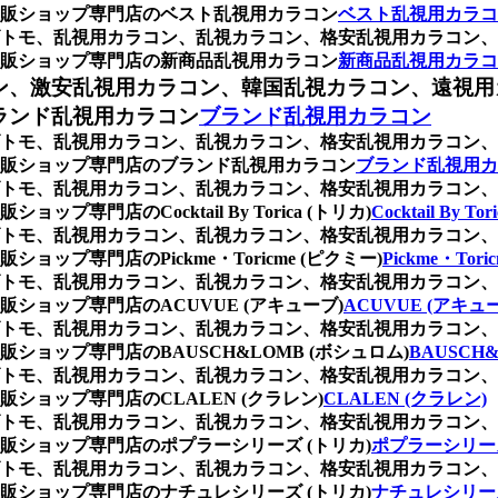
販ショップ専門店のベスト乱視用カラコン
ベスト乱視用カラコ
トモ、乱視用カラコン、乱視カラコン、格安乱視用カラコン、
販ショップ専門店の新商品乱視用カラコン
新商品乱視用カラコ
ン、激安乱視用カラコン、韓国乱視カラコン、遠視用
ランド乱視用カラコン
ブランド乱視用カラコン
トモ、乱視用カラコン、乱視カラコン、格安乱視用カラコン、
販ショップ専門店のブランド乱視用カラコン
ブランド乱視用カ
トモ、乱視用カラコン、乱視カラコン、格安乱視用カラコン、
門店のCocktail By Torica (トリカ)
Cocktail By To
トモ、乱視用カラコン、乱視カラコン、格安乱視用カラコン、
プ専門店のPickme・Toricme (ピクミー)
Pickme・Tor
トモ、乱視用カラコン、乱視カラコン、格安乱視用カラコン、
ョップ専門店のACUVUE (アキューブ)
ACUVUE (アキュ
トモ、乱視用カラコン、乱視カラコン、格安乱視用カラコン、
ョップ専門店のBAUSCH&LOMB (ボシュロム)
BAUSCH
トモ、乱視用カラコン、乱視カラコン、格安乱視用カラコン、
ョップ専門店のCLALEN (クラレン)
CLALEN (クラレン)
トモ、乱視用カラコン、乱視カラコン、格安乱視用カラコン、
ショップ専門店のポプラーシリーズ (トリカ)
ポプラーシリーズ
トモ、乱視用カラコン、乱視カラコン、格安乱視用カラコン、
ショップ専門店のナチュレシリーズ (トリカ)
ナチュレシリーズ