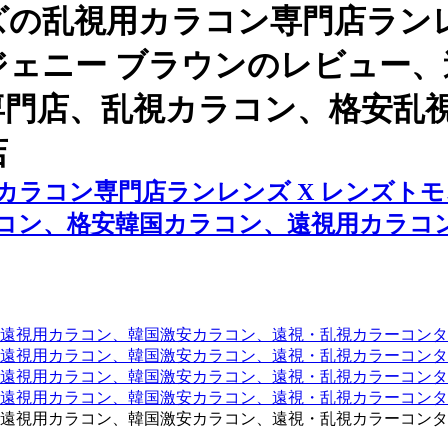
の乱視用カラコン専門店ランレ
ジェニー ブラウンのレビュー
専門店、乱視カラコン、格安乱
店
ラコン専門店ランレンズ X レンズトモ
コン、格安韓国カラコン、遠視用カラコ
遠視用カラコン、韓国激安カラコン、遠視・乱視カラーコンタ
遠視用カラコン、韓国激安カラコン、遠視・乱視カラーコンタ
、遠視用カラコン、韓国激安カラコン、遠視・乱視カラーコン
、遠視用カラコン、韓国激安カラコン、遠視・乱視カラーコン
遠視用カラコン、韓国激安カラコン、遠視・乱視カラーコンタ