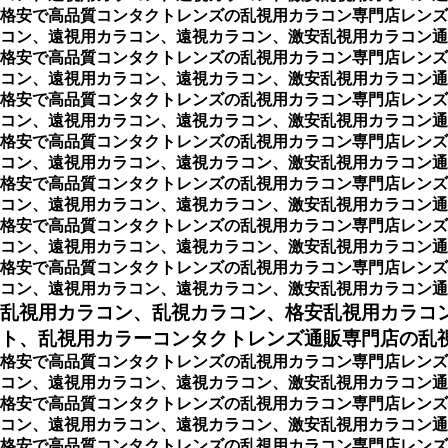
格安で高品質コンタクトレンズの乱視用カラコン専門店レンズ
コン、遠視用カラコン、遠視カラコン、激安乱視用カラコン通販
格安で高品質コンタクトレンズの乱視用カラコン専門店レンズ
コン、遠視用カラコン、遠視カラコン、激安乱視用カラコン通販
格安で高品質コンタクトレンズの乱視用カラコン専門店レンズ
コン、遠視用カラコン、遠視カラコン、激安乱視用カラコン通販
格安で高品質コンタクトレンズの乱視用カラコン専門店レンズ
コン、遠視用カラコン、遠視カラコン、激安乱視用カラコン通販
格安で高品質コンタクトレンズの乱視用カラコン専門店レンズ
コン、遠視用カラコン、遠視カラコン、激安乱視用カラコン通販
格安で高品質コンタクトレンズの乱視用カラコン専門店レンズ
コン、遠視用カラコン、遠視カラコン、激安乱視用カラコン通販
格安で高品質コンタクトレンズの乱視用カラコン専門店レンズ
コン、遠視用カラコン、遠視カラコン、激安乱視用カラコン通販ショッ
乱視用カラコン、乱視カラコン、格安乱視用カラコ
ト、乱視用カラーコンタクトレンズ通販専門店の乱視用
格安で高品質コンタクトレンズの乱視用カラコン専門店レンズ
コン、遠視用カラコン、遠視カラコン、激安乱視用カラコン通販
格安で高品質コンタクトレンズの乱視用カラコン専門店レンズ
コン、遠視用カラコン、遠視カラコン、激安乱視用カラコン通
格安で高品質コンタクトレンズの乱視用カラコン専門店レンズ