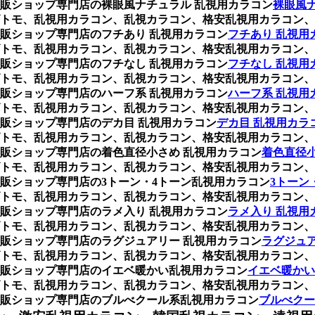
販ショップ専門店の裸眼風ナチュラル 乱視用カラコン
裸眼風
トモ、乱視用カラコン、乱視カラコン、格安乱視用カラコン、
販ショップ専門店のフチあり 乱視用カラコン
フチあり 乱視用
トモ、乱視用カラコン、乱視カラコン、格安乱視用カラコン、
販ショップ専門店のフチなし 乱視用カラコン
フチなし 乱視用
トモ、乱視用カラコン、乱視カラコン、格安乱視用カラコン、
販ショップ専門店のハーフ系 乱視用カラコン
ハーフ系 乱視用
トモ、乱視用カラコン、乱視カラコン、格安乱視用カラコン、
販ショップ専門店のデカ目 乱視用カラコン
デカ目 乱視用カラ
トモ、乱視用カラコン、乱視カラコン、格安乱視用カラコン、
販ショップ専門店の着色直径小さめ 乱視用カラコン
着色直径小
トモ、乱視用カラコン、乱視カラコン、格安乱視用カラコン、
販ショップ専門店の3トーン・4トーン乱視用カラコン
3トーン
トモ、乱視用カラコン、乱視カラコン、格安乱視用カラコン、
販ショップ専門店のラメ入り 乱視用カラコン
ラメ入り 乱視用
トモ、乱視用カラコン、乱視カラコン、格安乱視用カラコン、
販ショップ専門店のラグジュアリー 乱視用カラコン
ラグジュア
トモ、乱視用カラコン、乱視カラコン、格安乱視用カラコン、
販ショップ専門店のイエベ暖かい乱視用カラコン
イエベ暖かい
トモ、乱視用カラコン、乱視カラコン、格安乱視用カラコン、
販ショップ専門店のブルべクール系乱視用カラコン
ブルべクー