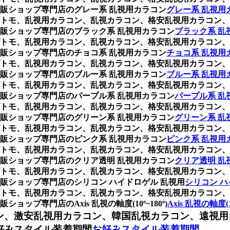
販ショップ専門店のグレー系 乱視用カラコン
グレー系 乱視用
トモ、乱視用カラコン、乱視カラコン、格安乱視用カラコン、
販ショップ専門店のブラック系 乱視用カラコン
ブラック系 乱
トモ、乱視用カラコン、乱視カラコン、格安乱視用カラコン、
販ショップ専門店のチョコ系 乱視用カラコン
チョコ系 乱視用
トモ、乱視用カラコン、乱視カラコン、格安乱視用カラコン、
販ショップ専門店のブルー系 乱視用カラコン
ブルー系 乱視用
トモ、乱視用カラコン、乱視カラコン、格安乱視用カラコン、
販ショップ専門店のパープル系 乱視用カラコン
パープル系 乱
トモ、乱視用カラコン、乱視カラコン、格安乱視用カラコン、
販ショップ専門店のグリーン系 乱視用カラコン
グリーン系 乱
トモ、乱視用カラコン、乱視カラコン、格安乱視用カラコン、
販ショップ専門店のピンク系 乱視用カラコン
ピンク系 乱視用
トモ、乱視用カラコン、乱視カラコン、格安乱視用カラコン、
販ショップ専門店のクリア透明 乱視用カラコン
クリア透明 乱
トモ、乱視用カラコン、乱視カラコン、格安乱視用カラコン、
販ショップ専門店のシリコン ハイドロゲル 乱視用
シリコン ハ
トモ、乱視用カラコン、乱視カラコン、格安乱視用カラコン、
プ専門店のAxis 乱視の軸度(10º~180º)
Axis 乱視の軸度(10
ン、激安乱視用カラコン、韓国乱視カラコン、遠視用
好みスタイル装着期間
お好みスタイル装着期間