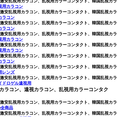
激安乱視用カラコン、乱視用カラーコンタクト、韓国乱視カラ
視用カラコン
激安乱視用カラコン、乱視用カラーコンタクト、韓国乱視カラ
カラコン
激安乱視用カラコン、乱視用カラーコンタクト、韓国乱視カラ
カラコン
激安乱視用カラコン、乱視用カラーコンタクト、韓国乱視カラ
視用カラコン
激安乱視用カラコン、乱視用カラーコンタクト、韓国乱視カラ
視用カラコン
激安乱視用カラコン、乱視用カラーコンタクト、韓国乱視カラ
カラコン
激安乱視用カラコン、乱視用カラーコンタクト、韓国乱視カラ
用レンズ
激安乱視用カラコン、乱視用カラーコンタクト、韓国乱視カラ
イドロゲル遠視用
カラコン、遠視カラコン、乱視用カラーコンタク
激安乱視用カラコン、乱視用カラーコンタクト、韓国乱視カラ
の全商品
激安乱視用カラコン、乱視用カラーコンタクト、韓国乱視カラ