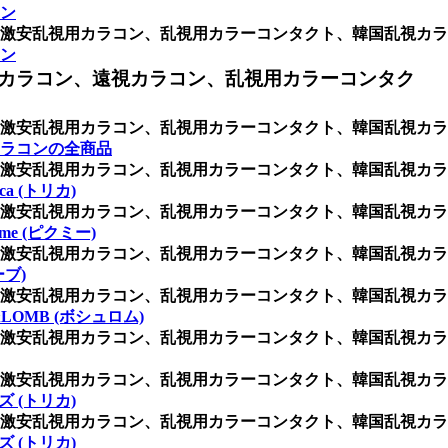
ン
激安乱視用カラコン、乱視用カラーコンタクト、韓国乱視カラ
ン
カラコン、遠視カラコン、乱視用カラーコンタク
激安乱視用カラコン、乱視用カラーコンタクト、韓国乱視カラ
ラコンの全商品
激安乱視用カラコン、乱視用カラーコンタクト、韓国乱視カラ
rica (トリカ)
激安乱視用カラコン、乱視用カラーコンタクト、韓国乱視カラ
icme (ピクミー)
激安乱視用カラコン、乱視用カラーコンタクト、韓国乱視カラ
ーブ)
激安乱視用カラコン、乱視用カラーコンタクト、韓国乱視カラ
&LOMB (ボシュロム)
激安乱視用カラコン、乱視用カラーコンタクト、韓国乱視カラ
激安乱視用カラコン、乱視用カラーコンタクト、韓国乱視カラ
 (トリカ)
激安乱視用カラコン、乱視用カラーコンタクト、韓国乱視カラ
 (トリカ)