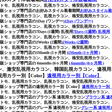
トモ、乱視用カラコン、乱視カラコン、格安乱視用カラコン、
販ショップ専門店のお好みスタイル装着期間
お好みスタイル装
トモ、乱視用カラコン、乱視カラコン、格安乱視用カラコン、
ョップ専門店の1Day (ワンデー)
1Day (ワンデー)
トモ、乱視用カラコン、乱視カラコン、格安乱視用カラコン、
ップ専門店の7Days (1週間) 乱視用
7Days (1週間) 乱視用
トモ、乱視用カラコン、乱視カラコン、格安乱視用カラコン、
ップ専門店の2Weeks (2週間)
2Weeks (2週間)
トモ、乱視用カラコン、乱視カラコン、格安乱視用カラコン、
ップ専門店の1Month (1ヶ月間 )
1Month (1ヶ月間 )
トモ、乱視用カラコン、乱視カラコン、格安乱視用カラコン、
プ専門店の 6months (6ヶ月間 )
6months (6ヶ月間 )
ン、激安乱視用カラコン、韓国乱視カラコン、遠視用
カラー別【Color】
遠視用カラー別【Color】
トモ、乱視用カラコン、乱視カラコン、格安乱視用カラコン、
ショップ専門店の遠視用カラー別【Color】
遠視用カラー別【
トモ、乱視用カラコン、乱視カラコン、格安乱視用カラコン、
販ショップ専門店のブラウン系 遠視用カラコン
ブラウン系 遠
トモ、乱視用カラコン、乱視カラコン、格安乱視用カラコン、
販ショップ専門店のグレー系 遠視用カラコン
グレー系 遠視用