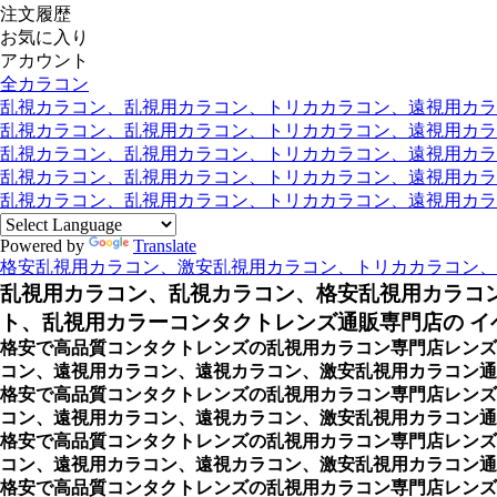
注文履歴
お気に入り
アカウント
全カラコン
乱視カラコン、乱視用カラコン、トリカカラコン、遠視用カラコン
乱視カラコン、乱視用カラコン、トリカカラコン、遠視用カラコン
乱視カラコン、乱視用カラコン、トリカカラコン、遠視用カラコ
乱視カラコン、乱視用カラコン、トリカカラコン、遠視用カラコ
乱視カラコン、乱視用カラコン、トリカカラコン、遠視用カラコン
Powered by
Translate
格安乱視用カラコン、激安乱視用カラコン、トリカカラコン、
乱視用カラコン、乱視カラコン、格安乱視用カラコ
ト、乱視用カラーコンタクトレンズ通販専門店の イベ
格安で高品質コンタクトレンズの乱視用カラコン専門店レンズ
コン、遠視用カラコン、遠視カラコン、激安乱視用カラコン通販
格安で高品質コンタクトレンズの乱視用カラコン専門店レンズ
コン、遠視用カラコン、遠視カラコン、激安乱視用カラコン通
格安で高品質コンタクトレンズの乱視用カラコン専門店レンズ
コン、遠視用カラコン、遠視カラコン、激安乱視用カラコン通販
格安で高品質コンタクトレンズの乱視用カラコン専門店レンズ