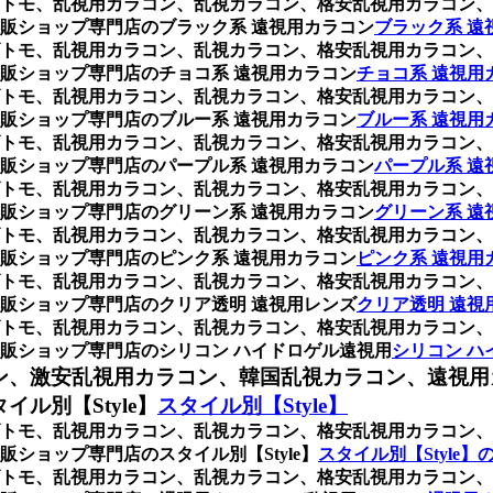
トモ、乱視用カラコン、乱視カラコン、格安乱視用カラコン、
販ショップ専門店のブラック系 遠視用カラコン
ブラック系 遠
トモ、乱視用カラコン、乱視カラコン、格安乱視用カラコン、
販ショップ専門店のチョコ系 遠視用カラコン
チョコ系 遠視用
トモ、乱視用カラコン、乱視カラコン、格安乱視用カラコン、
販ショップ専門店のブルー系 遠視用カラコン
ブルー系 遠視用
トモ、乱視用カラコン、乱視カラコン、格安乱視用カラコン、
販ショップ専門店のパープル系 遠視用カラコン
パープル系 遠
トモ、乱視用カラコン、乱視カラコン、格安乱視用カラコン、
販ショップ専門店のグリーン系 遠視用カラコン
グリーン系 遠
トモ、乱視用カラコン、乱視カラコン、格安乱視用カラコン、
販ショップ専門店のピンク系 遠視用カラコン
ピンク系 遠視用
トモ、乱視用カラコン、乱視カラコン、格安乱視用カラコン、
販ショップ専門店のクリア透明 遠視用レンズ
クリア透明 遠視
トモ、乱視用カラコン、乱視カラコン、格安乱視用カラコン、
販ショップ専門店のシリコン ハイドロゲル遠視用
シリコン ハ
ン、激安乱視用カラコン、韓国乱視カラコン、遠視用
ル別【Style】
スタイル別【Style】
トモ、乱視用カラコン、乱視カラコン、格安乱視用カラコン、
ショップ専門店のスタイル別【Style】
スタイル別【Style】
トモ、乱視用カラコン、乱視カラコン、格安乱視用カラコン、