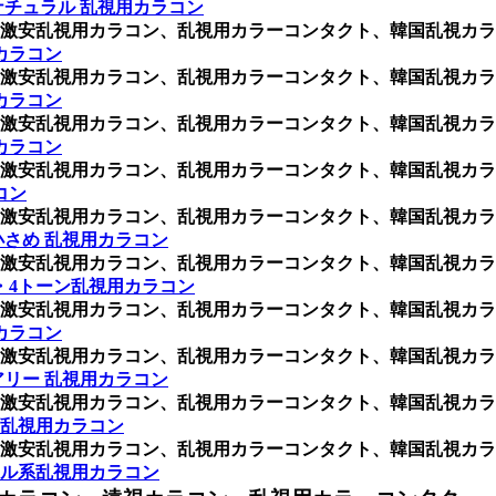
ナチュラル 乱視用カラコン
激安乱視用カラコン、乱視用カラーコンタクト、韓国乱視カラ
カラコン
激安乱視用カラコン、乱視用カラーコンタクト、韓国乱視カラ
カラコン
激安乱視用カラコン、乱視用カラーコンタクト、韓国乱視カラ
カラコン
激安乱視用カラコン、乱視用カラーコンタクト、韓国乱視カラ
コン
激安乱視用カラコン、乱視用カラーコンタクト、韓国乱視カラ
さめ 乱視用カラコン
激安乱視用カラコン、乱視用カラーコンタクト、韓国乱視カラ
・4トーン乱視用カラコン
激安乱視用カラコン、乱視用カラーコンタクト、韓国乱視カラ
カラコン
激安乱視用カラコン、乱視用カラーコンタクト、韓国乱視カラ
リー 乱視用カラコン
激安乱視用カラコン、乱視用カラーコンタクト、韓国乱視カラ
乱視用カラコン
激安乱視用カラコン、乱視用カラーコンタクト、韓国乱視カラ
ル系乱視用カラコン