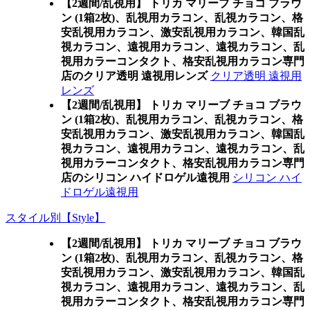
【2週間/乱視用】 トリカ マリーブ チョコ ブラウ
ン (1箱2枚)、乱視用カラコン、乱視カラコン、格
安乱視用カラコン、激安乱視用カラコン、韓国乱
視カラコン、遠視用カラコン、遠視カラコン、乱
視用カラーコンタクト、格安乱視用カラコン専門
店のクリア透明 遠視用レンズ
クリア透明 遠視用
レンズ
【2週間/乱視用】 トリカ マリーブ チョコ ブラウ
ン (1箱2枚)、乱視用カラコン、乱視カラコン、格
安乱視用カラコン、激安乱視用カラコン、韓国乱
視カラコン、遠視用カラコン、遠視カラコン、乱
視用カラーコンタクト、格安乱視用カラコン専門
店のシリコン ハイドロゲル遠視用
シリコン ハイ
ドロゲル遠視用
スタイル別【Style】
【2週間/乱視用】 トリカ マリーブ チョコ ブラウ
ン (1箱2枚)、乱視用カラコン、乱視カラコン、格
安乱視用カラコン、激安乱視用カラコン、韓国乱
視カラコン、遠視用カラコン、遠視カラコン、乱
視用カラーコンタクト、格安乱視用カラコン専門