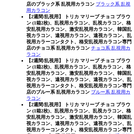
店のブラック系 乱視用カラコン
ブラック系 乱視
用カラコン
【2週間/乱視用】 トリカ マリーブ チョコ ブラウ
ン (1箱2枚)、乱視用カラコン、乱視カラコン、格
安乱視用カラコン、激安乱視用カラコン、韓国乱
視カラコン、遠視用カラコン、遠視カラコン、乱
視用カラーコンタクト、格安乱視用カラコン専門
店のチョコ系 乱視用カラコン
チョコ系 乱視用カ
ラコン
【2週間/乱視用】 トリカ マリーブ チョコ ブラウ
ン (1箱2枚)、乱視用カラコン、乱視カラコン、格
安乱視用カラコン、激安乱視用カラコン、韓国乱
視カラコン、遠視用カラコン、遠視カラコン、乱
視用カラーコンタクト、格安乱視用カラコン専門
店のブルー系 乱視用カラコン
ブルー系 乱視用カ
ラコン
【2週間/乱視用】 トリカ マリーブ チョコ ブラウ
ン (1箱2枚)、乱視用カラコン、乱視カラコン、格
安乱視用カラコン、激安乱視用カラコン、韓国乱
視カラコン、遠視用カラコン、遠視カラコン、乱
視用カラーコンタクト、格安乱視用カラコン専門