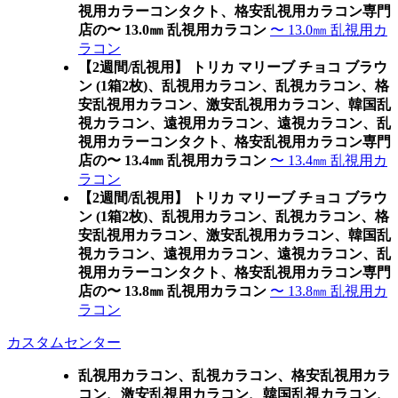
視用カラーコンタクト、格安乱視用カラコン専門
店の〜 13.0㎜ 乱視用カラコン
〜 13.0㎜ 乱視用カ
ラコン
【2週間/乱視用】 トリカ マリーブ チョコ ブラウ
ン (1箱2枚)、乱視用カラコン、乱視カラコン、格
安乱視用カラコン、激安乱視用カラコン、韓国乱
視カラコン、遠視用カラコン、遠視カラコン、乱
視用カラーコンタクト、格安乱視用カラコン専門
店の〜 13.4㎜ 乱視用カラコン
〜 13.4㎜ 乱視用カ
ラコン
【2週間/乱視用】 トリカ マリーブ チョコ ブラウ
ン (1箱2枚)、乱視用カラコン、乱視カラコン、格
安乱視用カラコン、激安乱視用カラコン、韓国乱
視カラコン、遠視用カラコン、遠視カラコン、乱
視用カラーコンタクト、格安乱視用カラコン専門
店の〜 13.8㎜ 乱視用カラコン
〜 13.8㎜ 乱視用カ
ラコン
カスタムセンター
乱視用カラコン、乱視カラコン、格安乱視用カラ
コン、激安乱視用カラコン、韓国乱視カラコン、