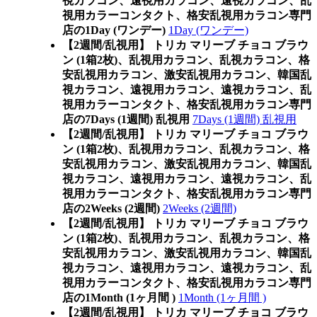
視カラコン、遠視用カラコン、遠視カラコン、乱
視用カラーコンタクト、格安乱視用カラコン専門
店の1Day (ワンデー)
1Day (ワンデー)
【2週間/乱視用】 トリカ マリーブ チョコ ブラウ
ン (1箱2枚)、乱視用カラコン、乱視カラコン、格
安乱視用カラコン、激安乱視用カラコン、韓国乱
視カラコン、遠視用カラコン、遠視カラコン、乱
視用カラーコンタクト、格安乱視用カラコン専門
店の7Days (1週間) 乱視用
7Days (1週間) 乱視用
【2週間/乱視用】 トリカ マリーブ チョコ ブラウ
ン (1箱2枚)、乱視用カラコン、乱視カラコン、格
安乱視用カラコン、激安乱視用カラコン、韓国乱
視カラコン、遠視用カラコン、遠視カラコン、乱
視用カラーコンタクト、格安乱視用カラコン専門
店の2Weeks (2週間)
2Weeks (2週間)
【2週間/乱視用】 トリカ マリーブ チョコ ブラウ
ン (1箱2枚)、乱視用カラコン、乱視カラコン、格
安乱視用カラコン、激安乱視用カラコン、韓国乱
視カラコン、遠視用カラコン、遠視カラコン、乱
視用カラーコンタクト、格安乱視用カラコン専門
店の1Month (1ヶ月間 )
1Month (1ヶ月間 )
【2週間/乱視用】 トリカ マリーブ チョコ ブラウ