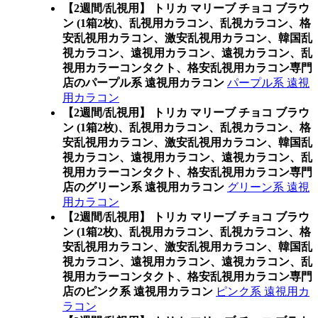
【2週間/乱視用】 トリカ マリーブ チョコ ブラウ
ン (1箱2枚)、乱視用カラコン、乱視カラコン、格
安乱視用カラコン、激安乱視用カラコン、韓国乱
視カラコン、遠視用カラコン、遠視カラコン、乱
視用カラーコンタクト、格安乱視用カラコン専門
店のパープル系 遠視用カラコン
パープル系 遠視
用カラコン
【2週間/乱視用】 トリカ マリーブ チョコ ブラウ
ン (1箱2枚)、乱視用カラコン、乱視カラコン、格
安乱視用カラコン、激安乱視用カラコン、韓国乱
視カラコン、遠視用カラコン、遠視カラコン、乱
視用カラーコンタクト、格安乱視用カラコン専門
店のグリーン系 遠視用カラコン
グリーン系 遠視
用カラコン
【2週間/乱視用】 トリカ マリーブ チョコ ブラウ
ン (1箱2枚)、乱視用カラコン、乱視カラコン、格
安乱視用カラコン、激安乱視用カラコン、韓国乱
視カラコン、遠視用カラコン、遠視カラコン、乱
視用カラーコンタクト、格安乱視用カラコン専門
店のピンク系 遠視用カラコン
ピンク系 遠視用カ
ラコン