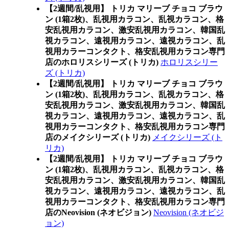
【2週間/乱視用】 トリカ マリーブ チョコ ブラウ
ン (1箱2枚)、乱視用カラコン、乱視カラコン、格
安乱視用カラコン、激安乱視用カラコン、韓国乱
視カラコン、遠視用カラコン、遠視カラコン、乱
視用カラーコンタクト、格安乱視用カラコン専門
店のホロリスシリーズ (トリカ)
ホロリスシリー
ズ (トリカ)
【2週間/乱視用】 トリカ マリーブ チョコ ブラウ
ン (1箱2枚)、乱視用カラコン、乱視カラコン、格
安乱視用カラコン、激安乱視用カラコン、韓国乱
視カラコン、遠視用カラコン、遠視カラコン、乱
視用カラーコンタクト、格安乱視用カラコン専門
店のメイクシリーズ (トリカ)
メイクシリーズ (ト
リカ)
【2週間/乱視用】 トリカ マリーブ チョコ ブラウ
ン (1箱2枚)、乱視用カラコン、乱視カラコン、格
安乱視用カラコン、激安乱視用カラコン、韓国乱
視カラコン、遠視用カラコン、遠視カラコン、乱
視用カラーコンタクト、格安乱視用カラコン専門
店のNeovision (ネオビジョン)
Neovision (ネオビジ
ョン)