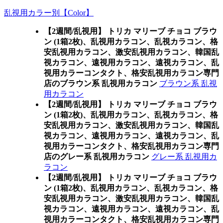
乱視用カラー別【Color】
【2週間/乱視用】 トリカ マリーブ チョコ ブラウ
ン (1箱2枚)、乱視用カラコン、乱視カラコン、格
安乱視用カラコン、激安乱視用カラコン、韓国乱
視カラコン、遠視用カラコン、遠視カラコン、乱
視用カラーコンタクト、格安乱視用カラコン専門
店のブラウン系 乱視用カラコン
ブラウン系 乱視
用カラコン
【2週間/乱視用】 トリカ マリーブ チョコ ブラウ
ン (1箱2枚)、乱視用カラコン、乱視カラコン、格
安乱視用カラコン、激安乱視用カラコン、韓国乱
視カラコン、遠視用カラコン、遠視カラコン、乱
視用カラーコンタクト、格安乱視用カラコン専門
店のグレー系 乱視用カラコン
グレー系 乱視用カ
ラコン
【2週間/乱視用】 トリカ マリーブ チョコ ブラウ
ン (1箱2枚)、乱視用カラコン、乱視カラコン、格
安乱視用カラコン、激安乱視用カラコン、韓国乱
視カラコン、遠視用カラコン、遠視カラコン、乱
視用カラーコンタクト、格安乱視用カラコン専門