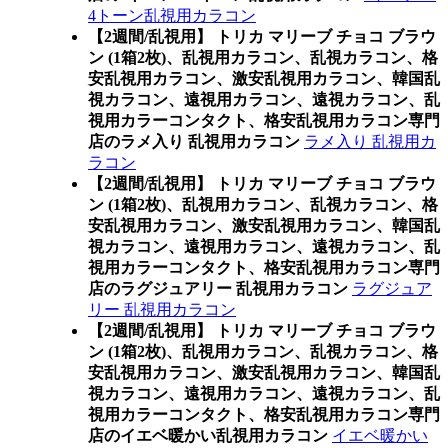
4トーン乱視用カラコン
【2週間/乱視用】 トリカ マリーブ チョコ ブラウ
ン (1箱2枚)、乱視用カラコン、乱視カラコン、格
安乱視用カラコン、激安乱視用カラコン、韓国乱
視カラコン、遠視用カラコン、遠視カラコン、乱
視用カラーコンタクト、格安乱視用カラコン専門
店のラメ入り 乱視用カラコン
ラメ入り 乱視用カ
ラコン
【2週間/乱視用】 トリカ マリーブ チョコ ブラウ
ン (1箱2枚)、乱視用カラコン、乱視カラコン、格
安乱視用カラコン、激安乱視用カラコン、韓国乱
視カラコン、遠視用カラコン、遠視カラコン、乱
視用カラーコンタクト、格安乱視用カラコン専門
店のラグジュアリー 乱視用カラコン
ラグジュア
リー 乱視用カラコン
【2週間/乱視用】 トリカ マリーブ チョコ ブラウ
ン (1箱2枚)、乱視用カラコン、乱視カラコン、格
安乱視用カラコン、激安乱視用カラコン、韓国乱
視カラコン、遠視用カラコン、遠視カラコン、乱
視用カラーコンタクト、格安乱視用カラコン専門
店のイエベ暖かい乱視用カラコン
イエベ暖かい