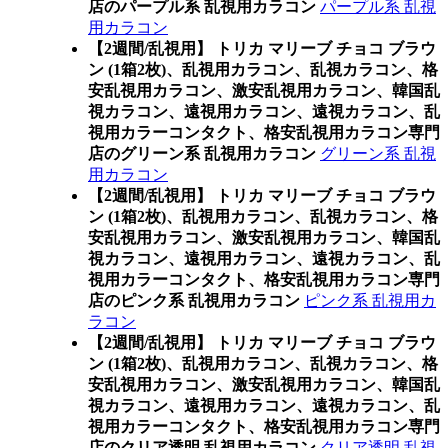
店のパープル系 乱視用カラコン
パープル系 乱視
用カラコン
【2週間/乱視用】 トリカ マリーブ チョコ ブラウ
ン (1箱2枚)、乱視用カラコン、乱視カラコン、格
安乱視用カラコン、激安乱視用カラコン、韓国乱
視カラコン、遠視用カラコン、遠視カラコン、乱
視用カラーコンタクト、格安乱視用カラコン専門
店のグリーン系 乱視用カラコン
グリーン系 乱視
用カラコン
【2週間/乱視用】 トリカ マリーブ チョコ ブラウ
ン (1箱2枚)、乱視用カラコン、乱視カラコン、格
安乱視用カラコン、激安乱視用カラコン、韓国乱
視カラコン、遠視用カラコン、遠視カラコン、乱
視用カラーコンタクト、格安乱視用カラコン専門
店のピンク系 乱視用カラコン
ピンク系 乱視用カ
ラコン
【2週間/乱視用】 トリカ マリーブ チョコ ブラウ
ン (1箱2枚)、乱視用カラコン、乱視カラコン、格
安乱視用カラコン、激安乱視用カラコン、韓国乱
視カラコン、遠視用カラコン、遠視カラコン、乱
視用カラーコンタクト、格安乱視用カラコン専門
店のクリア透明 乱視用カラコン
クリア透明 乱視