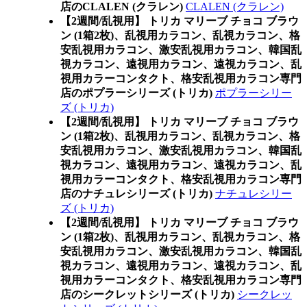
店のCLALEN (クラレン)
CLALEN (クラレン)
【2週間/乱視用】 トリカ マリーブ チョコ ブラウ
ン (1箱2枚)、乱視用カラコン、乱視カラコン、格
安乱視用カラコン、激安乱視用カラコン、韓国乱
視カラコン、遠視用カラコン、遠視カラコン、乱
視用カラーコンタクト、格安乱視用カラコン専門
店のポプラーシリーズ (トリカ)
ポプラーシリー
ズ (トリカ)
【2週間/乱視用】 トリカ マリーブ チョコ ブラウ
ン (1箱2枚)、乱視用カラコン、乱視カラコン、格
安乱視用カラコン、激安乱視用カラコン、韓国乱
視カラコン、遠視用カラコン、遠視カラコン、乱
視用カラーコンタクト、格安乱視用カラコン専門
店のナチュレシリーズ (トリカ)
ナチュレシリー
ズ (トリカ)
【2週間/乱視用】 トリカ マリーブ チョコ ブラウ
ン (1箱2枚)、乱視用カラコン、乱視カラコン、格
安乱視用カラコン、激安乱視用カラコン、韓国乱
視カラコン、遠視用カラコン、遠視カラコン、乱
視用カラーコンタクト、格安乱視用カラコン専門
店のシークレットシリーズ (トリカ)
シークレッ