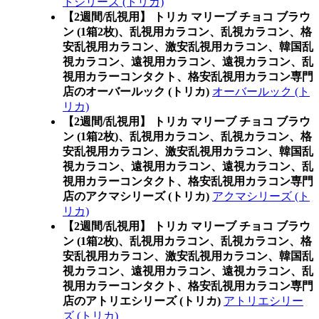
トシリーズ (トリカ)
【2週間/乱視用】 トリカ マリーブ チョコ ブラウ
ン (1箱2枚)、乱視用カラコン、乱視カラコン、格
安乱視用カラコン、激安乱視用カラコン、韓国乱
視カラコン、遠視用カラコン、遠視カラコン、乱
視用カラーコンタクト、格安乱視用カラコン専門
店のオーバールック (トリカ)
オーバールック (ト
リカ)
【2週間/乱視用】 トリカ マリーブ チョコ ブラウ
ン (1箱2枚)、乱視用カラコン、乱視カラコン、格
安乱視用カラコン、激安乱視用カラコン、韓国乱
視カラコン、遠視用カラコン、遠視カラコン、乱
視用カラーコンタクト、格安乱視用カラコン専門
店のアクマシリーズ (トリカ)
アクマシリーズ (ト
リカ)
【2週間/乱視用】 トリカ マリーブ チョコ ブラウ
ン (1箱2枚)、乱視用カラコン、乱視カラコン、格
安乱視用カラコン、激安乱視用カラコン、韓国乱
視カラコン、遠視用カラコン、遠視カラコン、乱
視用カラーコンタクト、格安乱視用カラコン専門
店のアトリエシリーズ (トリカ)
アトリエシリー
ズ (トリカ)