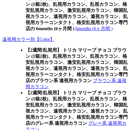
ン (1箱2枚)、乱視用カラコン、乱視カラコン、格
安乱視用カラコン、激安乱視用カラコン、韓国乱
視カラコン、遠視用カラコン、遠視カラコン、乱
視用カラーコンタクト、格安乱視用カラコン専門
店の 6months (6ヶ月間 )
6months (6ヶ月間 )
遠視用カラー別【Color】
【2週間/乱視用】 トリカ マリーブ チョコ ブラウ
ン (1箱2枚)、乱視用カラコン、乱視カラコン、格
安乱視用カラコン、激安乱視用カラコン、韓国乱
視カラコン、遠視用カラコン、遠視カラコン、乱
視用カラーコンタクト、格安乱視用カラコン専門
店のブラウン系 遠視用カラコン
ブラウン系 遠視
用カラコン
【2週間/乱視用】 トリカ マリーブ チョコ ブラウ
ン (1箱2枚)、乱視用カラコン、乱視カラコン、格
安乱視用カラコン、激安乱視用カラコン、韓国乱
視カラコン、遠視用カラコン、遠視カラコン、乱
視用カラーコンタクト、格安乱視用カラコン専門
店のグレー系 遠視用カラコン
グレー系 遠視用カ
ラコン