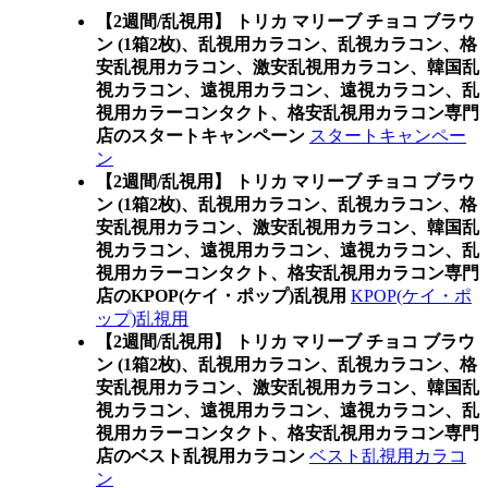
【2週間/乱視用】 トリカ マリーブ チョコ ブラウ
ン (1箱2枚)、乱視用カラコン、乱視カラコン、格
安乱視用カラコン、激安乱視用カラコン、韓国乱
視カラコン、遠視用カラコン、遠視カラコン、乱
視用カラーコンタクト、格安乱視用カラコン専門
店のスタートキャンペーン
スタートキャンペー
ン
【2週間/乱視用】 トリカ マリーブ チョコ ブラウ
ン (1箱2枚)、乱視用カラコン、乱視カラコン、格
安乱視用カラコン、激安乱視用カラコン、韓国乱
視カラコン、遠視用カラコン、遠視カラコン、乱
視用カラーコンタクト、格安乱視用カラコン専門
店のKPOP(ケイ・ポップ)乱視用
KPOP(ケイ・ポ
ップ)乱視用
【2週間/乱視用】 トリカ マリーブ チョコ ブラウ
ン (1箱2枚)、乱視用カラコン、乱視カラコン、格
安乱視用カラコン、激安乱視用カラコン、韓国乱
視カラコン、遠視用カラコン、遠視カラコン、乱
視用カラーコンタクト、格安乱視用カラコン専門
店のベスト乱視用カラコン
ベスト乱視用カラコ
ン