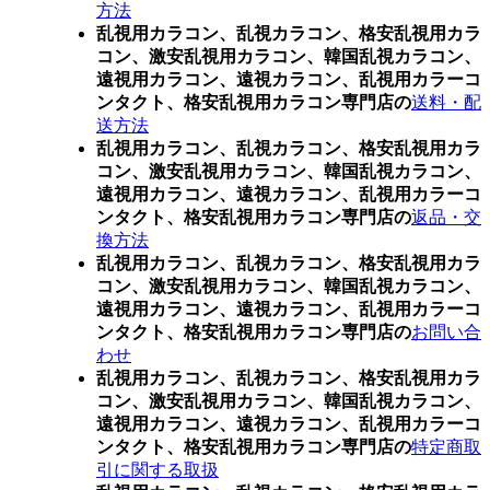
方法
乱視用カラコン、乱視カラコン、格安乱視用カラ
コン、激安乱視用カラコン、韓国乱視カラコン、
遠視用カラコン、遠視カラコン、乱視用カラーコ
ンタクト、格安乱視用カラコン専門店の
送料・配
送方法
乱視用カラコン、乱視カラコン、格安乱視用カラ
コン、激安乱視用カラコン、韓国乱視カラコン、
遠視用カラコン、遠視カラコン、乱視用カラーコ
ンタクト、格安乱視用カラコン専門店の
返品・交
換方法
乱視用カラコン、乱視カラコン、格安乱視用カラ
コン、激安乱視用カラコン、韓国乱視カラコン、
遠視用カラコン、遠視カラコン、乱視用カラーコ
ンタクト、格安乱視用カラコン専門店の
お問い合
わせ
乱視用カラコン、乱視カラコン、格安乱視用カラ
コン、激安乱視用カラコン、韓国乱視カラコン、
遠視用カラコン、遠視カラコン、乱視用カラーコ
ンタクト、格安乱視用カラコン専門店の
特定商取
引に関する取扱