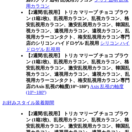
用カラコン
【2週間/乱視用】 トリカ マリーブ チョコ ブラウ
ン (1箱2枚)、乱視用カラコン、乱視カラコン、格
安乱視用カラコン、激安乱視用カラコン、韓国乱
視カラコン、遠視用カラコン、遠視カラコン、乱
視用カラーコンタクト、格安乱視用カラコン専門
店のシリコン ハイドロゲル 乱視用
シリコン ハイ
ドロゲル 乱視用
【2週間/乱視用】 トリカ マリーブ チョコ ブラウ
ン (1箱2枚)、乱視用カラコン、乱視カラコン、格
安乱視用カラコン、激安乱視用カラコン、韓国乱
視カラコン、遠視用カラコン、遠視カラコン、乱
視用カラーコンタクト、格安乱視用カラコン専門
店のAxis 乱視の軸度(10º~180º)
Axis 乱視の軸度
(10º~180º)
お好みスタイル装着期間
【2週間/乱視用】 トリカ マリーブ チョコ ブラウ
ン (1箱2枚)、乱視用カラコン、乱視カラコン、格
安乱視用カラコン、激安乱視用カラコン、韓国乱