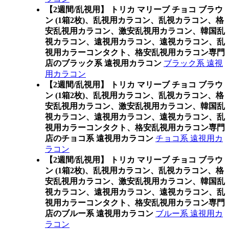
【2週間/乱視用】 トリカ マリーブ チョコ ブラウ
ン (1箱2枚)、乱視用カラコン、乱視カラコン、格
安乱視用カラコン、激安乱視用カラコン、韓国乱
視カラコン、遠視用カラコン、遠視カラコン、乱
視用カラーコンタクト、格安乱視用カラコン専門
店のブラック系 遠視用カラコン
ブラック系 遠視
用カラコン
【2週間/乱視用】 トリカ マリーブ チョコ ブラウ
ン (1箱2枚)、乱視用カラコン、乱視カラコン、格
安乱視用カラコン、激安乱視用カラコン、韓国乱
視カラコン、遠視用カラコン、遠視カラコン、乱
視用カラーコンタクト、格安乱視用カラコン専門
店のチョコ系 遠視用カラコン
チョコ系 遠視用カ
ラコン
【2週間/乱視用】 トリカ マリーブ チョコ ブラウ
ン (1箱2枚)、乱視用カラコン、乱視カラコン、格
安乱視用カラコン、激安乱視用カラコン、韓国乱
視カラコン、遠視用カラコン、遠視カラコン、乱
視用カラーコンタクト、格安乱視用カラコン専門
店のブルー系 遠視用カラコン
ブルー系 遠視用カ
ラコン