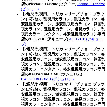
店のPickme・Toricme (ピクミー)
Pickme・Toricme
(ピクミー)
【2週間/乱視用】 トリカ マリーブ チョコ ブラウ
ン (1箱2枚)、乱視用カラコン、乱視カラコン、格
安乱視用カラコン、激安乱視用カラコン、韓国乱
視カラコン、遠視用カラコン、遠視カラコン、乱
視用カラーコンタクト、格安乱視用カラコン専門
店のACUVUE (アキューブ)
ACUVUE (アキュー
ブ)
【2週間/乱視用】 トリカ マリーブ チョコ ブラウ
ン (1箱2枚)、乱視用カラコン、乱視カラコン、格
安乱視用カラコン、激安乱視用カラコン、韓国乱
視カラコン、遠視用カラコン、遠視カラコン、乱
視用カラーコンタクト、格安乱視用カラコン専門
店のBAUSCH&LOMB (ボシュロム)
BAUSCH&LOMB (ボシュロム)
【2週間/乱視用】 トリカ マリーブ チョコ ブラウ
ン (1箱2枚)、乱視用カラコン、乱視カラコン、格
安乱視用カラコン、激安乱視用カラコン、韓国乱
視カラコン、遠視用カラコン、遠視カラコン、乱
視用カラーコンタクト、格安乱視用カラコン専門