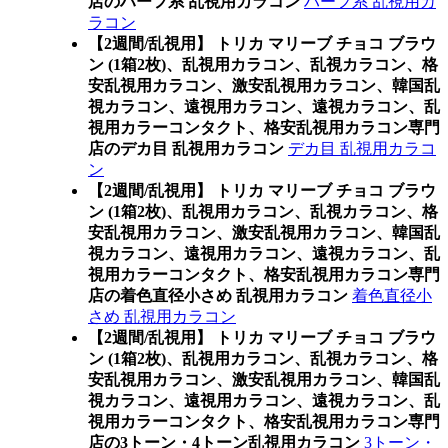
店のハーフ系 乱視用カラコン
ハーフ系 乱視用カ
ラコン
【2週間/乱視用】 トリカ マリーブ チョコ ブラウ
ン (1箱2枚)、乱視用カラコン、乱視カラコン、格
安乱視用カラコン、激安乱視用カラコン、韓国乱
視カラコン、遠視用カラコン、遠視カラコン、乱
視用カラーコンタクト、格安乱視用カラコン専門
店のデカ目 乱視用カラコン
デカ目 乱視用カラコ
ン
【2週間/乱視用】 トリカ マリーブ チョコ ブラウ
ン (1箱2枚)、乱視用カラコン、乱視カラコン、格
安乱視用カラコン、激安乱視用カラコン、韓国乱
視カラコン、遠視用カラコン、遠視カラコン、乱
視用カラーコンタクト、格安乱視用カラコン専門
店の着色直径小さめ 乱視用カラコン
着色直径小
さめ 乱視用カラコン
【2週間/乱視用】 トリカ マリーブ チョコ ブラウ
ン (1箱2枚)、乱視用カラコン、乱視カラコン、格
安乱視用カラコン、激安乱視用カラコン、韓国乱
視カラコン、遠視用カラコン、遠視カラコン、乱
視用カラーコンタクト、格安乱視用カラコン専門
店の3トーン・4トーン乱視用カラコン
3トーン・