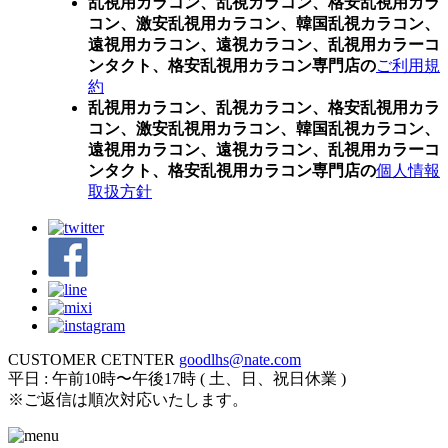
乱視用カラコン、乱視カラコン、格安乱視用カラ
コン、激安乱視用カラコン、韓国乱視カラコン、
遠視用カラコン、遠視カラコン、乱視用カラーコ
ンタクト、格安乱視用カラコン専門店の
ご利用規
約
乱視用カラコン、乱視カラコン、格安乱視用カラ
コン、激安乱視用カラコン、韓国乱視カラコン、
遠視用カラコン、遠視カラコン、乱視用カラーコ
ンタクト、格安乱視用カラコン専門店の
個人情報
取扱方針
CUSTOMER CETNTER
goodlhs@nate.com
平日 : 午前10時〜午後17時 ( 土、日、祝日休業 )
※ご返信は順次対応いたします。