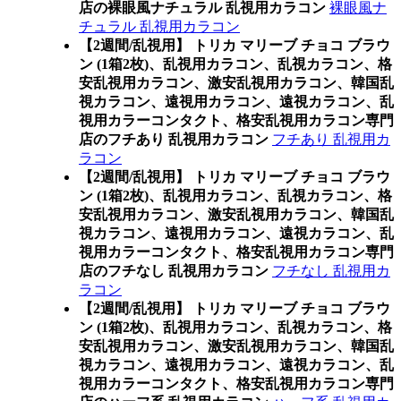
店の裸眼風ナチュラル 乱視用カラコン
裸眼風ナ
チュラル 乱視用カラコン
【2週間/乱視用】 トリカ マリーブ チョコ ブラウ
ン (1箱2枚)、乱視用カラコン、乱視カラコン、格
安乱視用カラコン、激安乱視用カラコン、韓国乱
視カラコン、遠視用カラコン、遠視カラコン、乱
視用カラーコンタクト、格安乱視用カラコン専門
店のフチあり 乱視用カラコン
フチあり 乱視用カ
ラコン
【2週間/乱視用】 トリカ マリーブ チョコ ブラウ
ン (1箱2枚)、乱視用カラコン、乱視カラコン、格
安乱視用カラコン、激安乱視用カラコン、韓国乱
視カラコン、遠視用カラコン、遠視カラコン、乱
視用カラーコンタクト、格安乱視用カラコン専門
店のフチなし 乱視用カラコン
フチなし 乱視用カ
ラコン
【2週間/乱視用】 トリカ マリーブ チョコ ブラウ
ン (1箱2枚)、乱視用カラコン、乱視カラコン、格
安乱視用カラコン、激安乱視用カラコン、韓国乱
視カラコン、遠視用カラコン、遠視カラコン、乱
視用カラーコンタクト、格安乱視用カラコン専門