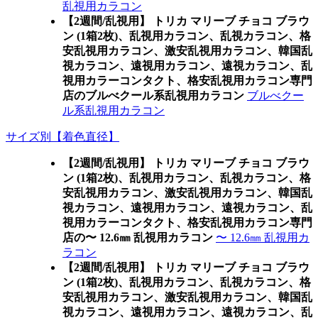
乱視用カラコン
【2週間/乱視用】 トリカ マリーブ チョコ ブラウ
ン (1箱2枚)、乱視用カラコン、乱視カラコン、格
安乱視用カラコン、激安乱視用カラコン、韓国乱
視カラコン、遠視用カラコン、遠視カラコン、乱
視用カラーコンタクト、格安乱視用カラコン専門
店のブルべクール系乱視用カラコン
ブルべクー
ル系乱視用カラコン
サイズ別【着色直径】
【2週間/乱視用】 トリカ マリーブ チョコ ブラウ
ン (1箱2枚)、乱視用カラコン、乱視カラコン、格
安乱視用カラコン、激安乱視用カラコン、韓国乱
視カラコン、遠視用カラコン、遠視カラコン、乱
視用カラーコンタクト、格安乱視用カラコン専門
店の〜 12.6㎜ 乱視用カラコン
〜 12.6㎜ 乱視用カ
ラコン
【2週間/乱視用】 トリカ マリーブ チョコ ブラウ
ン (1箱2枚)、乱視用カラコン、乱視カラコン、格
安乱視用カラコン、激安乱視用カラコン、韓国乱
視カラコン、遠視用カラコン、遠視カラコン、乱