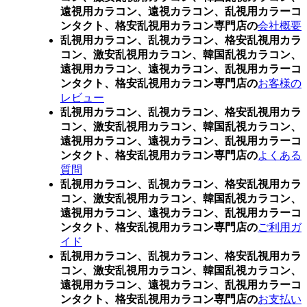
遠視用カラコン、遠視カラコン、乱視用カラーコ
ンタクト、格安乱視用カラコン専門店の
会社概要
乱視用カラコン、乱視カラコン、格安乱視用カラ
コン、激安乱視用カラコン、韓国乱視カラコン、
遠視用カラコン、遠視カラコン、乱視用カラーコ
ンタクト、格安乱視用カラコン専門店の
お客様の
レビュー
乱視用カラコン、乱視カラコン、格安乱視用カラ
コン、激安乱視用カラコン、韓国乱視カラコン、
遠視用カラコン、遠視カラコン、乱視用カラーコ
ンタクト、格安乱視用カラコン専門店の
よくある
質問
乱視用カラコン、乱視カラコン、格安乱視用カラ
コン、激安乱視用カラコン、韓国乱視カラコン、
遠視用カラコン、遠視カラコン、乱視用カラーコ
ンタクト、格安乱視用カラコン専門店の
ご利用ガ
イド
乱視用カラコン、乱視カラコン、格安乱視用カラ
コン、激安乱視用カラコン、韓国乱視カラコン、
遠視用カラコン、遠視カラコン、乱視用カラーコ
ンタクト、格安乱視用カラコン専門店の
お支払い