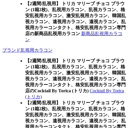
【2週間/乱視用】 トリカ マリーブ チョコ ブラウ
ン (1箱2枚)、乱視用カラコン、乱視カラコン、格
安乱視用カラコン、激安乱視用カラコン、韓国乱
視カラコン、遠視用カラコン、遠視カラコン、乱
視用カラーコンタクト、格安乱視用カラコン専門
店の新商品乱視用カラコン
新商品乱視用カラコ
ン
ブランド乱視用カラコン
【2週間/乱視用】 トリカ マリーブ チョコ ブラウ
ン (1箱2枚)、乱視用カラコン、乱視カラコン、格
安乱視用カラコン、激安乱視用カラコン、韓国乱
視カラコン、遠視用カラコン、遠視カラコン、乱
視用カラーコンタクト、格安乱視用カラコン専門
店のCocktail By Torica (トリカ)
Cocktail By Torica
(トリカ)
【2週間/乱視用】 トリカ マリーブ チョコ ブラウ
ン (1箱2枚)、乱視用カラコン、乱視カラコン、格
安乱視用カラコン、激安乱視用カラコン、韓国乱
視カラコン、遠視用カラコン、遠視カラコン、乱
視用カラーコンタクト、格安乱視用カラコン専門