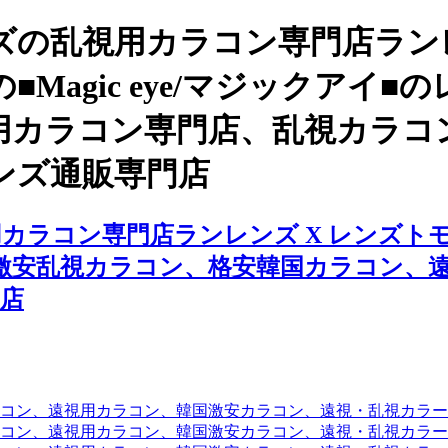
の乱視用カラコン専門店ランレ
Magic eye/マジックアイ
用カラコン専門店、乱視カラコ
ンズ通販専門店
コン専門店ランレンズ X レンズトモ、■M
激安乱視カラコン、格安韓国カラコン、
店
コン、遠視用カラコン、韓国激安カラコン、遠視・乱視カラ
コン、遠視用カラコン、韓国激安カラコン、遠視・乱視カラー