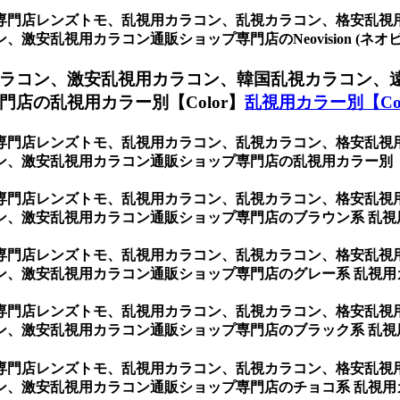
専門店レンズトモ、乱視用カラコン、乱視カラコン、格安乱視
安乱視用カラコン通販ショップ専門店のNeovision (ネオビ
ラコン、激安乱視用カラコン、韓国乱視カラコン、
店の乱視用カラー別【Color】
乱視用カラー別【Col
専門店レンズトモ、乱視用カラコン、乱視カラコン、格安乱視
、激安乱視用カラコン通販ショップ専門店の乱視用カラー別【C
専門店レンズトモ、乱視用カラコン、乱視カラコン、格安乱視
ン、激安乱視用カラコン通販ショップ専門店のブラウン系 乱視
専門店レンズトモ、乱視用カラコン、乱視カラコン、格安乱視
ン、激安乱視用カラコン通販ショップ専門店のグレー系 乱視用
専門店レンズトモ、乱視用カラコン、乱視カラコン、格安乱視
ン、激安乱視用カラコン通販ショップ専門店のブラック系 乱視
専門店レンズトモ、乱視用カラコン、乱視カラコン、格安乱視
ン、激安乱視用カラコン通販ショップ専門店のチョコ系 乱視用