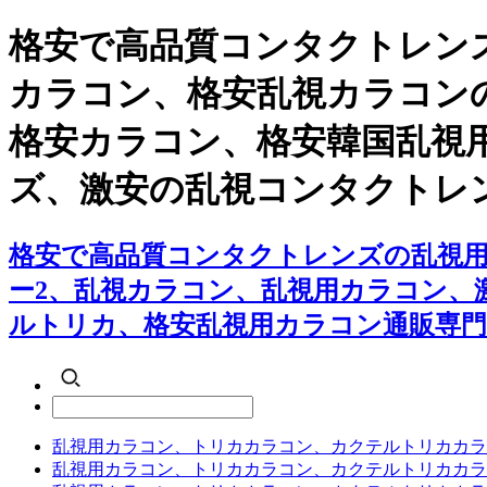
格安で高品質コンタクトレンズ
カラコン、格安乱視カラコンの■
格安カラコン、格安韓国乱視
ズ、激安の乱視コンタクトレ
格安で高品質コンタクトレンズの乱視用カラ
ー2、乱視カラコン、乱視用カラコン、
ルトリカ、格安乱視用カラコン通販専門
乱視用カラコン、トリカカラコン、カクテルトリカカラ
乱視用カラコン、トリカカラコン、カクテルトリカカラ