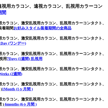
遠視用カラコン、遠視カラコン、乱視用カラーコン
期間
用カラコン、激安乱視用カラコン、乱視用カラーコンタクト、
装着期間
お好みスタイル装着期間の全商品
用カラコン、激安乱視用カラコン、乱視用カラーコンタクト、
1Day (ワンデー)
用カラコン、激安乱視用カラコン、乱視用カラーコンタクト、
視用
7Days (1週間) 乱視用
用カラコン、激安乱視用カラコン、乱視用カラーコンタクト、
Weeks (2週間)
用カラコン、激安乱視用カラコン、乱視用カラーコンタクト、
)
1Month (1ヶ月間 )
用カラコン、激安乱視用カラコン、乱視用カラーコンタクト、
 )
6months (6ヶ月間 )