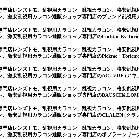
専門店レンズトモ、乱視用カラコン、乱視カラコン、格安乱視
ン、激安乱視用カラコン通販ショップ専門店のブランド乱視用
専門店レンズトモ、乱視用カラコン、乱視カラコン、格安乱視
視用カラコン通販ショップ専門店のCocktail By Torica
専門店レンズトモ、乱視用カラコン、乱視カラコン、格安乱視
安乱視用カラコン通販ショップ専門店のPickme・Toricme 
専門店レンズトモ、乱視用カラコン、乱視カラコン、格安乱視
激安乱視用カラコン通販ショップ専門店のACUVUE (アキ
専門店レンズトモ、乱視用カラコン、乱視カラコン、格安乱視
激安乱視用カラコン通販ショップ専門店のBAUSCH&LOMB
専門店レンズトモ、乱視用カラコン、乱視カラコン、格安乱視
激安乱視用カラコン通販ショップ専門店のCLALEN (クラレ
専門店レンズトモ、乱視用カラコン、乱視カラコン、格安乱視
、激安乱視用カラコン通販ショップ専門店のポプラーシリーズ 