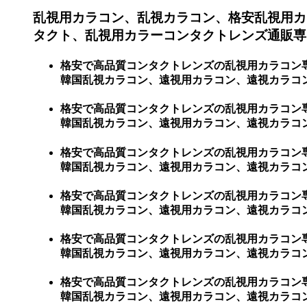
乱視用カラコン、乱視カラコン、格安乱視用カ
タクト、乱視用カラーコンタクトレンズ通販専
格安で高品質コンタクトレンズの乱視用カラコン
韓国乱視カラコン、遠視用カラコン、遠視カラコ
格安で高品質コンタクトレンズの乱視用カラコン
韓国乱視カラコン、遠視用カラコン、遠視カラコン、
格安で高品質コンタクトレンズの乱視用カラコン
韓国乱視カラコン、遠視用カラコン、遠視カラコン、
格安で高品質コンタクトレンズの乱視用カラコン
韓国乱視カラコン、遠視用カラコン、遠視カラコン、
格安で高品質コンタクトレンズの乱視用カラコン
韓国乱視カラコン、遠視用カラコン、遠視カラコン、激
格安で高品質コンタクトレンズの乱視用カラコン
韓国乱視カラコン、遠視用カラコン、遠視カラコン、激