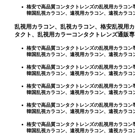
格安で高品質コンタクトレンズの乱視用カラコン
韓国乱視カラコン、遠視用カラコン、遠視カラコン、激
乱視用カラコン、乱視カラコン、格安乱視用カ
タクト、乱視用カラーコンタクトレンズ通販専門
格安で高品質コンタクトレンズの乱視用カラコン
韓国乱視カラコン、遠視用カラコン、遠視カラコン
格安で高品質コンタクトレンズの乱視用カラコン
韓国乱視カラコン、遠視用カラコン、遠視カラコ
格安で高品質コンタクトレンズの乱視用カラコン
韓国乱視カラコン、遠視用カラコン、遠視カラコ
格安で高品質コンタクトレンズの乱視用カラコン
韓国乱視カラコン、遠視用カラコン、遠視カラコ
格安で高品質コンタクトレンズの乱視用カラコン
韓国乱視カラコン、遠視用カラコン、遠視カラコ