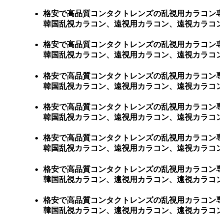
格安で高品質コンタクトレンズの乱視用カラコン
韓国乱視カラコン、遠視用カラコン、遠視カラコン
格安で高品質コンタクトレンズの乱視用カラコン
韓国乱視カラコン、遠視用カラコン、遠視カラコン
格安で高品質コンタクトレンズの乱視用カラコン
韓国乱視カラコン、遠視用カラコン、遠視カラコン
格安で高品質コンタクトレンズの乱視用カラコン
韓国乱視カラコン、遠視用カラコン、遠視カラコン
格安で高品質コンタクトレンズの乱視用カラコン
韓国乱視カラコン、遠視用カラコン、遠視カラコン
格安で高品質コンタクトレンズの乱視用カラコン
韓国乱視カラコン、遠視用カラコン、遠視カラコン
格安で高品質コンタクトレンズの乱視用カラコン
韓国乱視カラコン、遠視用カラコン、遠視カラコン