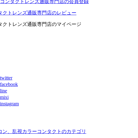
コンタクトレンズ通販専門店の会員登録
タクトレンズ通販専門店のレビュー
タクトレンズ通販専門店のマイページ
ter
book
ne
xi
agram
コン、乱視カラーコンタクトのカテゴリ