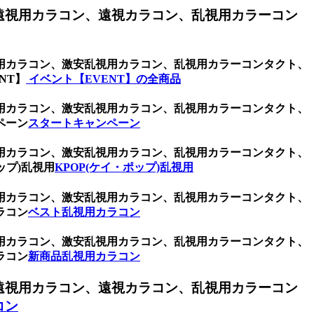
遠視用カラコン、遠視カラコン、乱視用カラーコン
用カラコン、激安乱視用カラコン、乱視用カラーコンタクト、
NT】
イベント【EVENT】の全商品
用カラコン、激安乱視用カラコン、乱視用カラーコンタクト、
ペーン
スタートキャンペーン
用カラコン、激安乱視用カラコン、乱視用カラーコンタクト、
ップ)乱視用
KPOP(ケイ・ポップ)乱視用
用カラコン、激安乱視用カラコン、乱視用カラーコンタクト、
ラコン
ベスト乱視用カラコン
用カラコン、激安乱視用カラコン、乱視用カラーコンタクト、
ラコン
新商品乱視用カラコン
遠視用カラコン、遠視カラコン、乱視用カラーコン
コン