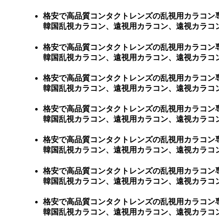
格安で高品質コンタクトレンズの乱視用カラコン
韓国乱視カラコン、遠視用カラコン、遠視カラコ
格安で高品質コンタクトレンズの乱視用カラコン
韓国乱視カラコン、遠視用カラコン、遠視カラコン、激安乱
格安で高品質コンタクトレンズの乱視用カラコン
韓国乱視カラコン、遠視用カラコン、遠視カラコン、激
格安で高品質コンタクトレンズの乱視用カラコン
韓国乱視カラコン、遠視用カラコン、遠視カラコン、
格安で高品質コンタクトレンズの乱視用カラコン
韓国乱視カラコン、遠視用カラコン、遠視カラコン、
格安で高品質コンタクトレンズの乱視用カラコン
韓国乱視カラコン、遠視用カラコン、遠視カラコン、
格安で高品質コンタクトレンズの乱視用カラコン
韓国乱視カラコン、遠視用カラコン、遠視カラコン