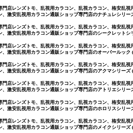
専門店レンズトモ、乱視用カラコン、乱視カラコン、格安乱視
、激安乱視用カラコン通販ショップ専門店のナチュレシリーズ 
専門店レンズトモ、乱視用カラコン、乱視カラコン、格安乱視
、激安乱視用カラコン通販ショップ専門店のシークレットシリー
専門店レンズトモ、乱視用カラコン、乱視カラコン、格安乱視
、激安乱視用カラコン通販ショップ専門店のオーバールック (
専門店レンズトモ、乱視用カラコン、乱視カラコン、格安乱視
、激安乱視用カラコン通販ショップ専門店のアクマシリーズ (
専門店レンズトモ、乱視用カラコン、乱視カラコン、格安乱視
、激安乱視用カラコン通販ショップ専門店のアトリエシリーズ 
専門店レンズトモ、乱視用カラコン、乱視カラコン、格安乱視
、激安乱視用カラコン通販ショップ専門店のホロリスシリーズ 
専門店レンズトモ、乱視用カラコン、乱視カラコン、格安乱視
、激安乱視用カラコン通販ショップ専門店のメイクシリーズ (