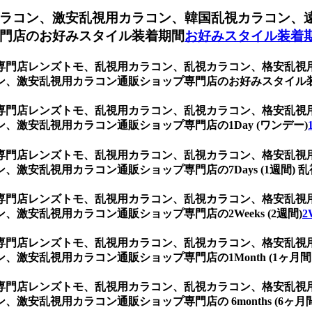
ラコン、激安乱視用カラコン、韓国乱視カラコン、
門店のお好みスタイル装着期間
お好みスタイル装着
専門店レンズトモ、乱視用カラコン、乱視カラコン、格安乱視
ン、激安乱視用カラコン通販ショップ専門店のお好みスタイル
専門店レンズトモ、乱視用カラコン、乱視カラコン、格安乱視
激安乱視用カラコン通販ショップ専門店の1Day (ワンデー)
専門店レンズトモ、乱視用カラコン、乱視カラコン、格安乱視
激安乱視用カラコン通販ショップ専門店の7Days (1週間) 乱
専門店レンズトモ、乱視用カラコン、乱視カラコン、格安乱視
激安乱視用カラコン通販ショップ専門店の2Weeks (2週間)
2
専門店レンズトモ、乱視用カラコン、乱視カラコン、格安乱視
安乱視用カラコン通販ショップ専門店の1Month (1ヶ月間 
専門店レンズトモ、乱視用カラコン、乱視カラコン、格安乱視
安乱視用カラコン通販ショップ専門店の 6months (6ヶ月間