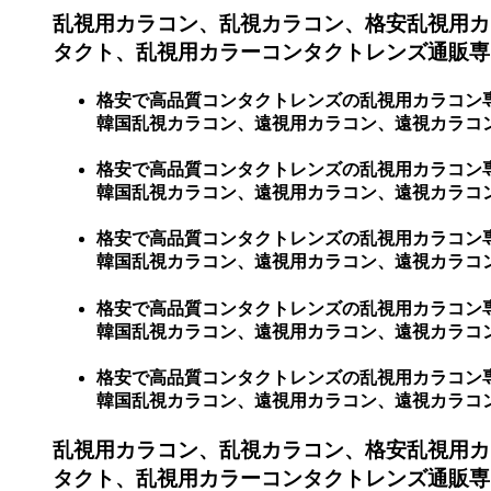
乱視用カラコン、乱視カラコン、格安乱視用カ
タクト、乱視用カラーコンタクトレンズ通販専門
格安で高品質コンタクトレンズの乱視用カラコン
韓国乱視カラコン、遠視用カラコン、遠視カラコン
格安で高品質コンタクトレンズの乱視用カラコン
韓国乱視カラコン、遠視用カラコン、遠視カラコ
格安で高品質コンタクトレンズの乱視用カラコン
韓国乱視カラコン、遠視用カラコン、遠視カラコン
格安で高品質コンタクトレンズの乱視用カラコン
韓国乱視カラコン、遠視用カラコン、遠視カラコ
格安で高品質コンタクトレンズの乱視用カラコン
韓国乱視カラコン、遠視用カラコン、遠視カラコ
乱視用カラコン、乱視カラコン、格安乱視用カ
タクト、乱視用カラーコンタクトレンズ通販専