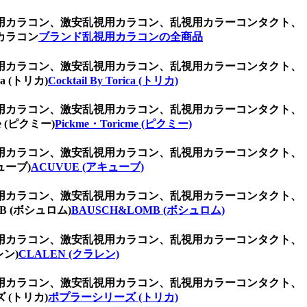
用カラコン、激安乱視用カラコン、乱視用カラーコンタクト、
カラコン
ブランド乱視用カラコンの全商品
用カラコン、激安乱視用カラコン、乱視用カラーコンタクト、
 (トリカ)
Cocktail By Torica (トリカ)
用カラコン、激安乱視用カラコン、乱視用カラーコンタクト、
(ピクミー)
Pickme・Toricme (ピクミー)
用カラコン、激安乱視用カラコン、乱視用カラーコンタクト、
ューブ)
ACUVUE (アキューブ)
用カラコン、激安乱視用カラコン、乱視用カラーコンタクト、
 (ボシュロム)
BAUSCH&LOMB (ボシュロム)
用カラコン、激安乱視用カラコン、乱視用カラーコンタクト、
ン)
CLALEN (クラレン)
用カラコン、激安乱視用カラコン、乱視用カラーコンタクト、
(トリカ)
ポプラーシリーズ (トリカ)