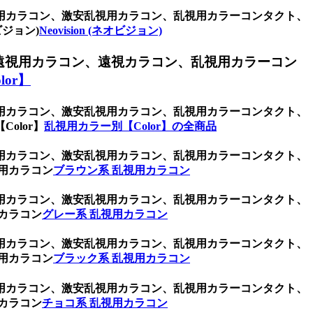
用カラコン、激安乱視用カラコン、乱視用カラーコンタクト、
ジョン)
Neovision (ネオビジョン)
遠視用カラコン、遠視カラコン、乱視用カラーコン
or】
用カラコン、激安乱視用カラコン、乱視用カラーコンタクト、
olor】
乱視用カラー別【Color】の全商品
用カラコン、激安乱視用カラコン、乱視用カラーコンタクト、
用カラコン
ブラウン系 乱視用カラコン
用カラコン、激安乱視用カラコン、乱視用カラーコンタクト、
カラコン
グレー系 乱視用カラコン
用カラコン、激安乱視用カラコン、乱視用カラーコンタクト、
用カラコン
ブラック系 乱視用カラコン
用カラコン、激安乱視用カラコン、乱視用カラーコンタクト、
カラコン
チョコ系 乱視用カラコン