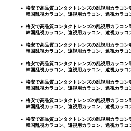
格安で高品質コンタクトレンズの乱視用カラコン
韓国乱視カラコン、遠視用カラコン、遠視カラコ
格安で高品質コンタクトレンズの乱視用カラコン
韓国乱視カラコン、遠視用カラコン、遠視カラコ
格安で高品質コンタクトレンズの乱視用カラコン
韓国乱視カラコン、遠視用カラコン、遠視カラコ
格安で高品質コンタクトレンズの乱視用カラコン
韓国乱視カラコン、遠視用カラコン、遠視カラコ
格安で高品質コンタクトレンズの乱視用カラコン
韓国乱視カラコン、遠視用カラコン、遠視カラコ
格安で高品質コンタクトレンズの乱視用カラコン
韓国乱視カラコン、遠視用カラコン、遠視カラコン
格安で高品質コンタクトレンズの乱視用カラコン
韓国乱視カラコン、遠視用カラコン、遠視カラコン、激安