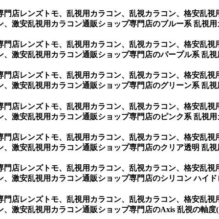
専門店レンズトモ、乱視用カラコン、乱視カラコン、格安乱視
ン、激安乱視用カラコン通販ショップ専門店のブルー系 乱視用
専門店レンズトモ、乱視用カラコン、乱視カラコン、格安乱視
ン、激安乱視用カラコン通販ショップ専門店のパープル系 乱視
専門店レンズトモ、乱視用カラコン、乱視カラコン、格安乱視
ン、激安乱視用カラコン通販ショップ専門店のグリーン系 乱視
専門店レンズトモ、乱視用カラコン、乱視カラコン、格安乱視
ン、激安乱視用カラコン通販ショップ専門店のピンク系 乱視用
専門店レンズトモ、乱視用カラコン、乱視カラコン、格安乱視
ン、激安乱視用カラコン通販ショップ専門店のクリア透明 乱視
専門店レンズトモ、乱視用カラコン、乱視カラコン、格安乱視
、激安乱視用カラコン通販ショップ専門店のシリコン ハイド
専門店レンズトモ、乱視用カラコン、乱視カラコン、格安乱視
乱視用カラコン通販ショップ専門店のAxis 乱視の軸度(10º~