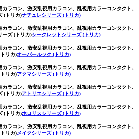
用カラコン、激安乱視用カラコン、乱視用カラーコンタクト、
(トリカ)
ナチュレシリーズ (トリカ)
用カラコン、激安乱視用カラコン、乱視用カラーコンタクト、
ズ (トリカ)
シークレットシリーズ (トリカ)
用カラコン、激安乱視用カラコン、乱視用カラーコンタクト、
トリカ)
オーバールック (トリカ)
用カラコン、激安乱視用カラコン、乱視用カラーコンタクト、
トリカ)
アクマシリーズ (トリカ)
用カラコン、激安乱視用カラコン、乱視用カラーコンタクト、
(トリカ)
アトリエシリーズ (トリカ)
用カラコン、激安乱視用カラコン、乱視用カラーコンタクト、
(トリカ)
ホロリスシリーズ (トリカ)
用カラコン、激安乱視用カラコン、乱視用カラーコンタクト、
トリカ)
メイクシリーズ (トリカ)