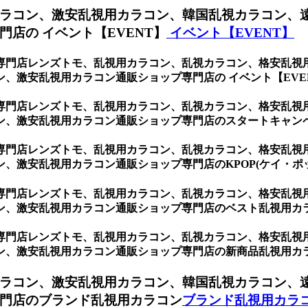
ラコン、激安乱視用カラコン、韓国乱視カラコン、
店の イベント【EVENT】
イベント【EVENT】
専門店レンズトモ、乱視用カラコン、乱視カラコン、格安乱視
、激安乱視用カラコン通販ショップ専門店の イベント【EVE
専門店レンズトモ、乱視用カラコン、乱視カラコン、格安乱視
ン、激安乱視用カラコン通販ショップ専門店のスタートキャン
専門店レンズトモ、乱視用カラコン、乱視カラコン、格安乱視
、激安乱視用カラコン通販ショップ専門店のKPOP(ケイ・ポ
専門店レンズトモ、乱視用カラコン、乱視カラコン、格安乱視
ン、激安乱視用カラコン通販ショップ専門店のベスト乱視用カ
専門店レンズトモ、乱視用カラコン、乱視カラコン、格安乱視
ン、激安乱視用カラコン通販ショップ専門店の新商品乱視用カ
ラコン、激安乱視用カラコン、韓国乱視カラコン、
門店のブランド乱視用カラコン
ブランド乱視用カラ