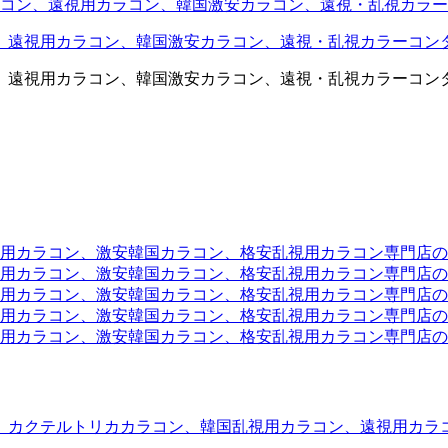
コン、遠視用カラコン、韓国激安カラコン、遠視・乱視カラー
、遠視用カラコン、韓国激安カラコン、遠視・乱視カラーコン
、遠視用カラコン、韓国激安カラコン、遠視・乱視カラーコン
ラコン、激安韓国カラコン、格安乱視用カラコン専門店のtwit
カラコン、激安韓国カラコン、格安乱視用カラコン専門店のface
カラコン、激安韓国カラコン、格安乱視用カラコン専門店のli
カラコン、激安韓国カラコン、格安乱視用カラコン専門店のmi
ラコン、激安韓国カラコン、格安乱視用カラコン専門店のinst
、カクテルトリカカラコン、韓国乱視用カラコン、遠視用カラ