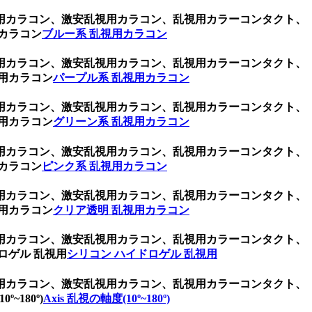
用カラコン、激安乱視用カラコン、乱視用カラーコンタクト、
カラコン
ブルー系 乱視用カラコン
用カラコン、激安乱視用カラコン、乱視用カラーコンタクト、
用カラコン
パープル系 乱視用カラコン
用カラコン、激安乱視用カラコン、乱視用カラーコンタクト、
用カラコン
グリーン系 乱視用カラコン
用カラコン、激安乱視用カラコン、乱視用カラーコンタクト、
カラコン
ピンク系 乱視用カラコン
用カラコン、激安乱視用カラコン、乱視用カラーコンタクト、
用カラコン
クリア透明 乱視用カラコン
用カラコン、激安乱視用カラコン、乱視用カラーコンタクト、
ロゲル 乱視用
シリコン ハイドロゲル 乱視用
用カラコン、激安乱視用カラコン、乱視用カラーコンタクト、
180º)
Axis 乱視の軸度(10º~180º)