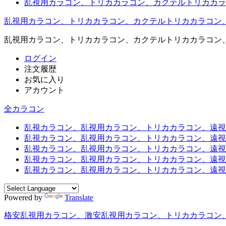
乱視用カラコン、トリカカラコン、カクテルトリカカラ
乱視用カラコン、トリカカラコン、カクテルトリカカラコン
乱視用カラコン、トリカカラコン、カクテルトリカカラコン
ログイン
注文履歴
お気に入り
アカウント
全カラコン
乱視カラコン、乱視用カラコン、トリカカラコン、遠視用カ
乱視カラコン、乱視用カラコン、トリカカラコン、遠視用
乱視カラコン、乱視用カラコン、トリカカラコン、遠視用
乱視カラコン、乱視用カラコン、トリカカラコン、遠視用
乱視カラコン、乱視用カラコン、トリカカラコン、遠視用カ
Powered by
Translate
格安乱視用カラコン、激安乱視用カラコン、トリカカラコン