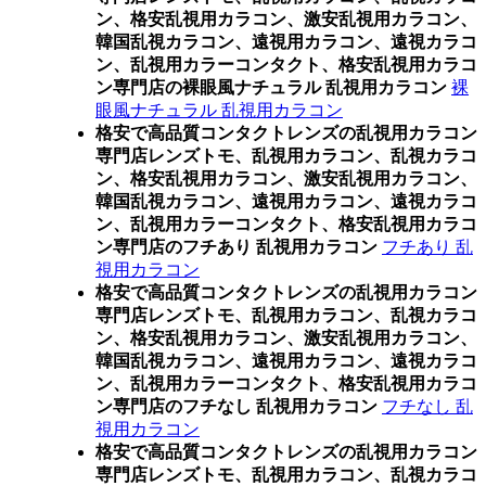
ン、格安乱視用カラコン、激安乱視用カラコン、
韓国乱視カラコン、遠視用カラコン、遠視カラコ
ン、乱視用カラーコンタクト、格安乱視用カラコ
ン専門店の裸眼風ナチュラル 乱視用カラコン
裸
眼風ナチュラル 乱視用カラコン
格安で高品質コンタクトレンズの乱視用カラコン
専門店レンズトモ、乱視用カラコン、乱視カラコ
ン、格安乱視用カラコン、激安乱視用カラコン、
韓国乱視カラコン、遠視用カラコン、遠視カラコ
ン、乱視用カラーコンタクト、格安乱視用カラコ
ン専門店のフチあり 乱視用カラコン
フチあり 乱
視用カラコン
格安で高品質コンタクトレンズの乱視用カラコン
専門店レンズトモ、乱視用カラコン、乱視カラコ
ン、格安乱視用カラコン、激安乱視用カラコン、
韓国乱視カラコン、遠視用カラコン、遠視カラコ
ン、乱視用カラーコンタクト、格安乱視用カラコ
ン専門店のフチなし 乱視用カラコン
フチなし 乱
視用カラコン
格安で高品質コンタクトレンズの乱視用カラコン
専門店レンズトモ、乱視用カラコン、乱視カラコ