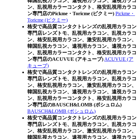
韓国乱視カラコン、遠視用カラコン、遠視カラコ
ン、乱視用カラーコンタクト、格安乱視用カラコ
ン専門店のPickme・Toricme (ピクミー)
Pickme・
Toricme (ピクミー)
格安で高品質コンタクトレンズの乱視用カラコン
専門店レンズトモ、乱視用カラコン、乱視カラコ
ン、格安乱視用カラコン、激安乱視用カラコン、
韓国乱視カラコン、遠視用カラコン、遠視カラコ
ン、乱視用カラーコンタクト、格安乱視用カラコ
ン専門店のACUVUE (アキューブ)
ACUVUE (ア
キューブ)
格安で高品質コンタクトレンズの乱視用カラコン
専門店レンズトモ、乱視用カラコン、乱視カラコ
ン、格安乱視用カラコン、激安乱視用カラコン、
韓国乱視カラコン、遠視用カラコン、遠視カラコ
ン、乱視用カラーコンタクト、格安乱視用カラコ
ン専門店のBAUSCH&LOMB (ボシュロム)
BAUSCH&LOMB (ボシュロム)
格安で高品質コンタクトレンズの乱視用カラコン
専門店レンズトモ、乱視用カラコン、乱視カラコ
ン、格安乱視用カラコン、激安乱視用カラコン、
韓国乱視カラコン、遠視用カラコン、遠視カラコ