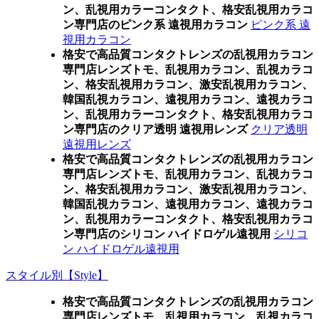
ン、乱視用カラーコンタクト、格安乱視用カラコ
ン専門店のピンク系 遠視用カラコン
ピンク系 遠
視用カラコン
格安で高品質コンタクトレンズの乱視用カラコン
専門店レンズトモ、乱視用カラコン、乱視カラコ
ン、格安乱視用カラコン、激安乱視用カラコン、
韓国乱視カラコン、遠視用カラコン、遠視カラコ
ン、乱視用カラーコンタクト、格安乱視用カラコ
ン専門店のクリア透明 遠視用レンズ
クリア透明
遠視用レンズ
格安で高品質コンタクトレンズの乱視用カラコン
専門店レンズトモ、乱視用カラコン、乱視カラコ
ン、格安乱視用カラコン、激安乱視用カラコン、
韓国乱視カラコン、遠視用カラコン、遠視カラコ
ン、乱視用カラーコンタクト、格安乱視用カラコ
ン専門店のシリコン ハイドロゲル遠視用
シリコ
ン ハイドロゲル遠視用
スタイル別【Style】
格安で高品質コンタクトレンズの乱視用カラコン
専門店レンズトモ、乱視用カラコン、乱視カラコ