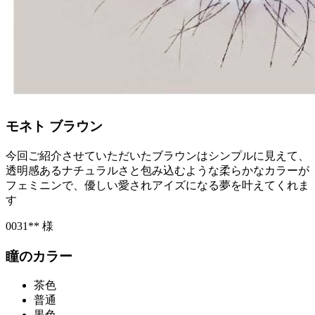
モネト ブラウン
今回ご紹介させていただいたブラウンはシンプルに見えて、
透明感あるナチュラルさと包み込むような柔らかなカラーが
フェミニンで、優しい愛されアイズになる夢を叶えてくれま
す
0031** 様
瞳のカラー
茶色
普通
黒色