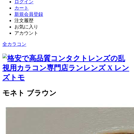
ログイン
カート
新規会員登録
注文履歴
お気に入り
アカウント
全カラコン
モネト ブラウン