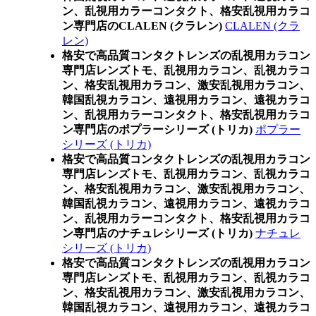
ン、乱視用カラーコンタクト、格安乱視用カラコ
ン専門店のCLALEN (クラレン)
CLALEN (クラ
レン)
格安で高品質コンタクトレンズの乱視用カラコン
専門店レンズトモ、乱視用カラコン、乱視カラコ
ン、格安乱視用カラコン、激安乱視用カラコン、
韓国乱視カラコン、遠視用カラコン、遠視カラコ
ン、乱視用カラーコンタクト、格安乱視用カラコ
ン専門店のポプラーシリーズ (トリカ)
ポプラー
シリーズ (トリカ)
格安で高品質コンタクトレンズの乱視用カラコン
専門店レンズトモ、乱視用カラコン、乱視カラコ
ン、格安乱視用カラコン、激安乱視用カラコン、
韓国乱視カラコン、遠視用カラコン、遠視カラコ
ン、乱視用カラーコンタクト、格安乱視用カラコ
ン専門店のナチュレシリーズ (トリカ)
ナチュレ
シリーズ (トリカ)
格安で高品質コンタクトレンズの乱視用カラコン
専門店レンズトモ、乱視用カラコン、乱視カラコ
ン、格安乱視用カラコン、激安乱視用カラコン、
韓国乱視カラコン、遠視用カラコン、遠視カラコ