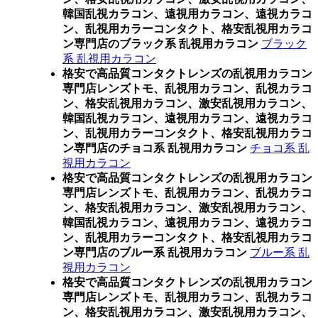
韓国乱視カラコン、遠視用カラコン、遠視カラコ
ン、乱視用カラーコンタクト、格安乱視用カラコ
ン専門店のブラック系 乱視用カラコン
ブラック
系 乱視用カラコン
格安で高品質コンタクトレンズの乱視用カラコン
専門店レンズトモ、乱視用カラコン、乱視カラコ
ン、格安乱視用カラコン、激安乱視用カラコン、
韓国乱視カラコン、遠視用カラコン、遠視カラコ
ン、乱視用カラーコンタクト、格安乱視用カラコ
ン専門店のチョコ系 乱視用カラコン
チョコ系 乱
視用カラコン
格安で高品質コンタクトレンズの乱視用カラコン
専門店レンズトモ、乱視用カラコン、乱視カラコ
ン、格安乱視用カラコン、激安乱視用カラコン、
韓国乱視カラコン、遠視用カラコン、遠視カラコ
ン、乱視用カラーコンタクト、格安乱視用カラコ
ン専門店のブルー系 乱視用カラコン
ブルー系 乱
視用カラコン
格安で高品質コンタクトレンズの乱視用カラコン
専門店レンズトモ、乱視用カラコン、乱視カラコ
ン、格安乱視用カラコン、激安乱視用カラコン、