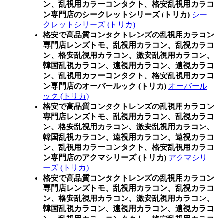
ン、乱視用カラーコンタクト、格安乱視用カラコ
ン専門店のシークレットシリーズ (トリカ)
シー
クレットシリーズ (トリカ)
格安で高品質コンタクトレンズの乱視用カラコン
専門店レンズトモ、乱視用カラコン、乱視カラコ
ン、格安乱視用カラコン、激安乱視用カラコン、
韓国乱視カラコン、遠視用カラコン、遠視カラコ
ン、乱視用カラーコンタクト、格安乱視用カラコ
ン専門店のオーバールック (トリカ)
オーバール
ック (トリカ)
格安で高品質コンタクトレンズの乱視用カラコン
専門店レンズトモ、乱視用カラコン、乱視カラコ
ン、格安乱視用カラコン、激安乱視用カラコン、
韓国乱視カラコン、遠視用カラコン、遠視カラコ
ン、乱視用カラーコンタクト、格安乱視用カラコ
ン専門店のアクマシリーズ (トリカ)
アクマシリ
ーズ (トリカ)
格安で高品質コンタクトレンズの乱視用カラコン
専門店レンズトモ、乱視用カラコン、乱視カラコ
ン、格安乱視用カラコン、激安乱視用カラコン、
韓国乱視カラコン、遠視用カラコン、遠視カラコ