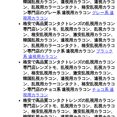
韓国乱視カラコン、遠視用カラコン、遠視カラコ
ン、乱視用カラーコンタクト、格安乱視用カラコ
ン専門店のグレー系 遠視用カラコン
グレー系 遠
視用カラコン
格安で高品質コンタクトレンズの乱視用カラコン
専門店レンズトモ、乱視用カラコン、乱視カラコ
ン、格安乱視用カラコン、激安乱視用カラコン、
韓国乱視カラコン、遠視用カラコン、遠視カラコ
ン、乱視用カラーコンタクト、格安乱視用カラコ
ン専門店のブラック系 遠視用カラコン
ブラック
系 遠視用カラコン
格安で高品質コンタクトレンズの乱視用カラコン
専門店レンズトモ、乱視用カラコン、乱視カラコ
ン、格安乱視用カラコン、激安乱視用カラコン、
韓国乱視カラコン、遠視用カラコン、遠視カラコ
ン、乱視用カラーコンタクト、格安乱視用カラコ
ン専門店のチョコ系 遠視用カラコン
チョコ系 遠
視用カラコン
格安で高品質コンタクトレンズの乱視用カラコン
専門店レンズトモ、乱視用カラコン、乱視カラコ
ン、格安乱視用カラコン、激安乱視用カラコン、
韓国乱視カラコン、遠視用カラコン、遠視カラコ