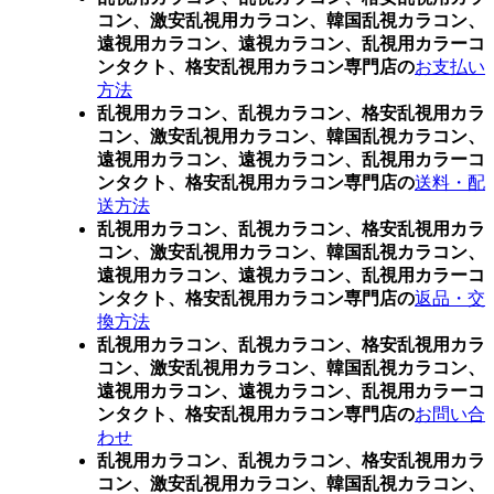
コン、激安乱視用カラコン、韓国乱視カラコン、
遠視用カラコン、遠視カラコン、乱視用カラーコ
ンタクト、格安乱視用カラコン専門店の
お支払い
方法
乱視用カラコン、乱視カラコン、格安乱視用カラ
コン、激安乱視用カラコン、韓国乱視カラコン、
遠視用カラコン、遠視カラコン、乱視用カラーコ
ンタクト、格安乱視用カラコン専門店の
送料・配
送方法
乱視用カラコン、乱視カラコン、格安乱視用カラ
コン、激安乱視用カラコン、韓国乱視カラコン、
遠視用カラコン、遠視カラコン、乱視用カラーコ
ンタクト、格安乱視用カラコン専門店の
返品・交
換方法
乱視用カラコン、乱視カラコン、格安乱視用カラ
コン、激安乱視用カラコン、韓国乱視カラコン、
遠視用カラコン、遠視カラコン、乱視用カラーコ
ンタクト、格安乱視用カラコン専門店の
お問い合
わせ
乱視用カラコン、乱視カラコン、格安乱視用カラ
コン、激安乱視用カラコン、韓国乱視カラコン、