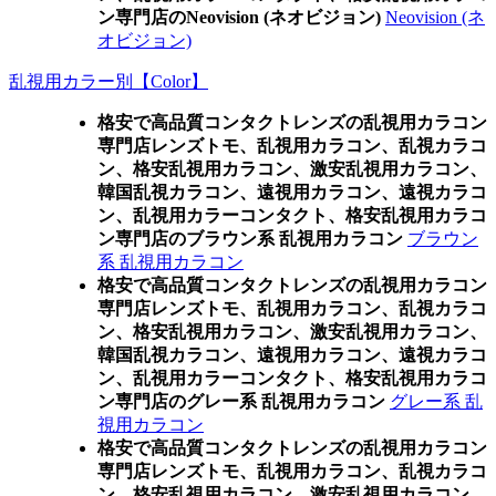
ン専門店のNeovision (ネオビジョン)
Neovision (ネ
オビジョン)
乱視用カラー別【Color】
格安で高品質コンタクトレンズの乱視用カラコン
専門店レンズトモ、乱視用カラコン、乱視カラコ
ン、格安乱視用カラコン、激安乱視用カラコン、
韓国乱視カラコン、遠視用カラコン、遠視カラコ
ン、乱視用カラーコンタクト、格安乱視用カラコ
ン専門店のブラウン系 乱視用カラコン
ブラウン
系 乱視用カラコン
格安で高品質コンタクトレンズの乱視用カラコン
専門店レンズトモ、乱視用カラコン、乱視カラコ
ン、格安乱視用カラコン、激安乱視用カラコン、
韓国乱視カラコン、遠視用カラコン、遠視カラコ
ン、乱視用カラーコンタクト、格安乱視用カラコ
ン専門店のグレー系 乱視用カラコン
グレー系 乱
視用カラコン
格安で高品質コンタクトレンズの乱視用カラコン
専門店レンズトモ、乱視用カラコン、乱視カラコ
ン、格安乱視用カラコン、激安乱視用カラコン、