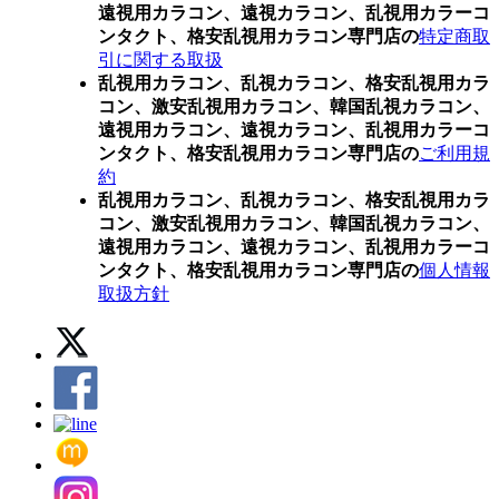
遠視用カラコン、遠視カラコン、乱視用カラーコ
ンタクト、格安乱視用カラコン専門店の
特定商取
引に関する取扱
乱視用カラコン、乱視カラコン、格安乱視用カラ
コン、激安乱視用カラコン、韓国乱視カラコン、
遠視用カラコン、遠視カラコン、乱視用カラーコ
ンタクト、格安乱視用カラコン専門店の
ご利用規
約
乱視用カラコン、乱視カラコン、格安乱視用カラ
コン、激安乱視用カラコン、韓国乱視カラコン、
遠視用カラコン、遠視カラコン、乱視用カラーコ
ンタクト、格安乱視用カラコン専門店の
個人情報
取扱方針