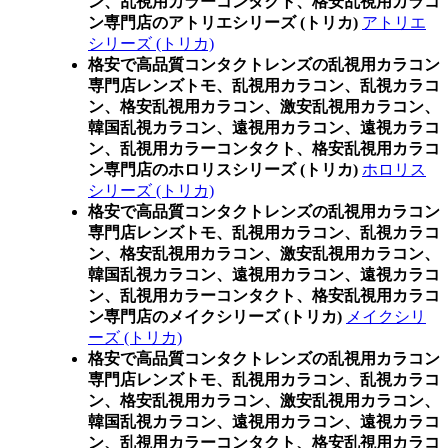
ン、乱視用カラーコンタクト、格安乱視用カラコ
ン専門店のアトリエシリーズ (トリカ)
アトリエ
シリーズ (トリカ)
格安で高品質コンタクトレンズの乱視用カラコン
専門店レンズトモ、乱視用カラコン、乱視カラコ
ン、格安乱視用カラコン、激安乱視用カラコン、
韓国乱視カラコン、遠視用カラコン、遠視カラコ
ン、乱視用カラーコンタクト、格安乱視用カラコ
ン専門店のホロリスシリーズ (トリカ)
ホロリス
シリーズ (トリカ)
格安で高品質コンタクトレンズの乱視用カラコン
専門店レンズトモ、乱視用カラコン、乱視カラコ
ン、格安乱視用カラコン、激安乱視用カラコン、
韓国乱視カラコン、遠視用カラコン、遠視カラコ
ン、乱視用カラーコンタクト、格安乱視用カラコ
ン専門店のメイクシリーズ (トリカ)
メイクシリ
ーズ (トリカ)
格安で高品質コンタクトレンズの乱視用カラコン
専門店レンズトモ、乱視用カラコン、乱視カラコ
ン、格安乱視用カラコン、激安乱視用カラコン、
韓国乱視カラコン、遠視用カラコン、遠視カラコ
ン、乱視用カラーコンタクト、格安乱視用カラコ