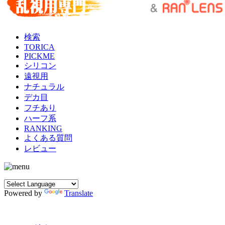
検索
TORICA
PICKME
シリコン
遠視用
ナチュラル
デカ目
フチあり
ハーフ系
RANKING
よくある質問
レビュー
Powered by
Translate