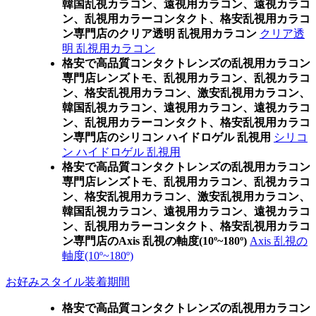
韓国乱視カラコン、遠視用カラコン、遠視カラコ
ン、乱視用カラーコンタクト、格安乱視用カラコ
ン専門店のクリア透明 乱視用カラコン
クリア透
明 乱視用カラコン
格安で高品質コンタクトレンズの乱視用カラコン
専門店レンズトモ、乱視用カラコン、乱視カラコ
ン、格安乱視用カラコン、激安乱視用カラコン、
韓国乱視カラコン、遠視用カラコン、遠視カラコ
ン、乱視用カラーコンタクト、格安乱視用カラコ
ン専門店のシリコン ハイドロゲル 乱視用
シリコ
ン ハイドロゲル 乱視用
格安で高品質コンタクトレンズの乱視用カラコン
専門店レンズトモ、乱視用カラコン、乱視カラコ
ン、格安乱視用カラコン、激安乱視用カラコン、
韓国乱視カラコン、遠視用カラコン、遠視カラコ
ン、乱視用カラーコンタクト、格安乱視用カラコ
ン専門店のAxis 乱視の軸度(10º~180º)
Axis 乱視の
軸度(10º~180º)
お好みスタイル装着期間
格安で高品質コンタクトレンズの乱視用カラコン