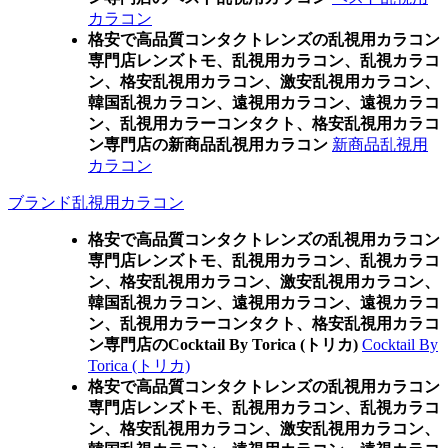
カラコン
格安で高品質コンタクトレンズの乱視用カラコン
専門店レンズトモ、乱視用カラコン、乱視カラコ
ン、格安乱視用カラコン、激安乱視用カラコン、
韓国乱視カラコン、遠視用カラコン、遠視カラコ
ン、乱視用カラーコンタクト、格安乱視用カラコ
ン専門店の新商品乱視用カラコン
新商品乱視用
カラコン
ブランド乱視用カラコン
格安で高品質コンタクトレンズの乱視用カラコン
専門店レンズトモ、乱視用カラコン、乱視カラコ
ン、格安乱視用カラコン、激安乱視用カラコン、
韓国乱視カラコン、遠視用カラコン、遠視カラコ
ン、乱視用カラーコンタクト、格安乱視用カラコ
ン専門店のCocktail By Torica (トリカ)
Cocktail By
Torica (トリカ)
格安で高品質コンタクトレンズの乱視用カラコン
専門店レンズトモ、乱視用カラコン、乱視カラコ
ン、格安乱視用カラコン、激安乱視用カラコン、