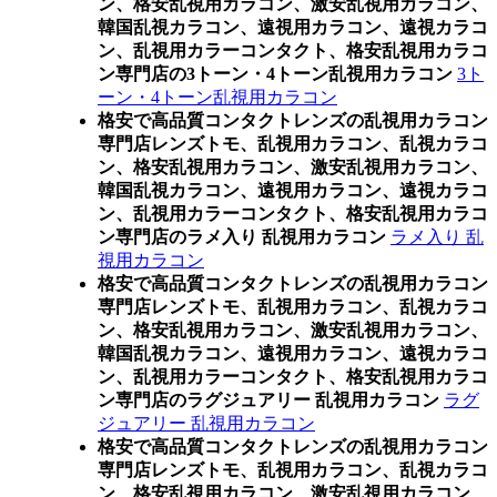
ン、格安乱視用カラコン、激安乱視用カラコン、
韓国乱視カラコン、遠視用カラコン、遠視カラコ
ン、乱視用カラーコンタクト、格安乱視用カラコ
ン専門店の3トーン・4トーン乱視用カラコン
3ト
ーン・4トーン乱視用カラコン
格安で高品質コンタクトレンズの乱視用カラコン
専門店レンズトモ、乱視用カラコン、乱視カラコ
ン、格安乱視用カラコン、激安乱視用カラコン、
韓国乱視カラコン、遠視用カラコン、遠視カラコ
ン、乱視用カラーコンタクト、格安乱視用カラコ
ン専門店のラメ入り 乱視用カラコン
ラメ入り 乱
視用カラコン
格安で高品質コンタクトレンズの乱視用カラコン
専門店レンズトモ、乱視用カラコン、乱視カラコ
ン、格安乱視用カラコン、激安乱視用カラコン、
韓国乱視カラコン、遠視用カラコン、遠視カラコ
ン、乱視用カラーコンタクト、格安乱視用カラコ
ン専門店のラグジュアリー 乱視用カラコン
ラグ
ジュアリー 乱視用カラコン
格安で高品質コンタクトレンズの乱視用カラコン
専門店レンズトモ、乱視用カラコン、乱視カラコ
ン、格安乱視用カラコン、激安乱視用カラコン、