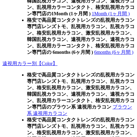
韓国乱視カラコン、遠視用カラコン、遠視カラコ
ン、乱視用カラーコンタクト、格安乱視用カラコ
ン専門店の1Month (1ヶ月間 )
1Month (1ヶ月間 )
格安で高品質コンタクトレンズの乱視用カラコン
専門店レンズトモ、乱視用カラコン、乱視カラコ
ン、格安乱視用カラコン、激安乱視用カラコン、
韓国乱視カラコン、遠視用カラコン、遠視カラコ
ン、乱視用カラーコンタクト、格安乱視用カラコ
ン専門店の 6months (6ヶ月間 )
6months (6ヶ月間 )
遠視用カラー別【Color】
格安で高品質コンタクトレンズの乱視用カラコン
専門店レンズトモ、乱視用カラコン、乱視カラコ
ン、格安乱視用カラコン、激安乱視用カラコン、
韓国乱視カラコン、遠視用カラコン、遠視カラコ
ン、乱視用カラーコンタクト、格安乱視用カラコ
ン専門店のブラウン系 遠視用カラコン
ブラウン
系 遠視用カラコン
格安で高品質コンタクトレンズの乱視用カラコン
専門店レンズトモ、乱視用カラコン、乱視カラコ
ン、格安乱視用カラコン、激安乱視用カラコン、