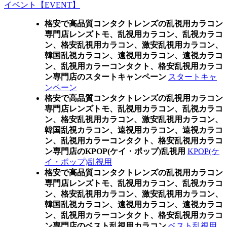
イベント【EVENT】
格安で高品質コンタクトレンズの乱視用カラコン
専門店レンズトモ、乱視用カラコン、乱視カラコ
ン、格安乱視用カラコン、激安乱視用カラコン、
韓国乱視カラコン、遠視用カラコン、遠視カラコ
ン、乱視用カラーコンタクト、格安乱視用カラコ
ン専門店のスタートキャンペーン
スタートキャ
ンペーン
格安で高品質コンタクトレンズの乱視用カラコン
専門店レンズトモ、乱視用カラコン、乱視カラコ
ン、格安乱視用カラコン、激安乱視用カラコン、
韓国乱視カラコン、遠視用カラコン、遠視カラコ
ン、乱視用カラーコンタクト、格安乱視用カラコ
ン専門店のKPOP(ケイ・ポップ)乱視用
KPOP(ケ
イ・ポップ)乱視用
格安で高品質コンタクトレンズの乱視用カラコン
専門店レンズトモ、乱視用カラコン、乱視カラコ
ン、格安乱視用カラコン、激安乱視用カラコン、
韓国乱視カラコン、遠視用カラコン、遠視カラコ
ン、乱視用カラーコンタクト、格安乱視用カラコ
ン専門店のベスト乱視用カラコン
ベスト乱視用