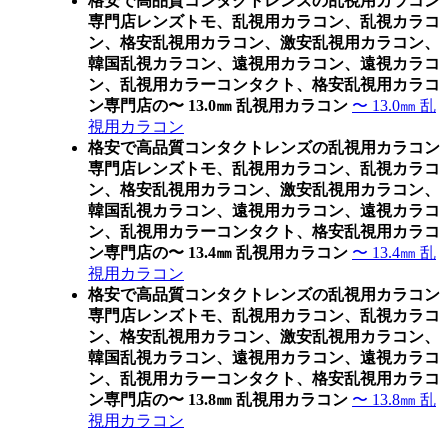
格安で高品質コンタクトレンズの乱視用カラコン
専門店レンズトモ、乱視用カラコン、乱視カラコ
ン、格安乱視用カラコン、激安乱視用カラコン、
韓国乱視カラコン、遠視用カラコン、遠視カラコ
ン、乱視用カラーコンタクト、格安乱視用カラコ
ン専門店の〜 13.0㎜ 乱視用カラコン
〜 13.0㎜ 乱
視用カラコン
格安で高品質コンタクトレンズの乱視用カラコン
専門店レンズトモ、乱視用カラコン、乱視カラコ
ン、格安乱視用カラコン、激安乱視用カラコン、
韓国乱視カラコン、遠視用カラコン、遠視カラコ
ン、乱視用カラーコンタクト、格安乱視用カラコ
ン専門店の〜 13.4㎜ 乱視用カラコン
〜 13.4㎜ 乱
視用カラコン
格安で高品質コンタクトレンズの乱視用カラコン
専門店レンズトモ、乱視用カラコン、乱視カラコ
ン、格安乱視用カラコン、激安乱視用カラコン、
韓国乱視カラコン、遠視用カラコン、遠視カラコ
ン、乱視用カラーコンタクト、格安乱視用カラコ
ン専門店の〜 13.8㎜ 乱視用カラコン
〜 13.8㎜ 乱
視用カラコン