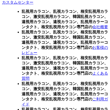
カスタムセンター
乱視用カラコン、乱視カラコン、格安乱視用カラ
コン、激安乱視用カラコン、韓国乱視カラコン、
遠視用カラコン、遠視カラコン、乱視用カラーコ
ンタクト、格安乱視用カラコン専門店の
会社概要
乱視用カラコン、乱視カラコン、格安乱視用カラ
コン、激安乱視用カラコン、韓国乱視カラコン、
遠視用カラコン、遠視カラコン、乱視用カラーコ
ンタクト、格安乱視用カラコン専門店の
お客様の
レビュー
乱視用カラコン、乱視カラコン、格安乱視用カラ
コン、激安乱視用カラコン、韓国乱視カラコン、
遠視用カラコン、遠視カラコン、乱視用カラーコ
ンタクト、格安乱視用カラコン専門店の
よくある
質問
乱視用カラコン、乱視カラコン、格安乱視用カラ
コン、激安乱視用カラコン、韓国乱視カラコン、
遠視用カラコン、遠視カラコン、乱視用カラーコ
ンタクト、格安乱視用カラコン専門店の
ご利用ガ
イド
乱視用カラコン、乱視カラコン、格安乱視用カラ