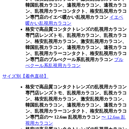
韓国乱視カラコン、遠視用カラコン、遠視カラコ
ン、乱視用カラーコンタクト、格安乱視用カラコ
ン専門店のイエベ暖かい乱視用カラコン
イエベ
暖かい乱視用カラコン
格安で高品質コンタクトレンズの乱視用カラコン
専門店レンズトモ、乱視用カラコン、乱視カラコ
ン、格安乱視用カラコン、激安乱視用カラコン、
韓国乱視カラコン、遠視用カラコン、遠視カラコ
ン、乱視用カラーコンタクト、格安乱視用カラコ
ン専門店のブルべクール系乱視用カラコン
ブル
べクール系乱視用カラコン
サイズ別【着色直径】
格安で高品質コンタクトレンズの乱視用カラコン
専門店レンズトモ、乱視用カラコン、乱視カラコ
ン、格安乱視用カラコン、激安乱視用カラコン、
韓国乱視カラコン、遠視用カラコン、遠視カラコ
ン、乱視用カラーコンタクト、格安乱視用カラコ
ン専門店の〜 12.6㎜ 乱視用カラコン
〜 12.6㎜ 乱
視用カラコン