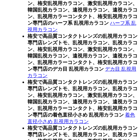
ン、格安乱視用カラコン、激安乱視用カラコン、
韓国乱視カラコン、遠視用カラコン、遠視カラコ
ン、乱視用カラーコンタクト、格安乱視用カラコ
ン専門店のハーフ系 乱視用カラコン
ハーフ系 乱
視用カラコン
格安で高品質コンタクトレンズの乱視用カラコン
専門店レンズトモ、乱視用カラコン、乱視カラコ
ン、格安乱視用カラコン、激安乱視用カラコン、
韓国乱視カラコン、遠視用カラコン、遠視カラコ
ン、乱視用カラーコンタクト、格安乱視用カラコ
ン専門店のデカ目 乱視用カラコン
デカ目 乱視用
カラコン
格安で高品質コンタクトレンズの乱視用カラコン
専門店レンズトモ、乱視用カラコン、乱視カラコ
ン、格安乱視用カラコン、激安乱視用カラコン、
韓国乱視カラコン、遠視用カラコン、遠視カラコ
ン、乱視用カラーコンタクト、格安乱視用カラコ
ン専門店の着色直径小さめ 乱視用カラコン
着色
直径小さめ 乱視用カラコン
格安で高品質コンタクトレンズの乱視用カラコン
専門店レンズトモ、乱視用カラコン、乱視カラコ