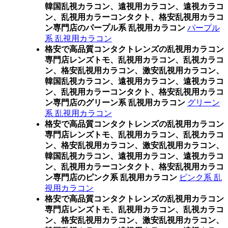
韓国乱視カラコン、遠視用カラコン、遠視カラコ
ン、乱視用カラーコンタクト、格安乱視用カラコ
ン専門店のパープル系 乱視用カラコン
パープル
系 乱視用カラコン
格安で高品質コンタクトレンズの乱視用カラコン
専門店レンズトモ、乱視用カラコン、乱視カラコ
ン、格安乱視用カラコン、激安乱視用カラコン、
韓国乱視カラコン、遠視用カラコン、遠視カラコ
ン、乱視用カラーコンタクト、格安乱視用カラコ
ン専門店のグリーン系 乱視用カラコン
グリーン
系 乱視用カラコン
格安で高品質コンタクトレンズの乱視用カラコン
専門店レンズトモ、乱視用カラコン、乱視カラコ
ン、格安乱視用カラコン、激安乱視用カラコン、
韓国乱視カラコン、遠視用カラコン、遠視カラコ
ン、乱視用カラーコンタクト、格安乱視用カラコ
ン専門店のピンク系 乱視用カラコン
ピンク系 乱
視用カラコン
格安で高品質コンタクトレンズの乱視用カラコン
専門店レンズトモ、乱視用カラコン、乱視カラコ
ン、格安乱視用カラコン、激安乱視用カラコン、