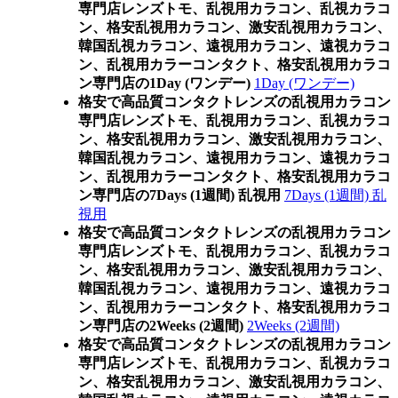
専門店レンズトモ、乱視用カラコン、乱視カラコ
ン、格安乱視用カラコン、激安乱視用カラコン、
韓国乱視カラコン、遠視用カラコン、遠視カラコ
ン、乱視用カラーコンタクト、格安乱視用カラコ
ン専門店の1Day (ワンデー)
1Day (ワンデー)
格安で高品質コンタクトレンズの乱視用カラコン
専門店レンズトモ、乱視用カラコン、乱視カラコ
ン、格安乱視用カラコン、激安乱視用カラコン、
韓国乱視カラコン、遠視用カラコン、遠視カラコ
ン、乱視用カラーコンタクト、格安乱視用カラコ
ン専門店の7Days (1週間) 乱視用
7Days (1週間) 乱
視用
格安で高品質コンタクトレンズの乱視用カラコン
専門店レンズトモ、乱視用カラコン、乱視カラコ
ン、格安乱視用カラコン、激安乱視用カラコン、
韓国乱視カラコン、遠視用カラコン、遠視カラコ
ン、乱視用カラーコンタクト、格安乱視用カラコ
ン専門店の2Weeks (2週間)
2Weeks (2週間)
格安で高品質コンタクトレンズの乱視用カラコン
専門店レンズトモ、乱視用カラコン、乱視カラコ
ン、格安乱視用カラコン、激安乱視用カラコン、