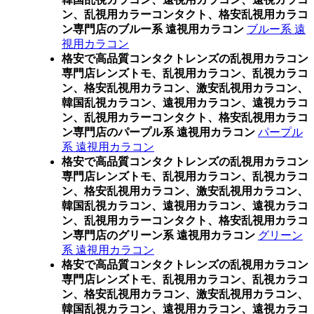
ン、乱視用カラーコンタクト、格安乱視用カラコ
ン専門店のブルー系 遠視用カラコン
ブルー系 遠
視用カラコン
格安で高品質コンタクトレンズの乱視用カラコン
専門店レンズトモ、乱視用カラコン、乱視カラコ
ン、格安乱視用カラコン、激安乱視用カラコン、
韓国乱視カラコン、遠視用カラコン、遠視カラコ
ン、乱視用カラーコンタクト、格安乱視用カラコ
ン専門店のパープル系 遠視用カラコン
パープル
系 遠視用カラコン
格安で高品質コンタクトレンズの乱視用カラコン
専門店レンズトモ、乱視用カラコン、乱視カラコ
ン、格安乱視用カラコン、激安乱視用カラコン、
韓国乱視カラコン、遠視用カラコン、遠視カラコ
ン、乱視用カラーコンタクト、格安乱視用カラコ
ン専門店のグリーン系 遠視用カラコン
グリーン
系 遠視用カラコン
格安で高品質コンタクトレンズの乱視用カラコン
専門店レンズトモ、乱視用カラコン、乱視カラコ
ン、格安乱視用カラコン、激安乱視用カラコン、
韓国乱視カラコン、遠視用カラコン、遠視カラコ