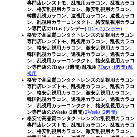
専門店レンズトモ、乱視用カラコン、乱視カラコ
ン、格安乱視用カラコン、激安乱視用カラコン、
韓国乱視カラコン、遠視用カラコン、遠視カラコ
ン、乱視用カラーコンタクト、格安乱視用カラコ
ン専門店の1Day (ワンデー)
1Day (ワンデー)
格安で高品質コンタクトレンズの乱視用カラコン
専門店レンズトモ、乱視用カラコン、乱視カラコ
ン、格安乱視用カラコン、激安乱視用カラコン、
韓国乱視カラコン、遠視用カラコン、遠視カラコ
ン、乱視用カラーコンタクト、格安乱視用カラコ
ン専門店の7Days (1週間) 乱視用
7Days (1週間) 乱
視用
格安で高品質コンタクトレンズの乱視用カラコン
専門店レンズトモ、乱視用カラコン、乱視カラコ
ン、格安乱視用カラコン、激安乱視用カラコン、
韓国乱視カラコン、遠視用カラコン、遠視カラコ
ン、乱視用カラーコンタクト、格安乱視用カラコ
ン専門店の2Weeks (2週間)
2Weeks (2週間)
格安で高品質コンタクトレンズの乱視用カラコン
専門店レンズトモ、乱視用カラコン、乱視カラコ
ン、格安乱視用カラコン、激安乱視用カラコン、