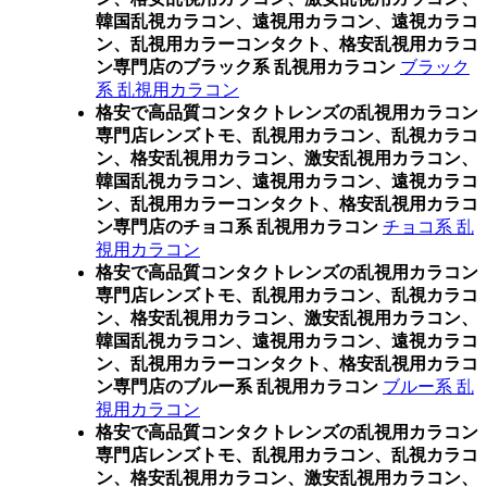
韓国乱視カラコン、遠視用カラコン、遠視カラコ
ン、乱視用カラーコンタクト、格安乱視用カラコ
ン専門店のブラック系 乱視用カラコン
ブラック
系 乱視用カラコン
格安で高品質コンタクトレンズの乱視用カラコン
専門店レンズトモ、乱視用カラコン、乱視カラコ
ン、格安乱視用カラコン、激安乱視用カラコン、
韓国乱視カラコン、遠視用カラコン、遠視カラコ
ン、乱視用カラーコンタクト、格安乱視用カラコ
ン専門店のチョコ系 乱視用カラコン
チョコ系 乱
視用カラコン
格安で高品質コンタクトレンズの乱視用カラコン
専門店レンズトモ、乱視用カラコン、乱視カラコ
ン、格安乱視用カラコン、激安乱視用カラコン、
韓国乱視カラコン、遠視用カラコン、遠視カラコ
ン、乱視用カラーコンタクト、格安乱視用カラコ
ン専門店のブルー系 乱視用カラコン
ブルー系 乱
視用カラコン
格安で高品質コンタクトレンズの乱視用カラコン
専門店レンズトモ、乱視用カラコン、乱視カラコ
ン、格安乱視用カラコン、激安乱視用カラコン、