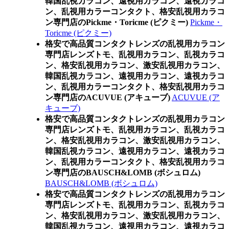
韓国乱視カラコン、遠視用カラコン、遠視カラコ
ン、乱視用カラーコンタクト、格安乱視用カラコ
ン専門店のPickme・Toricme (ピクミー)
Pickme・
Toricme (ピクミー)
格安で高品質コンタクトレンズの乱視用カラコン
専門店レンズトモ、乱視用カラコン、乱視カラコ
ン、格安乱視用カラコン、激安乱視用カラコン、
韓国乱視カラコン、遠視用カラコン、遠視カラコ
ン、乱視用カラーコンタクト、格安乱視用カラコ
ン専門店のACUVUE (アキューブ)
ACUVUE (ア
キューブ)
格安で高品質コンタクトレンズの乱視用カラコン
専門店レンズトモ、乱視用カラコン、乱視カラコ
ン、格安乱視用カラコン、激安乱視用カラコン、
韓国乱視カラコン、遠視用カラコン、遠視カラコ
ン、乱視用カラーコンタクト、格安乱視用カラコ
ン専門店のBAUSCH&LOMB (ボシュロム)
BAUSCH&LOMB (ボシュロム)
格安で高品質コンタクトレンズの乱視用カラコン
専門店レンズトモ、乱視用カラコン、乱視カラコ
ン、格安乱視用カラコン、激安乱視用カラコン、
韓国乱視カラコン、遠視用カラコン、遠視カラコ