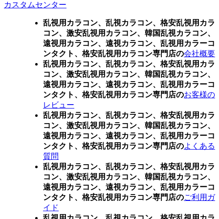
カスタムセンター
乱視用カラコン、乱視カラコン、格安乱視用カラ
コン、激安乱視用カラコン、韓国乱視カラコン、
遠視用カラコン、遠視カラコン、乱視用カラーコ
ンタクト、格安乱視用カラコン専門店の
会社概要
乱視用カラコン、乱視カラコン、格安乱視用カラ
コン、激安乱視用カラコン、韓国乱視カラコン、
遠視用カラコン、遠視カラコン、乱視用カラーコ
ンタクト、格安乱視用カラコン専門店の
お客様の
レビュー
乱視用カラコン、乱視カラコン、格安乱視用カラ
コン、激安乱視用カラコン、韓国乱視カラコン、
遠視用カラコン、遠視カラコン、乱視用カラーコ
ンタクト、格安乱視用カラコン専門店の
よくある
質問
乱視用カラコン、乱視カラコン、格安乱視用カラ
コン、激安乱視用カラコン、韓国乱視カラコン、
遠視用カラコン、遠視カラコン、乱視用カラーコ
ンタクト、格安乱視用カラコン専門店の
ご利用ガ
イド
乱視用カラコン、乱視カラコン、格安乱視用カラ