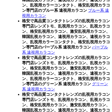
ン、乱視用カラーコンタクト、格安乱視用カラコ
ン専門店のブルー系 遠視用カラコン
ブルー系 遠
視用カラコン
格安で高品質コンタクトレンズの乱視用カラコン
専門店レンズトモ、乱視用カラコン、乱視カラコ
ン、格安乱視用カラコン、激安乱視用カラコン、
韓国乱視カラコン、遠視用カラコン、遠視カラコ
ン、乱視用カラーコンタクト、格安乱視用カラコ
ン専門店のパープル系 遠視用カラコン
パープル
系 遠視用カラコン
格安で高品質コンタクトレンズの乱視用カラコン
専門店レンズトモ、乱視用カラコン、乱視カラコ
ン、格安乱視用カラコン、激安乱視用カラコン、
韓国乱視カラコン、遠視用カラコン、遠視カラコ
ン、乱視用カラーコンタクト、格安乱視用カラコ
ン専門店のグリーン系 遠視用カラコン
グリーン
系 遠視用カラコン
格安で高品質コンタクトレンズの乱視用カラコン
専門店レンズトモ、乱視用カラコン、乱視カラコ
ン、格安乱視用カラコン、激安乱視用カラコン、
韓国乱視カラコン、遠視用カラコン、遠視カラコ