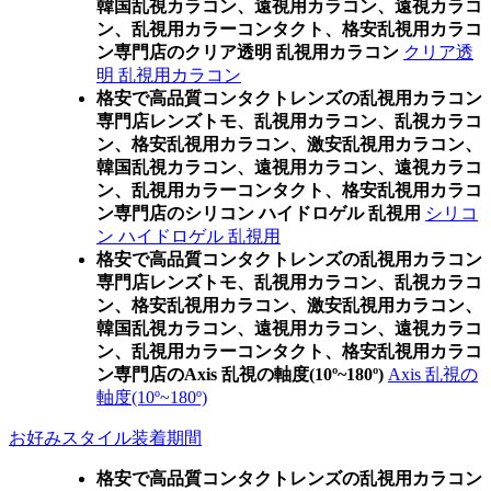
韓国乱視カラコン、遠視用カラコン、遠視カラコ
ン、乱視用カラーコンタクト、格安乱視用カラコ
ン専門店のクリア透明 乱視用カラコン
クリア透
明 乱視用カラコン
格安で高品質コンタクトレンズの乱視用カラコン
専門店レンズトモ、乱視用カラコン、乱視カラコ
ン、格安乱視用カラコン、激安乱視用カラコン、
韓国乱視カラコン、遠視用カラコン、遠視カラコ
ン、乱視用カラーコンタクト、格安乱視用カラコ
ン専門店のシリコン ハイドロゲル 乱視用
シリコ
ン ハイドロゲル 乱視用
格安で高品質コンタクトレンズの乱視用カラコン
専門店レンズトモ、乱視用カラコン、乱視カラコ
ン、格安乱視用カラコン、激安乱視用カラコン、
韓国乱視カラコン、遠視用カラコン、遠視カラコ
ン、乱視用カラーコンタクト、格安乱視用カラコ
ン専門店のAxis 乱視の軸度(10º~180º)
Axis 乱視の
軸度(10º~180º)
お好みスタイル装着期間
格安で高品質コンタクトレンズの乱視用カラコン