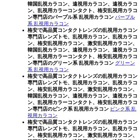
韓国乱視カラコン、遠視用カラコン、遠視カラコ
ン、乱視用カラーコンタクト、格安乱視用カラコ
ン専門店のパープル系 乱視用カラコン
パープル
系 乱視用カラコン
格安で高品質コンタクトレンズの乱視用カラコン
専門店レンズトモ、乱視用カラコン、乱視カラコ
ン、格安乱視用カラコン、激安乱視用カラコン、
韓国乱視カラコン、遠視用カラコン、遠視カラコ
ン、乱視用カラーコンタクト、格安乱視用カラコ
ン専門店のグリーン系 乱視用カラコン
グリーン
系 乱視用カラコン
格安で高品質コンタクトレンズの乱視用カラコン
専門店レンズトモ、乱視用カラコン、乱視カラコ
ン、格安乱視用カラコン、激安乱視用カラコン、
韓国乱視カラコン、遠視用カラコン、遠視カラコ
ン、乱視用カラーコンタクト、格安乱視用カラコ
ン専門店のピンク系 乱視用カラコン
ピンク系 乱
視用カラコン
格安で高品質コンタクトレンズの乱視用カラコン
専門店レンズトモ、乱視用カラコン、乱視カラコ
ン、格安乱視用カラコン、激安乱視用カラコン、