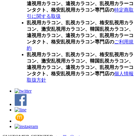
遠視用カラコン、遠視カラコン、乱視用カラーコ
ンタクト、格安乱視用カラコン専門店の
特定商取
引に関する取扱
乱視用カラコン、乱視カラコン、格安乱視用カラ
コン、激安乱視用カラコン、韓国乱視カラコン、
遠視用カラコン、遠視カラコン、乱視用カラーコ
ンタクト、格安乱視用カラコン専門店の
ご利用規
約
乱視用カラコン、乱視カラコン、格安乱視用カラ
コン、激安乱視用カラコン、韓国乱視カラコン、
遠視用カラコン、遠視カラコン、乱視用カラーコ
ンタクト、格安乱視用カラコン専門店の
個人情報
取扱方針