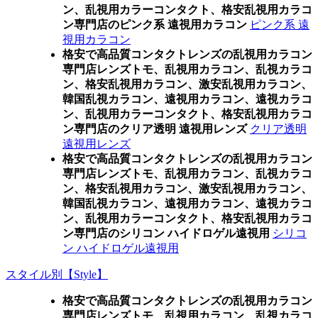
ン、乱視用カラーコンタクト、格安乱視用カラコ
ン専門店のピンク系 遠視用カラコン
ピンク系 遠
視用カラコン
格安で高品質コンタクトレンズの乱視用カラコン
専門店レンズトモ、乱視用カラコン、乱視カラコ
ン、格安乱視用カラコン、激安乱視用カラコン、
韓国乱視カラコン、遠視用カラコン、遠視カラコ
ン、乱視用カラーコンタクト、格安乱視用カラコ
ン専門店のクリア透明 遠視用レンズ
クリア透明
遠視用レンズ
格安で高品質コンタクトレンズの乱視用カラコン
専門店レンズトモ、乱視用カラコン、乱視カラコ
ン、格安乱視用カラコン、激安乱視用カラコン、
韓国乱視カラコン、遠視用カラコン、遠視カラコ
ン、乱視用カラーコンタクト、格安乱視用カラコ
ン専門店のシリコン ハイドロゲル遠視用
シリコ
ン ハイドロゲル遠視用
スタイル別【Style】
格安で高品質コンタクトレンズの乱視用カラコン
専門店レンズトモ、乱視用カラコン、乱視カラコ