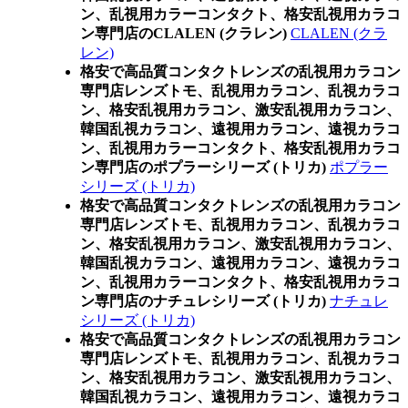
ン、乱視用カラーコンタクト、格安乱視用カラコ
ン専門店のCLALEN (クラレン)
CLALEN (クラ
レン)
格安で高品質コンタクトレンズの乱視用カラコン
専門店レンズトモ、乱視用カラコン、乱視カラコ
ン、格安乱視用カラコン、激安乱視用カラコン、
韓国乱視カラコン、遠視用カラコン、遠視カラコ
ン、乱視用カラーコンタクト、格安乱視用カラコ
ン専門店のポプラーシリーズ (トリカ)
ポプラー
シリーズ (トリカ)
格安で高品質コンタクトレンズの乱視用カラコン
専門店レンズトモ、乱視用カラコン、乱視カラコ
ン、格安乱視用カラコン、激安乱視用カラコン、
韓国乱視カラコン、遠視用カラコン、遠視カラコ
ン、乱視用カラーコンタクト、格安乱視用カラコ
ン専門店のナチュレシリーズ (トリカ)
ナチュレ
シリーズ (トリカ)
格安で高品質コンタクトレンズの乱視用カラコン
専門店レンズトモ、乱視用カラコン、乱視カラコ
ン、格安乱視用カラコン、激安乱視用カラコン、
韓国乱視カラコン、遠視用カラコン、遠視カラコ