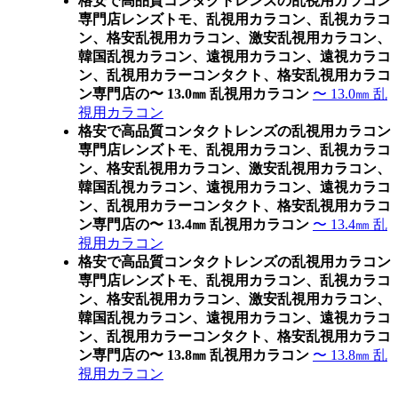
格安で高品質コンタクトレンズの乱視用カラコン
専門店レンズトモ、乱視用カラコン、乱視カラコ
ン、格安乱視用カラコン、激安乱視用カラコン、
韓国乱視カラコン、遠視用カラコン、遠視カラコ
ン、乱視用カラーコンタクト、格安乱視用カラコ
ン専門店の〜 13.0㎜ 乱視用カラコン
〜 13.0㎜ 乱
視用カラコン
格安で高品質コンタクトレンズの乱視用カラコン
専門店レンズトモ、乱視用カラコン、乱視カラコ
ン、格安乱視用カラコン、激安乱視用カラコン、
韓国乱視カラコン、遠視用カラコン、遠視カラコ
ン、乱視用カラーコンタクト、格安乱視用カラコ
ン専門店の〜 13.4㎜ 乱視用カラコン
〜 13.4㎜ 乱
視用カラコン
格安で高品質コンタクトレンズの乱視用カラコン
専門店レンズトモ、乱視用カラコン、乱視カラコ
ン、格安乱視用カラコン、激安乱視用カラコン、
韓国乱視カラコン、遠視用カラコン、遠視カラコ
ン、乱視用カラーコンタクト、格安乱視用カラコ
ン専門店の〜 13.8㎜ 乱視用カラコン
〜 13.8㎜ 乱
視用カラコン