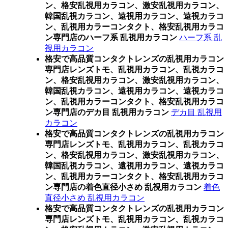
ン、格安乱視用カラコン、激安乱視用カラコン、
韓国乱視カラコン、遠視用カラコン、遠視カラコ
ン、乱視用カラーコンタクト、格安乱視用カラコ
ン専門店のハーフ系 乱視用カラコン
ハーフ系 乱
視用カラコン
格安で高品質コンタクトレンズの乱視用カラコン
専門店レンズトモ、乱視用カラコン、乱視カラコ
ン、格安乱視用カラコン、激安乱視用カラコン、
韓国乱視カラコン、遠視用カラコン、遠視カラコ
ン、乱視用カラーコンタクト、格安乱視用カラコ
ン専門店のデカ目 乱視用カラコン
デカ目 乱視用
カラコン
格安で高品質コンタクトレンズの乱視用カラコン
専門店レンズトモ、乱視用カラコン、乱視カラコ
ン、格安乱視用カラコン、激安乱視用カラコン、
韓国乱視カラコン、遠視用カラコン、遠視カラコ
ン、乱視用カラーコンタクト、格安乱視用カラコ
ン専門店の着色直径小さめ 乱視用カラコン
着色
直径小さめ 乱視用カラコン
格安で高品質コンタクトレンズの乱視用カラコン
専門店レンズトモ、乱視用カラコン、乱視カラコ