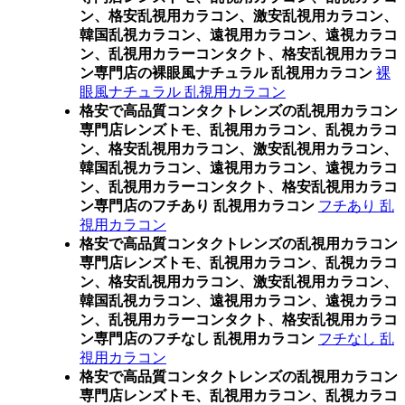
ン、格安乱視用カラコン、激安乱視用カラコン、
韓国乱視カラコン、遠視用カラコン、遠視カラコ
ン、乱視用カラーコンタクト、格安乱視用カラコ
ン専門店の裸眼風ナチュラル 乱視用カラコン
裸
眼風ナチュラル 乱視用カラコン
格安で高品質コンタクトレンズの乱視用カラコン
専門店レンズトモ、乱視用カラコン、乱視カラコ
ン、格安乱視用カラコン、激安乱視用カラコン、
韓国乱視カラコン、遠視用カラコン、遠視カラコ
ン、乱視用カラーコンタクト、格安乱視用カラコ
ン専門店のフチあり 乱視用カラコン
フチあり 乱
視用カラコン
格安で高品質コンタクトレンズの乱視用カラコン
専門店レンズトモ、乱視用カラコン、乱視カラコ
ン、格安乱視用カラコン、激安乱視用カラコン、
韓国乱視カラコン、遠視用カラコン、遠視カラコ
ン、乱視用カラーコンタクト、格安乱視用カラコ
ン専門店のフチなし 乱視用カラコン
フチなし 乱
視用カラコン
格安で高品質コンタクトレンズの乱視用カラコン
専門店レンズトモ、乱視用カラコン、乱視カラコ