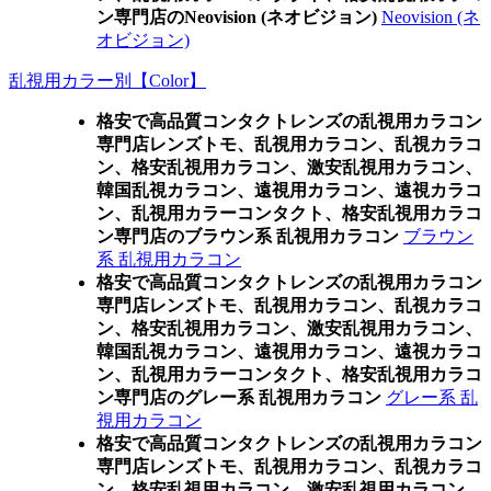
ン専門店のNeovision (ネオビジョン)
Neovision (ネ
オビジョン)
乱視用カラー別【Color】
格安で高品質コンタクトレンズの乱視用カラコン
専門店レンズトモ、乱視用カラコン、乱視カラコ
ン、格安乱視用カラコン、激安乱視用カラコン、
韓国乱視カラコン、遠視用カラコン、遠視カラコ
ン、乱視用カラーコンタクト、格安乱視用カラコ
ン専門店のブラウン系 乱視用カラコン
ブラウン
系 乱視用カラコン
格安で高品質コンタクトレンズの乱視用カラコン
専門店レンズトモ、乱視用カラコン、乱視カラコ
ン、格安乱視用カラコン、激安乱視用カラコン、
韓国乱視カラコン、遠視用カラコン、遠視カラコ
ン、乱視用カラーコンタクト、格安乱視用カラコ
ン専門店のグレー系 乱視用カラコン
グレー系 乱
視用カラコン
格安で高品質コンタクトレンズの乱視用カラコン
専門店レンズトモ、乱視用カラコン、乱視カラコ
ン、格安乱視用カラコン、激安乱視用カラコン、