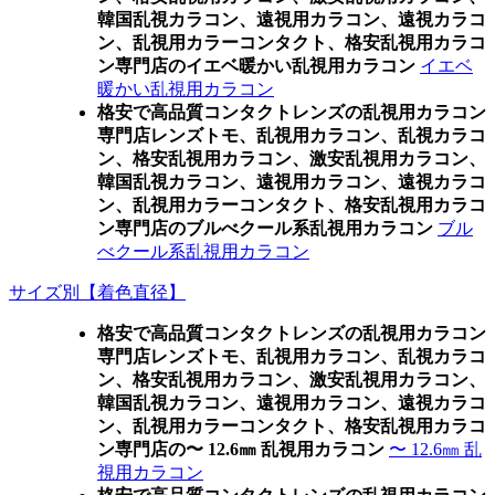
韓国乱視カラコン、遠視用カラコン、遠視カラコ
ン、乱視用カラーコンタクト、格安乱視用カラコ
ン専門店のイエベ暖かい乱視用カラコン
イエベ
暖かい乱視用カラコン
格安で高品質コンタクトレンズの乱視用カラコン
専門店レンズトモ、乱視用カラコン、乱視カラコ
ン、格安乱視用カラコン、激安乱視用カラコン、
韓国乱視カラコン、遠視用カラコン、遠視カラコ
ン、乱視用カラーコンタクト、格安乱視用カラコ
ン専門店のブルべクール系乱視用カラコン
ブル
べクール系乱視用カラコン
サイズ別【着色直径】
格安で高品質コンタクトレンズの乱視用カラコン
専門店レンズトモ、乱視用カラコン、乱視カラコ
ン、格安乱視用カラコン、激安乱視用カラコン、
韓国乱視カラコン、遠視用カラコン、遠視カラコ
ン、乱視用カラーコンタクト、格安乱視用カラコ
ン専門店の〜 12.6㎜ 乱視用カラコン
〜 12.6㎜ 乱
視用カラコン