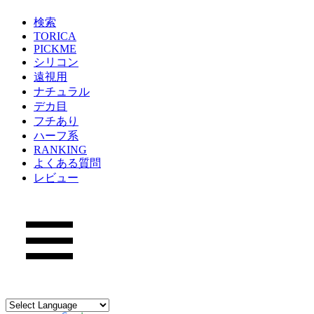
検索
TORICA
PICKME
シリコン
遠視用
ナチュラル
デカ目
フチあり
ハーフ系
RANKING
よくある質問
レビュー