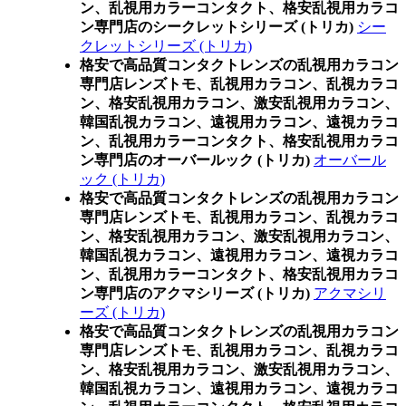
ン、乱視用カラーコンタクト、格安乱視用カラコ
ン専門店のシークレットシリーズ (トリカ)
シー
クレットシリーズ (トリカ)
格安で高品質コンタクトレンズの乱視用カラコン
専門店レンズトモ、乱視用カラコン、乱視カラコ
ン、格安乱視用カラコン、激安乱視用カラコン、
韓国乱視カラコン、遠視用カラコン、遠視カラコ
ン、乱視用カラーコンタクト、格安乱視用カラコ
ン専門店のオーバールック (トリカ)
オーバール
ック (トリカ)
格安で高品質コンタクトレンズの乱視用カラコン
専門店レンズトモ、乱視用カラコン、乱視カラコ
ン、格安乱視用カラコン、激安乱視用カラコン、
韓国乱視カラコン、遠視用カラコン、遠視カラコ
ン、乱視用カラーコンタクト、格安乱視用カラコ
ン専門店のアクマシリーズ (トリカ)
アクマシリ
ーズ (トリカ)
格安で高品質コンタクトレンズの乱視用カラコン
専門店レンズトモ、乱視用カラコン、乱視カラコ
ン、格安乱視用カラコン、激安乱視用カラコン、
韓国乱視カラコン、遠視用カラコン、遠視カラコ