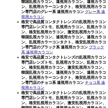
韓国乱視カラコン、遠視用カラコン、遠視カラコ
ン、乱視用カラーコンタクト、格安乱視用カラコ
ン専門店のグレー系 遠視用カラコン
グレー系 遠
視用カラコン
格安で高品質コンタクトレンズの乱視用カラコン
専門店レンズトモ、乱視用カラコン、乱視カラコ
ン、格安乱視用カラコン、激安乱視用カラコン、
韓国乱視カラコン、遠視用カラコン、遠視カラコ
ン、乱視用カラーコンタクト、格安乱視用カラコ
ン専門店のブラック系 遠視用カラコン
ブラック
系 遠視用カラコン
格安で高品質コンタクトレンズの乱視用カラコン
専門店レンズトモ、乱視用カラコン、乱視カラコ
ン、格安乱視用カラコン、激安乱視用カラコン、
韓国乱視カラコン、遠視用カラコン、遠視カラコ
ン、乱視用カラーコンタクト、格安乱視用カラコ
ン専門店のチョコ系 遠視用カラコン
チョコ系 遠
視用カラコン
格安で高品質コンタクトレンズの乱視用カラコン
専門店レンズトモ、乱視用カラコン、乱視カラコ
ン、格安乱視用カラコン、激安乱視用カラコン、
韓国乱視カラコン、遠視用カラコン、遠視カラコ