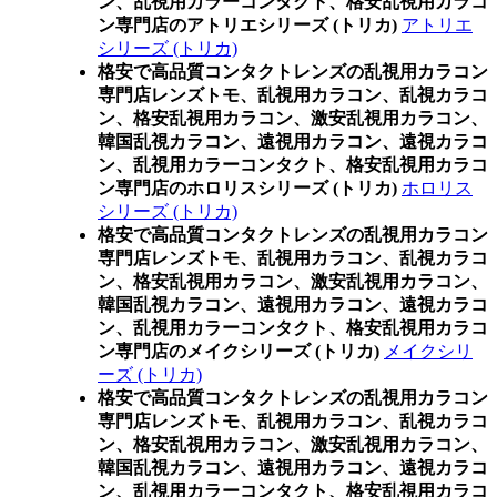
ン、乱視用カラーコンタクト、格安乱視用カラコ
ン専門店のアトリエシリーズ (トリカ)
アトリエ
シリーズ (トリカ)
格安で高品質コンタクトレンズの乱視用カラコン
専門店レンズトモ、乱視用カラコン、乱視カラコ
ン、格安乱視用カラコン、激安乱視用カラコン、
韓国乱視カラコン、遠視用カラコン、遠視カラコ
ン、乱視用カラーコンタクト、格安乱視用カラコ
ン専門店のホロリスシリーズ (トリカ)
ホロリス
シリーズ (トリカ)
格安で高品質コンタクトレンズの乱視用カラコン
専門店レンズトモ、乱視用カラコン、乱視カラコ
ン、格安乱視用カラコン、激安乱視用カラコン、
韓国乱視カラコン、遠視用カラコン、遠視カラコ
ン、乱視用カラーコンタクト、格安乱視用カラコ
ン専門店のメイクシリーズ (トリカ)
メイクシリ
ーズ (トリカ)
格安で高品質コンタクトレンズの乱視用カラコン
専門店レンズトモ、乱視用カラコン、乱視カラコ
ン、格安乱視用カラコン、激安乱視用カラコン、
韓国乱視カラコン、遠視用カラコン、遠視カラコ
ン、乱視用カラーコンタクト、格安乱視用カラコ