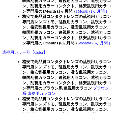
韓国乱視カラコン、遠視用カラコン、遠視カラコ
ン、乱視用カラーコンタクト、格安乱視用カラコ
ン専門店の1Month (1ヶ月間 )
1Month (1ヶ月間 )
格安で高品質コンタクトレンズの乱視用カラコン
専門店レンズトモ、乱視用カラコン、乱視カラコ
ン、格安乱視用カラコン、激安乱視用カラコン、
韓国乱視カラコン、遠視用カラコン、遠視カラコ
ン、乱視用カラーコンタクト、格安乱視用カラコ
ン専門店の 6months (6ヶ月間 )
6months (6ヶ月間 )
遠視用カラー別【Color】
格安で高品質コンタクトレンズの乱視用カラコン
専門店レンズトモ、乱視用カラコン、乱視カラコ
ン、格安乱視用カラコン、激安乱視用カラコン、
韓国乱視カラコン、遠視用カラコン、遠視カラコ
ン、乱視用カラーコンタクト、格安乱視用カラコ
ン専門店のブラウン系 遠視用カラコン
ブラウン
系 遠視用カラコン
格安で高品質コンタクトレンズの乱視用カラコン
専門店レンズトモ、乱視用カラコン、乱視カラコ
ン、格安乱視用カラコン、激安乱視用カラコン、