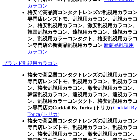
カラコン
格安で高品質コンタクトレンズの乱視用カラコン
専門店レンズトモ、乱視用カラコン、乱視カラコ
ン、格安乱視用カラコン、激安乱視用カラコン、
韓国乱視カラコン、遠視用カラコン、遠視カラコ
ン、乱視用カラーコンタクト、格安乱視用カラコ
ン専門店の新商品乱視用カラコン
新商品乱視用
カラコン
ブランド乱視用カラコン
格安で高品質コンタクトレンズの乱視用カラコン
専門店レンズトモ、乱視用カラコン、乱視カラコ
ン、格安乱視用カラコン、激安乱視用カラコン、
韓国乱視カラコン、遠視用カラコン、遠視カラコ
ン、乱視用カラーコンタクト、格安乱視用カラコ
ン専門店のCocktail By Torica (トリカ)
Cocktail By
Torica (トリカ)
格安で高品質コンタクトレンズの乱視用カラコン
専門店レンズトモ、乱視用カラコン、乱視カラコ
ン、格安乱視用カラコン、激安乱視用カラコン、