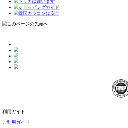
利用ガイド
ご利用ガイド