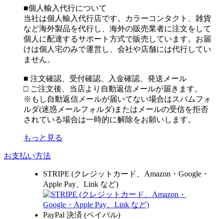
■個人輸入代行について
当社は個人輸入代行店です。カラーコンタクト、雑貨
など海外製品を代行し、海外の販売業者に注文をして
個人に配達するサポート方式で販売しています。お届
けは個人宅のみで運営し、会社や店舗には代行してい
ません。
■ 注文確認、受付確認、入金確認、発送メール
□ ご注文後、当店より自動返信メールが届きます。
※もし自動返信メールが届いてない場合はスパムフォ
ルダ(迷惑メールフォルダ)またはメールの受信を拒否
されている場合は一時的に解除をお願いします。
もっと見る
お支払い方法
STRIPE (クレジットカード、Amazon・Google・
Apple Pay、Link など)
PayPal 決済 (ペイパル)