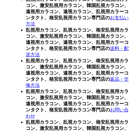
コン、激安乱視用カラコン、韓国乱視カラコン、
遠視用カラコン、遠視カラコン、乱視用カラーコ
ンタクト、格安乱視用カラコン専門店の
お支払い
方法
乱視用カラコン、乱視カラコン、格安乱視用カラ
コン、激安乱視用カラコン、韓国乱視カラコン、
遠視用カラコン、遠視カラコン、乱視用カラーコ
ンタクト、格安乱視用カラコン専門店の
送料・配
送方法
乱視用カラコン、乱視カラコン、格安乱視用カラ
コン、激安乱視用カラコン、韓国乱視カラコン、
遠視用カラコン、遠視カラコン、乱視用カラーコ
ンタクト、格安乱視用カラコン専門店の
返品・交
換方法
乱視用カラコン、乱視カラコン、格安乱視用カラ
コン、激安乱視用カラコン、韓国乱視カラコン、
遠視用カラコン、遠視カラコン、乱視用カラーコ
ンタクト、格安乱視用カラコン専門店の
お問い合
わせ
乱視用カラコン、乱視カラコン、格安乱視用カラ
コン、激安乱視用カラコン、韓国乱視カラコン、