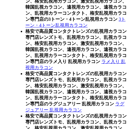
ン、格安乱視用カラコン、激安乱視用カラコン、
韓国乱視カラコン、遠視用カラコン、遠視カラコ
ン、乱視用カラーコンタクト、格安乱視用カラコ
ン専門店の3トーン・4トーン乱視用カラコン
3ト
ーン・4トーン乱視用カラコン
格安で高品質コンタクトレンズの乱視用カラコン
専門店レンズトモ、乱視用カラコン、乱視カラコ
ン、格安乱視用カラコン、激安乱視用カラコン、
韓国乱視カラコン、遠視用カラコン、遠視カラコ
ン、乱視用カラーコンタクト、格安乱視用カラコ
ン専門店のラメ入り 乱視用カラコン
ラメ入り 乱
視用カラコン
格安で高品質コンタクトレンズの乱視用カラコン
専門店レンズトモ、乱視用カラコン、乱視カラコ
ン、格安乱視用カラコン、激安乱視用カラコン、
韓国乱視カラコン、遠視用カラコン、遠視カラコ
ン、乱視用カラーコンタクト、格安乱視用カラコ
ン専門店のラグジュアリー 乱視用カラコン
ラグ
ジュアリー 乱視用カラコン
格安で高品質コンタクトレンズの乱視用カラコン
専門店レンズトモ、乱視用カラコン、乱視カラコ
ン、格安乱視用カラコン、激安乱視用カラコン、