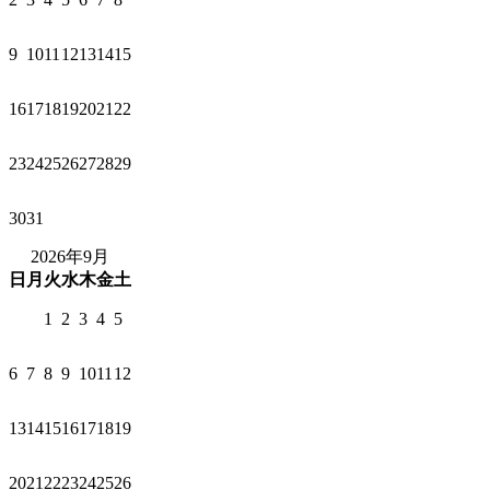
9
10
11
12
13
14
15
16
17
18
19
20
21
22
23
24
25
26
27
28
29
30
31
2026年9月
日
月
火
水
木
金
土
1
2
3
4
5
6
7
8
9
10
11
12
13
14
15
16
17
18
19
20
21
22
23
24
25
26