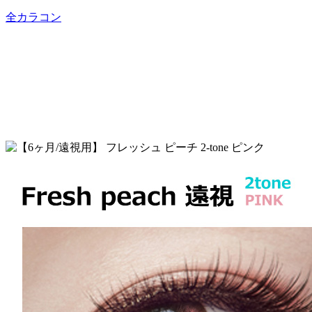
全カラコン