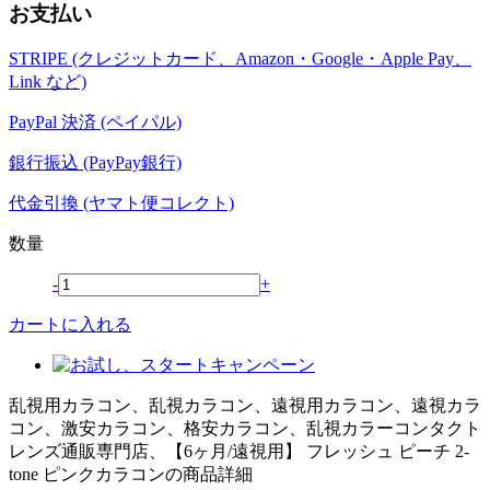
お支払い
STRIPE (クレジットカード、Amazon・Google・Apple Pay、
Link など)
PayPal 決済 (ペイパル)
銀行振込 (PayPay銀行)
代金引換 (ヤマト便コレクト)
数量
-
+
カートに入れる
乱視用カラコン、乱視カラコン、遠視用カラコン、遠視カラ
コン、激安カラコン、格安カラコン、乱視カラーコンタクト
レンズ通販専門店、【6ヶ月/遠視用】 フレッシュ ピーチ 2-
tone ピンクカラコンの商品詳細