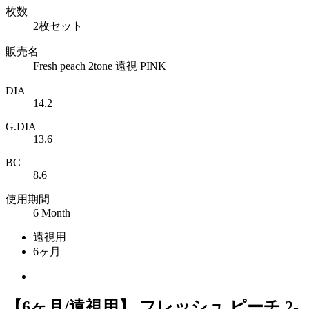
枚数
2枚セット
販売名
Fresh peach 2tone 遠視 PINK
DIA
14.2
G.DIA
13.6
BC
8.6
使用期間
6 Month
遠視用
6ヶ月
【6ヶ月/遠視用】 フレッシュ ピーチ 2-