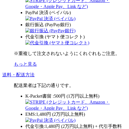
PayPal 決済 (ペイパル)
銀行振込 (PayPay銀行)
代金引換 (ヤマト便コレクト)
※重複して注文されないようにくれぐれもご注意。
もっと見る
送料・配送方法
配送業者は下記の通りです。
K-Packet書留 :500円 (1万円以上無料)
EMS:1,480円 (2万円以上無料)
代金引換:1,480円 (2万円以上無料) + 代引手数料