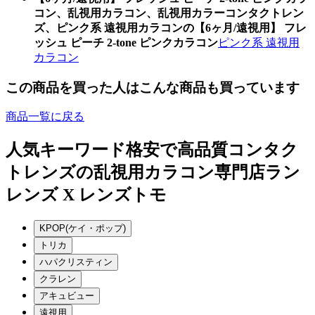
コン、乱視用カラコン、乱視用カラーコンタクトレン
ズ、ピンク系 遠視用カラコンの【6ヶ月/遠視用】 フレ
ッシュ ピーチ 2-tone ピンクカラコン
ピンク系 遠視用
カラコン
この商品を買った人はこんな商品も買っています
商品一覧に戻る
人気キーワード
格安で高品質コンタク
トレンズの乱視用カラコン専門店ラン
レンズ X レンズトモ