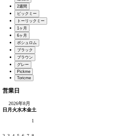
営業日
2026年8月
日
月
火
水
木
金
土
1
2
3
4
5
6
7
8