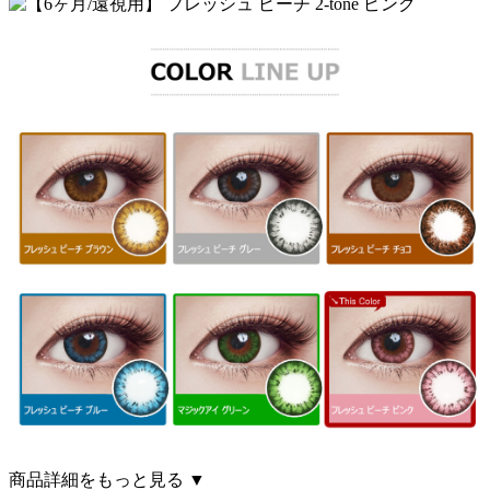
商品詳細をもっと見る ▼