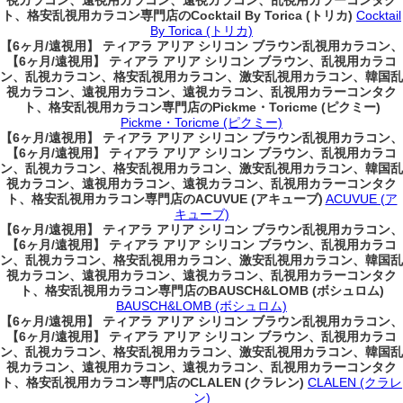
視カラコン、遠視用カラコン、遠視カラコン、乱視用カラーコンタク
ト、格安乱視用カラコン専門店のCocktail By Torica (トリカ)
Cocktail
By Torica (トリカ)
【6ヶ月/遠視用】 ティアラ アリア シリコン ブラウン乱視用カラコン、
【6ヶ月/遠視用】 ティアラ アリア シリコン ブラウン、乱視用カラコ
ン、乱視カラコン、格安乱視用カラコン、激安乱視用カラコン、韓国乱
視カラコン、遠視用カラコン、遠視カラコン、乱視用カラーコンタク
ト、格安乱視用カラコン専門店のPickme・Toricme (ピクミー)
Pickme・Toricme (ピクミー)
【6ヶ月/遠視用】 ティアラ アリア シリコン ブラウン乱視用カラコン、
【6ヶ月/遠視用】 ティアラ アリア シリコン ブラウン、乱視用カラコ
ン、乱視カラコン、格安乱視用カラコン、激安乱視用カラコン、韓国乱
視カラコン、遠視用カラコン、遠視カラコン、乱視用カラーコンタク
ト、格安乱視用カラコン専門店のACUVUE (アキューブ)
ACUVUE (ア
キューブ)
【6ヶ月/遠視用】 ティアラ アリア シリコン ブラウン乱視用カラコン、
【6ヶ月/遠視用】 ティアラ アリア シリコン ブラウン、乱視用カラコ
ン、乱視カラコン、格安乱視用カラコン、激安乱視用カラコン、韓国乱
視カラコン、遠視用カラコン、遠視カラコン、乱視用カラーコンタク
ト、格安乱視用カラコン専門店のBAUSCH&LOMB (ボシュロム)
BAUSCH&LOMB (ボシュロム)
【6ヶ月/遠視用】 ティアラ アリア シリコン ブラウン乱視用カラコン、
【6ヶ月/遠視用】 ティアラ アリア シリコン ブラウン、乱視用カラコ
ン、乱視カラコン、格安乱視用カラコン、激安乱視用カラコン、韓国乱
視カラコン、遠視用カラコン、遠視カラコン、乱視用カラーコンタク
ト、格安乱視用カラコン専門店のCLALEN (クラレン)
CLALEN (クラレ
ン)