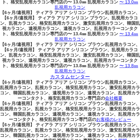
ト、格安乱視用カラコン専門店の〜 13.0㎜ 乱視用カラコン
〜 13.0㎜
乱視用カラコン
【6ヶ月/遠視用】 ティアラ アリア シリコン ブラウン乱視用カラコン、
【6ヶ月/遠視用】 ティアラ アリア シリコン ブラウン、乱視用カラコ
ン、乱視カラコン、格安乱視用カラコン、激安乱視用カラコン、韓国乱
視カラコン、遠視用カラコン、遠視カラコン、乱視用カラーコンタク
ト、格安乱視用カラコン専門店の〜 13.4㎜ 乱視用カラコン
〜 13.4㎜
乱視用カラコン
【6ヶ月/遠視用】 ティアラ アリア シリコン ブラウン乱視用カラコン、
【6ヶ月/遠視用】 ティアラ アリア シリコン ブラウン、乱視用カラコ
ン、乱視カラコン、格安乱視用カラコン、激安乱視用カラコン、韓国乱
視カラコン、遠視用カラコン、遠視カラコン、乱視用カラーコンタク
ト、格安乱視用カラコン専門店の〜 13.8㎜ 乱視用カラコン
〜 13.8㎜
乱視用カラコン
カスタムセンター
【6ヶ月/遠視用】 ティアラ アリア シリコン ブラウン乱視用カラコン、
乱視用カラコン、乱視カラコン、格安乱視用カラコン、激安乱視用カラ
コン、韓国乱視カラコン、遠視用カラコン、遠視カラコン、乱視用カラ
ーコンタクト、格安乱視用カラコン専門店の
会社概要
【6ヶ月/遠視用】 ティアラ アリア シリコン ブラウン乱視用カラコン、
乱視用カラコン、乱視カラコン、格安乱視用カラコン、激安乱視用カラ
コン、韓国乱視カラコン、遠視用カラコン、遠視カラコン、乱視用カラ
ーコンタクト、格安乱視用カラコン専門店の
お客様のレビュー
【6ヶ月/遠視用】 ティアラ アリア シリコン ブラウン乱視用カラコン、
乱視用カラコン、乱視カラコン、格安乱視用カラコン、激安乱視用カラ
コン、韓国乱視カラコン、遠視用カラコン、遠視カラコン、乱視用カラ