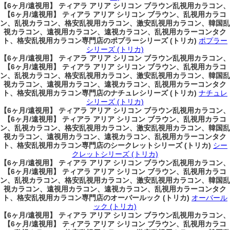
【6ヶ月/遠視用】 ティアラ アリア シリコン ブラウン乱視用カラコン、
【6ヶ月/遠視用】 ティアラ アリア シリコン ブラウン、乱視用カラコ
ン、乱視カラコン、格安乱視用カラコン、激安乱視用カラコン、韓国乱
視カラコン、遠視用カラコン、遠視カラコン、乱視用カラーコンタク
ト、格安乱視用カラコン専門店のポプラーシリーズ (トリカ)
ポプラー
シリーズ (トリカ)
【6ヶ月/遠視用】 ティアラ アリア シリコン ブラウン乱視用カラコン、
【6ヶ月/遠視用】 ティアラ アリア シリコン ブラウン、乱視用カラコ
ン、乱視カラコン、格安乱視用カラコン、激安乱視用カラコン、韓国乱
視カラコン、遠視用カラコン、遠視カラコン、乱視用カラーコンタク
ト、格安乱視用カラコン専門店のナチュレシリーズ (トリカ)
ナチュレ
シリーズ (トリカ)
【6ヶ月/遠視用】 ティアラ アリア シリコン ブラウン乱視用カラコン、
【6ヶ月/遠視用】 ティアラ アリア シリコン ブラウン、乱視用カラコ
ン、乱視カラコン、格安乱視用カラコン、激安乱視用カラコン、韓国乱
視カラコン、遠視用カラコン、遠視カラコン、乱視用カラーコンタク
ト、格安乱視用カラコン専門店のシークレットシリーズ (トリカ)
シー
クレットシリーズ (トリカ)
【6ヶ月/遠視用】 ティアラ アリア シリコン ブラウン乱視用カラコン、
【6ヶ月/遠視用】 ティアラ アリア シリコン ブラウン、乱視用カラコ
ン、乱視カラコン、格安乱視用カラコン、激安乱視用カラコン、韓国乱
視カラコン、遠視用カラコン、遠視カラコン、乱視用カラーコンタク
ト、格安乱視用カラコン専門店のオーバールック (トリカ)
オーバール
ック (トリカ)
【6ヶ月/遠視用】 ティアラ アリア シリコン ブラウン乱視用カラコン、
【6ヶ月/遠視用】 ティアラ アリア シリコン ブラウン、乱視用カラコ