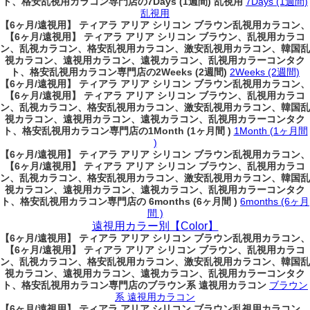
ト、格安乱視用カラコン専門店の7Days (1週間) 乱視用
7Days (1週間)
乱視用
【6ヶ月/遠視用】 ティアラ アリア シリコン ブラウン乱視用カラコン、
【6ヶ月/遠視用】 ティアラ アリア シリコン ブラウン、乱視用カラコ
ン、乱視カラコン、格安乱視用カラコン、激安乱視用カラコン、韓国乱
視カラコン、遠視用カラコン、遠視カラコン、乱視用カラーコンタク
ト、格安乱視用カラコン専門店の2Weeks (2週間)
2Weeks (2週間)
【6ヶ月/遠視用】 ティアラ アリア シリコン ブラウン乱視用カラコン、
【6ヶ月/遠視用】 ティアラ アリア シリコン ブラウン、乱視用カラコ
ン、乱視カラコン、格安乱視用カラコン、激安乱視用カラコン、韓国乱
視カラコン、遠視用カラコン、遠視カラコン、乱視用カラーコンタク
ト、格安乱視用カラコン専門店の1Month (1ヶ月間 )
1Month (1ヶ月間
)
【6ヶ月/遠視用】 ティアラ アリア シリコン ブラウン乱視用カラコン、
【6ヶ月/遠視用】 ティアラ アリア シリコン ブラウン、乱視用カラコ
ン、乱視カラコン、格安乱視用カラコン、激安乱視用カラコン、韓国乱
視カラコン、遠視用カラコン、遠視カラコン、乱視用カラーコンタク
ト、格安乱視用カラコン専門店の 6months (6ヶ月間 )
6months (6ヶ月
間 )
遠視用カラー別【Color】
【6ヶ月/遠視用】 ティアラ アリア シリコン ブラウン乱視用カラコン、
【6ヶ月/遠視用】 ティアラ アリア シリコン ブラウン、乱視用カラコ
ン、乱視カラコン、格安乱視用カラコン、激安乱視用カラコン、韓国乱
視カラコン、遠視用カラコン、遠視カラコン、乱視用カラーコンタク
ト、格安乱視用カラコン専門店のブラウン系 遠視用カラコン
ブラウン
系 遠視用カラコン
【6ヶ月/遠視用】 ティアラ アリア シリコン ブラウン乱視用カラコン、