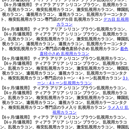
【6ヶ月/遠視用】 ティアラ アリア シリコン ブラウン、乱視用カラコ
ン、乱視カラコン、格安乱視用カラコン、激安乱視用カラコン、韓国乱
視カラコン、遠視用カラコン、遠視カラコン、乱視用カラーコンタク
ト、格安乱視用カラコン専門店のデカ目 乱視用カラコン
デカ目 乱視用
カラコン
【6ヶ月/遠視用】 ティアラ アリア シリコン ブラウン乱視用カラコン、
【6ヶ月/遠視用】 ティアラ アリア シリコン ブラウン、乱視用カラコ
ン、乱視カラコン、格安乱視用カラコン、激安乱視用カラコン、韓国乱
視カラコン、遠視用カラコン、遠視カラコン、乱視用カラーコンタク
ト、格安乱視用カラコン専門店の着色直径小さめ 乱視用カラコン
着色
直径小さめ 乱視用カラコン
【6ヶ月/遠視用】 ティアラ アリア シリコン ブラウン乱視用カラコン、
【6ヶ月/遠視用】 ティアラ アリア シリコン ブラウン、乱視用カラコ
ン、乱視カラコン、格安乱視用カラコン、激安乱視用カラコン、韓国乱
視カラコン、遠視用カラコン、遠視カラコン、乱視用カラーコンタク
ト、格安乱視用カラコン専門店の3トーン・4トーン乱視用カラコン
3ト
ーン・4トーン乱視用カラコン
【6ヶ月/遠視用】 ティアラ アリア シリコン ブラウン乱視用カラコン、
【6ヶ月/遠視用】 ティアラ アリア シリコン ブラウン、乱視用カラコ
ン、乱視カラコン、格安乱視用カラコン、激安乱視用カラコン、韓国乱
視カラコン、遠視用カラコン、遠視カラコン、乱視用カラーコンタク
ト、格安乱視用カラコン専門店のラメ入り 乱視用カラコン
ラメ入り 乱
視用カラコン
【6ヶ月/遠視用】 ティアラ アリア シリコン ブラウン乱視用カラコン、
【6ヶ月/遠視用】 ティアラ アリア シリコン ブラウン、乱視用カラコ
ン、乱視カラコン、格安乱視用カラコン、激安乱視用カラコン、韓国乱