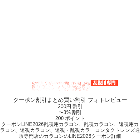
クーポン割引
まとめ買い割引
フォトレビュー
200円 割引
〜3% 割引
200 ポイント
クーポン
LINE2026
乱視用カラコン、乱視カラコン、遠視用カ
ラコン、遠視カラコン、遠視・乱視カラーコンタクトレンズ通
販専門店のカラコンのLINE2026クーポン詳細