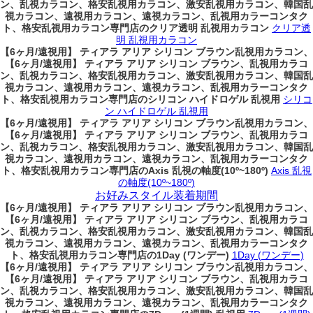
ン、乱視カラコン、格安乱視用カラコン、激安乱視用カラコン、韓国乱
視カラコン、遠視用カラコン、遠視カラコン、乱視用カラーコンタク
ト、格安乱視用カラコン専門店のクリア透明 乱視用カラコン
クリア透
明 乱視用カラコン
【6ヶ月/遠視用】 ティアラ アリア シリコン ブラウン乱視用カラコン、
【6ヶ月/遠視用】 ティアラ アリア シリコン ブラウン、乱視用カラコ
ン、乱視カラコン、格安乱視用カラコン、激安乱視用カラコン、韓国乱
視カラコン、遠視用カラコン、遠視カラコン、乱視用カラーコンタク
ト、格安乱視用カラコン専門店のシリコン ハイドロゲル 乱視用
シリコ
ン ハイドロゲル 乱視用
【6ヶ月/遠視用】 ティアラ アリア シリコン ブラウン乱視用カラコン、
【6ヶ月/遠視用】 ティアラ アリア シリコン ブラウン、乱視用カラコ
ン、乱視カラコン、格安乱視用カラコン、激安乱視用カラコン、韓国乱
視カラコン、遠視用カラコン、遠視カラコン、乱視用カラーコンタク
ト、格安乱視用カラコン専門店のAxis 乱視の軸度(10º~180º)
Axis 乱視
の軸度(10º~180º)
お好みスタイル装着期間
【6ヶ月/遠視用】 ティアラ アリア シリコン ブラウン乱視用カラコン、
【6ヶ月/遠視用】 ティアラ アリア シリコン ブラウン、乱視用カラコ
ン、乱視カラコン、格安乱視用カラコン、激安乱視用カラコン、韓国乱
視カラコン、遠視用カラコン、遠視カラコン、乱視用カラーコンタク
ト、格安乱視用カラコン専門店の1Day (ワンデー)
1Day (ワンデー)
【6ヶ月/遠視用】 ティアラ アリア シリコン ブラウン乱視用カラコン、
【6ヶ月/遠視用】 ティアラ アリア シリコン ブラウン、乱視用カラコ
ン、乱視カラコン、格安乱視用カラコン、激安乱視用カラコン、韓国乱
視カラコン、遠視用カラコン、遠視カラコン、乱視用カラーコンタク