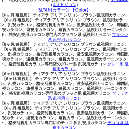
(ネオビジョン)
乱視用カラー別【Color】
【6ヶ月/遠視用】 ティアラ アリア シリコン ブラウン乱視用カラコン、
【6ヶ月/遠視用】 ティアラ アリア シリコン ブラウン、乱視用カラコ
ン、乱視カラコン、格安乱視用カラコン、激安乱視用カラコン、韓国乱
視カラコン、遠視用カラコン、遠視カラコン、乱視用カラーコンタク
ト、格安乱視用カラコン専門店のブラウン系 乱視用カラコン
ブラウン
系 乱視用カラコン
【6ヶ月/遠視用】 ティアラ アリア シリコン ブラウン乱視用カラコン、
【6ヶ月/遠視用】 ティアラ アリア シリコン ブラウン、乱視用カラコ
ン、乱視カラコン、格安乱視用カラコン、激安乱視用カラコン、韓国乱
視カラコン、遠視用カラコン、遠視カラコン、乱視用カラーコンタク
ト、格安乱視用カラコン専門店のグレー系 乱視用カラコン
グレー系 乱
視用カラコン
【6ヶ月/遠視用】 ティアラ アリア シリコン ブラウン乱視用カラコン、
【6ヶ月/遠視用】 ティアラ アリア シリコン ブラウン、乱視用カラコ
ン、乱視カラコン、格安乱視用カラコン、激安乱視用カラコン、韓国乱
視カラコン、遠視用カラコン、遠視カラコン、乱視用カラーコンタク
ト、格安乱視用カラコン専門店のブラック系 乱視用カラコン
ブラック
系 乱視用カラコン
【6ヶ月/遠視用】 ティアラ アリア シリコン ブラウン乱視用カラコン、
【6ヶ月/遠視用】 ティアラ アリア シリコン ブラウン、乱視用カラコ
ン、乱視カラコン、格安乱視用カラコン、激安乱視用カラコン、韓国乱
視カラコン、遠視用カラコン、遠視カラコン、乱視用カラーコンタク
ト、格安乱視用カラコン専門店のチョコ系 乱視用カラコン
チョコ系 乱
視用カラコン