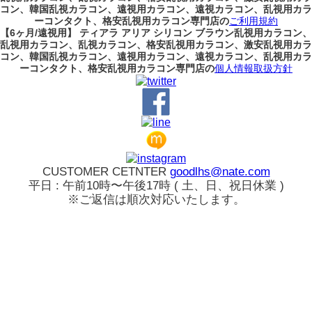
コン、韓国乱視カラコン、遠視用カラコン、遠視カラコン、乱視用カラ
ーコンタクト、格安乱視用カラコン専門店の
ご利用規約
【6ヶ月/遠視用】 ティアラ アリア シリコン ブラウン乱視用カラコン、
乱視用カラコン、乱視カラコン、格安乱視用カラコン、激安乱視用カラ
コン、韓国乱視カラコン、遠視用カラコン、遠視カラコン、乱視用カラ
ーコンタクト、格安乱視用カラコン専門店の
個人情報取扱方針
CUSTOMER CETNTER
goodlhs@nate.com
平日 : 午前10時〜午後17時 ( 土、日、祝日休業 )
※ご返信は順次対応いたします。