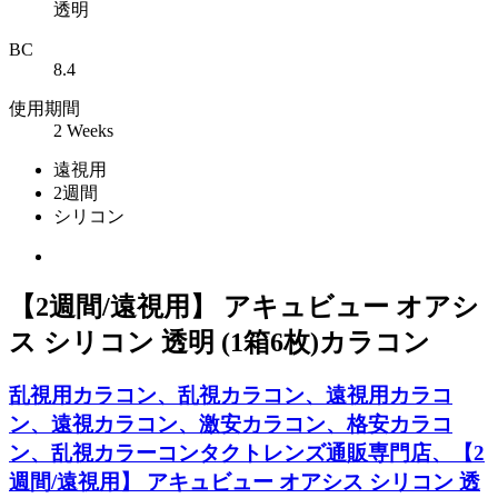
透明
BC
8.4
使用期間
2 Weeks
遠視用
2週間
シリコン
【2週間/遠視用】 アキュビュー オアシ
ス シリコン 透明 (1箱6枚)カラコン
乱視用カラコン、乱視カラコン、遠視用カラコ
ン、遠視カラコン、激安カラコン、格安カラコ
ン、乱視カラーコンタクトレンズ通販専門店、【2
週間/遠視用】 アキュビュー オアシス シリコン 透