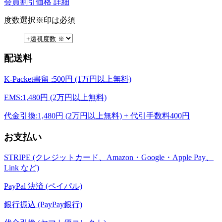
会員割引価格
詳細
度数選択
※印は必須
配送料
K-Packet書留 :500円 (1万円以上無料)
EMS:1,480円 (2万円以上無料)
代金引換:1,480円 (2万円以上無料) + 代引手数料400円
お支払い
STRIPE (クレジットカード、Amazon・Google・Apple Pay、
Link など)
PayPal 決済 (ペイパル)
銀行振込 (PayPay銀行)