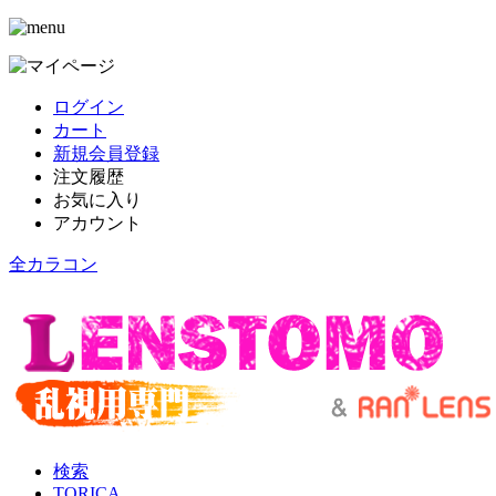
ログイン
カート
新規会員登録
注文履歴
お気に入り
アカウント
全カラコン
検索
TORICA