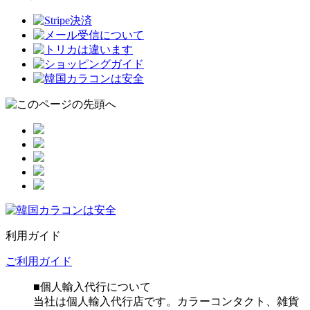
利用ガイド
ご利用ガイド
■個人輸入代行について
当社は個人輸入代行店です。カラーコンタクト、雑貨