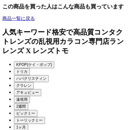
この商品を買った人はこんな商品も買っています
商品一覧に戻る
人気キーワード
格安で高品質コンタク
トレンズの乱視用カラコン専門店ラン
レンズ X レンズトモ