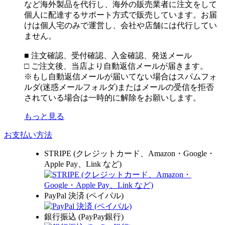
など海外製品を代行し、海外の販売業者に注文をして
個人に配達するサポート方式で販売しています。お届
けは個人宅のみで運営し、会社や店舗には代行してい
ません。
■ 注文確認、受付確認、入金確認、発送メール
□ ご注文後、当店より自動返信メールが届きます。
※もし自動返信メールが届いてない場合はスパムフォ
ルダ(迷惑メールフォルダ)またはメールの受信を拒否
されている場合は一時的に解除をお願いします。
もっと見る
お支払い方法
STRIPE (クレジットカード、Amazon・Google・
Apple Pay、Link など)
PayPal 決済 (ペイパル)
銀行振込 (PayPay銀行)