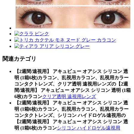
関連カテゴリ
【2週間/遠視用】 アキュビュー オアシス シリコン 透
明 (1箱6枚)カラコン、乱視用カラコン、乱視用カラー
コンタクトレンズ、クリア透明 遠視用レンズの【2週
間/遠視用】 アキュビュー オアシス シリコン 透明 (1箱
6枚)カラコン
クリア透明 遠視用レンズ
【2週間/遠視用】 アキュビュー オアシス シリコン 透
明 (1箱6枚)カラコン、乱視用カラコン、乱視用カラー
コンタクトレンズ、シリコン ハイドロゲル遠視用の
【2週間/遠視用】 アキュビュー オアシス シリコン 透
明 (1箱6枚)カラコン
シリコン ハイドロゲル遠視用