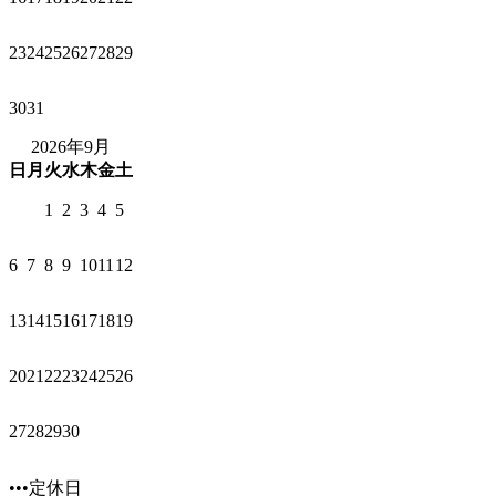
23
24
25
26
27
28
29
30
31
2026年9月
日
月
火
水
木
金
土
1
2
3
4
5
6
7
8
9
10
11
12
13
14
15
16
17
18
19
20
21
22
23
24
25
26
27
28
29
30
•••定休日