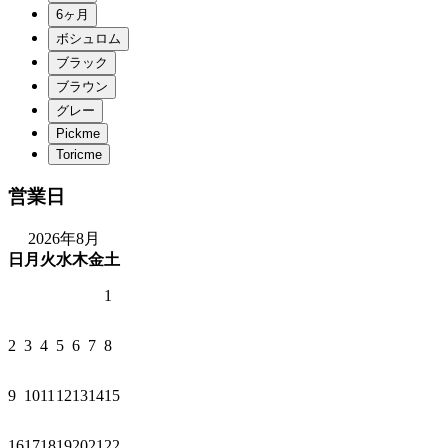
営業日
2026年8月
日
月
火
水
木
金
土
1
2
3
4
5
6
7
8
9
10
11
12
13
14
15
16
17
18
19
20
21
22