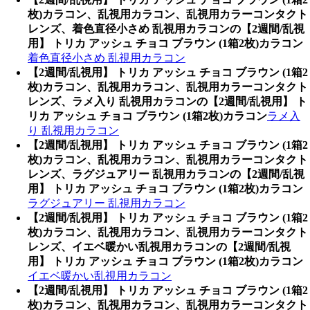
枚)カラコン、乱視用カラコン、乱視用カラーコンタクト
レンズ、着色直径小さめ 乱視用カラコンの【2週間/乱視
用】 トリカ アッシュ チョコ ブラウン (1箱2枚)カラコン
着色直径小さめ 乱視用カラコン
【2週間/乱視用】 トリカ アッシュ チョコ ブラウン (1箱2
枚)カラコン、乱視用カラコン、乱視用カラーコンタクト
レンズ、ラメ入り 乱視用カラコンの【2週間/乱視用】 ト
リカ アッシュ チョコ ブラウン (1箱2枚)カラコン
ラメ入
り 乱視用カラコン
【2週間/乱視用】 トリカ アッシュ チョコ ブラウン (1箱2
枚)カラコン、乱視用カラコン、乱視用カラーコンタクト
レンズ、ラグジュアリー 乱視用カラコンの【2週間/乱視
用】 トリカ アッシュ チョコ ブラウン (1箱2枚)カラコン
ラグジュアリー 乱視用カラコン
【2週間/乱視用】 トリカ アッシュ チョコ ブラウン (1箱2
枚)カラコン、乱視用カラコン、乱視用カラーコンタクト
レンズ、イエベ暖かい乱視用カラコンの【2週間/乱視
用】 トリカ アッシュ チョコ ブラウン (1箱2枚)カラコン
イエベ暖かい乱視用カラコン
【2週間/乱視用】 トリカ アッシュ チョコ ブラウン (1箱2
枚)カラコン、乱視用カラコン、乱視用カラーコンタクト