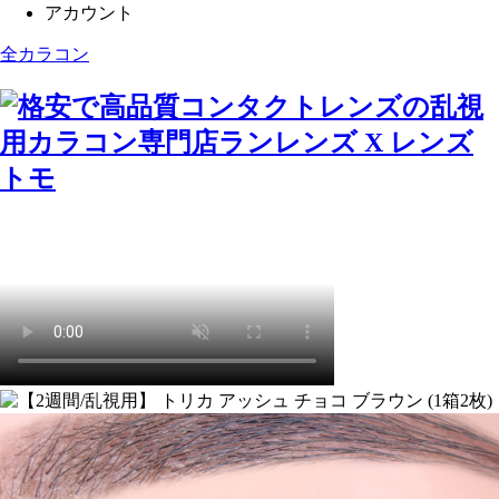
アカウント
全カラコン