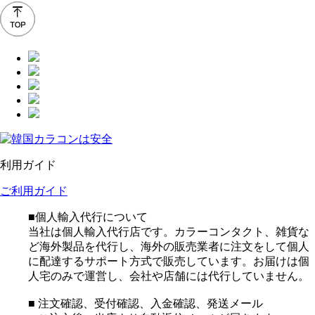
利用ガイド
ご利用ガイド
■個人輸入代行について
当社は個人輸入代行店です。カラーコンタクト、雑貨な
ど海外製品を代行し、海外の販売業者に注文をして個人
に配達するサポート方式で販売しています。お届けは個
人宅のみで運営し、会社や店舗には代行していません。
■ 注文確認、受付確認、入金確認、発送メール