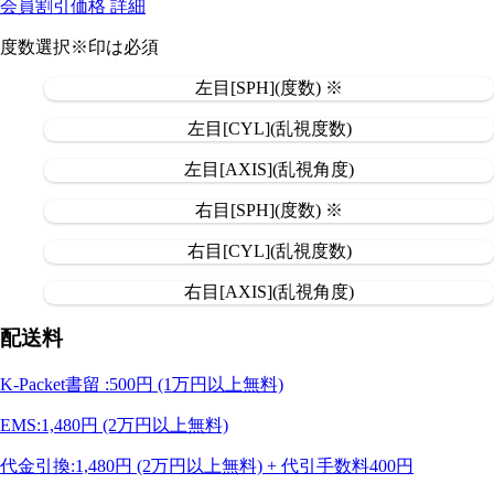
会員割引価格
詳細
度数選択
※印は必須
左目[SPH](度数) ※
左目[CYL](乱視度数)
左目[AXIS](乱視角度)
右目[SPH](度数) ※
右目[CYL](乱視度数)
右目[AXIS](乱視角度)
配送料
K-Packet書留 :500円 (1万円以上無料)
EMS:1,480円 (2万円以上無料)
代金引換:1,480円 (2万円以上無料) + 代引手数料400円