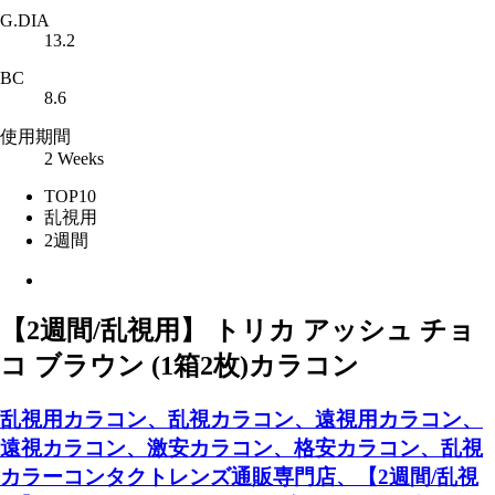
G.DIA
13.2
BC
8.6
使用期間
2 Weeks
TOP10
乱視用
2週間
【2週間/乱視用】 トリカ アッシュ チョ
コ ブラウン (1箱2枚)カラコン
乱視用カラコン、乱視カラコン、遠視用カラコン、
遠視カラコン、激安カラコン、格安カラコン、乱視
カラーコンタクトレンズ通販専門店、【2週間/乱視