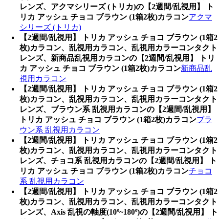
レンズ、アクマシリーズ (トリカ)の【2週間/乱視用】 ト
リカ アッシュ チョコ ブラウン (1箱2枚)カラコン
アクマ
シリーズ (トリカ)
【2週間/乱視用】 トリカ アッシュ チョコ ブラウン (1箱2
枚)カラコン、乱視用カラコン、乱視用カラーコンタクト
レンズ、新商品乱視用カラコンの【2週間/乱視用】 トリ
カ アッシュ チョコ ブラウン (1箱2枚)カラコン
新商品乱
視用カラコン
【2週間/乱視用】 トリカ アッシュ チョコ ブラウン (1箱2
枚)カラコン、乱視用カラコン、乱視用カラーコンタクト
レンズ、ブラウン系 乱視用カラコンの【2週間/乱視用】
トリカ アッシュ チョコ ブラウン (1箱2枚)カラコン
ブラ
ウン系 乱視用カラコン
【2週間/乱視用】 トリカ アッシュ チョコ ブラウン (1箱2
枚)カラコン、乱視用カラコン、乱視用カラーコンタクト
レンズ、チョコ系 乱視用カラコンの【2週間/乱視用】 ト
リカ アッシュ チョコ ブラウン (1箱2枚)カラコン
チョコ
系 乱視用カラコン
【2週間/乱視用】 トリカ アッシュ チョコ ブラウン (1箱2
枚)カラコン、乱視用カラコン、乱視用カラーコンタクト
レンズ、Axis 乱視の軸度(10º~180º)の【2週間/乱視用】 ト