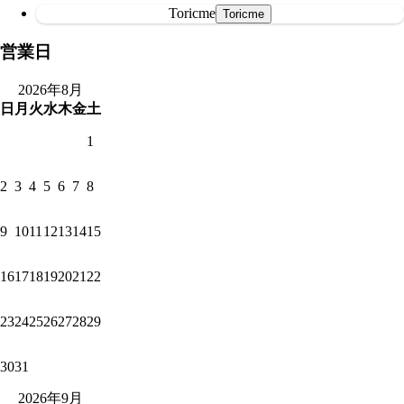
Toricme
営業日
2026年8月
日
月
火
水
木
金
土
1
2
3
4
5
6
7
8
9
10
11
12
13
14
15
16
17
18
19
20
21
22
23
24
25
26
27
28
29
30
31
2026年9月