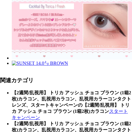
関連カテゴリ
【2週間/乱視用】 トリカ アッシュ チョコ ブラウン (1箱2
枚)カラコン、乱視用カラコン、乱視用カラーコンタクト
レンズ、スタートキャンペーンの【2週間/乱視用】 トリ
カ アッシュ チョコ ブラウン (1箱2枚)カラコン
スタート
キャンペーン
【2週間/乱視用】 トリカ アッシュ チョコ ブラウン (1箱2
枚)カラコン、乱視用カラコン、乱視用カラーコンタクト