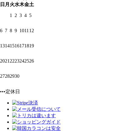
日
月
火
水
木
金
土
1
2
3
4
5
6
7
8
9
10
11
12
13
14
15
16
17
18
19
20
21
22
23
24
25
26
27
28
29
30
•••定休日