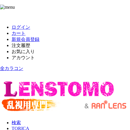
ログイン
カート
新規会員登録
注文履歴
お気に入り
アカウント
全カラコン
検索
TORICA