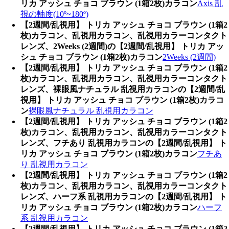
リカ アッシュ チョコ ブラウン (1箱2枚)カラコン
Axis 乱
視の軸度(10º~180º)
【2週間/乱視用】 トリカ アッシュ チョコ ブラウン (1箱2
枚)カラコン、乱視用カラコン、乱視用カラーコンタクト
レンズ、2Weeks (2週間)の【2週間/乱視用】 トリカ アッ
シュ チョコ ブラウン (1箱2枚)カラコン
2Weeks (2週間)
【2週間/乱視用】 トリカ アッシュ チョコ ブラウン (1箱2
枚)カラコン、乱視用カラコン、乱視用カラーコンタクト
レンズ、裸眼風ナチュラル 乱視用カラコンの【2週間/乱
視用】 トリカ アッシュ チョコ ブラウン (1箱2枚)カラコ
ン
裸眼風ナチュラル 乱視用カラコン
【2週間/乱視用】 トリカ アッシュ チョコ ブラウン (1箱2
枚)カラコン、乱視用カラコン、乱視用カラーコンタクト
レンズ、フチあり 乱視用カラコンの【2週間/乱視用】 ト
リカ アッシュ チョコ ブラウン (1箱2枚)カラコン
フチあ
り 乱視用カラコン
【2週間/乱視用】 トリカ アッシュ チョコ ブラウン (1箱2
枚)カラコン、乱視用カラコン、乱視用カラーコンタクト
レンズ、ハーフ系 乱視用カラコンの【2週間/乱視用】 ト
リカ アッシュ チョコ ブラウン (1箱2枚)カラコン
ハーフ
系 乱視用カラコン
【2週間/乱視用】 トリカ アッシュ チョコ ブラウン (1箱2