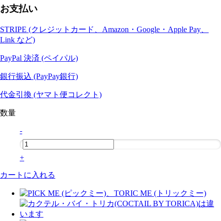
お支払い
STRIPE (クレジットカード、Amazon・Google・Apple Pay、
Link など)
PayPal 決済 (ペイパル)
銀行振込 (PayPay銀行)
代金引換 (ヤマト便コレクト)
数量
-
+
カートに入れる