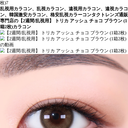
乱視用カラコン、乱視カラコン、遠視用カラコン、遠視カラコ
ン、韓国激安カラコン、格安乱視カラーコンタクトレンズ通販
専門店の【2週間/乱視用】 トリカ アッシュ チョコ ブラウン (1
箱2枚)カラコン