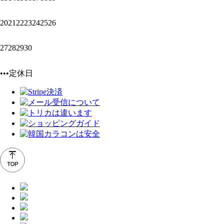
20
21
22
23
24
25
26
27
28
29
30
•••定休日