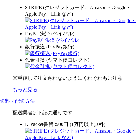
STRIPE (クレジットカード、Amazon・Google・
Apple Pay、Link など)
PayPal 決済 (ペイパル)
銀行振込 (PayPay銀行)
代金引換 (ヤマト便コレクト)
※重複して注文されないようにくれぐれもご注意。
もっと見る
送料・配送方法
配送業者は下記の通りです。
K-Packet書留 :500円 (1万円以上無料)