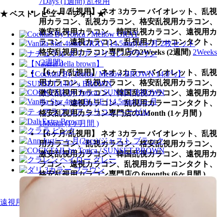
7Days (1週間) 乱視用
【6ヶ月/乱視用】 ネオ 3カラー バイオレット、乱視
★ ベストレビュー・フォト ★
用カラコン、乱視カラコン、格安乱視用カラコン、
激安乱視用カラコン、韓国乱視カラコン、遠視用カ
ラコン、遠視カラコン、乱視用カラーコンタクト、
格安乱視用カラコン専門店の2Weeks (2週間)
2Weeks
(2週間)
【6ヶ月/乱視用】 ネオ 3カラー バイオレット、乱視
用カラコン、乱視カラコン、格安乱視用カラコン、
激安乱視用カラコン、韓国乱視カラコン、遠視用カ
ラコン、遠視カラコン、乱視用カラーコンタクト、
格安乱視用カラコン専門店の1Month (1ヶ月間 )
1Month (1ヶ月間 )
【6ヶ月/乱視用】 ネオ 3カラー バイオレット、乱視
用カラコン、乱視カラコン、格安乱視用カラコン、
激安乱視用カラコン、韓国乱視カラコン、遠視用カ
ラコン、遠視カラコン、乱視用カラーコンタクト、
格安乱視用カラコン専門店の 6months (6ヶ月間 )
6months (6ヶ月間 )
遠視用カラー別【Color】