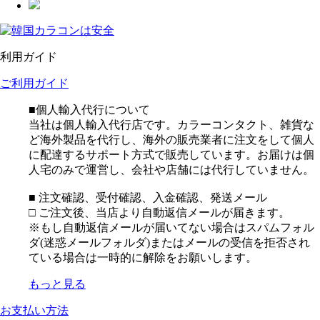
利用ガイド
ご利用ガイド
■個人輸入代行について
当社は個人輸入代行店です。カラーコンタクト、雑貨な
ど海外製品を代行し、海外の販売業者に注文をして個人
に配達するサポート方式で販売しています。お届けは個
人宅のみで運営し、会社や店舗には代行していません。
■ 注文確認、受付確認、入金確認、発送メール
□ ご注文後、当店より自動返信メールが届きます。
※もし自動返信メールが届いてない場合はスパムフォル
ダ(迷惑メールフォルダ)またはメールの受信を拒否され
ている場合は一時的に解除をお願いします。
もっと見る
お支払い方法