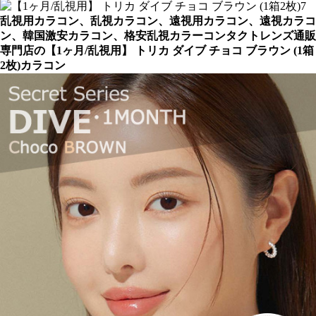
乱視用カラコン、乱視カラコン、遠視用カラコン、遠視カラコ
ン、韓国激安カラコン、格安乱視カラーコンタクトレンズ通販
専門店の【1ヶ月/乱視用】 トリカ ダイブ チョコ ブラウン (1箱
2枚)カラコン