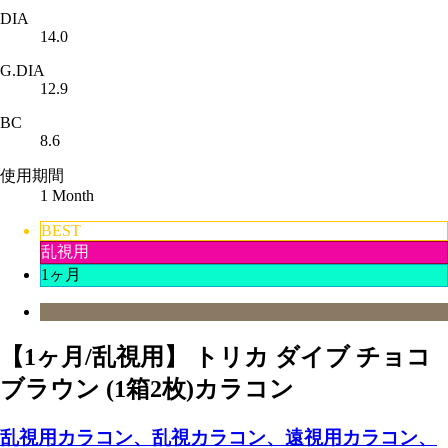
DIA
14.0
G.DIA
12.9
BC
8.6
使用期間
1 Month
BEST
乱視用
1ヶ月
【1ヶ月/乱視用】 トリカ ダイブ チョコ
ブラウン (1箱2枚)カラコン
乱視用カラコン、乱視カラコン、遠視用カラコン、