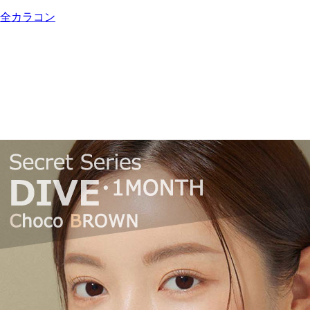
全カラコン