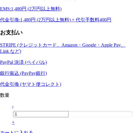
EMS:1,480円 (2万円以上無料)
代金引換:1,480円 (2万円以上無料) + 代引手数料400円
お支払い
STRIPE (クレジットカード、Amazon・Google・Apple Pay、
Link など)
PayPal 決済 (ペイパル)
銀行振込 (PayPay銀行)
代金引換 (ヤマト便コレクト)
数量
-
+
カートに入れる