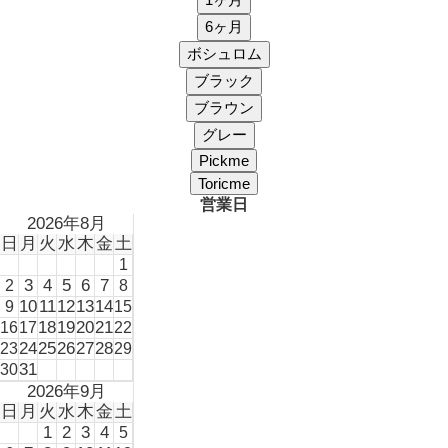
営業日
2026年8月
日
月
火
水
木
金
土
1
3
4
5
6
7
2
8
10
11
12
13
14
9
15
18
19
20
21
16
17
22
24
25
26
27
28
23
29
31
30
2026年9月
日
月
火
水
木
金
土
1
2
3
4
5