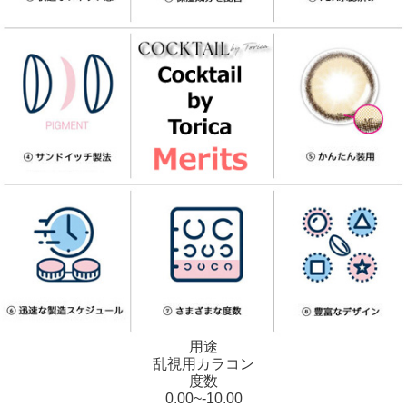
用途
乱視用カラコン
度数
0.00~-10.00