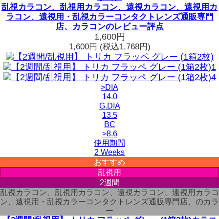
乱視カラコン、乱視用カラコン、遠視カラコン、遠視用カ
ラコン、遠視用・乱視カラーコンタクトレンズ通販専門
店、カラコンのレビュー評点
1,600円
1,600円
(税込1,768円)
>DIA
14.0
G.DIA
13.5
BC
>8.6
使用期間
2 Weeks
おすすめ
乱視用
2週間
乱視カラコン、乱視用カラコン、遠視カラコン、遠視用カラコ
ン、遠視用・乱視カラーコンタクトレンズ通販専門店、のカラ
ー