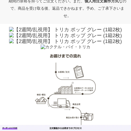
期間の余裕を持ってご注文ください。また、
個人用注文製作方式
なの
で、商品を受け取る後、返品できかねます。予め、ご了承下さいま
せ。