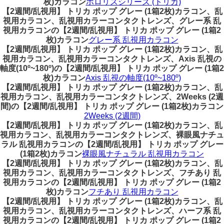
枚)カラコン
ホロリスシリーズ (トリカ)
【2週間/乱視用】 トリカ ポップ グレー (1箱2枚)カラコン、乱
視用カラコン、乱視用カラーコンタクトレンズ、グレー系 乱
視用カラコンの【2週間/乱視用】 トリカ ポップ グレー (1箱2
枚)カラコン
グレー系 乱視用カラコン
【2週間/乱視用】 トリカ ポップ グレー (1箱2枚)カラコン、乱
視用カラコン、乱視用カラーコンタクトレンズ、Axis 乱視の
軸度(10º~180º)の【2週間/乱視用】 トリカ ポップ グレー (1箱2
枚)カラコン
Axis 乱視の軸度(10º~180º)
【2週間/乱視用】 トリカ ポップ グレー (1箱2枚)カラコン、乱
視用カラコン、乱視用カラーコンタクトレンズ、2Weeks (2週
間)の【2週間/乱視用】 トリカ ポップ グレー (1箱2枚)カラコン
2Weeks (2週間)
【2週間/乱視用】 トリカ ポップ グレー (1箱2枚)カラコン、乱
視用カラコン、乱視用カラーコンタクトレンズ、裸眼風ナチュ
ラル 乱視用カラコンの【2週間/乱視用】 トリカ ポップ グレー
(1箱2枚)カラコン
裸眼風ナチュラル 乱視用カラコン
【2週間/乱視用】 トリカ ポップ グレー (1箱2枚)カラコン、乱
視用カラコン、乱視用カラーコンタクトレンズ、フチあり 乱
視用カラコンの【2週間/乱視用】 トリカ ポップ グレー (1箱2
枚)カラコン
フチあり 乱視用カラコン
【2週間/乱視用】 トリカ ポップ グレー (1箱2枚)カラコン、乱
視用カラコン、乱視用カラーコンタクトレンズ、ハーフ系 乱
視用カラコンの【2週間/乱視用】 トリカ ポップ グレー (1箱2