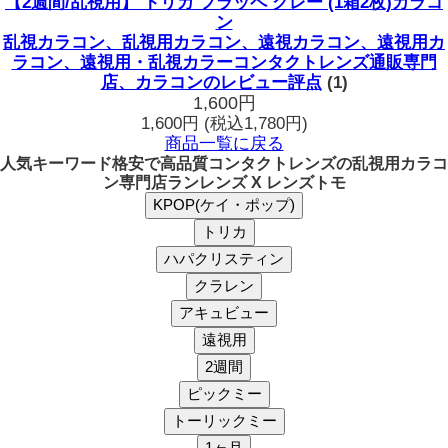
【2週間/乱視用】 トリカ フラッペ グレー (1箱2枚)カラコ
ン
乱視カラコン、乱視用カラコン、遠視カラコン、遠視用カ
ラコン、遠視用・乱視カラーコンタクトレンズ通販専門
店、カラコンのレビュー評点
(1)
1,600円
1,600円
(税込1,780円)
商品一覧に戻る
人気キーワード
格安で高品質コンタクトレンズの乱視用カラコ
ン専門店ランレンズ X レンズトモ