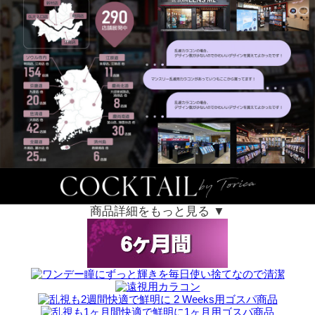
商品詳細をもっと見る ▼