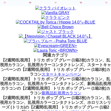
関連カテゴリ
【2週間/乱視用】 トリカ ポップ グレー (1箱2枚)カラコン、乱
視用カラコン、乱視用カラーコンタクトレンズ、スタートキャ
ンペーンの【2週間/乱視用】 トリカ ポップ グレー (1箱2枚)カ
ラコン
スタートキャンペーン
【2週間/乱視用】 トリカ ポップ グレー (1箱2枚)カラコン、乱
視用カラコン、乱視用カラーコンタクトレンズ、新商品乱視用
カラコンの【2週間/乱視用】 トリカ ポップ グレー (1箱2枚)カ
ラコン
新商品乱視用カラコン
【2週間/乱視用】 トリカ ポップ グレー (1箱2枚)カラコン、乱
視用カラコン、乱視用カラーコンタクトレンズ、ホロリスシリ
ーズ (トリカ)の【2週間/乱視用】 トリカ ポップ グレー (1箱2