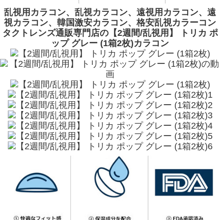
乱視用カラコン、乱視カラコン、遠視用カラコン、遠
視カラコン、韓国激安カラコン、格安乱視カラーコン
タクトレンズ通販専門店の【2週間/乱視用】 トリカ ポ
ップ グレー (1箱2枚)カラコン