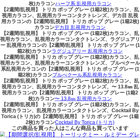
枚)カラコン
ハーフ系 乱視用カラコン
【2週間/乱視用】 トリカ ポップ グレー (1箱2枚)カラコン、乱
視用カラコン、乱視用カラーコンタクトレンズ、デカ目 乱視
用カラコンの【2週間/乱視用】 トリカ ポップ グレー (1箱2枚)
カラコン
デカ目 乱視用カラコン
【2週間/乱視用】 トリカ ポップ グレー (1箱2枚)カラコン、乱
視用カラコン、乱視用カラーコンタクトレンズ、ラグジュアリ
ー 乱視用カラコンの【2週間/乱視用】 トリカ ポップ グレー (1
箱2枚)カラコン
ラグジュアリー 乱視用カラコン
【2週間/乱視用】 トリカ ポップ グレー (1箱2枚)カラコン、乱
視用カラコン、乱視用カラーコンタクトレンズ、ブルべクール
系乱視用カラコンの【2週間/乱視用】 トリカ ポップ グレー (1
箱2枚)カラコン
ブルべクール系乱視用カラコン
【2週間/乱視用】 トリカ ポップ グレー (1箱2枚)カラコン、乱
視用カラコン、乱視用カラーコンタクトレンズ、〜 13.8㎜ 乱
視用カラコンの【2週間/乱視用】 トリカ ポップ グレー (1箱2
枚)カラコン
〜 13.8㎜ 乱視用カラコン
【2週間/乱視用】 トリカ ポップ グレー (1箱2枚)カラコン、乱
視用カラコン、乱視用カラーコンタクトレンズ、Cocktail By
Torica (トリカ)の【2週間/乱視用】 トリカ ポップ グレー (1箱
2枚)カラコン
Cocktail By Torica (トリカ)
この商品を買った人はこんな商品も買っています