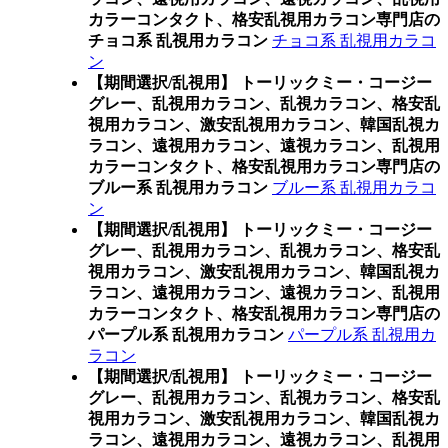
カラーコンタクト、格安乱視用カラコン専門店の
チョコ系 乱視用カラコン
チョコ系 乱視用カラコ
ン
【期間選択/乱視用】 トーリックミー・コージー
グレー、乱視用カラコン、乱視カラコン、格安乱
視用カラコン、激安乱視用カラコン、韓国乱視カ
ラコン、遠視用カラコン、遠視カラコン、乱視用
カラーコンタクト、格安乱視用カラコン専門店の
ブルー系 乱視用カラコン
ブルー系 乱視用カラコ
ン
【期間選択/乱視用】 トーリックミー・コージー
グレー、乱視用カラコン、乱視カラコン、格安乱
視用カラコン、激安乱視用カラコン、韓国乱視カ
ラコン、遠視用カラコン、遠視カラコン、乱視用
カラーコンタクト、格安乱視用カラコン専門店の
パープル系 乱視用カラコン
パープル系 乱視用カ
ラコン
【期間選択/乱視用】 トーリックミー・コージー
グレー、乱視用カラコン、乱視カラコン、格安乱
視用カラコン、激安乱視用カラコン、韓国乱視カ
ラコン、遠視用カラコン、遠視カラコン、乱視用