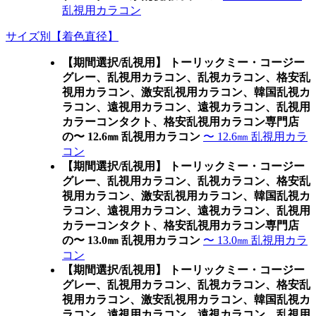
乱視用カラコン
サイズ別【着色直径】
【期間選択/乱視用】 トーリックミー・コージー
グレー、乱視用カラコン、乱視カラコン、格安乱
視用カラコン、激安乱視用カラコン、韓国乱視カ
ラコン、遠視用カラコン、遠視カラコン、乱視用
カラーコンタクト、格安乱視用カラコン専門店
の〜 12.6㎜ 乱視用カラコン
〜 12.6㎜ 乱視用カラ
コン
【期間選択/乱視用】 トーリックミー・コージー
グレー、乱視用カラコン、乱視カラコン、格安乱
視用カラコン、激安乱視用カラコン、韓国乱視カ
ラコン、遠視用カラコン、遠視カラコン、乱視用
カラーコンタクト、格安乱視用カラコン専門店
の〜 13.0㎜ 乱視用カラコン
〜 13.0㎜ 乱視用カラ
コン
【期間選択/乱視用】 トーリックミー・コージー
グレー、乱視用カラコン、乱視カラコン、格安乱
視用カラコン、激安乱視用カラコン、韓国乱視カ
ラコン、遠視用カラコン、遠視カラコン、乱視用