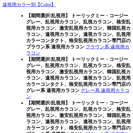
遠視用カラー別【Color】
【期間選択/乱視用】 トーリックミー・コージー
グレー、乱視用カラコン、乱視カラコン、格安乱
視用カラコン、激安乱視用カラコン、韓国乱視カ
ラコン、遠視用カラコン、遠視カラコン、乱視用
カラーコンタクト、格安乱視用カラコン専門店の
ブラウン系 遠視用カラコン
ブラウン系 遠視用カ
ラコン
【期間選択/乱視用】 トーリックミー・コージー
グレー、乱視用カラコン、乱視カラコン、格安乱
視用カラコン、激安乱視用カラコン、韓国乱視カ
ラコン、遠視用カラコン、遠視カラコン、乱視用
カラーコンタクト、格安乱視用カラコン専門店の
グレー系 遠視用カラコン
グレー系 遠視用カラコ
ン
【期間選択/乱視用】 トーリックミー・コージー
グレー、乱視用カラコン、乱視カラコン、格安乱
視用カラコン、激安乱視用カラコン、韓国乱視カ
ラコン、遠視用カラコン、遠視カラコン、乱視用
カラーコンタクト、格安乱視用カラコン専門店の