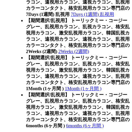
ラコン、遠視用カラコン、遠視カラコン、乱視用
カラーコンタクト、格安乱視用カラコン専門店の
7Days (1週間) 乱視用
7Days (1週間) 乱視用
【期間選択/乱視用】 トーリックミー・コージー
グレー、乱視用カラコン、乱視カラコン、格安乱
視用カラコン、激安乱視用カラコン、韓国乱視カ
ラコン、遠視用カラコン、遠視カラコン、乱視用
カラーコンタクト、格安乱視用カラコン専門店の
2Weeks (2週間)
2Weeks (2週間)
【期間選択/乱視用】 トーリックミー・コージー
グレー、乱視用カラコン、乱視カラコン、格安乱
視用カラコン、激安乱視用カラコン、韓国乱視カ
ラコン、遠視用カラコン、遠視カラコン、乱視用
カラーコンタクト、格安乱視用カラコン専門店の
1Month (1ヶ月間 )
1Month (1ヶ月間 )
【期間選択/乱視用】 トーリックミー・コージー
グレー、乱視用カラコン、乱視カラコン、格安乱
視用カラコン、激安乱視用カラコン、韓国乱視カ
ラコン、遠視用カラコン、遠視カラコン、乱視用
カラーコンタクト、格安乱視用カラコン専門店の
6months (6ヶ月間 )
6months (6ヶ月間 )