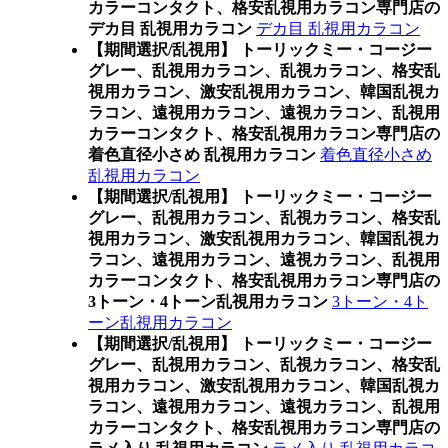
カラーコンタクト、格安乱視用カラコン専門店の
デカ目 乱視用カラコン
デカ目 乱視用カラコン
【期間選択/乱視用】 トーリックミー・コージー
グレー、乱視用カラコン、乱視カラコン、格安乱
視用カラコン、激安乱視用カラコン、韓国乱視カ
ラコン、遠視用カラコン、遠視カラコン、乱視用
カラーコンタクト、格安乱視用カラコン専門店の
着色直径小さめ 乱視用カラコン
着色直径小さめ
乱視用カラコン
【期間選択/乱視用】 トーリックミー・コージー
グレー、乱視用カラコン、乱視カラコン、格安乱
視用カラコン、激安乱視用カラコン、韓国乱視カ
ラコン、遠視用カラコン、遠視カラコン、乱視用
カラーコンタクト、格安乱視用カラコン専門店の
3トーン・4トーン乱視用カラコン
3トーン・4ト
ーン乱視用カラコン
【期間選択/乱視用】 トーリックミー・コージー
グレー、乱視用カラコン、乱視カラコン、格安乱
視用カラコン、激安乱視用カラコン、韓国乱視カ
ラコン、遠視用カラコン、遠視カラコン、乱視用
カラーコンタクト、格安乱視用カラコン専門店の