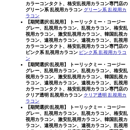
カラーコンタクト、格安乱視用カラコン専門店の
グリーン系 乱視用カラコン
グリーン系 乱視用カ
ラコン
【期間選択/乱視用】 トーリックミー・コージー
グレー、乱視用カラコン、乱視カラコン、格安乱
視用カラコン、激安乱視用カラコン、韓国乱視カ
ラコン、遠視用カラコン、遠視カラコン、乱視用
カラーコンタクト、格安乱視用カラコン専門店の
ピンク系 乱視用カラコン
ピンク系 乱視用カラコ
ン
【期間選択/乱視用】 トーリックミー・コージー
グレー、乱視用カラコン、乱視カラコン、格安乱
視用カラコン、激安乱視用カラコン、韓国乱視カ
ラコン、遠視用カラコン、遠視カラコン、乱視用
カラーコンタクト、格安乱視用カラコン専門店の
クリア透明 乱視用カラコン
クリア透明 乱視用カ
ラコン
【期間選択/乱視用】 トーリックミー・コージー
グレー、乱視用カラコン、乱視カラコン、格安乱
視用カラコン、激安乱視用カラコン、韓国乱視カ
ラコン、遠視用カラコン、遠視カラコン、乱視用