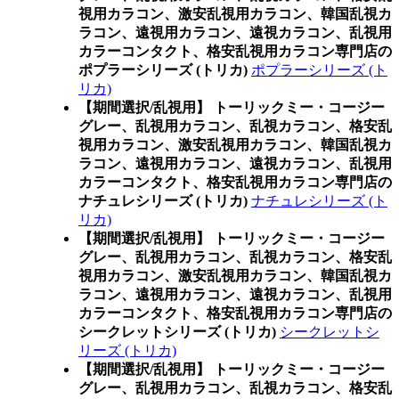
視用カラコン、激安乱視用カラコン、韓国乱視カ
ラコン、遠視用カラコン、遠視カラコン、乱視用
カラーコンタクト、格安乱視用カラコン専門店の
ポプラーシリーズ (トリカ)
ポプラーシリーズ (ト
リカ)
【期間選択/乱視用】 トーリックミー・コージー
グレー、乱視用カラコン、乱視カラコン、格安乱
視用カラコン、激安乱視用カラコン、韓国乱視カ
ラコン、遠視用カラコン、遠視カラコン、乱視用
カラーコンタクト、格安乱視用カラコン専門店の
ナチュレシリーズ (トリカ)
ナチュレシリーズ (ト
リカ)
【期間選択/乱視用】 トーリックミー・コージー
グレー、乱視用カラコン、乱視カラコン、格安乱
視用カラコン、激安乱視用カラコン、韓国乱視カ
ラコン、遠視用カラコン、遠視カラコン、乱視用
カラーコンタクト、格安乱視用カラコン専門店の
シークレットシリーズ (トリカ)
シークレットシ
リーズ (トリカ)
【期間選択/乱視用】 トーリックミー・コージー
グレー、乱視用カラコン、乱視カラコン、格安乱