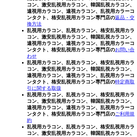
コン、激安乱視用カラコン、韓国乱視カラコン、
遠視用カラコン、遠視カラコン、乱視用カラーコ
ンタクト、格安乱視用カラコン専門店の
返品・交
換方法
乱視用カラコン、乱視カラコン、格安乱視用カラ
コン、激安乱視用カラコン、韓国乱視カラコン、
遠視用カラコン、遠視カラコン、乱視用カラーコ
ンタクト、格安乱視用カラコン専門店の
お問い合
わせ
乱視用カラコン、乱視カラコン、格安乱視用カラ
コン、激安乱視用カラコン、韓国乱視カラコン、
遠視用カラコン、遠視カラコン、乱視用カラーコ
ンタクト、格安乱視用カラコン専門店の
特定商取
引に関する取扱
乱視用カラコン、乱視カラコン、格安乱視用カラ
コン、激安乱視用カラコン、韓国乱視カラコン、
遠視用カラコン、遠視カラコン、乱視用カラーコ
ンタクト、格安乱視用カラコン専門店の
ご利用規
約
乱視用カラコン、乱視カラコン、格安乱視用カラ
コン、激安乱視用カラコン、韓国乱視カラコン、