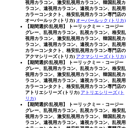
視用カラコン、激安乱視用カラコン、韓国乱視カ
ラコン、遠視用カラコン、遠視カラコン、乱視用
カラーコンタクト、格安乱視用カラコン専門店の
オーバールック (トリカ)
オーバールック (トリカ)
【期間選択/乱視用】 トーリックミー・コージー
グレー、乱視用カラコン、乱視カラコン、格安乱
視用カラコン、激安乱視用カラコン、韓国乱視カ
ラコン、遠視用カラコン、遠視カラコン、乱視用
カラーコンタクト、格安乱視用カラコン専門店の
アクマシリーズ (トリカ)
アクマシリーズ (トリカ)
【期間選択/乱視用】 トーリックミー・コージー
グレー、乱視用カラコン、乱視カラコン、格安乱
視用カラコン、激安乱視用カラコン、韓国乱視カ
ラコン、遠視用カラコン、遠視カラコン、乱視用
カラーコンタクト、格安乱視用カラコン専門店の
アトリエシリーズ (トリカ)
アトリエシリーズ (ト
リカ)
【期間選択/乱視用】 トーリックミー・コージー
グレー、乱視用カラコン、乱視カラコン、格安乱
視用カラコン、激安乱視用カラコン、韓国乱視カ
ラコン、遠視用カラコン、遠視カラコン、乱視用