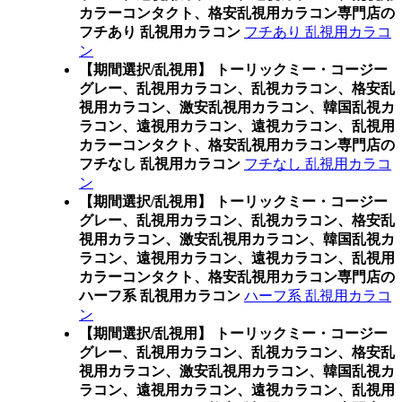
カラーコンタクト、格安乱視用カラコン専門店の
フチあり 乱視用カラコン
フチあり 乱視用カラコ
ン
【期間選択/乱視用】 トーリックミー・コージー
グレー、乱視用カラコン、乱視カラコン、格安乱
視用カラコン、激安乱視用カラコン、韓国乱視カ
ラコン、遠視用カラコン、遠視カラコン、乱視用
カラーコンタクト、格安乱視用カラコン専門店の
フチなし 乱視用カラコン
フチなし 乱視用カラコ
ン
【期間選択/乱視用】 トーリックミー・コージー
グレー、乱視用カラコン、乱視カラコン、格安乱
視用カラコン、激安乱視用カラコン、韓国乱視カ
ラコン、遠視用カラコン、遠視カラコン、乱視用
カラーコンタクト、格安乱視用カラコン専門店の
ハーフ系 乱視用カラコン
ハーフ系 乱視用カラコ
ン
【期間選択/乱視用】 トーリックミー・コージー
グレー、乱視用カラコン、乱視カラコン、格安乱
視用カラコン、激安乱視用カラコン、韓国乱視カ
ラコン、遠視用カラコン、遠視カラコン、乱視用