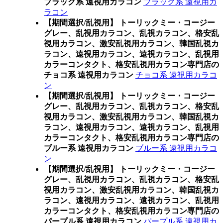
ブラック系 遠視用カラコン
ブラック系 遠視用カ
ラコン
【期間選択/乱視用】 トーリックミー・コージー
グレー、乱視用カラコン、乱視カラコン、格安乱
視用カラコン、激安乱視用カラコン、韓国乱視カ
ラコン、遠視用カラコン、遠視カラコン、乱視用
カラーコンタクト、格安乱視用カラコン専門店の
チョコ系 遠視用カラコン
チョコ系 遠視用カラコ
ン
【期間選択/乱視用】 トーリックミー・コージー
グレー、乱視用カラコン、乱視カラコン、格安乱
視用カラコン、激安乱視用カラコン、韓国乱視カ
ラコン、遠視用カラコン、遠視カラコン、乱視用
カラーコンタクト、格安乱視用カラコン専門店の
ブルー系 遠視用カラコン
ブルー系 遠視用カラコ
ン
【期間選択/乱視用】 トーリックミー・コージー
グレー、乱視用カラコン、乱視カラコン、格安乱
視用カラコン、激安乱視用カラコン、韓国乱視カ
ラコン、遠視用カラコン、遠視カラコン、乱視用
カラーコンタクト、格安乱視用カラコン専門店の
パープル系 遠視用カラコン
パープル系 遠視用カ