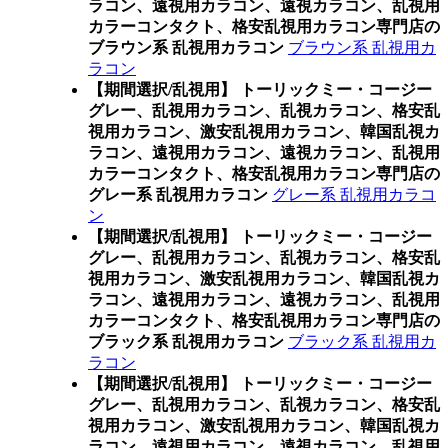
ラコン、遠視用カラコン、遠視カラコン、乱視用
カラーコンタクト、格安乱視用カラコン専門店の
ブラウン系 乱視用カラコン
ブラウン系 乱視用カ
ラコン
【期間選択/乱視用】 トーリックミー・コージー
グレー、乱視用カラコン、乱視カラコン、格安乱
視用カラコン、激安乱視用カラコン、韓国乱視カ
ラコン、遠視用カラコン、遠視カラコン、乱視用
カラーコンタクト、格安乱視用カラコン専門店の
グレー系 乱視用カラコン
グレー系 乱視用カラコ
ン
【期間選択/乱視用】 トーリックミー・コージー
グレー、乱視用カラコン、乱視カラコン、格安乱
視用カラコン、激安乱視用カラコン、韓国乱視カ
ラコン、遠視用カラコン、遠視カラコン、乱視用
カラーコンタクト、格安乱視用カラコン専門店の
ブラック系 乱視用カラコン
ブラック系 乱視用カ
ラコン
【期間選択/乱視用】 トーリックミー・コージー
グレー、乱視用カラコン、乱視カラコン、格安乱
視用カラコン、激安乱視用カラコン、韓国乱視カ
ラコン、遠視用カラコン、遠視カラコン、乱視用