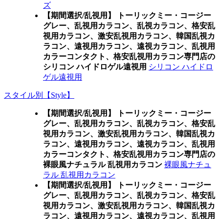
ズ
【期間選択/乱視用】 トーリックミー・コージー
グレー、乱視用カラコン、乱視カラコン、格安乱
視用カラコン、激安乱視用カラコン、韓国乱視カ
ラコン、遠視用カラコン、遠視カラコン、乱視用
カラーコンタクト、格安乱視用カラコン専門店の
シリコン ハイドロゲル遠視用
シリコン ハイドロ
ゲル遠視用
スタイル別【Style】
【期間選択/乱視用】 トーリックミー・コージー
グレー、乱視用カラコン、乱視カラコン、格安乱
視用カラコン、激安乱視用カラコン、韓国乱視カ
ラコン、遠視用カラコン、遠視カラコン、乱視用
カラーコンタクト、格安乱視用カラコン専門店の
裸眼風ナチュラル 乱視用カラコン
裸眼風ナチュ
ラル 乱視用カラコン
【期間選択/乱視用】 トーリックミー・コージー
グレー、乱視用カラコン、乱視カラコン、格安乱
視用カラコン、激安乱視用カラコン、韓国乱視カ
ラコン、遠視用カラコン、遠視カラコン、乱視用