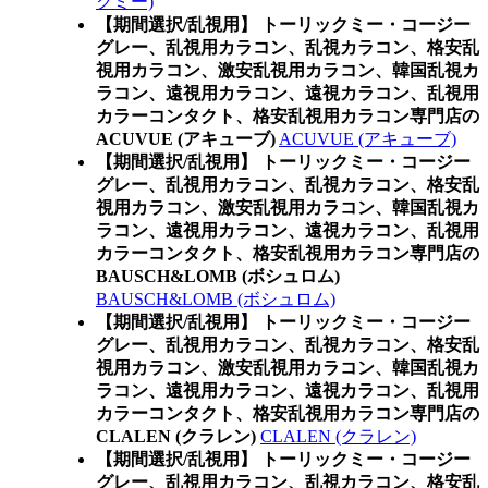
クミー)
【期間選択/乱視用】 トーリックミー・コージー
グレー、乱視用カラコン、乱視カラコン、格安乱
視用カラコン、激安乱視用カラコン、韓国乱視カ
ラコン、遠視用カラコン、遠視カラコン、乱視用
カラーコンタクト、格安乱視用カラコン専門店の
ACUVUE (アキューブ)
ACUVUE (アキューブ)
【期間選択/乱視用】 トーリックミー・コージー
グレー、乱視用カラコン、乱視カラコン、格安乱
視用カラコン、激安乱視用カラコン、韓国乱視カ
ラコン、遠視用カラコン、遠視カラコン、乱視用
カラーコンタクト、格安乱視用カラコン専門店の
BAUSCH&LOMB (ボシュロム)
BAUSCH&LOMB (ボシュロム)
【期間選択/乱視用】 トーリックミー・コージー
グレー、乱視用カラコン、乱視カラコン、格安乱
視用カラコン、激安乱視用カラコン、韓国乱視カ
ラコン、遠視用カラコン、遠視カラコン、乱視用
カラーコンタクト、格安乱視用カラコン専門店の
CLALEN (クラレン)
CLALEN (クラレン)
【期間選択/乱視用】 トーリックミー・コージー
グレー、乱視用カラコン、乱視カラコン、格安乱