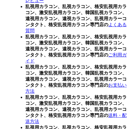
レビュー
乱視用カラコン、乱視カラコン、格安乱視用カラ
コン、激安乱視用カラコン、韓国乱視カラコン、
遠視用カラコン、遠視カラコン、乱視用カラーコ
ンタクト、格安乱視用カラコン専門店の
よくある
質問
乱視用カラコン、乱視カラコン、格安乱視用カラ
コン、激安乱視用カラコン、韓国乱視カラコン、
遠視用カラコン、遠視カラコン、乱視用カラーコ
ンタクト、格安乱視用カラコン専門店の
ご利用ガ
イド
乱視用カラコン、乱視カラコン、格安乱視用カラ
コン、激安乱視用カラコン、韓国乱視カラコン、
遠視用カラコン、遠視カラコン、乱視用カラーコ
ンタクト、格安乱視用カラコン専門店の
お支払い
方法
乱視用カラコン、乱視カラコン、格安乱視用カラ
コン、激安乱視用カラコン、韓国乱視カラコン、
遠視用カラコン、遠視カラコン、乱視用カラーコ
ンタクト、格安乱視用カラコン専門店の
送料・配
送方法
乱視用カラコン、乱視カラコン、格安乱視用カラ