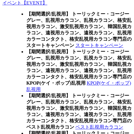
イベント【EVENT】
【期間選択/乱視用】 トーリックミー・コージー
グレー、乱視用カラコン、乱視カラコン、格安乱
視用カラコン、激安乱視用カラコン、韓国乱視カ
ラコン、遠視用カラコン、遠視カラコン、乱視用
カラーコンタクト、格安乱視用カラコン専門店の
スタートキャンペーン
スタートキャンペーン
【期間選択/乱視用】 トーリックミー・コージー
グレー、乱視用カラコン、乱視カラコン、格安乱
視用カラコン、激安乱視用カラコン、韓国乱視カ
ラコン、遠視用カラコン、遠視カラコン、乱視用
カラーコンタクト、格安乱視用カラコン専門店の
KPOP(ケイ・ポップ)乱視用
KPOP(ケイ・ポップ)
乱視用
【期間選択/乱視用】 トーリックミー・コージー
グレー、乱視用カラコン、乱視カラコン、格安乱
視用カラコン、激安乱視用カラコン、韓国乱視カ
ラコン、遠視用カラコン、遠視カラコン、乱視用
カラーコンタクト、格安乱視用カラコン専門店の
ベスト乱視用カラコン
ベスト乱視用カラコン
【期間選択/乱視用】 トーリックミー・コージー