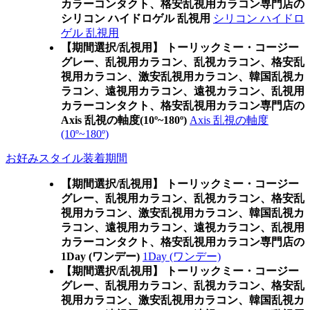
カラーコンタクト、格安乱視用カラコン専門店の
シリコン ハイドロゲル 乱視用
シリコン ハイドロ
ゲル 乱視用
【期間選択/乱視用】 トーリックミー・コージー
グレー、乱視用カラコン、乱視カラコン、格安乱
視用カラコン、激安乱視用カラコン、韓国乱視カ
ラコン、遠視用カラコン、遠視カラコン、乱視用
カラーコンタクト、格安乱視用カラコン専門店の
Axis 乱視の軸度(10º~180º)
Axis 乱視の軸度
(10º~180º)
お好みスタイル装着期間
【期間選択/乱視用】 トーリックミー・コージー
グレー、乱視用カラコン、乱視カラコン、格安乱
視用カラコン、激安乱視用カラコン、韓国乱視カ
ラコン、遠視用カラコン、遠視カラコン、乱視用
カラーコンタクト、格安乱視用カラコン専門店の
1Day (ワンデー)
1Day (ワンデー)
【期間選択/乱視用】 トーリックミー・コージー
グレー、乱視用カラコン、乱視カラコン、格安乱
視用カラコン、激安乱視用カラコン、韓国乱視カ