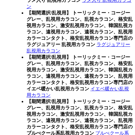
ラメ入り 乱視用カラコン
ラメ入り 乱視用カラコ
ン
【期間選択/乱視用】 トーリックミー・コージー
グレー、乱視用カラコン、乱視カラコン、格安乱
視用カラコン、激安乱視用カラコン、韓国乱視カ
ラコン、遠視用カラコン、遠視カラコン、乱視用
カラーコンタクト、格安乱視用カラコン専門店の
ラグジュアリー 乱視用カラコン
ラグジュアリー
乱視用カラコン
【期間選択/乱視用】 トーリックミー・コージー
グレー、乱視用カラコン、乱視カラコン、格安乱
視用カラコン、激安乱視用カラコン、韓国乱視カ
ラコン、遠視用カラコン、遠視カラコン、乱視用
カラーコンタクト、格安乱視用カラコン専門店の
イエベ暖かい乱視用カラコン
イエベ暖かい乱視
用カラコン
【期間選択/乱視用】 トーリックミー・コージー
グレー、乱視用カラコン、乱視カラコン、格安乱
視用カラコン、激安乱視用カラコン、韓国乱視カ
ラコン、遠視用カラコン、遠視カラコン、乱視用
カラーコンタクト、格安乱視用カラコン専門店の
ブルべクール系乱視用カラコン
ブルべクール系