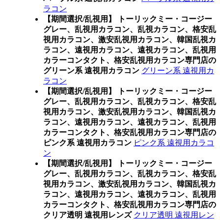
ラコン
【期間選択/乱視用】 トーリックミー・コージー
グレー、乱視用カラコン、乱視カラコン、格安乱
視用カラコン、激安乱視用カラコン、韓国乱視カ
ラコン、遠視用カラコン、遠視カラコン、乱視用
カラーコンタクト、格安乱視用カラコン専門店の
グリーン系 遠視用カラコン
グリーン系 遠視用カ
ラコン
【期間選択/乱視用】 トーリックミー・コージー
グレー、乱視用カラコン、乱視カラコン、格安乱
視用カラコン、激安乱視用カラコン、韓国乱視カ
ラコン、遠視用カラコン、遠視カラコン、乱視用
カラーコンタクト、格安乱視用カラコン専門店の
ピンク系 遠視用カラコン
ピンク系 遠視用カラコ
ン
【期間選択/乱視用】 トーリックミー・コージー
グレー、乱視用カラコン、乱視カラコン、格安乱
視用カラコン、激安乱視用カラコン、韓国乱視カ
ラコン、遠視用カラコン、遠視カラコン、乱視用
カラーコンタクト、格安乱視用カラコン専門店の
クリア透明 遠視用レンズ
クリア透明 遠視用レン