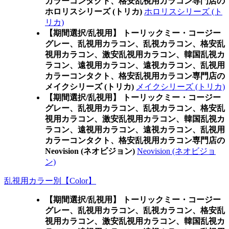
カラーコンタクト、格安乱視用カラコン専門店の
ホロリスシリーズ (トリカ)
ホロリスシリーズ (ト
リカ)
【期間選択/乱視用】 トーリックミー・コージー
グレー、乱視用カラコン、乱視カラコン、格安乱
視用カラコン、激安乱視用カラコン、韓国乱視カ
ラコン、遠視用カラコン、遠視カラコン、乱視用
カラーコンタクト、格安乱視用カラコン専門店の
メイクシリーズ (トリカ)
メイクシリーズ (トリカ)
【期間選択/乱視用】 トーリックミー・コージー
グレー、乱視用カラコン、乱視カラコン、格安乱
視用カラコン、激安乱視用カラコン、韓国乱視カ
ラコン、遠視用カラコン、遠視カラコン、乱視用
カラーコンタクト、格安乱視用カラコン専門店の
Neovision (ネオビジョン)
Neovision (ネオビジョ
ン)
乱視用カラー別【Color】
【期間選択/乱視用】 トーリックミー・コージー
グレー、乱視用カラコン、乱視カラコン、格安乱
視用カラコン、激安乱視用カラコン、韓国乱視カ