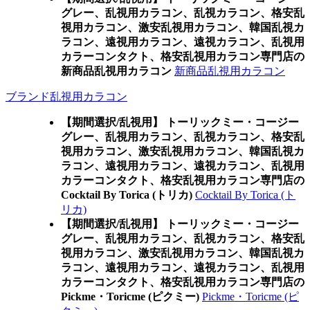
グレー、乱視用カラコン、乱視カラコン、格安乱
視用カラコン、激安乱視用カラコン、韓国乱視カ
ラコン、遠視用カラコン、遠視カラコン、乱視用
カラーコンタクト、格安乱視用カラコン専門店の
新商品乱視用カラコン
新商品乱視用カラコン
ブランド乱視用カラコン
【期間選択/乱視用】 トーリックミー・コージー
グレー、乱視用カラコン、乱視カラコン、格安乱
視用カラコン、激安乱視用カラコン、韓国乱視カ
ラコン、遠視用カラコン、遠視カラコン、乱視用
カラーコンタクト、格安乱視用カラコン専門店の
Cocktail By Torica (トリカ)
Cocktail By Torica (ト
リカ)
【期間選択/乱視用】 トーリックミー・コージー
グレー、乱視用カラコン、乱視カラコン、格安乱
視用カラコン、激安乱視用カラコン、韓国乱視カ
ラコン、遠視用カラコン、遠視カラコン、乱視用
カラーコンタクト、格安乱視用カラコン専門店の
Pickme・Toricme (ピクミー)
Pickme・Toricme (ピ