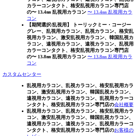
カラーコンタクト、格安乱視用カラコン専門店
の〜 13.4㎜ 乱視用カラコン
〜 13.4㎜ 乱視用カラ
コン
【期間選択/乱視用】 トーリックミー・コージー
グレー、乱視用カラコン、乱視カラコン、格安乱
視用カラコン、激安乱視用カラコン、韓国乱視カ
ラコン、遠視用カラコン、遠視カラコン、乱視用
カラーコンタクト、格安乱視用カラコン専門店
の〜 13.8㎜ 乱視用カラコン
〜 13.8㎜ 乱視用カラ
コン
カスタムセンター
乱視用カラコン、乱視カラコン、格安乱視用カラ
コン、激安乱視用カラコン、韓国乱視カラコン、
遠視用カラコン、遠視カラコン、乱視用カラーコ
ンタクト、格安乱視用カラコン専門店の
会社概要
乱視用カラコン、乱視カラコン、格安乱視用カラ
コン、激安乱視用カラコン、韓国乱視カラコン、
遠視用カラコン、遠視カラコン、乱視用カラーコ
ンタクト、格安乱視用カラコン専門店の
お客様の