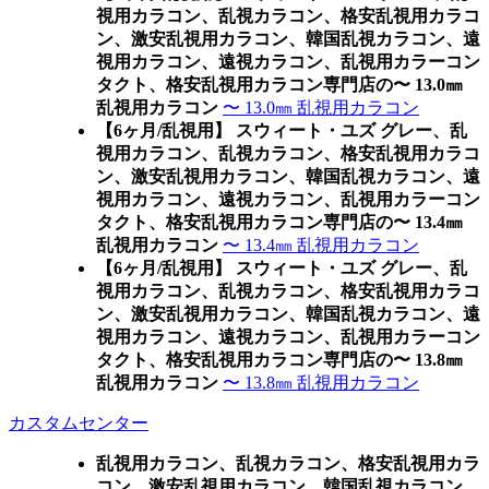
視用カラコン、乱視カラコン、格安乱視用カラコ
ン、激安乱視用カラコン、韓国乱視カラコン、遠
視用カラコン、遠視カラコン、乱視用カラーコン
タクト、格安乱視用カラコン専門店の〜 13.0㎜
乱視用カラコン
〜 13.0㎜ 乱視用カラコン
【6ヶ月/乱視用】 スウィート・ユズ グレー、乱
視用カラコン、乱視カラコン、格安乱視用カラコ
ン、激安乱視用カラコン、韓国乱視カラコン、遠
視用カラコン、遠視カラコン、乱視用カラーコン
タクト、格安乱視用カラコン専門店の〜 13.4㎜
乱視用カラコン
〜 13.4㎜ 乱視用カラコン
【6ヶ月/乱視用】 スウィート・ユズ グレー、乱
視用カラコン、乱視カラコン、格安乱視用カラコ
ン、激安乱視用カラコン、韓国乱視カラコン、遠
視用カラコン、遠視カラコン、乱視用カラーコン
タクト、格安乱視用カラコン専門店の〜 13.8㎜
乱視用カラコン
〜 13.8㎜ 乱視用カラコン
カスタムセンター
乱視用カラコン、乱視カラコン、格安乱視用カラ
コン、激安乱視用カラコン、韓国乱視カラコン、