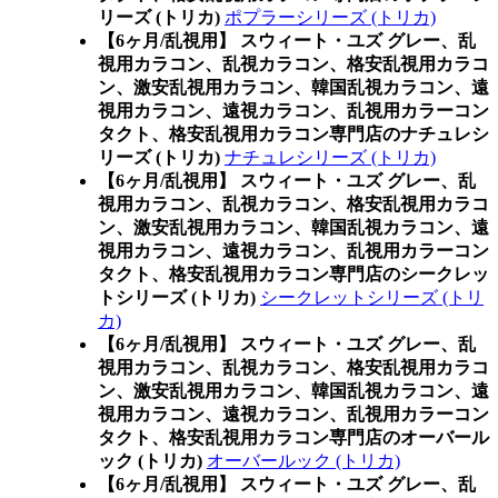
リーズ (トリカ)
ポプラーシリーズ (トリカ)
【6ヶ月/乱視用】 スウィート・ユズ グレー、乱
視用カラコン、乱視カラコン、格安乱視用カラコ
ン、激安乱視用カラコン、韓国乱視カラコン、遠
視用カラコン、遠視カラコン、乱視用カラーコン
タクト、格安乱視用カラコン専門店のナチュレシ
リーズ (トリカ)
ナチュレシリーズ (トリカ)
【6ヶ月/乱視用】 スウィート・ユズ グレー、乱
視用カラコン、乱視カラコン、格安乱視用カラコ
ン、激安乱視用カラコン、韓国乱視カラコン、遠
視用カラコン、遠視カラコン、乱視用カラーコン
タクト、格安乱視用カラコン専門店のシークレッ
トシリーズ (トリカ)
シークレットシリーズ (トリ
カ)
【6ヶ月/乱視用】 スウィート・ユズ グレー、乱
視用カラコン、乱視カラコン、格安乱視用カラコ
ン、激安乱視用カラコン、韓国乱視カラコン、遠
視用カラコン、遠視カラコン、乱視用カラーコン
タクト、格安乱視用カラコン専門店のオーバール
ック (トリカ)
オーバールック (トリカ)
【6ヶ月/乱視用】 スウィート・ユズ グレー、乱