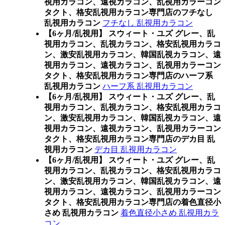
視用カラコン、遠視カラコン、乱視用カラーコン
タクト、格安乱視用カラコン専門店のフチなし
乱視用カラコン
フチなし 乱視用カラコン
【6ヶ月/乱視用】 スウィート・ユズ グレー、乱
視用カラコン、乱視カラコン、格安乱視用カラコ
ン、激安乱視用カラコン、韓国乱視カラコン、遠
視用カラコン、遠視カラコン、乱視用カラーコン
タクト、格安乱視用カラコン専門店のハーフ系
乱視用カラコン
ハーフ系 乱視用カラコン
【6ヶ月/乱視用】 スウィート・ユズ グレー、乱
視用カラコン、乱視カラコン、格安乱視用カラコ
ン、激安乱視用カラコン、韓国乱視カラコン、遠
視用カラコン、遠視カラコン、乱視用カラーコン
タクト、格安乱視用カラコン専門店のデカ目 乱
視用カラコン
デカ目 乱視用カラコン
【6ヶ月/乱視用】 スウィート・ユズ グレー、乱
視用カラコン、乱視カラコン、格安乱視用カラコ
ン、激安乱視用カラコン、韓国乱視カラコン、遠
視用カラコン、遠視カラコン、乱視用カラーコン
タクト、格安乱視用カラコン専門店の着色直径小
さめ 乱視用カラコン
着色直径小さめ 乱視用カラ
コン