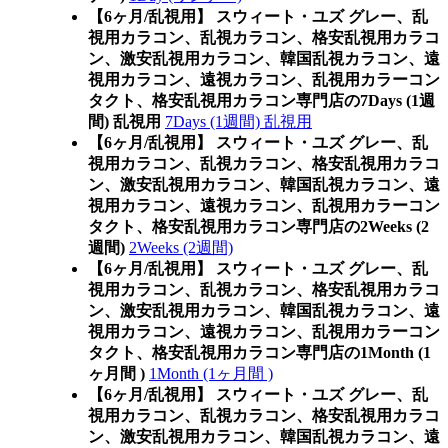
【6ヶ月/乱視用】 スウィート・ユズ グレー、乱
視用カラコン、乱視カラコン、格安乱視用カラコ
ン、激安乱視用カラコン、韓国乱視カラコン、遠
視用カラコン、遠視カラコン、乱視用カラーコン
タクト、格安乱視用カラコン専門店の7Days (1週
間) 乱視用
7Days (1週間) 乱視用
【6ヶ月/乱視用】 スウィート・ユズ グレー、乱
視用カラコン、乱視カラコン、格安乱視用カラコ
ン、激安乱視用カラコン、韓国乱視カラコン、遠
視用カラコン、遠視カラコン、乱視用カラーコン
タクト、格安乱視用カラコン専門店の2Weeks (2
週間)
2Weeks (2週間)
【6ヶ月/乱視用】 スウィート・ユズ グレー、乱
視用カラコン、乱視カラコン、格安乱視用カラコ
ン、激安乱視用カラコン、韓国乱視カラコン、遠
視用カラコン、遠視カラコン、乱視用カラーコン
タクト、格安乱視用カラコン専門店の1Month (1
ヶ月間 )
1Month (1ヶ月間 )
【6ヶ月/乱視用】 スウィート・ユズ グレー、乱
視用カラコン、乱視カラコン、格安乱視用カラコ
ン、激安乱視用カラコン、韓国乱視カラコン、遠