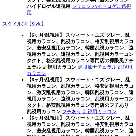
ハイドロゲル遠視用
シリコン ハイドロゲル遠視
用
スタイル別【Style】
【6ヶ月/乱視用】 スウィート・ユズ グレー、乱
視用カラコン、乱視カラコン、格安乱視用カラコ
ン、激安乱視用カラコン、韓国乱視カラコン、遠
視用カラコン、遠視カラコン、乱視用カラーコン
タクト、格安乱視用カラコン専門店の裸眼風ナチ
ュラル 乱視用カラコン
裸眼風ナチュラル 乱視用
カラコン
【6ヶ月/乱視用】 スウィート・ユズ グレー、乱
視用カラコン、乱視カラコン、格安乱視用カラコ
ン、激安乱視用カラコン、韓国乱視カラコン、遠
視用カラコン、遠視カラコン、乱視用カラーコン
タクト、格安乱視用カラコン専門店のフチあり
乱視用カラコン
フチあり 乱視用カラコン
【6ヶ月/乱視用】 スウィート・ユズ グレー、乱
視用カラコン、乱視カラコン、格安乱視用カラコ
ン、激安乱視用カラコン、韓国乱視カラコン、遠