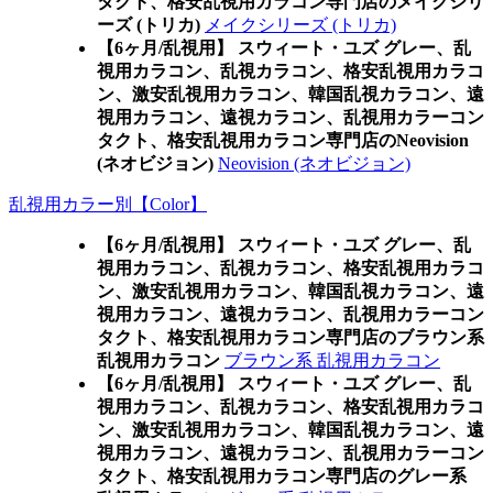
タクト、格安乱視用カラコン専門店のメイクシリ
ーズ (トリカ)
メイクシリーズ (トリカ)
【6ヶ月/乱視用】 スウィート・ユズ グレー、乱
視用カラコン、乱視カラコン、格安乱視用カラコ
ン、激安乱視用カラコン、韓国乱視カラコン、遠
視用カラコン、遠視カラコン、乱視用カラーコン
タクト、格安乱視用カラコン専門店のNeovision
(ネオビジョン)
Neovision (ネオビジョン)
乱視用カラー別【Color】
【6ヶ月/乱視用】 スウィート・ユズ グレー、乱
視用カラコン、乱視カラコン、格安乱視用カラコ
ン、激安乱視用カラコン、韓国乱視カラコン、遠
視用カラコン、遠視カラコン、乱視用カラーコン
タクト、格安乱視用カラコン専門店のブラウン系
乱視用カラコン
ブラウン系 乱視用カラコン
【6ヶ月/乱視用】 スウィート・ユズ グレー、乱
視用カラコン、乱視カラコン、格安乱視用カラコ
ン、激安乱視用カラコン、韓国乱視カラコン、遠
視用カラコン、遠視カラコン、乱視用カラーコン
タクト、格安乱視用カラコン専門店のグレー系