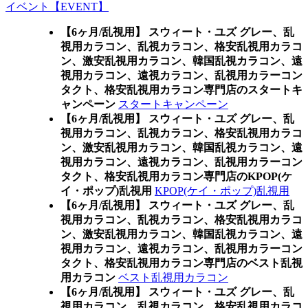
イベント【EVENT】
【6ヶ月/乱視用】 スウィート・ユズ グレー、乱
視用カラコン、乱視カラコン、格安乱視用カラコ
ン、激安乱視用カラコン、韓国乱視カラコン、遠
視用カラコン、遠視カラコン、乱視用カラーコン
タクト、格安乱視用カラコン専門店のスタートキ
ャンペーン
スタートキャンペーン
【6ヶ月/乱視用】 スウィート・ユズ グレー、乱
視用カラコン、乱視カラコン、格安乱視用カラコ
ン、激安乱視用カラコン、韓国乱視カラコン、遠
視用カラコン、遠視カラコン、乱視用カラーコン
タクト、格安乱視用カラコン専門店のKPOP(ケ
イ・ポップ)乱視用
KPOP(ケイ・ポップ)乱視用
【6ヶ月/乱視用】 スウィート・ユズ グレー、乱
視用カラコン、乱視カラコン、格安乱視用カラコ
ン、激安乱視用カラコン、韓国乱視カラコン、遠
視用カラコン、遠視カラコン、乱視用カラーコン
タクト、格安乱視用カラコン専門店のベスト乱視
用カラコン
ベスト乱視用カラコン
【6ヶ月/乱視用】 スウィート・ユズ グレー、乱
視用カラコン、乱視カラコン、格安乱視用カラコ