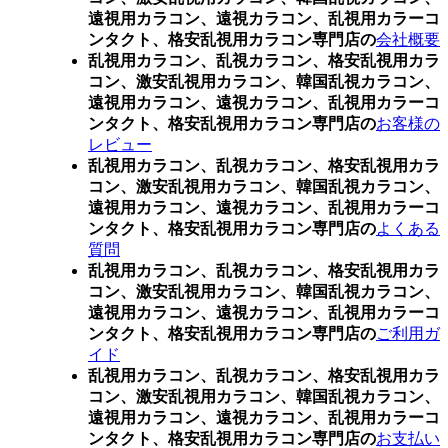
遠視用カラコン、遠視カラコン、乱視用カラーコ
ンタクト、格安乱視用カラコン専門店の
会社概要
乱視用カラコン、乱視カラコン、格安乱視用カラ
コン、激安乱視用カラコン、韓国乱視カラコン、
遠視用カラコン、遠視カラコン、乱視用カラーコ
ンタクト、格安乱視用カラコン専門店の
お客様の
レビュー
乱視用カラコン、乱視カラコン、格安乱視用カラ
コン、激安乱視用カラコン、韓国乱視カラコン、
遠視用カラコン、遠視カラコン、乱視用カラーコ
ンタクト、格安乱視用カラコン専門店の
よくある
質問
乱視用カラコン、乱視カラコン、格安乱視用カラ
コン、激安乱視用カラコン、韓国乱視カラコン、
遠視用カラコン、遠視カラコン、乱視用カラーコ
ンタクト、格安乱視用カラコン専門店の
ご利用ガ
イド
乱視用カラコン、乱視カラコン、格安乱視用カラ
コン、激安乱視用カラコン、韓国乱視カラコン、
遠視用カラコン、遠視カラコン、乱視用カラーコ
ンタクト、格安乱視用カラコン専門店の
お支払い