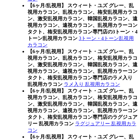
【6ヶ月/乱視用】 スウィート・ユズ グレー、乱
視用カラコン、乱視カラコン、格安乱視用カラコ
ン、激安乱視用カラコン、韓国乱視カラコン、遠
視用カラコン、遠視カラコン、乱視用カラーコン
タクト、格安乱視用カラコン専門店の3トーン・4
トーン乱視用カラコン
3トーン・4トーン乱視用
カラコン
【6ヶ月/乱視用】 スウィート・ユズ グレー、乱
視用カラコン、乱視カラコン、格安乱視用カラコ
ン、激安乱視用カラコン、韓国乱視カラコン、遠
視用カラコン、遠視カラコン、乱視用カラーコン
タクト、格安乱視用カラコン専門店のラメ入り
乱視用カラコン
ラメ入り 乱視用カラコン
【6ヶ月/乱視用】 スウィート・ユズ グレー、乱
視用カラコン、乱視カラコン、格安乱視用カラコ
ン、激安乱視用カラコン、韓国乱視カラコン、遠
視用カラコン、遠視カラコン、乱視用カラーコン
タクト、格安乱視用カラコン専門店のラグジュア
リー 乱視用カラコン
ラグジュアリー 乱視用カラ
コン
【6ヶ月/乱視用】 スウィート・ユズ グレー、乱