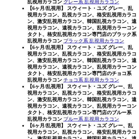
乱視用カラコン
グレー系 乱視用カラコン
【6ヶ月/乱視用】 スウィート・ユズ グレー、乱
視用カラコン、乱視カラコン、格安乱視用カラコ
ン、激安乱視用カラコン、韓国乱視カラコン、遠
視用カラコン、遠視カラコン、乱視用カラーコン
タクト、格安乱視用カラコン専門店のブラック系
乱視用カラコン
ブラック系 乱視用カラコン
【6ヶ月/乱視用】 スウィート・ユズ グレー、乱
視用カラコン、乱視カラコン、格安乱視用カラコ
ン、激安乱視用カラコン、韓国乱視カラコン、遠
視用カラコン、遠視カラコン、乱視用カラーコン
タクト、格安乱視用カラコン専門店のチョコ系
乱視用カラコン
チョコ系 乱視用カラコン
【6ヶ月/乱視用】 スウィート・ユズ グレー、乱
視用カラコン、乱視カラコン、格安乱視用カラコ
ン、激安乱視用カラコン、韓国乱視カラコン、遠
視用カラコン、遠視カラコン、乱視用カラーコン
タクト、格安乱視用カラコン専門店のブルー系
乱視用カラコン
ブルー系 乱視用カラコン
【6ヶ月/乱視用】 スウィート・ユズ グレー、乱
視用カラコン、乱視カラコン、格安乱視用カラコ
ン、激安乱視用カラコン、韓国乱視カラコン、遠