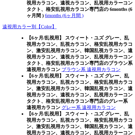
視用カラコン、遠視カラコン、乱視用カラーコン
タクト、格安乱視用カラコン専門店の 6months (6
ヶ月間 )
6months (6ヶ月間 )
遠視用カラー別【Color】
【6ヶ月/乱視用】 スウィート・ユズ グレー、乱
視用カラコン、乱視カラコン、格安乱視用カラコ
ン、激安乱視用カラコン、韓国乱視カラコン、遠
視用カラコン、遠視カラコン、乱視用カラーコン
タクト、格安乱視用カラコン専門店のブラウン系
遠視用カラコン
ブラウン系 遠視用カラコン
【6ヶ月/乱視用】 スウィート・ユズ グレー、乱
視用カラコン、乱視カラコン、格安乱視用カラコ
ン、激安乱視用カラコン、韓国乱視カラコン、遠
視用カラコン、遠視カラコン、乱視用カラーコン
タクト、格安乱視用カラコン専門店のグレー系
遠視用カラコン
グレー系 遠視用カラコン
【6ヶ月/乱視用】 スウィート・ユズ グレー、乱
視用カラコン、乱視カラコン、格安乱視用カラコ
ン、激安乱視用カラコン、韓国乱視カラコン、遠
視用カラコン、遠視カラコン、乱視用カラーコン