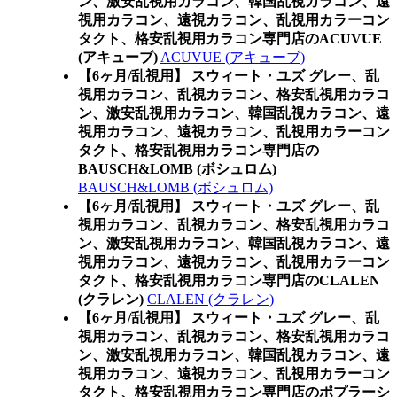
ン、激安乱視用カラコン、韓国乱視カラコン、遠
視用カラコン、遠視カラコン、乱視用カラーコン
タクト、格安乱視用カラコン専門店のACUVUE
(アキューブ)
ACUVUE (アキューブ)
【6ヶ月/乱視用】 スウィート・ユズ グレー、乱
視用カラコン、乱視カラコン、格安乱視用カラコ
ン、激安乱視用カラコン、韓国乱視カラコン、遠
視用カラコン、遠視カラコン、乱視用カラーコン
タクト、格安乱視用カラコン専門店の
BAUSCH&LOMB (ボシュロム)
BAUSCH&LOMB (ボシュロム)
【6ヶ月/乱視用】 スウィート・ユズ グレー、乱
視用カラコン、乱視カラコン、格安乱視用カラコ
ン、激安乱視用カラコン、韓国乱視カラコン、遠
視用カラコン、遠視カラコン、乱視用カラーコン
タクト、格安乱視用カラコン専門店のCLALEN
(クラレン)
CLALEN (クラレン)
【6ヶ月/乱視用】 スウィート・ユズ グレー、乱
視用カラコン、乱視カラコン、格安乱視用カラコ
ン、激安乱視用カラコン、韓国乱視カラコン、遠
視用カラコン、遠視カラコン、乱視用カラーコン
タクト、格安乱視用カラコン専門店のポプラーシ