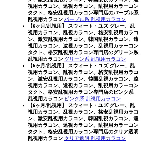
視用カラコン、遠視カラコン、乱視用カラーコン
タクト、格安乱視用カラコン専門店のパープル系
乱視用カラコン
パープル系 乱視用カラコン
【6ヶ月/乱視用】 スウィート・ユズ グレー、乱
視用カラコン、乱視カラコン、格安乱視用カラコ
ン、激安乱視用カラコン、韓国乱視カラコン、遠
視用カラコン、遠視カラコン、乱視用カラーコン
タクト、格安乱視用カラコン専門店のグリーン系
乱視用カラコン
グリーン系 乱視用カラコン
【6ヶ月/乱視用】 スウィート・ユズ グレー、乱
視用カラコン、乱視カラコン、格安乱視用カラコ
ン、激安乱視用カラコン、韓国乱視カラコン、遠
視用カラコン、遠視カラコン、乱視用カラーコン
タクト、格安乱視用カラコン専門店のピンク系
乱視用カラコン
ピンク系 乱視用カラコン
【6ヶ月/乱視用】 スウィート・ユズ グレー、乱
視用カラコン、乱視カラコン、格安乱視用カラコ
ン、激安乱視用カラコン、韓国乱視カラコン、遠
視用カラコン、遠視カラコン、乱視用カラーコン
タクト、格安乱視用カラコン専門店のクリア透明
乱視用カラコン
クリア透明 乱視用カラコン