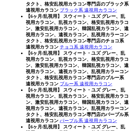
タクト、格安乱視用カラコン専門店のブラック系
遠視用カラコン
ブラック系 遠視用カラコン
【6ヶ月/乱視用】 スウィート・ユズ グレー、乱
視用カラコン、乱視カラコン、格安乱視用カラコ
ン、激安乱視用カラコン、韓国乱視カラコン、遠
視用カラコン、遠視カラコン、乱視用カラーコン
タクト、格安乱視用カラコン専門店のチョコ系
遠視用カラコン
チョコ系 遠視用カラコン
【6ヶ月/乱視用】 スウィート・ユズ グレー、乱
視用カラコン、乱視カラコン、格安乱視用カラコ
ン、激安乱視用カラコン、韓国乱視カラコン、遠
視用カラコン、遠視カラコン、乱視用カラーコン
タクト、格安乱視用カラコン専門店のブルー系
遠視用カラコン
ブルー系 遠視用カラコン
【6ヶ月/乱視用】 スウィート・ユズ グレー、乱
視用カラコン、乱視カラコン、格安乱視用カラコ
ン、激安乱視用カラコン、韓国乱視カラコン、遠
視用カラコン、遠視カラコン、乱視用カラーコン
タクト、格安乱視用カラコン専門店のパープル系
遠視用カラコン
パープル系 遠視用カラコン
【6ヶ月/乱視用】 スウィート・ユズ グレー、乱