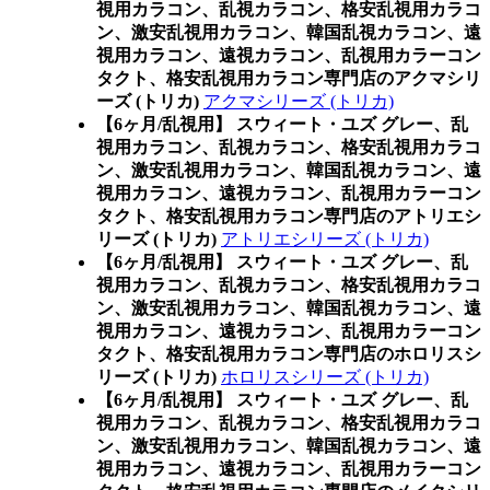
視用カラコン、乱視カラコン、格安乱視用カラコ
ン、激安乱視用カラコン、韓国乱視カラコン、遠
視用カラコン、遠視カラコン、乱視用カラーコン
タクト、格安乱視用カラコン専門店のアクマシリ
ーズ (トリカ)
アクマシリーズ (トリカ)
【6ヶ月/乱視用】 スウィート・ユズ グレー、乱
視用カラコン、乱視カラコン、格安乱視用カラコ
ン、激安乱視用カラコン、韓国乱視カラコン、遠
視用カラコン、遠視カラコン、乱視用カラーコン
タクト、格安乱視用カラコン専門店のアトリエシ
リーズ (トリカ)
アトリエシリーズ (トリカ)
【6ヶ月/乱視用】 スウィート・ユズ グレー、乱
視用カラコン、乱視カラコン、格安乱視用カラコ
ン、激安乱視用カラコン、韓国乱視カラコン、遠
視用カラコン、遠視カラコン、乱視用カラーコン
タクト、格安乱視用カラコン専門店のホロリスシ
リーズ (トリカ)
ホロリスシリーズ (トリカ)
【6ヶ月/乱視用】 スウィート・ユズ グレー、乱
視用カラコン、乱視カラコン、格安乱視用カラコ
ン、激安乱視用カラコン、韓国乱視カラコン、遠
視用カラコン、遠視カラコン、乱視用カラーコン