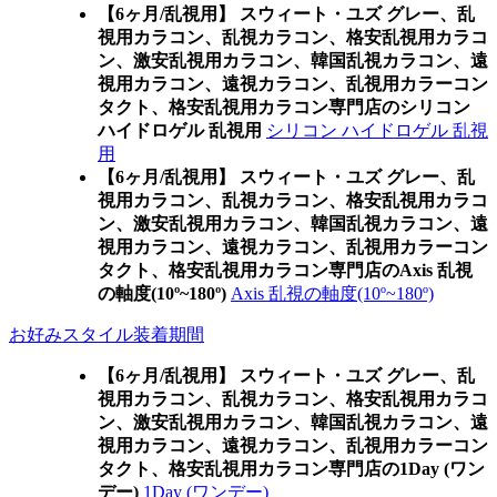
【6ヶ月/乱視用】 スウィート・ユズ グレー、乱
視用カラコン、乱視カラコン、格安乱視用カラコ
ン、激安乱視用カラコン、韓国乱視カラコン、遠
視用カラコン、遠視カラコン、乱視用カラーコン
タクト、格安乱視用カラコン専門店のシリコン
ハイドロゲル 乱視用
シリコン ハイドロゲル 乱視
用
【6ヶ月/乱視用】 スウィート・ユズ グレー、乱
視用カラコン、乱視カラコン、格安乱視用カラコ
ン、激安乱視用カラコン、韓国乱視カラコン、遠
視用カラコン、遠視カラコン、乱視用カラーコン
タクト、格安乱視用カラコン専門店のAxis 乱視
の軸度(10º~180º)
Axis 乱視の軸度(10º~180º)
お好みスタイル装着期間
【6ヶ月/乱視用】 スウィート・ユズ グレー、乱
視用カラコン、乱視カラコン、格安乱視用カラコ
ン、激安乱視用カラコン、韓国乱視カラコン、遠
視用カラコン、遠視カラコン、乱視用カラーコン
タクト、格安乱視用カラコン専門店の1Day (ワン
デー)
1Day (ワンデー)