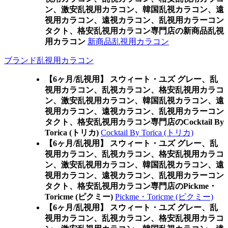
ン、激安乱視用カラコン、韓国乱視カラコン、遠
視用カラコン、遠視カラコン、乱視用カラーコン
タクト、格安乱視用カラコン専門店の新商品乱視
用カラコン
新商品乱視用カラコン
ブランド乱視用カラコン
【6ヶ月/乱視用】 スウィート・ユズ グレー、乱
視用カラコン、乱視カラコン、格安乱視用カラコ
ン、激安乱視用カラコン、韓国乱視カラコン、遠
視用カラコン、遠視カラコン、乱視用カラーコン
タクト、格安乱視用カラコン専門店のCocktail By
Torica (トリカ)
Cocktail By Torica (トリカ)
【6ヶ月/乱視用】 スウィート・ユズ グレー、乱
視用カラコン、乱視カラコン、格安乱視用カラコ
ン、激安乱視用カラコン、韓国乱視カラコン、遠
視用カラコン、遠視カラコン、乱視用カラーコン
タクト、格安乱視用カラコン専門店のPickme・
Toricme (ピクミー)
Pickme・Toricme (ピクミー)
【6ヶ月/乱視用】 スウィート・ユズ グレー、乱
視用カラコン、乱視カラコン、格安乱視用カラコ