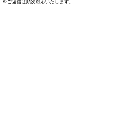
※ご返信は順次対応いたします。