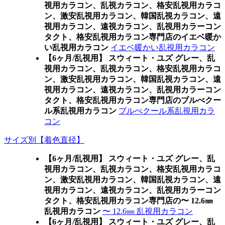
視用カラコン、乱視カラコン、格安乱視用カラコ
ン、激安乱視用カラコン、韓国乱視カラコン、遠
視用カラコン、遠視カラコン、乱視用カラーコン
タクト、格安乱視用カラコン専門店のイエベ暖か
い乱視用カラコン
イエベ暖かい乱視用カラコン
【6ヶ月/乱視用】 スウィート・ユズ グレー、乱
視用カラコン、乱視カラコン、格安乱視用カラコ
ン、激安乱視用カラコン、韓国乱視カラコン、遠
視用カラコン、遠視カラコン、乱視用カラーコン
タクト、格安乱視用カラコン専門店のブルべクー
ル系乱視用カラコン
ブルべクール系乱視用カラ
コン
サイズ別【着色直径】
【6ヶ月/乱視用】 スウィート・ユズ グレー、乱
視用カラコン、乱視カラコン、格安乱視用カラコ
ン、激安乱視用カラコン、韓国乱視カラコン、遠
視用カラコン、遠視カラコン、乱視用カラーコン
タクト、格安乱視用カラコン専門店の〜 12.6㎜
乱視用カラコン
〜 12.6㎜ 乱視用カラコン
【6ヶ月/乱視用】 スウィート・ユズ グレー、乱