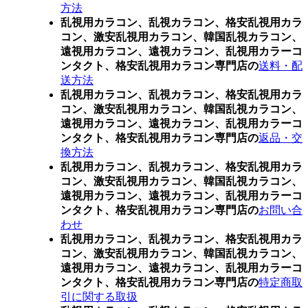
方法
乱視用カラコン、乱視カラコン、格安乱視用カラ
コン、激安乱視用カラコン、韓国乱視カラコン、
遠視用カラコン、遠視カラコン、乱視用カラーコ
ンタクト、格安乱視用カラコン専門店の
送料・配
送方法
乱視用カラコン、乱視カラコン、格安乱視用カラ
コン、激安乱視用カラコン、韓国乱視カラコン、
遠視用カラコン、遠視カラコン、乱視用カラーコ
ンタクト、格安乱視用カラコン専門店の
返品・交
換方法
乱視用カラコン、乱視カラコン、格安乱視用カラ
コン、激安乱視用カラコン、韓国乱視カラコン、
遠視用カラコン、遠視カラコン、乱視用カラーコ
ンタクト、格安乱視用カラコン専門店の
お問い合
わせ
乱視用カラコン、乱視カラコン、格安乱視用カラ
コン、激安乱視用カラコン、韓国乱視カラコン、
遠視用カラコン、遠視カラコン、乱視用カラーコ
ンタクト、格安乱視用カラコン専門店の
特定商取
引に関する取扱