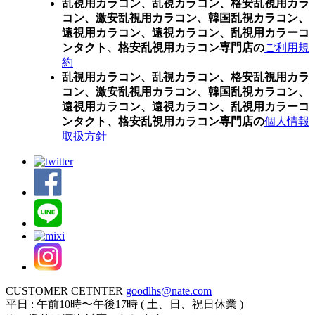
乱視用カラコン、乱視カラコン、格安乱視用カラ
コン、激安乱視用カラコン、韓国乱視カラコン、
遠視用カラコン、遠視カラコン、乱視用カラーコ
ンタクト、格安乱視用カラコン専門店の
ご利用規
約
乱視用カラコン、乱視カラコン、格安乱視用カラ
コン、激安乱視用カラコン、韓国乱視カラコン、
遠視用カラコン、遠視カラコン、乱視用カラーコ
ンタクト、格安乱視用カラコン専門店の
個人情報
取扱方針
CUSTOMER CETNTER
goodlhs@nate.com
平日 : 午前10時〜午後17時 ( 土、日、祝日休業 )