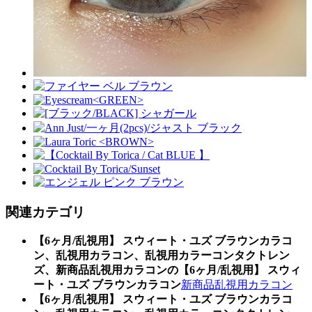
関連カテゴリ
【6ヶ月/乱視用】 スウィート・ユズ ブラウンカラコ
ン、乱視用カラコン、乱視用カラーコンタクトレン
ズ、新商品乱視用カラコンの【6ヶ月/乱視用】 スウィ
ート・ユズ ブラウンカラコン
新商品乱視用カラコン
【6ヶ月/乱視用】 スウィート・ユズ ブラウンカラコ