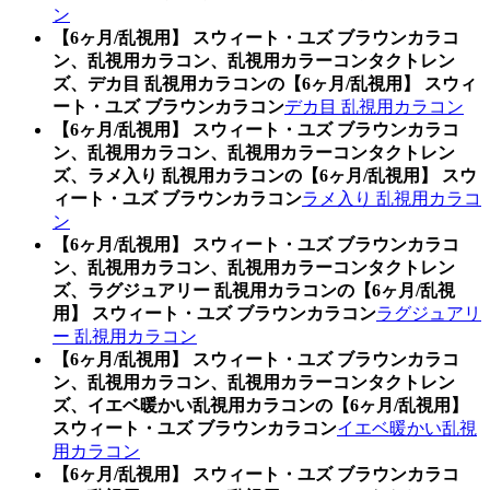
ン
【6ヶ月/乱視用】 スウィート・ユズ ブラウンカラコ
ン、乱視用カラコン、乱視用カラーコンタクトレン
ズ、デカ目 乱視用カラコンの【6ヶ月/乱視用】 スウィ
ート・ユズ ブラウンカラコン
デカ目 乱視用カラコン
【6ヶ月/乱視用】 スウィート・ユズ ブラウンカラコ
ン、乱視用カラコン、乱視用カラーコンタクトレン
ズ、ラメ入り 乱視用カラコンの【6ヶ月/乱視用】 スウ
ィート・ユズ ブラウンカラコン
ラメ入り 乱視用カラコ
ン
【6ヶ月/乱視用】 スウィート・ユズ ブラウンカラコ
ン、乱視用カラコン、乱視用カラーコンタクトレン
ズ、ラグジュアリー 乱視用カラコンの【6ヶ月/乱視
用】 スウィート・ユズ ブラウンカラコン
ラグジュアリ
ー 乱視用カラコン
【6ヶ月/乱視用】 スウィート・ユズ ブラウンカラコ
ン、乱視用カラコン、乱視用カラーコンタクトレン
ズ、イエベ暖かい乱視用カラコンの【6ヶ月/乱視用】
スウィート・ユズ ブラウンカラコン
イエベ暖かい乱視
用カラコン
【6ヶ月/乱視用】 スウィート・ユズ ブラウンカラコ