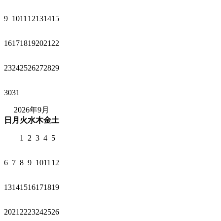
9
10
11
12
13
14
15
16
17
18
19
20
21
22
23
24
25
26
27
28
29
30
31
2026年9月
日
月
火
水
木
金
土
1
2
3
4
5
6
7
8
9
10
11
12
13
14
15
16
17
18
19
20
21
22
23
24
25
26