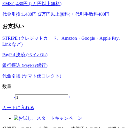
EMS:1,480円 (2万円以上無料)
代金引換:1,480円 (2万円以上無料) + 代引手数料400円
お支払い
STRIPE (クレジットカード、Amazon・Google・Apple Pay、
Link など)
PayPal 決済 (ペイパル)
銀行振込 (PayPay銀行)
代金引換 (ヤマト便コレクト)
数量
-
+
カートに入れる