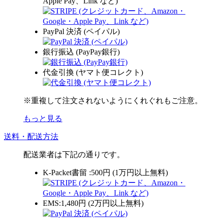
Apple Pay、Link など)
PayPal 決済 (ペイパル)
銀行振込 (PayPay銀行)
代金引換 (ヤマト便コレクト)
※重複して注文されないようにくれぐれもご注意。
もっと見る
送料・配送方法
配送業者は下記の通りです。
K-Packet書留 :500円 (1万円以上無料)
EMS:1,480円 (2万円以上無料)