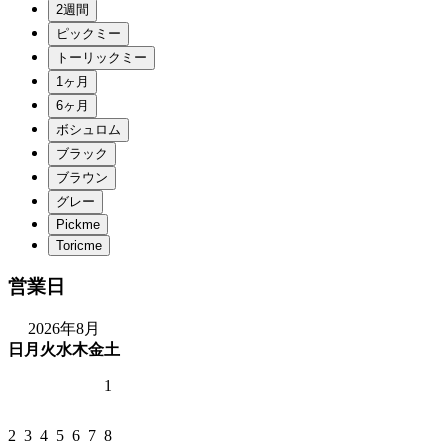
営業日
2026年8月
日
月
火
水
木
金
土
1
2
3
4
5
6
7
8