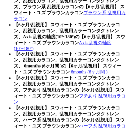
ン、乱視用カラコン、乱視用カラーコンタクトレン
ズ、ブラウン系 乱視用カラコンの【6ヶ月/乱視用】 ス
ウィート・ユズ ブラウンカラコン
ブラウン系 乱視用カ
ラコン
【6ヶ月/乱視用】 スウィート・ユズ ブラウンカラコ
ン、乱視用カラコン、乱視用カラーコンタクトレン
ズ、Axis 乱視の軸度(10º~180º)の【6ヶ月/乱視用】 スウ
ィート・ユズ ブラウンカラコン
Axis 乱視の軸度
(10º~180º)
【6ヶ月/乱視用】 スウィート・ユズ ブラウンカラコ
ン、乱視用カラコン、乱視用カラーコンタクトレン
ズ、 6months (6ヶ月間 )の【6ヶ月/乱視用】 スウィー
ト・ユズ ブラウンカラコン
6months (6ヶ月間 )
【6ヶ月/乱視用】 スウィート・ユズ ブラウンカラコ
ン、乱視用カラコン、乱視用カラーコンタクトレン
ズ、フチあり 乱視用カラコンの【6ヶ月/乱視用】 スウ
ィート・ユズ ブラウンカラコン
フチあり 乱視用カラコ
ン
【6ヶ月/乱視用】 スウィート・ユズ ブラウンカラコ
ン、乱視用カラコン、乱視用カラーコンタクトレン
ズ、ハーフ系 乱視用カラコンの【6ヶ月/乱視用】 スウ
ィート・ユズ ブラウンカラコン
ハーフ系 乱視用カラコ