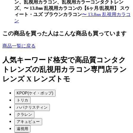
ン、乱視用カラコン、乱視用カラーコンタクトレン
ズ、〜 13.8㎜ 乱視用カラコンの【6ヶ月/乱視用】 スウ
ィート・ユズ ブラウンカラコン
〜 13.8㎜ 乱視用カラコ
ン
この商品を買った人はこんな商品も買っています
商品一覧に戻る
人気キーワード
格安で高品質コンタク
トレンズの乱視用カラコン専門店ラン
レンズ X レンズトモ