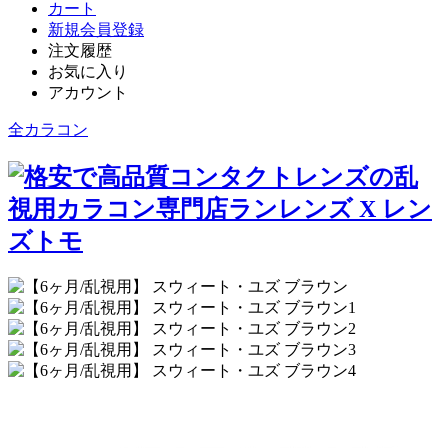
カート
新規会員登録
注文履歴
お気に入り
アカウント
全カラコン