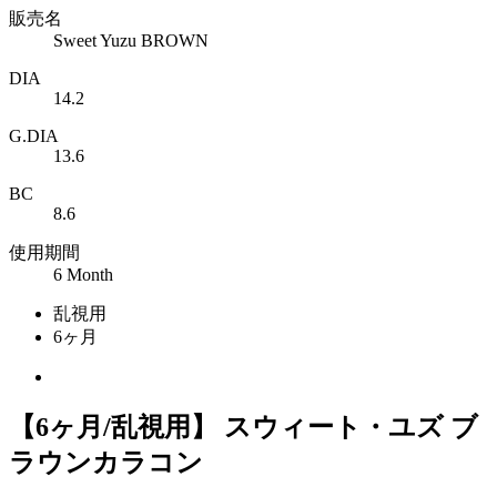
販売名
Sweet Yuzu BROWN
DIA
14.2
G.DIA
13.6
BC
8.6
使用期間
6 Month
乱視用
6ヶ月
【6ヶ月/乱視用】 スウィート・ユズ ブ
ラウンカラコン