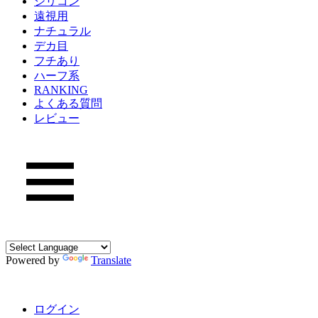
シリコン
遠視用
ナチュラル
デカ目
フチあり
ハーフ系
RANKING
よくある質問
レビュー
Powered by
Translate
ログイン