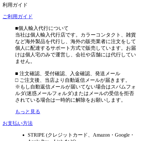
利用ガイド
ご利用ガイド
■個人輸入代行について
当社は個人輸入代行店です。カラーコンタクト、雑貨
など海外製品を代行し、海外の販売業者に注文をして
個人に配達するサポート方式で販売しています。お届
けは個人宅のみで運営し、会社や店舗には代行してい
ません。
■ 注文確認、受付確認、入金確認、発送メール
□ ご注文後、当店より自動返信メールが届きます。
※もし自動返信メールが届いてない場合はスパムフォ
ルダ(迷惑メールフォルダ)またはメールの受信を拒否
されている場合は一時的に解除をお願いします。
もっと見る
お支払い方法
STRIPE (クレジットカード、Amazon・Google・