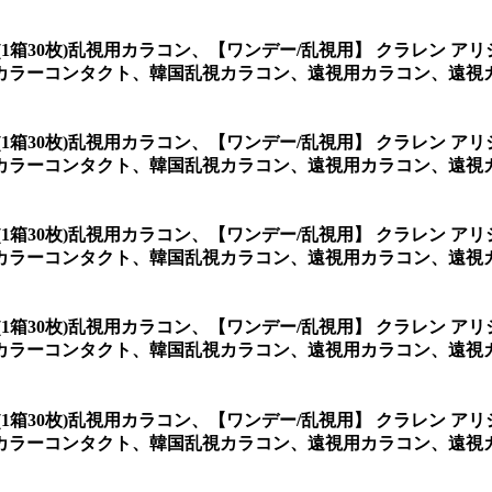
(1箱30枚)乱視用カラコン、
【ワンデー/乱視用】 クラレン アリ
カラーコンタクト、韓国乱視カラコン、遠視用カラコン、遠視
(1箱30枚)乱視用カラコン、
【ワンデー/乱視用】 クラレン アリ
カラーコンタクト、韓国乱視カラコン、遠視用カラコン、遠視
(1箱30枚)乱視用カラコン、
【ワンデー/乱視用】 クラレン アリ
カラーコンタクト、韓国乱視カラコン、遠視用カラコン、遠視
(1箱30枚)乱視用カラコン、
【ワンデー/乱視用】 クラレン アリ
カラーコンタクト、韓国乱視カラコン、遠視用カラコン、遠視
(1箱30枚)乱視用カラコン、
【ワンデー/乱視用】 クラレン アリ
カラーコンタクト、韓国乱視カラコン、遠視用カラコン、遠視