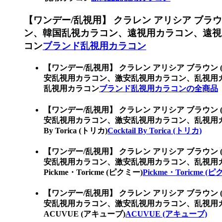
【ワンデー/乱視用】 クラレン アリシア ブラウン
ン、韓国乱視カラコン、遠視用カラコン、遠視
コン
ブランド乱視用カラコン
【ワンデー/乱視用】 クラレン アリシア ブラウン 
安乱視用カラコン、激安乱視用カラコン、乱視用
乱視用カラコン
ブランド乱視用カラコンの全商品
【ワンデー/乱視用】 クラレン アリシア ブラウン 
安乱視用カラコン、激安乱視用カラコン、乱視用カ
By Torica (トリカ)
Cocktail By Torica (トリカ)
【ワンデー/乱視用】 クラレン アリシア ブラウン 
安乱視用カラコン、激安乱視用カラコン、乱視用
Pickme・Toricme (ピクミー)
Pickme・Toricme (
【ワンデー/乱視用】 クラレン アリシア ブラウン 
安乱視用カラコン、激安乱視用カラコン、乱視用
ACUVUE (アキューブ)
ACUVUE (アキューブ)