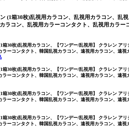
 (1箱30枚)乱視用カラコン、
乱視用カラコン、乱視
カラコン、乱視用カラーコンタクト、乱視用カラー
(1箱30枚)乱視用カラコン、
【ワンデー/乱視用】 クラレン アリ
カラーコンタクト、韓国乱視カラコン、遠視用カラコン、遠視
品
(1箱30枚)乱視用カラコン、
【ワンデー/乱視用】 クラレン アリ
カラーコンタクト、韓国乱視カラコン、遠視用カラコン、遠視
(1箱30枚)乱視用カラコン、
【ワンデー/乱視用】 クラレン アリ
カラーコンタクト、韓国乱視カラコン、遠視用カラコン、遠視
(1箱30枚)乱視用カラコン、
【ワンデー/乱視用】 クラレン アリ
カラーコンタクト、韓国乱視カラコン、遠視用カラコン、遠視