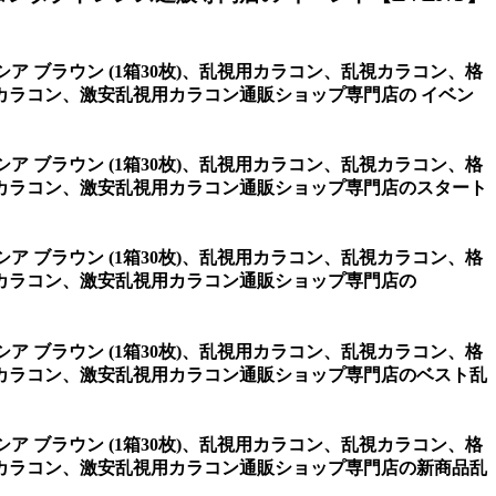
シア ブラウン (1箱30枚)、乱視用カラコン、乱視カラコン、格
カラコン、激安乱視用カラコン通販ショップ専門店の イベン
シア ブラウン (1箱30枚)、乱視用カラコン、乱視カラコン、格
カラコン、激安乱視用カラコン通販ショップ専門店のスタート
シア ブラウン (1箱30枚)、乱視用カラコン、乱視カラコン、格
カラコン、激安乱視用カラコン通販ショップ専門店の
シア ブラウン (1箱30枚)、乱視用カラコン、乱視カラコン、格
カラコン、激安乱視用カラコン通販ショップ専門店のベスト乱
シア ブラウン (1箱30枚)、乱視用カラコン、乱視カラコン、格
カラコン、激安乱視用カラコン通販ショップ専門店の新商品乱