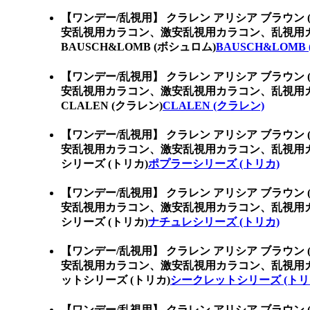
【ワンデー/乱視用】 クラレン アリシア ブラウン 
安乱視用カラコン、激安乱視用カラコン、乱視用
BAUSCH&LOMB (ボシュロム)
BAUSCH&LOMB
【ワンデー/乱視用】 クラレン アリシア ブラウン 
安乱視用カラコン、激安乱視用カラコン、乱視用
CLALEN (クラレン)
CLALEN (クラレン)
【ワンデー/乱視用】 クラレン アリシア ブラウン 
安乱視用カラコン、激安乱視用カラコン、乱視用
シリーズ (トリカ)
ポプラーシリーズ (トリカ)
【ワンデー/乱視用】 クラレン アリシア ブラウン 
安乱視用カラコン、激安乱視用カラコン、乱視用
シリーズ (トリカ)
ナチュレシリーズ (トリカ)
【ワンデー/乱視用】 クラレン アリシア ブラウン 
安乱視用カラコン、激安乱視用カラコン、乱視用
ットシリーズ (トリカ)
シークレットシリーズ (トリ
【ワンデー/乱視用】 クラレン アリシア ブラウン 