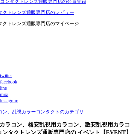
コンタクトレンズ通販専門店の会員登録
タクトレンズ通販専門店のレビュー
タクトレンズ通販専門店のマイページ
ter
book
ne
xi
agram
コン、乱視カラーコンタクトのカテゴリ
カラコン、格安乱視用カラコン、激安乱視用カラコ
タクトレンズ通販専門店の イベント【EVENT】