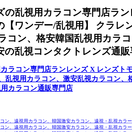
の乱視用カラコン専門店ランレ
ワンデー/乱視用】 クラレン ア
カラコン、格安韓国乱視用カラ
安の乱視コンタクトレンズ通販
ラコン専門店ランレンズ X レンズトモ
ラコン、乱視用カラコン、激安乱視カラコン
視用カラコン通販専門店
コン、遠視用カラコン、韓国激安カラコン、遠視・乱視カラ
コン、遠視用カラコン、韓国激安カラコン、遠視・乱視カラー