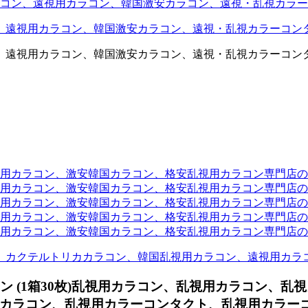
コン、遠視用カラコン、韓国激安カラコン、遠視・乱視カラー
、遠視用カラコン、韓国激安カラコン、遠視・乱視カラーコン
、遠視用カラコン、韓国激安カラコン、遠視・乱視カラーコン
ラコン、激安韓国カラコン、格安乱視用カラコン専門店のtwit
カラコン、激安韓国カラコン、格安乱視用カラコン専門店のface
カラコン、激安韓国カラコン、格安乱視用カラコン専門店のli
カラコン、激安韓国カラコン、格安乱視用カラコン専門店のmi
ラコン、激安韓国カラコン、格安乱視用カラコン専門店のinst
、カクテルトリカカラコン、韓国乱視用カラコン、遠視用カラ
 (1箱30枚)乱視用カラコン、
乱視用カラコン、乱視
カラコン、乱視用カラーコンタクト、乱視用カラーコン