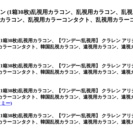
 (1箱30枚)乱視用カラコン、
乱視用カラコン、乱視
カラコン、乱視用カラーコンタクト、乱視用カラー
(1箱30枚)乱視用カラコン、
【ワンデー/乱視用】 クラレン アリ
カラーコンタクト、韓国乱視カラコン、遠視用カラコン、遠視
(1箱30枚)乱視用カラコン、
【ワンデー/乱視用】 クラレン アリ
ラーコンタクト、韓国乱視カラコン、遠視用カラコン、遠視カラコ
(1箱30枚)乱視用カラコン、
【ワンデー/乱視用】 クラレン アリ
カラーコンタクト、韓国乱視カラコン、遠視用カラコン、遠視
ピクミー)
(1箱30枚)乱視用カラコン、
【ワンデー/乱視用】 クラレン アリ
カラーコンタクト、韓国乱視カラコン、遠視用カラコン、遠視