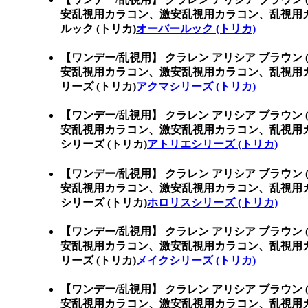
安乱視用カラコン、激安乱視用カラコン、乱視用
ルック (トリカ)
オーバールック (トリカ)
【ワンデー/乱視用】 クラレン アリシア ブラウン 
安乱視用カラコン、激安乱視用カラコン、乱視用
リーズ (トリカ)
アクマシリーズ (トリカ)
【ワンデー/乱視用】 クラレン アリシア ブラウン 
安乱視用カラコン、激安乱視用カラコン、乱視用
シリーズ (トリカ)
アトリエシリーズ (トリカ)
【ワンデー/乱視用】 クラレン アリシア ブラウン 
安乱視用カラコン、激安乱視用カラコン、乱視用
シリーズ (トリカ)
ホロリスシリーズ (トリカ)
【ワンデー/乱視用】 クラレン アリシア ブラウン 
安乱視用カラコン、激安乱視用カラコン、乱視用
リーズ (トリカ)
メイクシリーズ (トリカ)
【ワンデー/乱視用】 クラレン アリシア ブラウン 
安乱視用カラコン、激安乱視用カラコン、乱視用