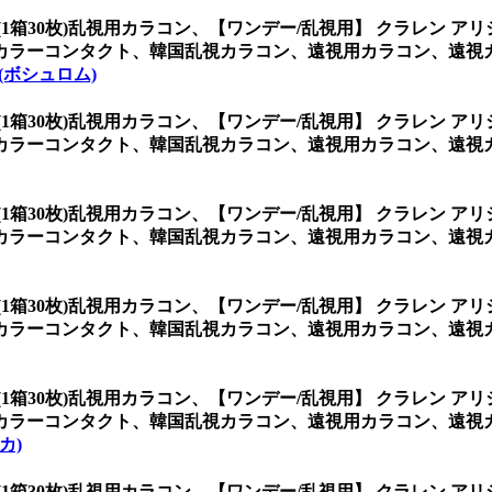
(1箱30枚)乱視用カラコン、
【ワンデー/乱視用】 クラレン アリ
カラーコンタクト、韓国乱視カラコン、遠視用カラコン、遠視
 (ボシュロム)
(1箱30枚)乱視用カラコン、
【ワンデー/乱視用】 クラレン アリ
カラーコンタクト、韓国乱視カラコン、遠視用カラコン、遠視
(1箱30枚)乱視用カラコン、
【ワンデー/乱視用】 クラレン アリ
カラーコンタクト、韓国乱視カラコン、遠視用カラコン、遠視
(1箱30枚)乱視用カラコン、
【ワンデー/乱視用】 クラレン アリ
カラーコンタクト、韓国乱視カラコン、遠視用カラコン、遠視
(1箱30枚)乱視用カラコン、
【ワンデー/乱視用】 クラレン アリ
カラーコンタクト、韓国乱視カラコン、遠視用カラコン、遠視
カ)
(1箱30枚)乱視用カラコン、
【ワンデー/乱視用】 クラレン アリ