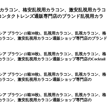
カラコン、格安乱視用カラコン、激安乱視用カラコ
コンタクトレンズ通販専門店のブランド乱視用カラ
シア ブラウン (1箱30枚)、乱視用カラコン、乱視カラコン、格
カラコン、激安乱視用カラコン通販ショップ専門店のブランド
シア ブラウン (1箱30枚)、乱視用カラコン、乱視カラコン、格
ン、激安乱視用カラコン通販ショップ専門店のCocktail
シア ブラウン (1箱30枚)、乱視用カラコン、乱視カラコン、格
カラコン、激安乱視用カラコン通販ショップ専門店の
シア ブラウン (1箱30枚)、乱視用カラコン、乱視カラコン、格
カラコン、激安乱視用カラコン通販ショップ専門店の