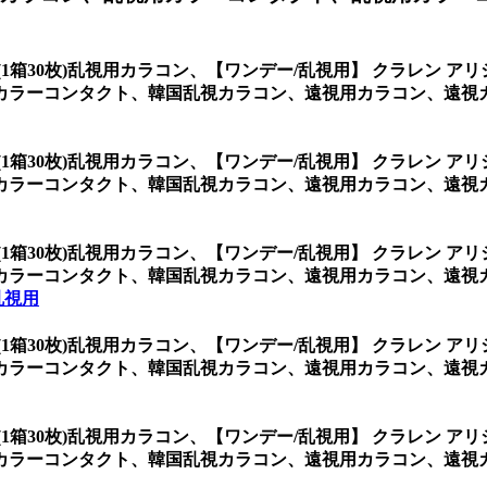
(1箱30枚)乱視用カラコン、
【ワンデー/乱視用】 クラレン アリ
カラーコンタクト、韓国乱視カラコン、遠視用カラコン、遠視
(1箱30枚)乱視用カラコン、
【ワンデー/乱視用】 クラレン アリ
カラーコンタクト、韓国乱視カラコン、遠視用カラコン、遠視
(1箱30枚)乱視用カラコン、
【ワンデー/乱視用】 クラレン アリ
カラーコンタクト、韓国乱視カラコン、遠視用カラコン、遠視
乱視用
(1箱30枚)乱視用カラコン、
【ワンデー/乱視用】 クラレン アリ
カラーコンタクト、韓国乱視カラコン、遠視用カラコン、遠視
(1箱30枚)乱視用カラコン、
【ワンデー/乱視用】 クラレン アリ
カラーコンタクト、韓国乱視カラコン、遠視用カラコン、遠視