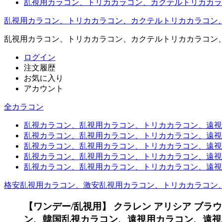
乱視用カラコン、トリカカラコン、カクテルトリカカラ
乱視用カラコン、トリカカラコン、カクテルトリカカラコン
乱視用カラコン、トリカカラコン、カクテルトリカカラコン
ログイン
注文履歴
お気に入り
アカウント
全カラコン
乱視カラコン、乱視用カラコン、トリカカラコン、遠視用カ
乱視カラコン、乱視用カラコン、トリカカラコン、遠視用
乱視カラコン、乱視用カラコン、トリカカラコン、遠視用
乱視カラコン、乱視用カラコン、トリカカラコン、遠視用
乱視カラコン、乱視用カラコン、トリカカラコン、遠視用カ
格安乱視用カラコン、激安乱視用カラコン、トリカカラコン
【ワンデー/乱視用】 クラレン アリシア ブラウン
ン、韓国乱視カラコン、遠視用カラコン、遠視