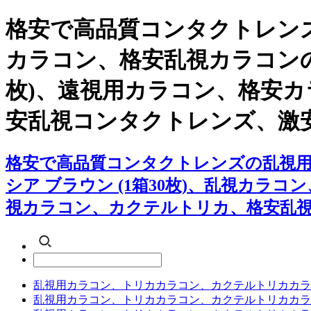
格安で高品質コンタクトレンズ
カラコン、格安乱視カラコンの【
枚)、遠視用カラコン、格安
安乱視コンタクトレンズ、激
格安で高品質コンタクトレンズの乱視用カ
シア ブラウン (1箱30枚)、乱視カ
視カラコン、カクテルトリカ、格安乱
乱視用カラコン、トリカカラコン、カクテルトリカカラ
乱視用カラコン、トリカカラコン、カクテルトリカカラ