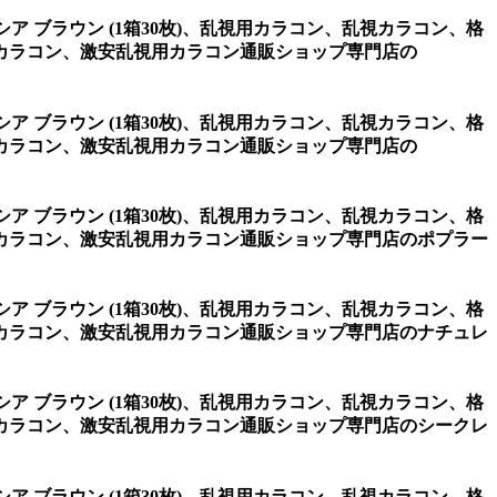
シア ブラウン (1箱30枚)、乱視用カラコン、乱視カラコン、格
カラコン、激安乱視用カラコン通販ショップ専門店の
シア ブラウン (1箱30枚)、乱視用カラコン、乱視カラコン、格
カラコン、激安乱視用カラコン通販ショップ専門店の
シア ブラウン (1箱30枚)、乱視用カラコン、乱視カラコン、格
カラコン、激安乱視用カラコン通販ショップ専門店のポプラー
シア ブラウン (1箱30枚)、乱視用カラコン、乱視カラコン、格
カラコン、激安乱視用カラコン通販ショップ専門店のナチュレ
シア ブラウン (1箱30枚)、乱視用カラコン、乱視カラコン、格
カラコン、激安乱視用カラコン通販ショップ専門店のシークレ
シア ブラウン (1箱30枚)、乱視用カラコン、乱視カラコン、格