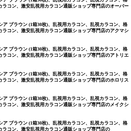
カラコン、激安乱視用カラコン通販ショップ専門店のオーバー
シア ブラウン (1箱30枚)、乱視用カラコン、乱視カラコン、格
カラコン、激安乱視用カラコン通販ショップ専門店のアクマシ
シア ブラウン (1箱30枚)、乱視用カラコン、乱視カラコン、格
カラコン、激安乱視用カラコン通販ショップ専門店のアトリエ
シア ブラウン (1箱30枚)、乱視用カラコン、乱視カラコン、格
カラコン、激安乱視用カラコン通販ショップ専門店のホロリス
シア ブラウン (1箱30枚)、乱視用カラコン、乱視カラコン、格
カラコン、激安乱視用カラコン通販ショップ専門店のメイクシ
シア ブラウン (1箱30枚)、乱視用カラコン、乱視カラコン、格
カラコン、激安乱視用カラコン通販ショップ専門店の