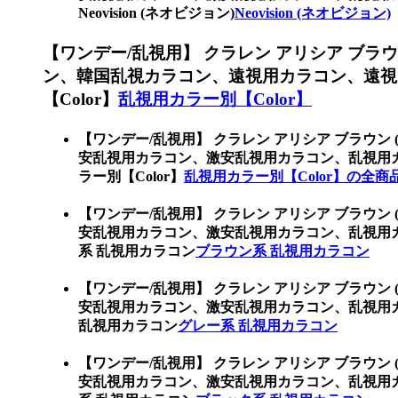
Neovision (ネオビジョン)
Neovision (ネオビジョン)
【ワンデー/乱視用】 クラレン アリシア ブラウン
ン、韓国乱視カラコン、遠視用カラコン、遠視
【Color】
乱視用カラー別【Color】
【ワンデー/乱視用】 クラレン アリシア ブラウン 
安乱視用カラコン、激安乱視用カラコン、乱視用
ラー別【Color】
乱視用カラー別【Color】の全商
【ワンデー/乱視用】 クラレン アリシア ブラウン 
安乱視用カラコン、激安乱視用カラコン、乱視用
系 乱視用カラコン
ブラウン系 乱視用カラコン
【ワンデー/乱視用】 クラレン アリシア ブラウン 
安乱視用カラコン、激安乱視用カラコン、乱視用
乱視用カラコン
グレー系 乱視用カラコン
【ワンデー/乱視用】 クラレン アリシア ブラウン 
安乱視用カラコン、激安乱視用カラコン、乱視用