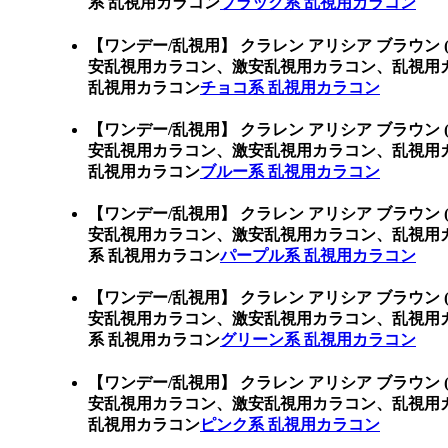
系 乱視用カラコン
ブラック系 乱視用カラコン
【ワンデー/乱視用】 クラレン アリシア ブラウン 
安乱視用カラコン、激安乱視用カラコン、乱視用
乱視用カラコン
チョコ系 乱視用カラコン
【ワンデー/乱視用】 クラレン アリシア ブラウン 
安乱視用カラコン、激安乱視用カラコン、乱視用
乱視用カラコン
ブルー系 乱視用カラコン
【ワンデー/乱視用】 クラレン アリシア ブラウン 
安乱視用カラコン、激安乱視用カラコン、乱視用
系 乱視用カラコン
パープル系 乱視用カラコン
【ワンデー/乱視用】 クラレン アリシア ブラウン 
安乱視用カラコン、激安乱視用カラコン、乱視用
系 乱視用カラコン
グリーン系 乱視用カラコン
【ワンデー/乱視用】 クラレン アリシア ブラウン 
安乱視用カラコン、激安乱視用カラコン、乱視用
乱視用カラコン
ピンク系 乱視用カラコン