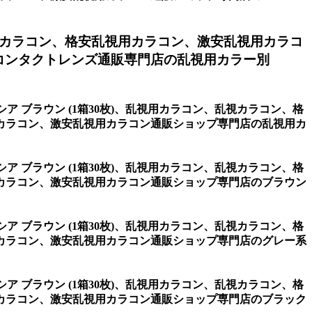
カラコン、格安乱視用カラコン、激安乱視用カラコ
コンタクトレンズ通販専門店の乱視用カラー別
シア ブラウン (1箱30枚)、乱視用カラコン、乱視カラコン、格
カラコン、激安乱視用カラコン通販ショップ専門店の乱視用カ
シア ブラウン (1箱30枚)、乱視用カラコン、乱視カラコン、格
カラコン、激安乱視用カラコン通販ショップ専門店のブラウン
シア ブラウン (1箱30枚)、乱視用カラコン、乱視カラコン、格
カラコン、激安乱視用カラコン通販ショップ専門店のグレー系
シア ブラウン (1箱30枚)、乱視用カラコン、乱視カラコン、格
カラコン、激安乱視用カラコン通販ショップ専門店のブラック