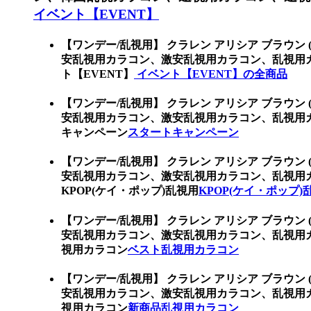
イベント【EVENT】
【ワンデー/乱視用】 クラレン アリシア ブラウン 
安乱視用カラコン、激安乱視用カラコン、乱視用
ト【EVENT】
イベント【EVENT】の全商品
【ワンデー/乱視用】 クラレン アリシア ブラウン 
安乱視用カラコン、激安乱視用カラコン、乱視用
キャンペーン
スタートキャンペーン
【ワンデー/乱視用】 クラレン アリシア ブラウン 
安乱視用カラコン、激安乱視用カラコン、乱視用
KPOP(ケイ・ポップ)乱視用
KPOP(ケイ・ポップ)
【ワンデー/乱視用】 クラレン アリシア ブラウン 
安乱視用カラコン、激安乱視用カラコン、乱視用
視用カラコン
ベスト乱視用カラコン
【ワンデー/乱視用】 クラレン アリシア ブラウン 
安乱視用カラコン、激安乱視用カラコン、乱視用
視用カラコン
新商品乱視用カラコン