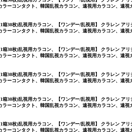
カラーコンタクト、韓国乱視カラコン、遠視用カラコン、遠視
(1箱30枚)乱視用カラコン、
【ワンデー/乱視用】 クラレン アリ
カラーコンタクト、韓国乱視カラコン、遠視用カラコン、遠視
(1箱30枚)乱視用カラコン、
【ワンデー/乱視用】 クラレン アリ
カラーコンタクト、韓国乱視カラコン、遠視用カラコン、遠視
(1箱30枚)乱視用カラコン、
【ワンデー/乱視用】 クラレン アリ
カラーコンタクト、韓国乱視カラコン、遠視用カラコン、遠視
(1箱30枚)乱視用カラコン、
【ワンデー/乱視用】 クラレン アリ
カラーコンタクト、韓国乱視カラコン、遠視用カラコン、遠視
(1箱30枚)乱視用カラコン、
【ワンデー/乱視用】 クラレン アリ
カラーコンタクト、韓国乱視カラコン、遠視用カラコン、遠視