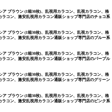
シア ブラウン (1箱30枚)、乱視用カラコン、乱視カラコン、格
カラコン、激安乱視用カラコン通販ショップ専門店のチョコ系
シア ブラウン (1箱30枚)、乱視用カラコン、乱視カラコン、格
カラコン、激安乱視用カラコン通販ショップ専門店のブルー系
シア ブラウン (1箱30枚)、乱視用カラコン、乱視カラコン、格
カラコン、激安乱視用カラコン通販ショップ専門店のパープル
シア ブラウン (1箱30枚)、乱視用カラコン、乱視カラコン、格
カラコン、激安乱視用カラコン通販ショップ専門店のグリーン
シア ブラウン (1箱30枚)、乱視用カラコン、乱視カラコン、格
カラコン、激安乱視用カラコン通販ショップ専門店のピンク系