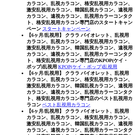
カラコン、乱視カラコン、格安乱視用カラコン、
激安乱視用カラコン、韓国乱視カラコン、遠視用
カラコン、遠視カラコン、乱視用カラーコンタク
ト、格安乱視用カラコン専門店のスタートキャン
ペーン
スタートキャンペーン
【6ヶ月/乱視用】 クララ バイオレット、乱視用
カラコン、乱視カラコン、格安乱視用カラコン、
激安乱視用カラコン、韓国乱視カラコン、遠視用
カラコン、遠視カラコン、乱視用カラーコンタク
ト、格安乱視用カラコン専門店のKPOP(ケイ・
ポップ)乱視用
KPOP(ケイ・ポップ)乱視用
【6ヶ月/乱視用】 クララ バイオレット、乱視用
カラコン、乱視カラコン、格安乱視用カラコン、
激安乱視用カラコン、韓国乱視カラコン、遠視用
カラコン、遠視カラコン、乱視用カラーコンタク
ト、格安乱視用カラコン専門店のベスト乱視用カ
ラコン
ベスト乱視用カラコン
【6ヶ月/乱視用】 クララ バイオレット、乱視用
カラコン、乱視カラコン、格安乱視用カラコン、
激安乱視用カラコン、韓国乱視カラコン、遠視用
カラコン、遠視カラコン、乱視用カラーコンタク