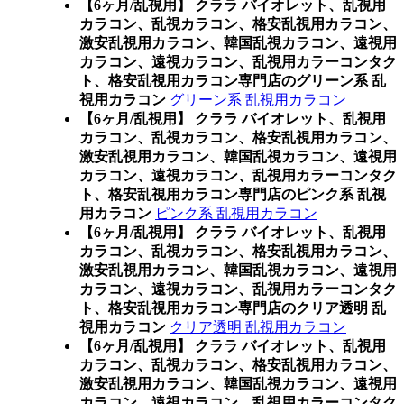
【6ヶ月/乱視用】 クララ バイオレット、乱視用
カラコン、乱視カラコン、格安乱視用カラコン、
激安乱視用カラコン、韓国乱視カラコン、遠視用
カラコン、遠視カラコン、乱視用カラーコンタク
ト、格安乱視用カラコン専門店のグリーン系 乱
視用カラコン
グリーン系 乱視用カラコン
【6ヶ月/乱視用】 クララ バイオレット、乱視用
カラコン、乱視カラコン、格安乱視用カラコン、
激安乱視用カラコン、韓国乱視カラコン、遠視用
カラコン、遠視カラコン、乱視用カラーコンタク
ト、格安乱視用カラコン専門店のピンク系 乱視
用カラコン
ピンク系 乱視用カラコン
【6ヶ月/乱視用】 クララ バイオレット、乱視用
カラコン、乱視カラコン、格安乱視用カラコン、
激安乱視用カラコン、韓国乱視カラコン、遠視用
カラコン、遠視カラコン、乱視用カラーコンタク
ト、格安乱視用カラコン専門店のクリア透明 乱
視用カラコン
クリア透明 乱視用カラコン
【6ヶ月/乱視用】 クララ バイオレット、乱視用
カラコン、乱視カラコン、格安乱視用カラコン、
激安乱視用カラコン、韓国乱視カラコン、遠視用
カラコン、遠視カラコン、乱視用カラーコンタク