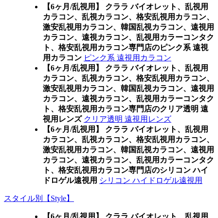
【6ヶ月/乱視用】 クララ バイオレット、乱視用
カラコン、乱視カラコン、格安乱視用カラコン、
激安乱視用カラコン、韓国乱視カラコン、遠視用
カラコン、遠視カラコン、乱視用カラーコンタク
ト、格安乱視用カラコン専門店のピンク系 遠視
用カラコン
ピンク系 遠視用カラコン
【6ヶ月/乱視用】 クララ バイオレット、乱視用
カラコン、乱視カラコン、格安乱視用カラコン、
激安乱視用カラコン、韓国乱視カラコン、遠視用
カラコン、遠視カラコン、乱視用カラーコンタク
ト、格安乱視用カラコン専門店のクリア透明 遠
視用レンズ
クリア透明 遠視用レンズ
【6ヶ月/乱視用】 クララ バイオレット、乱視用
カラコン、乱視カラコン、格安乱視用カラコン、
激安乱視用カラコン、韓国乱視カラコン、遠視用
カラコン、遠視カラコン、乱視用カラーコンタク
ト、格安乱視用カラコン専門店のシリコン ハイ
ドロゲル遠視用
シリコン ハイドロゲル遠視用
スタイル別【Style】
【6ヶ月/乱視用】 クララ バイオレット、乱視用