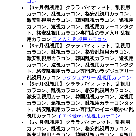
コン
【6ヶ月/乱視用】 クララ バイオレット、乱視用
カラコン、乱視カラコン、格安乱視用カラコン、
激安乱視用カラコン、韓国乱視カラコン、遠視用
カラコン、遠視カラコン、乱視用カラーコンタク
ト、格安乱視用カラコン専門店のラメ入り 乱視
用カラコン
ラメ入り 乱視用カラコン
【6ヶ月/乱視用】 クララ バイオレット、乱視用
カラコン、乱視カラコン、格安乱視用カラコン、
激安乱視用カラコン、韓国乱視カラコン、遠視用
カラコン、遠視カラコン、乱視用カラーコンタク
ト、格安乱視用カラコン専門店のラグジュアリー
乱視用カラコン
ラグジュアリー 乱視用カラコン
【6ヶ月/乱視用】 クララ バイオレット、乱視用
カラコン、乱視カラコン、格安乱視用カラコン、
激安乱視用カラコン、韓国乱視カラコン、遠視用
カラコン、遠視カラコン、乱視用カラーコンタク
ト、格安乱視用カラコン専門店のイエベ暖かい乱
視用カラコン
イエベ暖かい乱視用カラコン
【6ヶ月/乱視用】 クララ バイオレット、乱視用
カラコン、乱視カラコン、格安乱視用カラコン、
激安乱視用カラコン、韓国乱視カラコン、遠視用