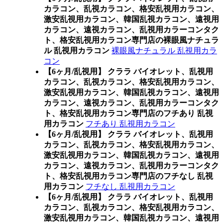
カラコン、乱視カラコン、格安乱視用カラコン、
激安乱視用カラコン、韓国乱視カラコン、遠視用
カラコン、遠視カラコン、乱視用カラーコンタク
ト、格安乱視用カラコン専門店の裸眼風ナチュラ
ル 乱視用カラコン
裸眼風ナチュラル 乱視用カラ
コン
【6ヶ月/乱視用】 クララ バイオレット、乱視用
カラコン、乱視カラコン、格安乱視用カラコン、
激安乱視用カラコン、韓国乱視カラコン、遠視用
カラコン、遠視カラコン、乱視用カラーコンタク
ト、格安乱視用カラコン専門店のフチあり 乱視
用カラコン
フチあり 乱視用カラコン
【6ヶ月/乱視用】 クララ バイオレット、乱視用
カラコン、乱視カラコン、格安乱視用カラコン、
激安乱視用カラコン、韓国乱視カラコン、遠視用
カラコン、遠視カラコン、乱視用カラーコンタク
ト、格安乱視用カラコン専門店のフチなし 乱視
用カラコン
フチなし 乱視用カラコン
【6ヶ月/乱視用】 クララ バイオレット、乱視用
カラコン、乱視カラコン、格安乱視用カラコン、
激安乱視用カラコン、韓国乱視カラコン、遠視用