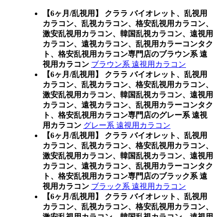
【6ヶ月/乱視用】 クララ バイオレット、乱視用
カラコン、乱視カラコン、格安乱視用カラコン、
激安乱視用カラコン、韓国乱視カラコン、遠視用
カラコン、遠視カラコン、乱視用カラーコンタク
ト、格安乱視用カラコン専門店のブラウン系 遠
視用カラコン
ブラウン系 遠視用カラコン
【6ヶ月/乱視用】 クララ バイオレット、乱視用
カラコン、乱視カラコン、格安乱視用カラコン、
激安乱視用カラコン、韓国乱視カラコン、遠視用
カラコン、遠視カラコン、乱視用カラーコンタク
ト、格安乱視用カラコン専門店のグレー系 遠視
用カラコン
グレー系 遠視用カラコン
【6ヶ月/乱視用】 クララ バイオレット、乱視用
カラコン、乱視カラコン、格安乱視用カラコン、
激安乱視用カラコン、韓国乱視カラコン、遠視用
カラコン、遠視カラコン、乱視用カラーコンタク
ト、格安乱視用カラコン専門店のブラック系 遠
視用カラコン
ブラック系 遠視用カラコン
【6ヶ月/乱視用】 クララ バイオレット、乱視用
カラコン、乱視カラコン、格安乱視用カラコン、
激安乱視用カラコン、韓国乱視カラコン、遠視用