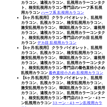
カラコン、遠視カラコン、乱視用カラーコンタク
ト、格安乱視用カラコン専門店のハーフ系 乱視
用カラコン
ハーフ系 乱視用カラコン
【6ヶ月/乱視用】 クララ バイオレット、乱視用
カラコン、乱視カラコン、格安乱視用カラコン、
激安乱視用カラコン、韓国乱視カラコン、遠視用
カラコン、遠視カラコン、乱視用カラーコンタク
ト、格安乱視用カラコン専門店のデカ目 乱視用
カラコン
デカ目 乱視用カラコン
【6ヶ月/乱視用】 クララ バイオレット、乱視用
カラコン、乱視カラコン、格安乱視用カラコン、
激安乱視用カラコン、韓国乱視カラコン、遠視用
カラコン、遠視カラコン、乱視用カラーコンタク
ト、格安乱視用カラコン専門店の着色直径小さめ
乱視用カラコン
着色直径小さめ 乱視用カラコン
【6ヶ月/乱視用】 クララ バイオレット、乱視用
カラコン、乱視カラコン、格安乱視用カラコン、
激安乱視用カラコン、韓国乱視カラコン、遠視用
カラコン、遠視カラコン、乱視用カラーコンタク
ト、格安乱視用カラコン専門店の3トーン・4トー
ン乱視用カラコン
3トーン・4トーン乱視用カラ