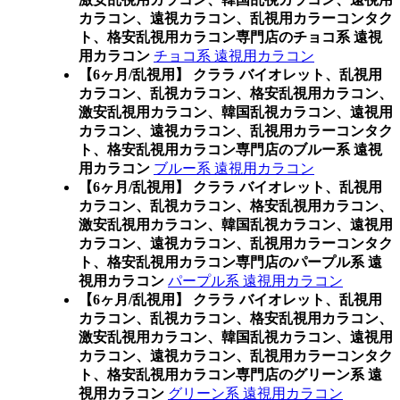
カラコン、遠視カラコン、乱視用カラーコンタク
ト、格安乱視用カラコン専門店のチョコ系 遠視
用カラコン
チョコ系 遠視用カラコン
【6ヶ月/乱視用】 クララ バイオレット、乱視用
カラコン、乱視カラコン、格安乱視用カラコン、
激安乱視用カラコン、韓国乱視カラコン、遠視用
カラコン、遠視カラコン、乱視用カラーコンタク
ト、格安乱視用カラコン専門店のブルー系 遠視
用カラコン
ブルー系 遠視用カラコン
【6ヶ月/乱視用】 クララ バイオレット、乱視用
カラコン、乱視カラコン、格安乱視用カラコン、
激安乱視用カラコン、韓国乱視カラコン、遠視用
カラコン、遠視カラコン、乱視用カラーコンタク
ト、格安乱視用カラコン専門店のパープル系 遠
視用カラコン
パープル系 遠視用カラコン
【6ヶ月/乱視用】 クララ バイオレット、乱視用
カラコン、乱視カラコン、格安乱視用カラコン、
激安乱視用カラコン、韓国乱視カラコン、遠視用
カラコン、遠視カラコン、乱視用カラーコンタク
ト、格安乱視用カラコン専門店のグリーン系 遠
視用カラコン
グリーン系 遠視用カラコン