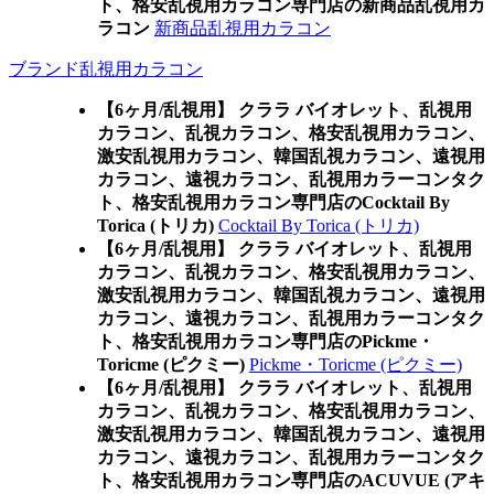
ト、格安乱視用カラコン専門店の新商品乱視用カ
ラコン
新商品乱視用カラコン
ブランド乱視用カラコン
【6ヶ月/乱視用】 クララ バイオレット、乱視用
カラコン、乱視カラコン、格安乱視用カラコン、
激安乱視用カラコン、韓国乱視カラコン、遠視用
カラコン、遠視カラコン、乱視用カラーコンタク
ト、格安乱視用カラコン専門店のCocktail By
Torica (トリカ)
Cocktail By Torica (トリカ)
【6ヶ月/乱視用】 クララ バイオレット、乱視用
カラコン、乱視カラコン、格安乱視用カラコン、
激安乱視用カラコン、韓国乱視カラコン、遠視用
カラコン、遠視カラコン、乱視用カラーコンタク
ト、格安乱視用カラコン専門店のPickme・
Toricme (ピクミー)
Pickme・Toricme (ピクミー)
【6ヶ月/乱視用】 クララ バイオレット、乱視用
カラコン、乱視カラコン、格安乱視用カラコン、
激安乱視用カラコン、韓国乱視カラコン、遠視用
カラコン、遠視カラコン、乱視用カラーコンタク
ト、格安乱視用カラコン専門店のACUVUE (アキ