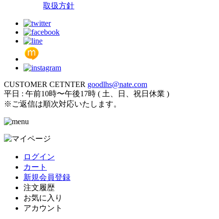
取扱方針
CUSTOMER CETNTER
goodlhs@nate.com
平日 : 午前10時〜午後17時 ( 土、日、祝日休業 )
※ご返信は順次対応いたします。
ログイン
カート
新規会員登録
注文履歴
お気に入り
アカウント