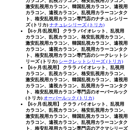
カラコン、乱視カラコン、格安乱視用カラコン、
激安乱視用カラコン、韓国乱視カラコン、遠視用
カラコン、遠視カラコン、乱視用カラーコンタク
ト、格安乱視用カラコン専門店のナチュレシリー
ズ (トリカ)
ナチュレシリーズ (トリカ)
【6ヶ月/乱視用】 クララ バイオレット、乱視用
カラコン、乱視カラコン、格安乱視用カラコン、
激安乱視用カラコン、韓国乱視カラコン、遠視用
カラコン、遠視カラコン、乱視用カラーコンタク
ト、格安乱視用カラコン専門店のシークレットシ
リーズ (トリカ)
シークレットシリーズ (トリカ)
【6ヶ月/乱視用】 クララ バイオレット、乱視用
カラコン、乱視カラコン、格安乱視用カラコン、
激安乱視用カラコン、韓国乱視カラコン、遠視用
カラコン、遠視カラコン、乱視用カラーコンタク
ト、格安乱視用カラコン専門店のオーバールック
(トリカ)
オーバールック (トリカ)
【6ヶ月/乱視用】 クララ バイオレット、乱視用
カラコン、乱視カラコン、格安乱視用カラコン、
激安乱視用カラコン、韓国乱視カラコン、遠視用
カラコン、遠視カラコン、乱視用カラーコンタク
ト、格安乱視用カラコン専門店のアクマシリーズ