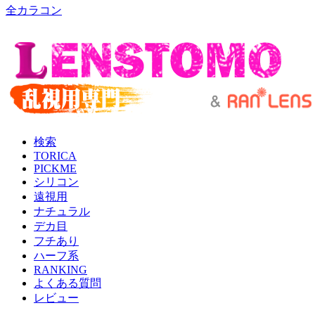
全カラコン
検索
TORICA
PICKME
シリコン
遠視用
ナチュラル
デカ目
フチあり
ハーフ系
RANKING
よくある質問
レビュー