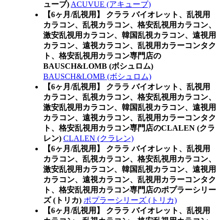
ューブ)
ACUVUE (アキューブ)
【6ヶ月/乱視用】 クララ バイオレット、乱視用
カラコン、乱視カラコン、格安乱視用カラコン、
激安乱視用カラコン、韓国乱視カラコン、遠視用
カラコン、遠視カラコン、乱視用カラーコンタク
ト、格安乱視用カラコン専門店の
BAUSCH&LOMB (ボシュロム)
BAUSCH&LOMB (ボシュロム)
【6ヶ月/乱視用】 クララ バイオレット、乱視用
カラコン、乱視カラコン、格安乱視用カラコン、
激安乱視用カラコン、韓国乱視カラコン、遠視用
カラコン、遠視カラコン、乱視用カラーコンタク
ト、格安乱視用カラコン専門店のCLALEN (クラ
レン)
CLALEN (クラレン)
【6ヶ月/乱視用】 クララ バイオレット、乱視用
カラコン、乱視カラコン、格安乱視用カラコン、
激安乱視用カラコン、韓国乱視カラコン、遠視用
カラコン、遠視カラコン、乱視用カラーコンタク
ト、格安乱視用カラコン専門店のポプラーシリー
ズ (トリカ)
ポプラーシリーズ (トリカ)
【6ヶ月/乱視用】 クララ バイオレット、乱視用