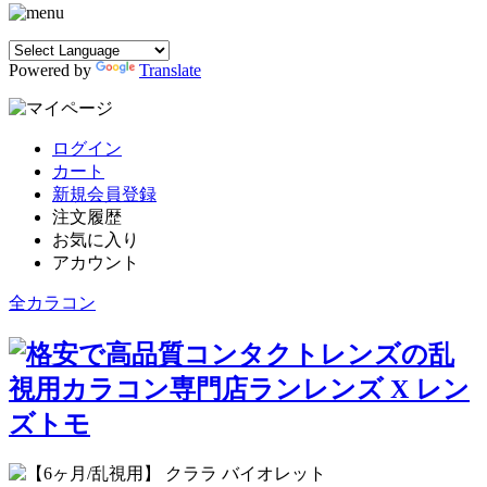
Powered by
Translate
ログイン
カート
新規会員登録
注文履歴
お気に入り
アカウント
全カラコン