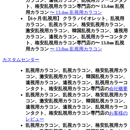
カラコン、遠視カラコン、乱視用カラーコンタク
ト、格安乱視用カラコン専門店の〜 13.4㎜ 乱視
用カラコン
〜 13.4㎜ 乱視用カラコン
【6ヶ月/乱視用】 クララ バイオレット、乱視用
カラコン、乱視カラコン、格安乱視用カラコン、
激安乱視用カラコン、韓国乱視カラコン、遠視用
カラコン、遠視カラコン、乱視用カラーコンタク
ト、格安乱視用カラコン専門店の〜 13.8㎜ 乱視
用カラコン
〜 13.8㎜ 乱視用カラコン
カスタムセンター
乱視用カラコン、乱視カラコン、格安乱視用カラ
コン、激安乱視用カラコン、韓国乱視カラコン、
遠視用カラコン、遠視カラコン、乱視用カラーコ
ンタクト、格安乱視用カラコン専門店の
会社概要
乱視用カラコン、乱視カラコン、格安乱視用カラ
コン、激安乱視用カラコン、韓国乱視カラコン、
遠視用カラコン、遠視カラコン、乱視用カラーコ
ンタクト、格安乱視用カラコン専門店の
お客様の
レビュー
乱視用カラコン、乱視カラコン、格安乱視用カラ