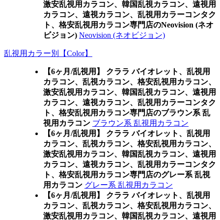
激安乱視用カラコン、韓国乱視カラコン、遠視用
カラコン、遠視カラコン、乱視用カラーコンタク
ト、格安乱視用カラコン専門店のNeovision (ネオ
ビジョン)
Neovision (ネオビジョン)
乱視用カラー別【Color】
【6ヶ月/乱視用】 クララ バイオレット、乱視用
カラコン、乱視カラコン、格安乱視用カラコン、
激安乱視用カラコン、韓国乱視カラコン、遠視用
カラコン、遠視カラコン、乱視用カラーコンタク
ト、格安乱視用カラコン専門店のブラウン系 乱
視用カラコン
ブラウン系 乱視用カラコン
【6ヶ月/乱視用】 クララ バイオレット、乱視用
カラコン、乱視カラコン、格安乱視用カラコン、
激安乱視用カラコン、韓国乱視カラコン、遠視用
カラコン、遠視カラコン、乱視用カラーコンタク
ト、格安乱視用カラコン専門店のグレー系 乱視
用カラコン
グレー系 乱視用カラコン
【6ヶ月/乱視用】 クララ バイオレット、乱視用
カラコン、乱視カラコン、格安乱視用カラコン、
激安乱視用カラコン、韓国乱視カラコン、遠視用