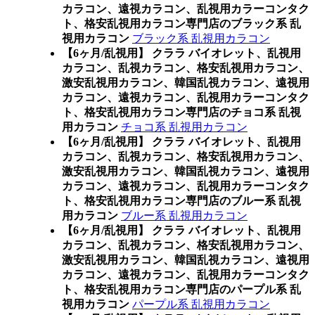
カラコン、遠視カラコン、乱視用カラーコンタク
ト、格安乱視用カラコン専門店のブラック系 乱
視用カラコン
ブラック系 乱視用カラコン
【6ヶ月/乱視用】 クララ バイオレット、乱視用
カラコン、乱視カラコン、格安乱視用カラコン、
激安乱視用カラコン、韓国乱視カラコン、遠視用
カラコン、遠視カラコン、乱視用カラーコンタク
ト、格安乱視用カラコン専門店のチョコ系 乱視
用カラコン
チョコ系 乱視用カラコン
【6ヶ月/乱視用】 クララ バイオレット、乱視用
カラコン、乱視カラコン、格安乱視用カラコン、
激安乱視用カラコン、韓国乱視カラコン、遠視用
カラコン、遠視カラコン、乱視用カラーコンタク
ト、格安乱視用カラコン専門店のブルー系 乱視
用カラコン
ブルー系 乱視用カラコン
【6ヶ月/乱視用】 クララ バイオレット、乱視用
カラコン、乱視カラコン、格安乱視用カラコン、
激安乱視用カラコン、韓国乱視カラコン、遠視用
カラコン、遠視カラコン、乱視用カラーコンタク
ト、格安乱視用カラコン専門店のパープル系 乱
視用カラコン
パープル系 乱視用カラコン