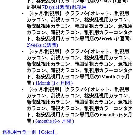
ト、格安乱視用カラコン専門店の7Days (1週間)
乱視用
7Days (1週間) 乱視用
【6ヶ月/乱視用】 クララ バイオレット、乱視用
カラコン、乱視カラコン、格安乱視用カラコン、
激安乱視用カラコン、韓国乱視カラコン、遠視用
カラコン、遠視カラコン、乱視用カラーコンタク
ト、格安乱視用カラコン専門店の2Weeks (2週間)
2Weeks (2週間)
【6ヶ月/乱視用】 クララ バイオレット、乱視用
カラコン、乱視カラコン、格安乱視用カラコン、
激安乱視用カラコン、韓国乱視カラコン、遠視用
カラコン、遠視カラコン、乱視用カラーコンタク
ト、格安乱視用カラコン専門店の1Month (1ヶ月
間 )
1Month (1ヶ月間 )
【6ヶ月/乱視用】 クララ バイオレット、乱視用
カラコン、乱視カラコン、格安乱視用カラコン、
激安乱視用カラコン、韓国乱視カラコン、遠視用
カラコン、遠視カラコン、乱視用カラーコンタク
ト、格安乱視用カラコン専門店の 6months (6ヶ月
間 )
6months (6ヶ月間 )
遠視用カラー別【Color】