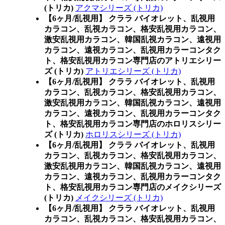
(トリカ)
アクマシリーズ (トリカ)
【6ヶ月/乱視用】 クララ バイオレット、乱視用
カラコン、乱視カラコン、格安乱視用カラコン、
激安乱視用カラコン、韓国乱視カラコン、遠視用
カラコン、遠視カラコン、乱視用カラーコンタク
ト、格安乱視用カラコン専門店のアトリエシリー
ズ (トリカ)
アトリエシリーズ (トリカ)
【6ヶ月/乱視用】 クララ バイオレット、乱視用
カラコン、乱視カラコン、格安乱視用カラコン、
激安乱視用カラコン、韓国乱視カラコン、遠視用
カラコン、遠視カラコン、乱視用カラーコンタク
ト、格安乱視用カラコン専門店のホロリスシリー
ズ (トリカ)
ホロリスシリーズ (トリカ)
【6ヶ月/乱視用】 クララ バイオレット、乱視用
カラコン、乱視カラコン、格安乱視用カラコン、
激安乱視用カラコン、韓国乱視カラコン、遠視用
カラコン、遠視カラコン、乱視用カラーコンタク
ト、格安乱視用カラコン専門店のメイクシリーズ
(トリカ)
メイクシリーズ (トリカ)
【6ヶ月/乱視用】 クララ バイオレット、乱視用
カラコン、乱視カラコン、格安乱視用カラコン、