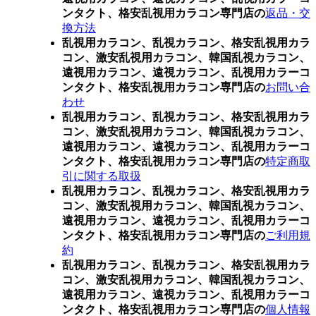
ンタクト、格安乱視用カラコン専門店の
返品・交
換方法
乱視用カラコン、乱視カラコン、格安乱視用カラ
コン、激安乱視用カラコン、韓国乱視カラコン、
遠視用カラコン、遠視カラコン、乱視用カラーコ
ンタクト、格安乱視用カラコン専門店の
お問い合
わせ
乱視用カラコン、乱視カラコン、格安乱視用カラ
コン、激安乱視用カラコン、韓国乱視カラコン、
遠視用カラコン、遠視カラコン、乱視用カラーコ
ンタクト、格安乱視用カラコン専門店の
特定商取
引に関する取扱
乱視用カラコン、乱視カラコン、格安乱視用カラ
コン、激安乱視用カラコン、韓国乱視カラコン、
遠視用カラコン、遠視カラコン、乱視用カラーコ
ンタクト、格安乱視用カラコン専門店の
ご利用規
約
乱視用カラコン、乱視カラコン、格安乱視用カラ
コン、激安乱視用カラコン、韓国乱視カラコン、
遠視用カラコン、遠視カラコン、乱視用カラーコ
ンタクト、格安乱視用カラコン専門店の
個人情報