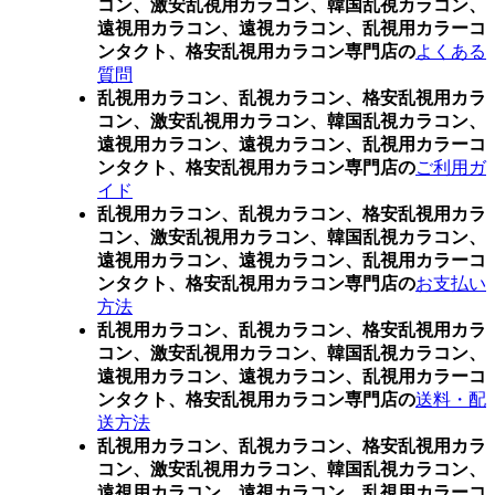
コン、激安乱視用カラコン、韓国乱視カラコン、
遠視用カラコン、遠視カラコン、乱視用カラーコ
ンタクト、格安乱視用カラコン専門店の
よくある
質問
乱視用カラコン、乱視カラコン、格安乱視用カラ
コン、激安乱視用カラコン、韓国乱視カラコン、
遠視用カラコン、遠視カラコン、乱視用カラーコ
ンタクト、格安乱視用カラコン専門店の
ご利用ガ
イド
乱視用カラコン、乱視カラコン、格安乱視用カラ
コン、激安乱視用カラコン、韓国乱視カラコン、
遠視用カラコン、遠視カラコン、乱視用カラーコ
ンタクト、格安乱視用カラコン専門店の
お支払い
方法
乱視用カラコン、乱視カラコン、格安乱視用カラ
コン、激安乱視用カラコン、韓国乱視カラコン、
遠視用カラコン、遠視カラコン、乱視用カラーコ
ンタクト、格安乱視用カラコン専門店の
送料・配
送方法
乱視用カラコン、乱視カラコン、格安乱視用カラ
コン、激安乱視用カラコン、韓国乱視カラコン、
遠視用カラコン、遠視カラコン、乱視用カラーコ