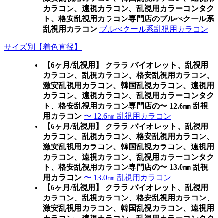
カラコン、遠視カラコン、乱視用カラーコンタク
ト、格安乱視用カラコン専門店のブルべクール系
乱視用カラコン
ブルべクール系乱視用カラコン
サイズ別【着色直径】
【6ヶ月/乱視用】 クララ バイオレット、乱視用
カラコン、乱視カラコン、格安乱視用カラコン、
激安乱視用カラコン、韓国乱視カラコン、遠視用
カラコン、遠視カラコン、乱視用カラーコンタク
ト、格安乱視用カラコン専門店の〜 12.6㎜ 乱視
用カラコン
〜 12.6㎜ 乱視用カラコン
【6ヶ月/乱視用】 クララ バイオレット、乱視用
カラコン、乱視カラコン、格安乱視用カラコン、
激安乱視用カラコン、韓国乱視カラコン、遠視用
カラコン、遠視カラコン、乱視用カラーコンタク
ト、格安乱視用カラコン専門店の〜 13.0㎜ 乱視
用カラコン
〜 13.0㎜ 乱視用カラコン
【6ヶ月/乱視用】 クララ バイオレット、乱視用
カラコン、乱視カラコン、格安乱視用カラコン、
激安乱視用カラコン、韓国乱視カラコン、遠視用