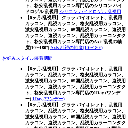
ト、格安乱視用カラコン専門店のシリコン ハイ
ドロゲル 乱視用
シリコン ハイドロゲル 乱視用
【6ヶ月/乱視用】 クララ バイオレット、乱視用
カラコン、乱視カラコン、格安乱視用カラコン、
激安乱視用カラコン、韓国乱視カラコン、遠視用
カラコン、遠視カラコン、乱視用カラーコンタク
ト、格安乱視用カラコン専門店のAxis 乱視の軸
度(10º~180º)
Axis 乱視の軸度(10º~180º)
お好みスタイル装着期間
【6ヶ月/乱視用】 クララ バイオレット、乱視用
カラコン、乱視カラコン、格安乱視用カラコン、
激安乱視用カラコン、韓国乱視カラコン、遠視用
カラコン、遠視カラコン、乱視用カラーコンタク
ト、格安乱視用カラコン専門店の1Day (ワンデ
ー)
1Day (ワンデー)
【6ヶ月/乱視用】 クララ バイオレット、乱視用
カラコン、乱視カラコン、格安乱視用カラコン、
激安乱視用カラコン、韓国乱視カラコン、遠視用
カラコン、遠視カラコン、乱視用カラーコンタク