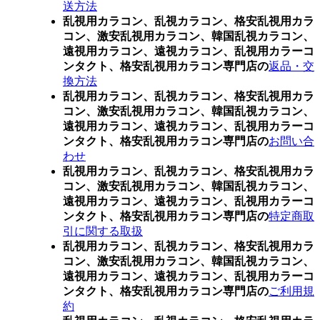
送方法
乱視用カラコン、乱視カラコン、格安乱視用カラ
コン、激安乱視用カラコン、韓国乱視カラコン、
遠視用カラコン、遠視カラコン、乱視用カラーコ
ンタクト、格安乱視用カラコン専門店の
返品・交
換方法
乱視用カラコン、乱視カラコン、格安乱視用カラ
コン、激安乱視用カラコン、韓国乱視カラコン、
遠視用カラコン、遠視カラコン、乱視用カラーコ
ンタクト、格安乱視用カラコン専門店の
お問い合
わせ
乱視用カラコン、乱視カラコン、格安乱視用カラ
コン、激安乱視用カラコン、韓国乱視カラコン、
遠視用カラコン、遠視カラコン、乱視用カラーコ
ンタクト、格安乱視用カラコン専門店の
特定商取
引に関する取扱
乱視用カラコン、乱視カラコン、格安乱視用カラ
コン、激安乱視用カラコン、韓国乱視カラコン、
遠視用カラコン、遠視カラコン、乱視用カラーコ
ンタクト、格安乱視用カラコン専門店の
ご利用規
約