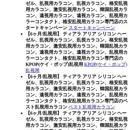
ゼル、乱視用カラコン、乱視カラコン、格安乱視
用カラコン、激安乱視用カラコン、韓国乱視カラ
コン、遠視用カラコン、遠視カラコン、乱視用カ
ラーコンタクト、格安乱視用カラコン専門店のス
タートキャンペーン
スタートキャンペーン
【6ヶ月/乱視用】 ティアラ アリア シリコン ヘー
ゼル、乱視用カラコン、乱視カラコン、格安乱視
用カラコン、激安乱視用カラコン、韓国乱視カラ
コン、遠視用カラコン、遠視カラコン、乱視用カ
ラーコンタクト、格安乱視用カラコン専門店の
KPOP(ケイ・ポップ)乱視用
KPOP(ケイ・ポップ)
乱視用
【6ヶ月/乱視用】 ティアラ アリア シリコン ヘー
ゼル、乱視用カラコン、乱視カラコン、格安乱視
用カラコン、激安乱視用カラコン、韓国乱視カラ
コン、遠視用カラコン、遠視カラコン、乱視用カ
ラーコンタクト、格安乱視用カラコン専門店のベ
スト乱視用カラコン
ベスト乱視用カラコン
【6ヶ月/乱視用】 ティアラ アリア シリコン ヘー
ゼル、乱視用カラコン、乱視カラコン、格安乱視
用カラコン、激安乱視用カラコン、韓国乱視カラ