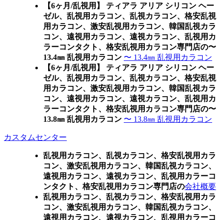
【6ヶ月/乱視用】 ティアラ アリア シリコン ヘー
ゼル、乱視用カラコン、乱視カラコン、格安乱視
用カラコン、激安乱視用カラコン、韓国乱視カラ
コン、遠視用カラコン、遠視カラコン、乱視用カ
ラーコンタクト、格安乱視用カラコン専門店の〜
13.4㎜ 乱視用カラコン
〜 13.4㎜ 乱視用カラコン
【6ヶ月/乱視用】 ティアラ アリア シリコン ヘー
ゼル、乱視用カラコン、乱視カラコン、格安乱視
用カラコン、激安乱視用カラコン、韓国乱視カラ
コン、遠視用カラコン、遠視カラコン、乱視用カ
ラーコンタクト、格安乱視用カラコン専門店の〜
13.8㎜ 乱視用カラコン
〜 13.8㎜ 乱視用カラコン
カスタムセンター
乱視用カラコン、乱視カラコン、格安乱視用カラ
コン、激安乱視用カラコン、韓国乱視カラコン、
遠視用カラコン、遠視カラコン、乱視用カラーコ
ンタクト、格安乱視用カラコン専門店の
会社概要
乱視用カラコン、乱視カラコン、格安乱視用カラ
コン、激安乱視用カラコン、韓国乱視カラコン、
遠視用カラコン、遠視カラコン、乱視用カラーコ