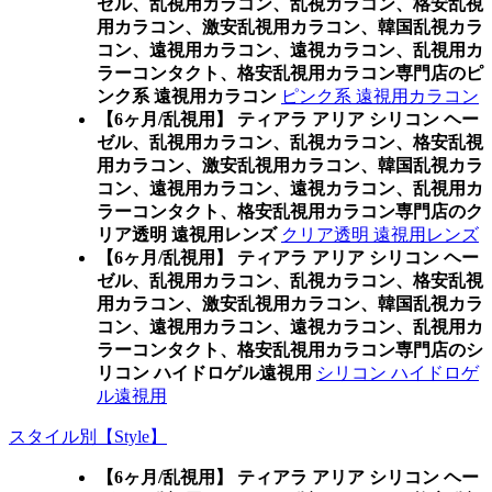
ゼル、乱視用カラコン、乱視カラコン、格安乱視
用カラコン、激安乱視用カラコン、韓国乱視カラ
コン、遠視用カラコン、遠視カラコン、乱視用カ
ラーコンタクト、格安乱視用カラコン専門店のピ
ンク系 遠視用カラコン
ピンク系 遠視用カラコン
【6ヶ月/乱視用】 ティアラ アリア シリコン ヘー
ゼル、乱視用カラコン、乱視カラコン、格安乱視
用カラコン、激安乱視用カラコン、韓国乱視カラ
コン、遠視用カラコン、遠視カラコン、乱視用カ
ラーコンタクト、格安乱視用カラコン専門店のク
リア透明 遠視用レンズ
クリア透明 遠視用レンズ
【6ヶ月/乱視用】 ティアラ アリア シリコン ヘー
ゼル、乱視用カラコン、乱視カラコン、格安乱視
用カラコン、激安乱視用カラコン、韓国乱視カラ
コン、遠視用カラコン、遠視カラコン、乱視用カ
ラーコンタクト、格安乱視用カラコン専門店のシ
リコン ハイドロゲル遠視用
シリコン ハイドロゲ
ル遠視用
スタイル別【Style】
【6ヶ月/乱視用】 ティアラ アリア シリコン ヘー