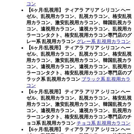
コン
【6ヶ月/乱視用】 ティアラ アリア シリコン ヘー
ゼル、乱視用カラコン、乱視カラコン、格安乱視
用カラコン、激安乱視用カラコン、韓国乱視カラ
コン、遠視用カラコン、遠視カラコン、乱視用カ
ラーコンタクト、格安乱視用カラコン専門店のグ
レー系 乱視用カラコン
グレー系 乱視用カラコン
【6ヶ月/乱視用】 ティアラ アリア シリコン ヘー
ゼル、乱視用カラコン、乱視カラコン、格安乱視
用カラコン、激安乱視用カラコン、韓国乱視カラ
コン、遠視用カラコン、遠視カラコン、乱視用カ
ラーコンタクト、格安乱視用カラコン専門店のブ
ラック系 乱視用カラコン
ブラック系 乱視用カラ
コン
【6ヶ月/乱視用】 ティアラ アリア シリコン ヘー
ゼル、乱視用カラコン、乱視カラコン、格安乱視
用カラコン、激安乱視用カラコン、韓国乱視カラ
コン、遠視用カラコン、遠視カラコン、乱視用カ
ラーコンタクト、格安乱視用カラコン専門店のチ
ョコ系 乱視用カラコン
チョコ系 乱視用カラコン
【6ヶ月/乱視用】 ティアラ アリア シリコン ヘー