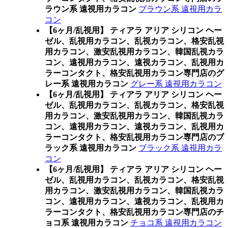
ラウン系 遠視用カラコン
ブラウン系 遠視用カラ
コン
【6ヶ月/乱視用】 ティアラ アリア シリコン ヘー
ゼル、乱視用カラコン、乱視カラコン、格安乱視
用カラコン、激安乱視用カラコン、韓国乱視カラ
コン、遠視用カラコン、遠視カラコン、乱視用カ
ラーコンタクト、格安乱視用カラコン専門店のグ
レー系 遠視用カラコン
グレー系 遠視用カラコン
【6ヶ月/乱視用】 ティアラ アリア シリコン ヘー
ゼル、乱視用カラコン、乱視カラコン、格安乱視
用カラコン、激安乱視用カラコン、韓国乱視カラ
コン、遠視用カラコン、遠視カラコン、乱視用カ
ラーコンタクト、格安乱視用カラコン専門店のブ
ラック系 遠視用カラコン
ブラック系 遠視用カラ
コン
【6ヶ月/乱視用】 ティアラ アリア シリコン ヘー
ゼル、乱視用カラコン、乱視カラコン、格安乱視
用カラコン、激安乱視用カラコン、韓国乱視カラ
コン、遠視用カラコン、遠視カラコン、乱視用カ
ラーコンタクト、格安乱視用カラコン専門店のチ
ョコ系 遠視用カラコン
チョコ系 遠視用カラコン