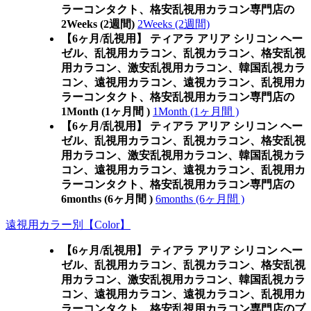
ラーコンタクト、格安乱視用カラコン専門店の
2Weeks (2週間)
2Weeks (2週間)
【6ヶ月/乱視用】 ティアラ アリア シリコン ヘー
ゼル、乱視用カラコン、乱視カラコン、格安乱視
用カラコン、激安乱視用カラコン、韓国乱視カラ
コン、遠視用カラコン、遠視カラコン、乱視用カ
ラーコンタクト、格安乱視用カラコン専門店の
1Month (1ヶ月間 )
1Month (1ヶ月間 )
【6ヶ月/乱視用】 ティアラ アリア シリコン ヘー
ゼル、乱視用カラコン、乱視カラコン、格安乱視
用カラコン、激安乱視用カラコン、韓国乱視カラ
コン、遠視用カラコン、遠視カラコン、乱視用カ
ラーコンタクト、格安乱視用カラコン専門店の
6months (6ヶ月間 )
6months (6ヶ月間 )
遠視用カラー別【Color】
【6ヶ月/乱視用】 ティアラ アリア シリコン ヘー
ゼル、乱視用カラコン、乱視カラコン、格安乱視
用カラコン、激安乱視用カラコン、韓国乱視カラ
コン、遠視用カラコン、遠視カラコン、乱視用カ
ラーコンタクト、格安乱視用カラコン専門店のブ