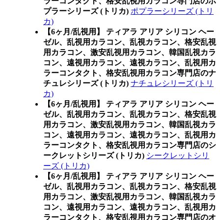
ラーコンタクト、格安乱視用カラコン専門店のポ
プラーシリーズ (トリカ)
ポプラーシリーズ (トリ
カ)
【6ヶ月/乱視用】 ティアラ アリア シリコン ヘー
ゼル、乱視用カラコン、乱視カラコン、格安乱視
用カラコン、激安乱視用カラコン、韓国乱視カラ
コン、遠視用カラコン、遠視カラコン、乱視用カ
ラーコンタクト、格安乱視用カラコン専門店のナ
チュレシリーズ (トリカ)
ナチュレシリーズ (トリ
カ)
【6ヶ月/乱視用】 ティアラ アリア シリコン ヘー
ゼル、乱視用カラコン、乱視カラコン、格安乱視
用カラコン、激安乱視用カラコン、韓国乱視カラ
コン、遠視用カラコン、遠視カラコン、乱視用カ
ラーコンタクト、格安乱視用カラコン専門店のシ
ークレットシリーズ (トリカ)
シークレットシリ
ーズ (トリカ)
【6ヶ月/乱視用】 ティアラ アリア シリコン ヘー
ゼル、乱視用カラコン、乱視カラコン、格安乱視
用カラコン、激安乱視用カラコン、韓国乱視カラ
コン、遠視用カラコン、遠視カラコン、乱視用カ
ラーコンタクト、格安乱視用カラコン専門店のオ