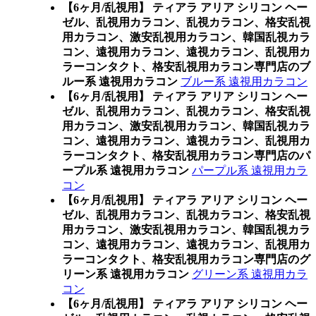
【6ヶ月/乱視用】 ティアラ アリア シリコン ヘー
ゼル、乱視用カラコン、乱視カラコン、格安乱視
用カラコン、激安乱視用カラコン、韓国乱視カラ
コン、遠視用カラコン、遠視カラコン、乱視用カ
ラーコンタクト、格安乱視用カラコン専門店のブ
ルー系 遠視用カラコン
ブルー系 遠視用カラコン
【6ヶ月/乱視用】 ティアラ アリア シリコン ヘー
ゼル、乱視用カラコン、乱視カラコン、格安乱視
用カラコン、激安乱視用カラコン、韓国乱視カラ
コン、遠視用カラコン、遠視カラコン、乱視用カ
ラーコンタクト、格安乱視用カラコン専門店のパ
ープル系 遠視用カラコン
パープル系 遠視用カラ
コン
【6ヶ月/乱視用】 ティアラ アリア シリコン ヘー
ゼル、乱視用カラコン、乱視カラコン、格安乱視
用カラコン、激安乱視用カラコン、韓国乱視カラ
コン、遠視用カラコン、遠視カラコン、乱視用カ
ラーコンタクト、格安乱視用カラコン専門店のグ
リーン系 遠視用カラコン
グリーン系 遠視用カラ
コン
【6ヶ月/乱視用】 ティアラ アリア シリコン ヘー