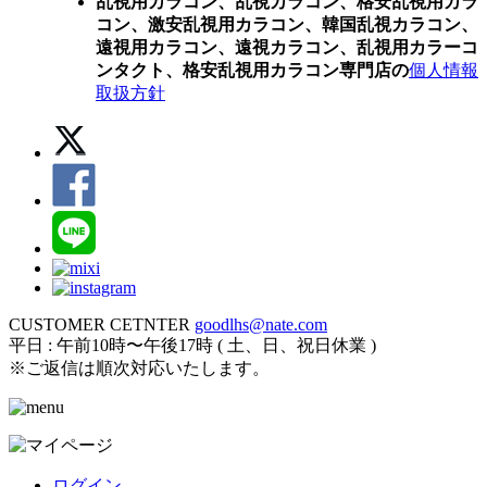
乱視用カラコン、乱視カラコン、格安乱視用カラ
コン、激安乱視用カラコン、韓国乱視カラコン、
遠視用カラコン、遠視カラコン、乱視用カラーコ
ンタクト、格安乱視用カラコン専門店の
個人情報
取扱方針
CUSTOMER CETNTER
goodlhs@nate.com
平日 : 午前10時〜午後17時 ( 土、日、祝日休業 )
※ご返信は順次対応いたします。
ログイン