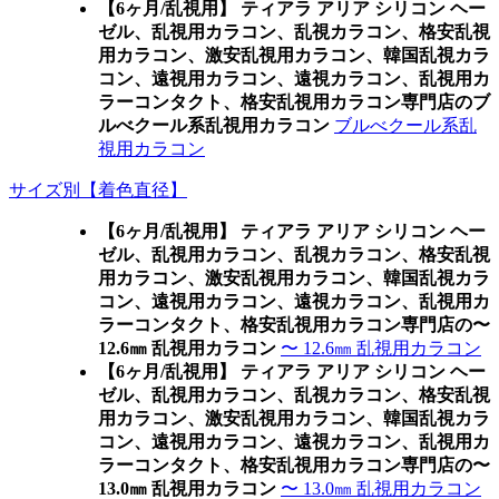
【6ヶ月/乱視用】 ティアラ アリア シリコン ヘー
ゼル、乱視用カラコン、乱視カラコン、格安乱視
用カラコン、激安乱視用カラコン、韓国乱視カラ
コン、遠視用カラコン、遠視カラコン、乱視用カ
ラーコンタクト、格安乱視用カラコン専門店のブ
ルべクール系乱視用カラコン
ブルべクール系乱
視用カラコン
サイズ別【着色直径】
【6ヶ月/乱視用】 ティアラ アリア シリコン ヘー
ゼル、乱視用カラコン、乱視カラコン、格安乱視
用カラコン、激安乱視用カラコン、韓国乱視カラ
コン、遠視用カラコン、遠視カラコン、乱視用カ
ラーコンタクト、格安乱視用カラコン専門店の〜
12.6㎜ 乱視用カラコン
〜 12.6㎜ 乱視用カラコン
【6ヶ月/乱視用】 ティアラ アリア シリコン ヘー
ゼル、乱視用カラコン、乱視カラコン、格安乱視
用カラコン、激安乱視用カラコン、韓国乱視カラ
コン、遠視用カラコン、遠視カラコン、乱視用カ
ラーコンタクト、格安乱視用カラコン専門店の〜
13.0㎜ 乱視用カラコン
〜 13.0㎜ 乱視用カラコン