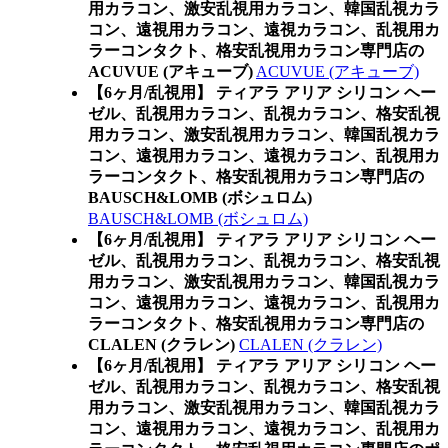
用カラコン、激安乱視用カラコン、韓国乱視カラ
コン、遠視用カラコン、遠視カラコン、乱視用カ
ラーコンタクト、格安乱視用カラコン専門店の
ACUVUE (アキューブ)
ACUVUE (アキューブ)
【6ヶ月/乱視用】 ティアラ アリア シリコン ヘー
ゼル、乱視用カラコン、乱視カラコン、格安乱視
用カラコン、激安乱視用カラコン、韓国乱視カラ
コン、遠視用カラコン、遠視カラコン、乱視用カ
ラーコンタクト、格安乱視用カラコン専門店の
BAUSCH&LOMB (ボシュロム)
BAUSCH&LOMB (ボシュロム)
【6ヶ月/乱視用】 ティアラ アリア シリコン ヘー
ゼル、乱視用カラコン、乱視カラコン、格安乱視
用カラコン、激安乱視用カラコン、韓国乱視カラ
コン、遠視用カラコン、遠視カラコン、乱視用カ
ラーコンタクト、格安乱視用カラコン専門店の
CLALEN (クラレン)
CLALEN (クラレン)
【6ヶ月/乱視用】 ティアラ アリア シリコン ヘー
ゼル、乱視用カラコン、乱視カラコン、格安乱視
用カラコン、激安乱視用カラコン、韓国乱視カラ
コン、遠視用カラコン、遠視カラコン、乱視用カ