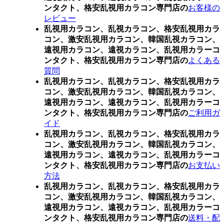
ンタクト、格安乱視用カラコン専門店の
お客様の
レビュー
乱視用カラコン、乱視カラコン、格安乱視用カラ
コン、激安乱視用カラコン、韓国乱視カラコン、
遠視用カラコン、遠視カラコン、乱視用カラーコ
ンタクト、格安乱視用カラコン専門店の
よくある
質問
乱視用カラコン、乱視カラコン、格安乱視用カラ
コン、激安乱視用カラコン、韓国乱視カラコン、
遠視用カラコン、遠視カラコン、乱視用カラーコ
ンタクト、格安乱視用カラコン専門店の
ご利用ガ
イド
乱視用カラコン、乱視カラコン、格安乱視用カラ
コン、激安乱視用カラコン、韓国乱視カラコン、
遠視用カラコン、遠視カラコン、乱視用カラーコ
ンタクト、格安乱視用カラコン専門店の
お支払い
方法
乱視用カラコン、乱視カラコン、格安乱視用カラ
コン、激安乱視用カラコン、韓国乱視カラコン、
遠視用カラコン、遠視カラコン、乱視用カラーコ
ンタクト、格安乱視用カラコン専門店の
送料・配