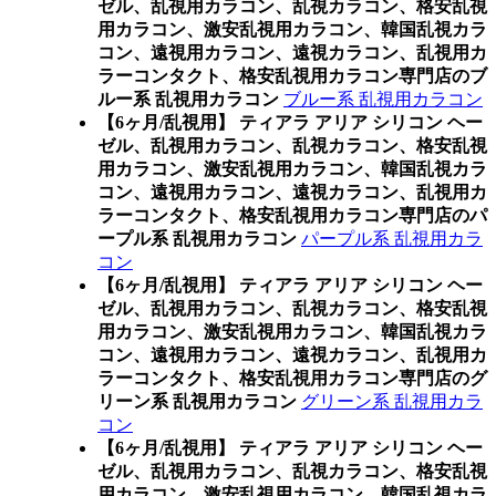
ゼル、乱視用カラコン、乱視カラコン、格安乱視
用カラコン、激安乱視用カラコン、韓国乱視カラ
コン、遠視用カラコン、遠視カラコン、乱視用カ
ラーコンタクト、格安乱視用カラコン専門店のブ
ルー系 乱視用カラコン
ブルー系 乱視用カラコン
【6ヶ月/乱視用】 ティアラ アリア シリコン ヘー
ゼル、乱視用カラコン、乱視カラコン、格安乱視
用カラコン、激安乱視用カラコン、韓国乱視カラ
コン、遠視用カラコン、遠視カラコン、乱視用カ
ラーコンタクト、格安乱視用カラコン専門店のパ
ープル系 乱視用カラコン
パープル系 乱視用カラ
コン
【6ヶ月/乱視用】 ティアラ アリア シリコン ヘー
ゼル、乱視用カラコン、乱視カラコン、格安乱視
用カラコン、激安乱視用カラコン、韓国乱視カラ
コン、遠視用カラコン、遠視カラコン、乱視用カ
ラーコンタクト、格安乱視用カラコン専門店のグ
リーン系 乱視用カラコン
グリーン系 乱視用カラ
コン
【6ヶ月/乱視用】 ティアラ アリア シリコン ヘー
ゼル、乱視用カラコン、乱視カラコン、格安乱視
用カラコン、激安乱視用カラコン、韓国乱視カラ