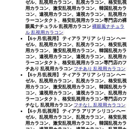
ゼル、乱視用カラコン、乱視カラコン、格安乱視
用カラコン、激安乱視用カラコン、韓国乱視カラ
コン、遠視用カラコン、遠視カラコン、乱視用カ
ラーコンタクト、格安乱視用カラコン専門店の裸
眼風ナチュラル 乱視用カラコン
裸眼風ナチュラ
ル 乱視用カラコン
【6ヶ月/乱視用】 ティアラ アリア シリコン ヘー
ゼル、乱視用カラコン、乱視カラコン、格安乱視
用カラコン、激安乱視用カラコン、韓国乱視カラ
コン、遠視用カラコン、遠視カラコン、乱視用カ
ラーコンタクト、格安乱視用カラコン専門店のフ
チあり 乱視用カラコン
フチあり 乱視用カラコン
【6ヶ月/乱視用】 ティアラ アリア シリコン ヘー
ゼル、乱視用カラコン、乱視カラコン、格安乱視
用カラコン、激安乱視用カラコン、韓国乱視カラ
コン、遠視用カラコン、遠視カラコン、乱視用カ
ラーコンタクト、格安乱視用カラコン専門店のフ
チなし 乱視用カラコン
フチなし 乱視用カラコン
【6ヶ月/乱視用】 ティアラ アリア シリコン ヘー
ゼル、乱視用カラコン、乱視カラコン、格安乱視
用カラコン、激安乱視用カラコン、韓国乱視カラ