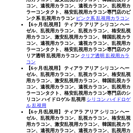
コン、遠視用カラコン、遠視カラコン、乱視用カ
ラーコンタクト、格安乱視用カラコン専門店のピ
ンク系 乱視用カラコン
ピンク系 乱視用カラコン
【6ヶ月/乱視用】 ティアラ アリア シリコン ヘー
ゼル、乱視用カラコン、乱視カラコン、格安乱視
用カラコン、激安乱視用カラコン、韓国乱視カラ
コン、遠視用カラコン、遠視カラコン、乱視用カ
ラーコンタクト、格安乱視用カラコン専門店のク
リア透明 乱視用カラコン
クリア透明 乱視用カラ
コン
【6ヶ月/乱視用】 ティアラ アリア シリコン ヘー
ゼル、乱視用カラコン、乱視カラコン、格安乱視
用カラコン、激安乱視用カラコン、韓国乱視カラ
コン、遠視用カラコン、遠視カラコン、乱視用カ
ラーコンタクト、格安乱視用カラコン専門店のシ
リコン ハイドロゲル 乱視用
シリコン ハイドロゲ
ル 乱視用
【6ヶ月/乱視用】 ティアラ アリア シリコン ヘー
ゼル、乱視用カラコン、乱視カラコン、格安乱視
用カラコン、激安乱視用カラコン、韓国乱視カラ
コン、遠視用カラコン、遠視カラコン、乱視用カ