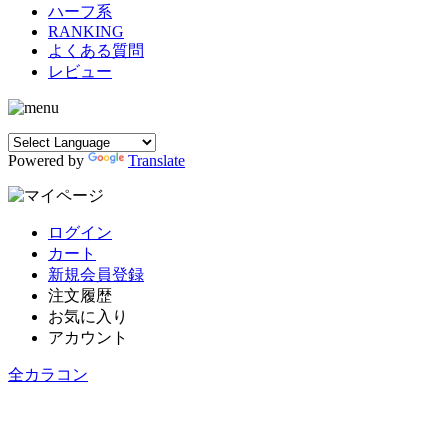
ハーフ系
RANKING
よくある質問
レビュー
Powered by
Translate
ログイン
カート
新規会員登録
注文履歴
お気に入り
アカウント
全カラコン