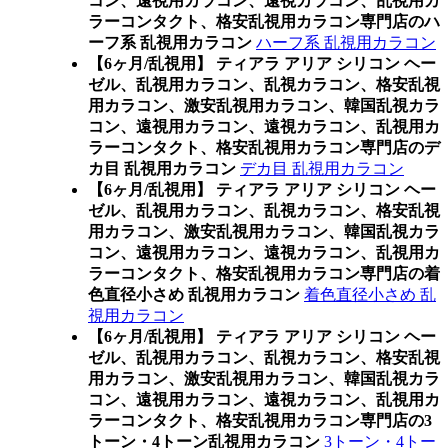
コン、遠視用カラコン、遠視カラコン、乱視用カ
ラーコンタクト、格安乱視用カラコン専門店のハ
ーフ系 乱視用カラコン
ハーフ系 乱視用カラコン
【6ヶ月/乱視用】 ティアラ アリア シリコン ヘー
ゼル、乱視用カラコン、乱視カラコン、格安乱視
用カラコン、激安乱視用カラコン、韓国乱視カラ
コン、遠視用カラコン、遠視カラコン、乱視用カ
ラーコンタクト、格安乱視用カラコン専門店のデ
カ目 乱視用カラコン
デカ目 乱視用カラコン
【6ヶ月/乱視用】 ティアラ アリア シリコン ヘー
ゼル、乱視用カラコン、乱視カラコン、格安乱視
用カラコン、激安乱視用カラコン、韓国乱視カラ
コン、遠視用カラコン、遠視カラコン、乱視用カ
ラーコンタクト、格安乱視用カラコン専門店の着
色直径小さめ 乱視用カラコン
着色直径小さめ 乱
視用カラコン
【6ヶ月/乱視用】 ティアラ アリア シリコン ヘー
ゼル、乱視用カラコン、乱視カラコン、格安乱視
用カラコン、激安乱視用カラコン、韓国乱視カラ
コン、遠視用カラコン、遠視カラコン、乱視用カ
ラーコンタクト、格安乱視用カラコン専門店の3
トーン・4トーン乱視用カラコン
3トーン・4トー