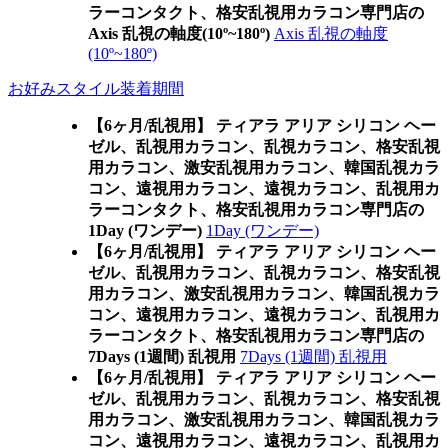
ラーコンタクト、格安乱視用カラコン専門店の
Axis 乱視の軸度(10º~180º)
Axis 乱視の軸度
(10º~180º)
お好みスタイル装着期間
【6ヶ月/乱視用】 ティアラ アリア シリコン ヘー
ゼル、乱視用カラコン、乱視カラコン、格安乱視
用カラコン、激安乱視用カラコン、韓国乱視カラ
コン、遠視用カラコン、遠視カラコン、乱視用カ
ラーコンタクト、格安乱視用カラコン専門店の
1Day (ワンデー)
1Day (ワンデー)
【6ヶ月/乱視用】 ティアラ アリア シリコン ヘー
ゼル、乱視用カラコン、乱視カラコン、格安乱視
用カラコン、激安乱視用カラコン、韓国乱視カラ
コン、遠視用カラコン、遠視カラコン、乱視用カ
ラーコンタクト、格安乱視用カラコン専門店の
7Days (1週間) 乱視用
7Days (1週間) 乱視用
【6ヶ月/乱視用】 ティアラ アリア シリコン ヘー
ゼル、乱視用カラコン、乱視カラコン、格安乱視
用カラコン、激安乱視用カラコン、韓国乱視カラ
コン、遠視用カラコン、遠視カラコン、乱視用カ