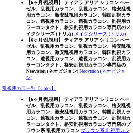
【6ヶ月/乱視用】 ティアラ アリア シリコン ヘー
ゼル、乱視用カラコン、乱視カラコン、格安乱視
用カラコン、激安乱視用カラコン、韓国乱視カラ
コン、遠視用カラコン、遠視カラコン、乱視用カ
ラーコンタクト、格安乱視用カラコン専門店のメ
イクシリーズ (トリカ)
メイクシリーズ (トリカ)
【6ヶ月/乱視用】 ティアラ アリア シリコン ヘー
ゼル、乱視用カラコン、乱視カラコン、格安乱視
用カラコン、激安乱視用カラコン、韓国乱視カラ
コン、遠視用カラコン、遠視カラコン、乱視用カ
ラーコンタクト、格安乱視用カラコン専門店の
Neovision (ネオビジョン)
Neovision (ネオビジョ
ン)
乱視用カラー別【Color】
【6ヶ月/乱視用】 ティアラ アリア シリコン ヘー
ゼル、乱視用カラコン、乱視カラコン、格安乱視
用カラコン、激安乱視用カラコン、韓国乱視カラ
コン、遠視用カラコン、遠視カラコン、乱視用カ
ラーコンタクト、格安乱視用カラコン専門店のブ
ラウン系 乱視用カラコン
ブラウン系 乱視用カラ