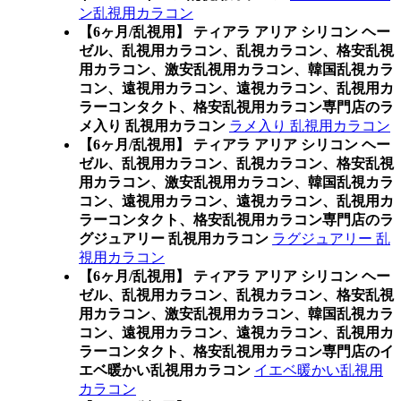
ン乱視用カラコン
【6ヶ月/乱視用】 ティアラ アリア シリコン ヘー
ゼル、乱視用カラコン、乱視カラコン、格安乱視
用カラコン、激安乱視用カラコン、韓国乱視カラ
コン、遠視用カラコン、遠視カラコン、乱視用カ
ラーコンタクト、格安乱視用カラコン専門店のラ
メ入り 乱視用カラコン
ラメ入り 乱視用カラコン
【6ヶ月/乱視用】 ティアラ アリア シリコン ヘー
ゼル、乱視用カラコン、乱視カラコン、格安乱視
用カラコン、激安乱視用カラコン、韓国乱視カラ
コン、遠視用カラコン、遠視カラコン、乱視用カ
ラーコンタクト、格安乱視用カラコン専門店のラ
グジュアリー 乱視用カラコン
ラグジュアリー 乱
視用カラコン
【6ヶ月/乱視用】 ティアラ アリア シリコン ヘー
ゼル、乱視用カラコン、乱視カラコン、格安乱視
用カラコン、激安乱視用カラコン、韓国乱視カラ
コン、遠視用カラコン、遠視カラコン、乱視用カ
ラーコンタクト、格安乱視用カラコン専門店のイ
エベ暖かい乱視用カラコン
イエベ暖かい乱視用
カラコン