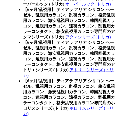
ーバールック (トリカ)
オーバールック (トリカ)
【6ヶ月/乱視用】 ティアラ アリア シリコン ヘー
ゼル、乱視用カラコン、乱視カラコン、格安乱視
用カラコン、激安乱視用カラコン、韓国乱視カラ
コン、遠視用カラコン、遠視カラコン、乱視用カ
ラーコンタクト、格安乱視用カラコン専門店のア
クマシリーズ (トリカ)
アクマシリーズ (トリカ)
【6ヶ月/乱視用】 ティアラ アリア シリコン ヘー
ゼル、乱視用カラコン、乱視カラコン、格安乱視
用カラコン、激安乱視用カラコン、韓国乱視カラ
コン、遠視用カラコン、遠視カラコン、乱視用カ
ラーコンタクト、格安乱視用カラコン専門店のア
トリエシリーズ (トリカ)
アトリエシリーズ (トリ
カ)
【6ヶ月/乱視用】 ティアラ アリア シリコン ヘー
ゼル、乱視用カラコン、乱視カラコン、格安乱視
用カラコン、激安乱視用カラコン、韓国乱視カラ
コン、遠視用カラコン、遠視カラコン、乱視用カ
ラーコンタクト、格安乱視用カラコン専門店のホ
ロリスシリーズ (トリカ)
ホロリスシリーズ (トリ
カ)