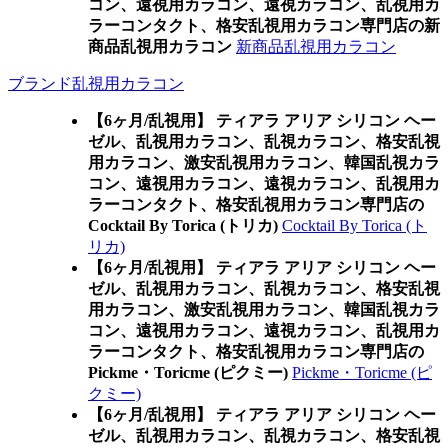
コン、遠視用カラコン、遠視カラコン、乱視用カ
ラーコンタクト、格安乱視用カラコン専門店の新
商品乱視用カラコン
新商品乱視用カラコン
ブランド乱視用カラコン
【6ヶ月/乱視用】 ティアラ アリア シリコン ヘー
ゼル、乱視用カラコン、乱視カラコン、格安乱視
用カラコン、激安乱視用カラコン、韓国乱視カラ
コン、遠視用カラコン、遠視カラコン、乱視用カ
ラーコンタクト、格安乱視用カラコン専門店の
Cocktail By Torica (トリカ)
Cocktail By Torica (ト
リカ)
【6ヶ月/乱視用】 ティアラ アリア シリコン ヘー
ゼル、乱視用カラコン、乱視カラコン、格安乱視
用カラコン、激安乱視用カラコン、韓国乱視カラ
コン、遠視用カラコン、遠視カラコン、乱視用カ
ラーコンタクト、格安乱視用カラコン専門店の
Pickme・Toricme (ピクミー)
Pickme・Toricme (ピ
クミー)
【6ヶ月/乱視用】 ティアラ アリア シリコン ヘー
ゼル、乱視用カラコン、乱視カラコン、格安乱視