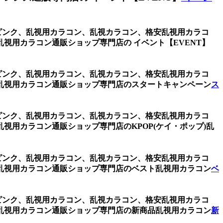
one ピンク、乱視用カラコン、乱視カラコン、格安乱視用カラコ
視用カラコン通販ショップ専門店の イベント【EVENT】
one ピンク、乱視用カラコン、乱視カラコン、格安乱視用カラコ
乱視用カラコン通販ショップ専門店のスタートキャンペーン
ス
one ピンク、乱視用カラコン、乱視カラコン、格安乱視用カラコ
用カラコン通販ショップ専門店のKPOP(ケイ・ポップ)乱
one ピンク、乱視用カラコン、乱視カラコン、格安乱視用カラコ
乱視用カラコン通販ショップ専門店のベスト乱視用カラコン
ベ
one ピンク、乱視用カラコン、乱視カラコン、格安乱視用カラコ
乱視用カラコン通販ショップ専門店の新商品乱視用カラコン
新