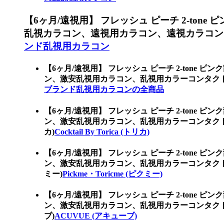
【6ヶ月/遠視用】 フレッシュ ピーチ 2-tone
乱視カラコン、遠視用カラコン、遠視カラコン
ンド乱視用カラコン
【6ヶ月/遠視用】 フレッシュ ピーチ 2-tone ピ
ン、激安乱視用カラコン、乱視用カラーコンタク
ブランド乱視用カラコンの全商品
【6ヶ月/遠視用】 フレッシュ ピーチ 2-tone ピ
ン、激安乱視用カラコン、乱視用カラーコンタクト、韓
カ)
Cocktail By Torica (トリカ)
【6ヶ月/遠視用】 フレッシュ ピーチ 2-tone ピ
ン、激安乱視用カラコン、乱視用カラーコンタクト、
ミー)
Pickme・Toricme (ピクミー)
【6ヶ月/遠視用】 フレッシュ ピーチ 2-tone ピ
ン、激安乱視用カラコン、乱視用カラーコンタクト
ブ)
ACUVUE (アキューブ)