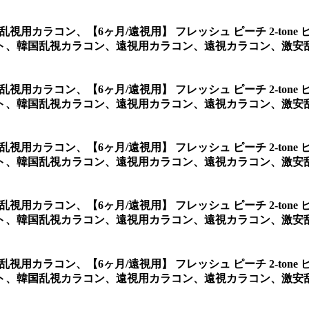
ンク乱視用カラコン、
【6ヶ月/遠視用】 フレッシュ ピーチ 2-t
ト、韓国乱視カラコン、遠視用カラコン、遠視カラコン、激安
ンク乱視用カラコン、
【6ヶ月/遠視用】 フレッシュ ピーチ 2-t
ト、韓国乱視カラコン、遠視用カラコン、遠視カラコン、激安
ンク乱視用カラコン、
【6ヶ月/遠視用】 フレッシュ ピーチ 2-t
ト、韓国乱視カラコン、遠視用カラコン、遠視カラコン、激安
ンク乱視用カラコン、
【6ヶ月/遠視用】 フレッシュ ピーチ 2-t
ト、韓国乱視カラコン、遠視用カラコン、遠視カラコン、激安
ンク乱視用カラコン、
【6ヶ月/遠視用】 フレッシュ ピーチ 2-t
ト、韓国乱視カラコン、遠視用カラコン、遠視カラコン、激安