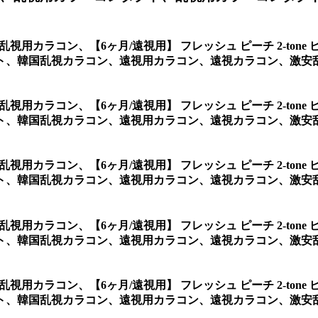
ンク乱視用カラコン、
【6ヶ月/遠視用】 フレッシュ ピーチ 2-t
、韓国乱視カラコン、遠視用カラコン、遠視カラコン、激安乱
ンク乱視用カラコン、
【6ヶ月/遠視用】 フレッシュ ピーチ 2-t
ト、韓国乱視カラコン、遠視用カラコン、遠視カラコン、激安
ンク乱視用カラコン、
【6ヶ月/遠視用】 フレッシュ ピーチ 2-t
、韓国乱視カラコン、遠視用カラコン、遠視カラコン、激安乱視
ンク乱視用カラコン、
【6ヶ月/遠視用】 フレッシュ ピーチ 2-t
ト、韓国乱視カラコン、遠視用カラコン、遠視カラコン、激安
ンク乱視用カラコン、
【6ヶ月/遠視用】 フレッシュ ピーチ 2-t
ト、韓国乱視カラコン、遠視用カラコン、遠視カラコン、激安