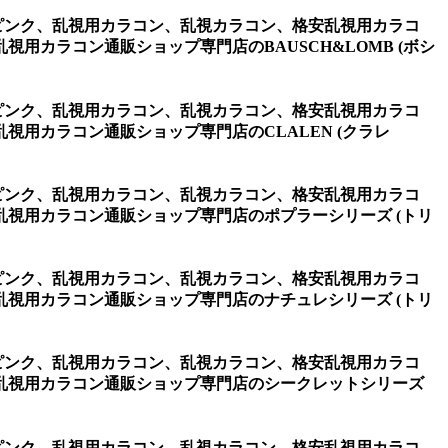
one ピンク、乱視用カラコン、乱視カラコン、格安乱視用カラコ
カラコン通販ショップ専門店のBAUSCH&LOMB (ボシ
one ピンク、乱視用カラコン、乱視カラコン、格安乱視用カラコ
用カラコン通販ショップ専門店のCLALEN (クラレ
one ピンク、乱視用カラコン、乱視カラコン、格安乱視用カラコ
視用カラコン通販ショップ専門店のポプラーシリーズ (トリ
one ピンク、乱視用カラコン、乱視カラコン、格安乱視用カラコ
視用カラコン通販ショップ専門店のナチュレシリーズ (トリ
one ピンク、乱視用カラコン、乱視カラコン、格安乱視用カラコ
乱視用カラコン通販ショップ専門店のシークレットシリーズ
one ピンク、乱視用カラコン、乱視カラコン、格安乱視用カラコ