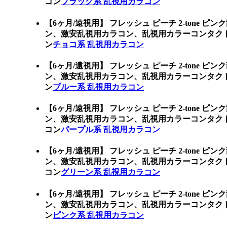
コン
ブラック系 乱視用カラコン
【6ヶ月/遠視用】 フレッシュ ピーチ 2-tone ピ
ン、激安乱視用カラコン、乱視用カラーコンタク
ン
チョコ系 乱視用カラコン
【6ヶ月/遠視用】 フレッシュ ピーチ 2-tone ピ
ン、激安乱視用カラコン、乱視用カラーコンタク
ン
ブルー系 乱視用カラコン
【6ヶ月/遠視用】 フレッシュ ピーチ 2-tone ピ
ン、激安乱視用カラコン、乱視用カラーコンタク
コン
パープル系 乱視用カラコン
【6ヶ月/遠視用】 フレッシュ ピーチ 2-tone ピ
ン、激安乱視用カラコン、乱視用カラーコンタク
コン
グリーン系 乱視用カラコン
【6ヶ月/遠視用】 フレッシュ ピーチ 2-tone ピ
ン、激安乱視用カラコン、乱視用カラーコンタク
ン
ピンク系 乱視用カラコン