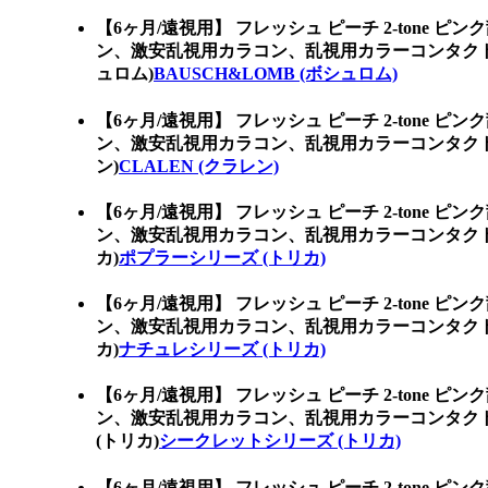
【6ヶ月/遠視用】 フレッシュ ピーチ 2-tone ピ
ン、激安乱視用カラコン、乱視用カラーコンタクト
ュロム)
BAUSCH&LOMB (ボシュロム)
【6ヶ月/遠視用】 フレッシュ ピーチ 2-tone ピ
ン、激安乱視用カラコン、乱視用カラーコンタクト
ン)
CLALEN (クラレン)
【6ヶ月/遠視用】 フレッシュ ピーチ 2-tone ピ
ン、激安乱視用カラコン、乱視用カラーコンタク
カ)
ポプラーシリーズ (トリカ)
【6ヶ月/遠視用】 フレッシュ ピーチ 2-tone ピ
ン、激安乱視用カラコン、乱視用カラーコンタク
カ)
ナチュレシリーズ (トリカ)
【6ヶ月/遠視用】 フレッシュ ピーチ 2-tone ピ
ン、激安乱視用カラコン、乱視用カラーコンタク
(トリカ)
シークレットシリーズ (トリカ)
【6ヶ月/遠視用】 フレッシュ ピーチ 2-tone ピ