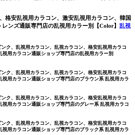
、格安乱視用カラコン、激安乱視用カラコン、韓国
ンズ通販専門店の乱視用カラー別【Color】
乱視
one ピンク、乱視用カラコン、乱視カラコン、格安乱視用カラコ
乱視用カラコン通販ショップ専門店の乱視用カラー別
one ピンク、乱視用カラコン、乱視カラコン、格安乱視用カラコ
乱視用カラコン通販ショップ専門店のブラウン系 乱視用カラ
one ピンク、乱視用カラコン、乱視カラコン、格安乱視用カラコ
乱視用カラコン通販ショップ専門店のグレー系 乱視用カラコ
one ピンク、乱視用カラコン、乱視カラコン、格安乱視用カラコ
乱視用カラコン通販ショップ専門店のブラック系 乱視用カラ