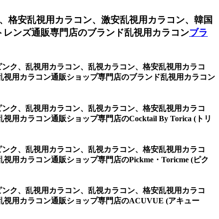
、格安乱視用カラコン、激安乱視用カラコン、韓国
トレンズ通販専門店のブランド乱視用カラコン
ブラ
one ピンク、乱視用カラコン、乱視カラコン、格安乱視用カラコ
乱視用カラコン通販ショップ専門店のブランド乱視用カラコン
one ピンク、乱視用カラコン、乱視カラコン、格安乱視用カラコ
通販ショップ専門店のCocktail By Torica (トリ
one ピンク、乱視用カラコン、乱視カラコン、格安乱視用カラコ
コン通販ショップ専門店のPickme・Toricme (ピク
one ピンク、乱視用カラコン、乱視カラコン、格安乱視用カラコ
用カラコン通販ショップ専門店のACUVUE (アキュー