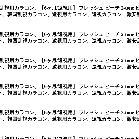
ンク乱視用カラコン、
【6ヶ月/遠視用】 フレッシュ ピーチ 2-t
、韓国乱視カラコン、遠視用カラコン、遠視カラコン、激安乱視用
ンク乱視用カラコン、
【6ヶ月/遠視用】 フレッシュ ピーチ 2-t
、韓国乱視カラコン、遠視用カラコン、遠視カラコン、激安乱視
ンク乱視用カラコン、
【6ヶ月/遠視用】 フレッシュ ピーチ 2-t
ト、韓国乱視カラコン、遠視用カラコン、遠視カラコン、激安乱
ンク乱視用カラコン、
【6ヶ月/遠視用】 フレッシュ ピーチ 2-t
ト、韓国乱視カラコン、遠視用カラコン、遠視カラコン、激安乱
ンク乱視用カラコン、
【6ヶ月/遠視用】 フレッシュ ピーチ 2-t
ト、韓国乱視カラコン、遠視用カラコン、遠視カラコン、激安
ンク乱視用カラコン、
【6ヶ月/遠視用】 フレッシュ ピーチ 2-t