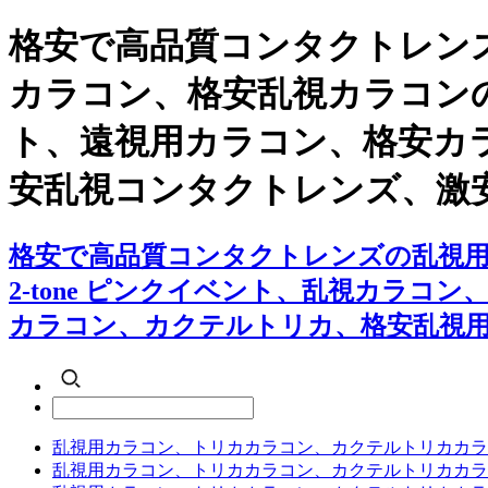
格安で高品質コンタクトレンズ
カラコン、格安乱視カラコンの【6
ト、遠視用カラコン、格安カ
安乱視コンタクトレンズ、激
格安で高品質コンタクトレンズの乱視用カ
2-tone ピンクイベント、乱視カラ
カラコン、カクテルトリカ、格安乱視
乱視用カラコン、トリカカラコン、カクテルトリカカラ
乱視用カラコン、トリカカラコン、カクテルトリカカラ