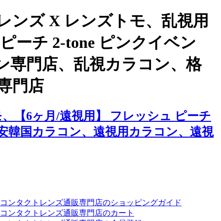
ンズ X レンズトモ、乱視用
チ 2-tone ピンクイベン
ン専門店、乱視カラコン、格
専門店
【6ヶ月/遠視用】 フレッシュ ピーチ
、格安韓国カラコン、遠視用カラコン、遠視
ーコンタクトレンズ通販専門店のショッピングガイド
コンタクトレンズ通販専門店のカート