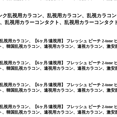
 ピンク乱視用カラコン、
乱視用カラコン、乱視カラコン
、乱視用カラーコンタクト、乱視用カラーコンタクトレ
ンク乱視用カラコン、
【6ヶ月/遠視用】 フレッシュ ピーチ 2-t
ト、韓国乱視カラコン、遠視用カラコン、遠視カラコン、激安
ンク乱視用カラコン、
【6ヶ月/遠視用】 フレッシュ ピーチ 2-t
ト、韓国乱視カラコン、遠視用カラコン、遠視カラコン、激安
ンク乱視用カラコン、
【6ヶ月/遠視用】 フレッシュ ピーチ 2-t
ト、韓国乱視カラコン、遠視用カラコン、遠視カラコン、激安
ンク乱視用カラコン、
【6ヶ月/遠視用】 フレッシュ ピーチ 2-t
ト、韓国乱視カラコン、遠視用カラコン、遠視カラコン、激安