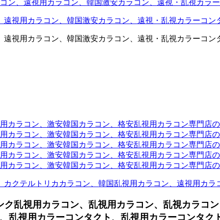
コン、遠視用カラコン、韓国激安カラコン、遠視・乱視カラー
、遠視用カラコン、韓国激安カラコン、遠視・乱視カラーコン
、遠視用カラコン、韓国激安カラコン、遠視・乱視カラーコン
ラコン、激安韓国カラコン、格安乱視用カラコン専門店のtwit
カラコン、激安韓国カラコン、格安乱視用カラコン専門店のface
カラコン、激安韓国カラコン、格安乱視用カラコン専門店のli
カラコン、激安韓国カラコン、格安乱視用カラコン専門店のmi
ラコン、激安韓国カラコン、格安乱視用カラコン専門店のinst
、カクテルトリカカラコン、韓国乱視用カラコン、遠視用カラ
 ピンク乱視用カラコン、
乱視用カラコン、乱視カラコン
、乱視用カラーコンタクト、乱視用カラーコンタクトレ