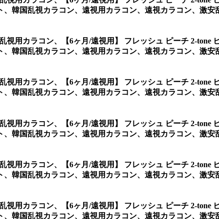
、韓国乱視カラコン、遠視用カラコン、遠視カラコン、激安乱
ンク乱視用カラコン、
【6ヶ月/遠視用】 フレッシュ ピーチ 2-t
、韓国乱視カラコン、遠視用カラコン、遠視カラコン、激安乱
ンク乱視用カラコン、
【6ヶ月/遠視用】 フレッシュ ピーチ 2-t
ト、韓国乱視カラコン、遠視用カラコン、遠視カラコン、激安乱
ンク乱視用カラコン、
【6ヶ月/遠視用】 フレッシュ ピーチ 2-t
ト、韓国乱視カラコン、遠視用カラコン、遠視カラコン、激安乱
ンク乱視用カラコン、
【6ヶ月/遠視用】 フレッシュ ピーチ 2-t
、韓国乱視カラコン、遠視用カラコン、遠視カラコン、激安乱
ンク乱視用カラコン、
【6ヶ月/遠視用】 フレッシュ ピーチ 2-t
韓国乱視カラコン、遠視用カラコン、遠視カラコン、激安乱視用カ