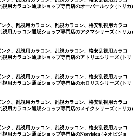
視用カラコン通販ショップ専門店のオーバールック (トリカ)
one ピンク、乱視用カラコン、乱視カラコン、格安乱視用カラコ
視用カラコン通販ショップ専門店のアクマシリーズ (トリカ)
one ピンク、乱視用カラコン、乱視カラコン、格安乱視用カラコ
視用カラコン通販ショップ専門店のアトリエシリーズ (トリ
one ピンク、乱視用カラコン、乱視カラコン、格安乱視用カラコ
視用カラコン通販ショップ専門店のホロリスシリーズ (トリ
one ピンク、乱視用カラコン、乱視カラコン、格安乱視用カラコ
視用カラコン通販ショップ専門店のメイクシリーズ (トリカ)
one ピンク、乱視用カラコン、乱視カラコン、格安乱視用カラコ
ラコン通販ショップ専門店のNeovision (ネオビジョ