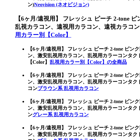
ン)
Neovision (ネオビジョン)
【6ヶ月/遠視用】 フレッシュ ピーチ 2-tone
乱視カラコン、遠視用カラコン、遠視カラコン
用カラー別【Color】
【6ヶ月/遠視用】 フレッシュ ピーチ 2-tone ピ
ン、激安乱視用カラコン、乱視用カラーコンタク
【Color】
乱視用カラー別【Color】の全商品
【6ヶ月/遠視用】 フレッシュ ピーチ 2-tone ピ
ン、激安乱視用カラコン、乱視用カラーコンタク
コン
ブラウン系 乱視用カラコン
【6ヶ月/遠視用】 フレッシュ ピーチ 2-tone ピ
ン、激安乱視用カラコン、乱視用カラーコンタク
ン
グレー系 乱視用カラコン
【6ヶ月/遠視用】 フレッシュ ピーチ 2-tone ピ
ン、激安乱視用カラコン、乱視用カラーコンタク