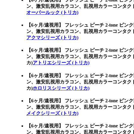
ン、激安乱視用カラコン、乱視用カラーコンタクト
オーバールック (トリカ)
【6ヶ月/遠視用】 フレッシュ ピーチ 2-tone ピ
ン、激安乱視用カラコン、乱視用カラーコンタクト
アクマシリーズ (トリカ)
【6ヶ月/遠視用】 フレッシュ ピーチ 2-tone ピ
ン、激安乱視用カラコン、乱視用カラーコンタク
カ)
アトリエシリーズ (トリカ)
【6ヶ月/遠視用】 フレッシュ ピーチ 2-tone ピ
ン、激安乱視用カラコン、乱視用カラーコンタク
カ)
ホロリスシリーズ (トリカ)
【6ヶ月/遠視用】 フレッシュ ピーチ 2-tone ピ
ン、激安乱視用カラコン、乱視用カラーコンタクト
メイクシリーズ (トリカ)
【6ヶ月/遠視用】 フレッシュ ピーチ 2-tone ピ
ン、激安乱視用カラコン、乱視用カラーコンタクト、