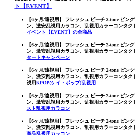
ト【EVENT】
【6ヶ月/遠視用】 フレッシュ ピーチ 2-tone ピ
ン、激安乱視用カラコン、乱視用カラーコンタクト
イベント【EVENT】の全商品
【6ヶ月/遠視用】 フレッシュ ピーチ 2-tone ピ
ン、激安乱視用カラコン、乱視用カラーコンタク
タートキャンペーン
【6ヶ月/遠視用】 フレッシュ ピーチ 2-tone ピ
ン、激安乱視用カラコン、乱視用カラーコンタクト
視用
KPOP(ケイ・ポップ)乱視用
【6ヶ月/遠視用】 フレッシュ ピーチ 2-tone ピ
ン、激安乱視用カラコン、乱視用カラーコンタク
スト乱視用カラコン
【6ヶ月/遠視用】 フレッシュ ピーチ 2-tone ピ
ン、激安乱視用カラコン、乱視用カラーコンタク
商品乱視用カラコン