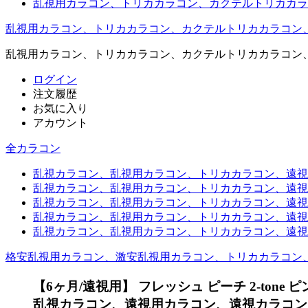
乱視用カラコン、トリカカラコン、カクテルトリカカラ
乱視用カラコン、トリカカラコン、カクテルトリカカラコン
乱視用カラコン、トリカカラコン、カクテルトリカカラコン
ログイン
注文履歴
お気に入り
アカウント
全カラコン
乱視カラコン、乱視用カラコン、トリカカラコン、遠視用カ
乱視カラコン、乱視用カラコン、トリカカラコン、遠視用
乱視カラコン、乱視用カラコン、トリカカラコン、遠視用
乱視カラコン、乱視用カラコン、トリカカラコン、遠視用
乱視カラコン、乱視用カラコン、トリカカラコン、遠視用カ
格安乱視用カラコン、激安乱視用カラコン、トリカカラコン
【6ヶ月/遠視用】 フレッシュ ピーチ 2-tone
乱視カラコン、遠視用カラコン、遠視カラコン