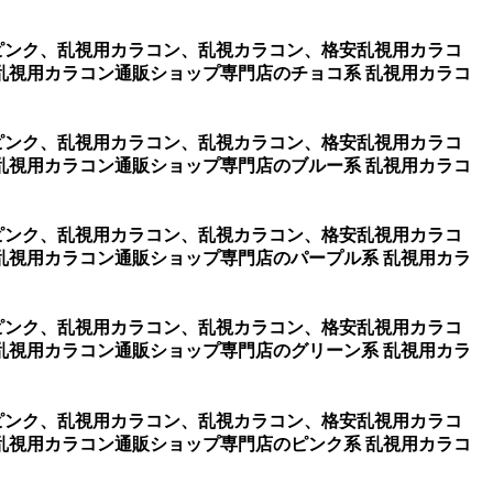
one ピンク、乱視用カラコン、乱視カラコン、格安乱視用カラコ
乱視用カラコン通販ショップ専門店のチョコ系 乱視用カラコ
one ピンク、乱視用カラコン、乱視カラコン、格安乱視用カラコ
乱視用カラコン通販ショップ専門店のブルー系 乱視用カラコ
one ピンク、乱視用カラコン、乱視カラコン、格安乱視用カラコ
乱視用カラコン通販ショップ専門店のパープル系 乱視用カラ
one ピンク、乱視用カラコン、乱視カラコン、格安乱視用カラコ
乱視用カラコン通販ショップ専門店のグリーン系 乱視用カラ
one ピンク、乱視用カラコン、乱視カラコン、格安乱視用カラコ
乱視用カラコン通販ショップ専門店のピンク系 乱視用カラコ