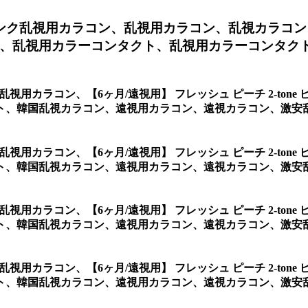
 ピンク乱視用カラコン、
乱視用カラコン、乱視カラコン
、乱視用カラーコンタクト、乱視用カラーコンタク
ンク乱視用カラコン、
【6ヶ月/遠視用】 フレッシュ ピーチ 2-t
ト、韓国乱視カラコン、遠視用カラコン、遠視カラコン、激安
ンク乱視用カラコン、
【6ヶ月/遠視用】 フレッシュ ピーチ 2-t
国乱視カラコン、遠視用カラコン、遠視カラコン、激安乱視用カラコン
ンク乱視用カラコン、
【6ヶ月/遠視用】 フレッシュ ピーチ 2-t
韓国乱視カラコン、遠視用カラコン、遠視カラコン、激安乱視用カラ
ンク乱視用カラコン、
【6ヶ月/遠視用】 フレッシュ ピーチ 2-t
、韓国乱視カラコン、遠視用カラコン、遠視カラコン、激安乱視