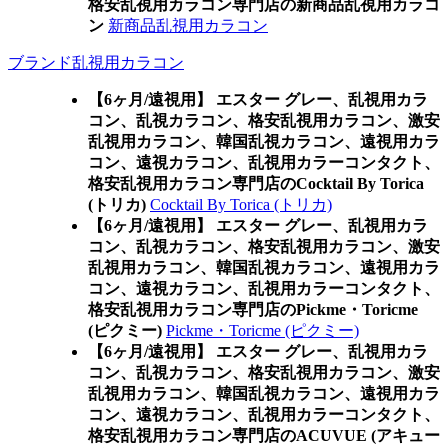
格安乱視用カラコン専門店の新商品乱視用カラコ
ン
新商品乱視用カラコン
ブランド乱視用カラコン
【6ヶ月/遠視用】 エスター グレー、乱視用カラ
コン、乱視カラコン、格安乱視用カラコン、激安
乱視用カラコン、韓国乱視カラコン、遠視用カラ
コン、遠視カラコン、乱視用カラーコンタクト、
格安乱視用カラコン専門店のCocktail By Torica
(トリカ)
Cocktail By Torica (トリカ)
【6ヶ月/遠視用】 エスター グレー、乱視用カラ
コン、乱視カラコン、格安乱視用カラコン、激安
乱視用カラコン、韓国乱視カラコン、遠視用カラ
コン、遠視カラコン、乱視用カラーコンタクト、
格安乱視用カラコン専門店のPickme・Toricme
(ピクミー)
Pickme・Toricme (ピクミー)
【6ヶ月/遠視用】 エスター グレー、乱視用カラ
コン、乱視カラコン、格安乱視用カラコン、激安
乱視用カラコン、韓国乱視カラコン、遠視用カラ
コン、遠視カラコン、乱視用カラーコンタクト、
格安乱視用カラコン専門店のACUVUE (アキュー