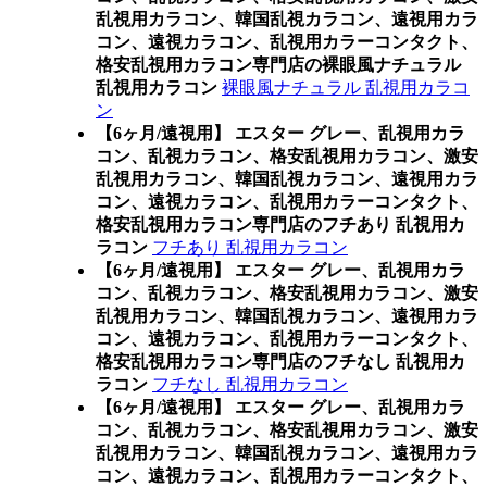
乱視用カラコン、韓国乱視カラコン、遠視用カラ
コン、遠視カラコン、乱視用カラーコンタクト、
格安乱視用カラコン専門店の裸眼風ナチュラル
乱視用カラコン
裸眼風ナチュラル 乱視用カラコ
ン
【6ヶ月/遠視用】 エスター グレー、乱視用カラ
コン、乱視カラコン、格安乱視用カラコン、激安
乱視用カラコン、韓国乱視カラコン、遠視用カラ
コン、遠視カラコン、乱視用カラーコンタクト、
格安乱視用カラコン専門店のフチあり 乱視用カ
ラコン
フチあり 乱視用カラコン
【6ヶ月/遠視用】 エスター グレー、乱視用カラ
コン、乱視カラコン、格安乱視用カラコン、激安
乱視用カラコン、韓国乱視カラコン、遠視用カラ
コン、遠視カラコン、乱視用カラーコンタクト、
格安乱視用カラコン専門店のフチなし 乱視用カ
ラコン
フチなし 乱視用カラコン
【6ヶ月/遠視用】 エスター グレー、乱視用カラ
コン、乱視カラコン、格安乱視用カラコン、激安
乱視用カラコン、韓国乱視カラコン、遠視用カラ
コン、遠視カラコン、乱視用カラーコンタクト、