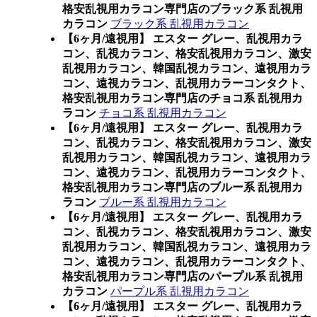
格安乱視用カラコン専門店のブラック系 乱視用
カラコン
ブラック系 乱視用カラコン
【6ヶ月/遠視用】 エスター グレー、乱視用カラ
コン、乱視カラコン、格安乱視用カラコン、激安
乱視用カラコン、韓国乱視カラコン、遠視用カラ
コン、遠視カラコン、乱視用カラーコンタクト、
格安乱視用カラコン専門店のチョコ系 乱視用カ
ラコン
チョコ系 乱視用カラコン
【6ヶ月/遠視用】 エスター グレー、乱視用カラ
コン、乱視カラコン、格安乱視用カラコン、激安
乱視用カラコン、韓国乱視カラコン、遠視用カラ
コン、遠視カラコン、乱視用カラーコンタクト、
格安乱視用カラコン専門店のブルー系 乱視用カ
ラコン
ブルー系 乱視用カラコン
【6ヶ月/遠視用】 エスター グレー、乱視用カラ
コン、乱視カラコン、格安乱視用カラコン、激安
乱視用カラコン、韓国乱視カラコン、遠視用カラ
コン、遠視カラコン、乱視用カラーコンタクト、
格安乱視用カラコン専門店のパープル系 乱視用
カラコン
パープル系 乱視用カラコン
【6ヶ月/遠視用】 エスター グレー、乱視用カラ