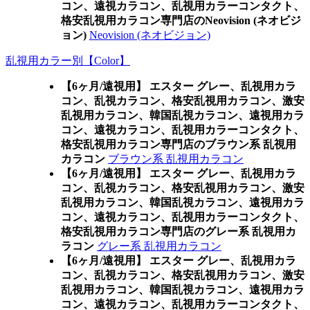
コン、遠視カラコン、乱視用カラーコンタクト、
格安乱視用カラコン専門店のNeovision (ネオビジ
ョン)
Neovision (ネオビジョン)
乱視用カラー別【Color】
【6ヶ月/遠視用】 エスター グレー、乱視用カラ
コン、乱視カラコン、格安乱視用カラコン、激安
乱視用カラコン、韓国乱視カラコン、遠視用カラ
コン、遠視カラコン、乱視用カラーコンタクト、
格安乱視用カラコン専門店のブラウン系 乱視用
カラコン
ブラウン系 乱視用カラコン
【6ヶ月/遠視用】 エスター グレー、乱視用カラ
コン、乱視カラコン、格安乱視用カラコン、激安
乱視用カラコン、韓国乱視カラコン、遠視用カラ
コン、遠視カラコン、乱視用カラーコンタクト、
格安乱視用カラコン専門店のグレー系 乱視用カ
ラコン
グレー系 乱視用カラコン
【6ヶ月/遠視用】 エスター グレー、乱視用カラ
コン、乱視カラコン、格安乱視用カラコン、激安
乱視用カラコン、韓国乱視カラコン、遠視用カラ
コン、遠視カラコン、乱視用カラーコンタクト、