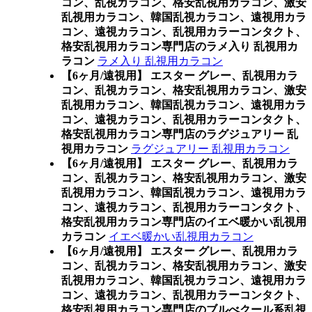
コン、乱視カラコン、格安乱視用カラコン、激安
乱視用カラコン、韓国乱視カラコン、遠視用カラ
コン、遠視カラコン、乱視用カラーコンタクト、
格安乱視用カラコン専門店のラメ入り 乱視用カ
ラコン
ラメ入り 乱視用カラコン
【6ヶ月/遠視用】 エスター グレー、乱視用カラ
コン、乱視カラコン、格安乱視用カラコン、激安
乱視用カラコン、韓国乱視カラコン、遠視用カラ
コン、遠視カラコン、乱視用カラーコンタクト、
格安乱視用カラコン専門店のラグジュアリー 乱
視用カラコン
ラグジュアリー 乱視用カラコン
【6ヶ月/遠視用】 エスター グレー、乱視用カラ
コン、乱視カラコン、格安乱視用カラコン、激安
乱視用カラコン、韓国乱視カラコン、遠視用カラ
コン、遠視カラコン、乱視用カラーコンタクト、
格安乱視用カラコン専門店のイエベ暖かい乱視用
カラコン
イエベ暖かい乱視用カラコン
【6ヶ月/遠視用】 エスター グレー、乱視用カラ
コン、乱視カラコン、格安乱視用カラコン、激安
乱視用カラコン、韓国乱視カラコン、遠視用カラ
コン、遠視カラコン、乱視用カラーコンタクト、
格安乱視用カラコン専門店のブルべクール系乱視