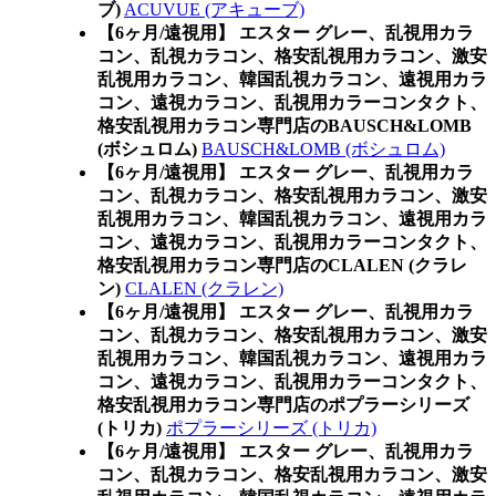
ブ)
ACUVUE (アキューブ)
【6ヶ月/遠視用】 エスター グレー、乱視用カラ
コン、乱視カラコン、格安乱視用カラコン、激安
乱視用カラコン、韓国乱視カラコン、遠視用カラ
コン、遠視カラコン、乱視用カラーコンタクト、
格安乱視用カラコン専門店のBAUSCH&LOMB
(ボシュロム)
BAUSCH&LOMB (ボシュロム)
【6ヶ月/遠視用】 エスター グレー、乱視用カラ
コン、乱視カラコン、格安乱視用カラコン、激安
乱視用カラコン、韓国乱視カラコン、遠視用カラ
コン、遠視カラコン、乱視用カラーコンタクト、
格安乱視用カラコン専門店のCLALEN (クラレ
ン)
CLALEN (クラレン)
【6ヶ月/遠視用】 エスター グレー、乱視用カラ
コン、乱視カラコン、格安乱視用カラコン、激安
乱視用カラコン、韓国乱視カラコン、遠視用カラ
コン、遠視カラコン、乱視用カラーコンタクト、
格安乱視用カラコン専門店のポプラーシリーズ
(トリカ)
ポプラーシリーズ (トリカ)
【6ヶ月/遠視用】 エスター グレー、乱視用カラ
コン、乱視カラコン、格安乱視用カラコン、激安