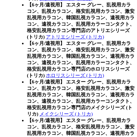
【6ヶ月/遠視用】 エスター グレー、乱視用カラ
コン、乱視カラコン、格安乱視用カラコン、激安
乱視用カラコン、韓国乱視カラコン、遠視用カラ
コン、遠視カラコン、乱視用カラーコンタクト、
格安乱視用カラコン専門店のアトリエシリーズ
(トリカ)
アトリエシリーズ (トリカ)
【6ヶ月/遠視用】 エスター グレー、乱視用カラ
コン、乱視カラコン、格安乱視用カラコン、激安
乱視用カラコン、韓国乱視カラコン、遠視用カラ
コン、遠視カラコン、乱視用カラーコンタクト、
格安乱視用カラコン専門店のホロリスシリーズ
(トリカ)
ホロリスシリーズ (トリカ)
【6ヶ月/遠視用】 エスター グレー、乱視用カラ
コン、乱視カラコン、格安乱視用カラコン、激安
乱視用カラコン、韓国乱視カラコン、遠視用カラ
コン、遠視カラコン、乱視用カラーコンタクト、
格安乱視用カラコン専門店のメイクシリーズ (ト
リカ)
メイクシリーズ (トリカ)
【6ヶ月/遠視用】 エスター グレー、乱視用カラ
コン、乱視カラコン、格安乱視用カラコン、激安
乱視用カラコン、韓国乱視カラコン、遠視用カラ