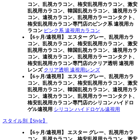
コン、乱視カラコン、格安乱視用カラコン、激安
乱視用カラコン、韓国乱視カラコン、遠視用カラ
コン、遠視カラコン、乱視用カラーコンタクト、
格安乱視用カラコン専門店のピンク系 遠視用カ
ラコン
ピンク系 遠視用カラコン
【6ヶ月/遠視用】 エスター グレー、乱視用カラ
コン、乱視カラコン、格安乱視用カラコン、激安
乱視用カラコン、韓国乱視カラコン、遠視用カラ
コン、遠視カラコン、乱視用カラーコンタクト、
格安乱視用カラコン専門店のクリア透明 遠視用
レンズ
クリア透明 遠視用レンズ
【6ヶ月/遠視用】 エスター グレー、乱視用カラ
コン、乱視カラコン、格安乱視用カラコン、激安
乱視用カラコン、韓国乱視カラコン、遠視用カラ
コン、遠視カラコン、乱視用カラーコンタクト、
格安乱視用カラコン専門店のシリコン ハイドロ
ゲル遠視用
シリコン ハイドロゲル遠視用
スタイル別【Style】
【6ヶ月/遠視用】 エスター グレー、乱視用カラ
コン、乱視カラコン、格安乱視用カラコン、激安