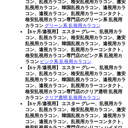
コン、乱視カラコン、格安乱視用カラコン、激安
乱視用カラコン、韓国乱視カラコン、遠視用カラ
コン、遠視カラコン、乱視用カラーコンタクト、
格安乱視用カラコン専門店のグリーン系 乱視用
カラコン
グリーン系 乱視用カラコン
【6ヶ月/遠視用】 エスター グレー、乱視用カラ
コン、乱視カラコン、格安乱視用カラコン、激安
乱視用カラコン、韓国乱視カラコン、遠視用カラ
コン、遠視カラコン、乱視用カラーコンタクト、
格安乱視用カラコン専門店のピンク系 乱視用カ
ラコン
ピンク系 乱視用カラコン
【6ヶ月/遠視用】 エスター グレー、乱視用カラ
コン、乱視カラコン、格安乱視用カラコン、激安
乱視用カラコン、韓国乱視カラコン、遠視用カラ
コン、遠視カラコン、乱視用カラーコンタクト、
格安乱視用カラコン専門店のクリア透明 乱視用
カラコン
クリア透明 乱視用カラコン
【6ヶ月/遠視用】 エスター グレー、乱視用カラ
コン、乱視カラコン、格安乱視用カラコン、激安
乱視用カラコン、韓国乱視カラコン、遠視用カラ
コン、遠視カラコン、乱視用カラーコンタクト、
格安乱視用カラコン専門店のシリコン ハイドロ