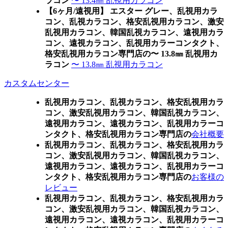
ラコン
〜 13.4㎜ 乱視用カラコン
【6ヶ月/遠視用】 エスター グレー、乱視用カラ
コン、乱視カラコン、格安乱視用カラコン、激安
乱視用カラコン、韓国乱視カラコン、遠視用カラ
コン、遠視カラコン、乱視用カラーコンタクト、
格安乱視用カラコン専門店の〜 13.8㎜ 乱視用カ
ラコン
〜 13.8㎜ 乱視用カラコン
カスタムセンター
乱視用カラコン、乱視カラコン、格安乱視用カラ
コン、激安乱視用カラコン、韓国乱視カラコン、
遠視用カラコン、遠視カラコン、乱視用カラーコ
ンタクト、格安乱視用カラコン専門店の
会社概要
乱視用カラコン、乱視カラコン、格安乱視用カラ
コン、激安乱視用カラコン、韓国乱視カラコン、
遠視用カラコン、遠視カラコン、乱視用カラーコ
ンタクト、格安乱視用カラコン専門店の
お客様の
レビュー
乱視用カラコン、乱視カラコン、格安乱視用カラ
コン、激安乱視用カラコン、韓国乱視カラコン、
遠視用カラコン、遠視カラコン、乱視用カラーコ