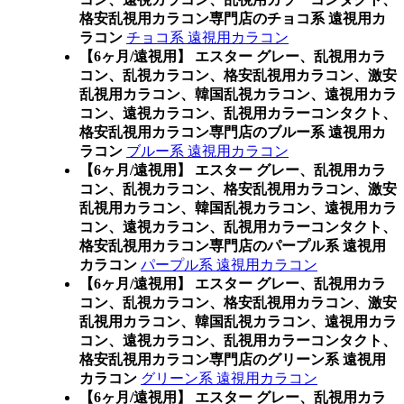
格安乱視用カラコン専門店のチョコ系 遠視用カ
ラコン
チョコ系 遠視用カラコン
【6ヶ月/遠視用】 エスター グレー、乱視用カラ
コン、乱視カラコン、格安乱視用カラコン、激安
乱視用カラコン、韓国乱視カラコン、遠視用カラ
コン、遠視カラコン、乱視用カラーコンタクト、
格安乱視用カラコン専門店のブルー系 遠視用カ
ラコン
ブルー系 遠視用カラコン
【6ヶ月/遠視用】 エスター グレー、乱視用カラ
コン、乱視カラコン、格安乱視用カラコン、激安
乱視用カラコン、韓国乱視カラコン、遠視用カラ
コン、遠視カラコン、乱視用カラーコンタクト、
格安乱視用カラコン専門店のパープル系 遠視用
カラコン
パープル系 遠視用カラコン
【6ヶ月/遠視用】 エスター グレー、乱視用カラ
コン、乱視カラコン、格安乱視用カラコン、激安
乱視用カラコン、韓国乱視カラコン、遠視用カラ
コン、遠視カラコン、乱視用カラーコンタクト、
格安乱視用カラコン専門店のグリーン系 遠視用
カラコン
グリーン系 遠視用カラコン
【6ヶ月/遠視用】 エスター グレー、乱視用カラ