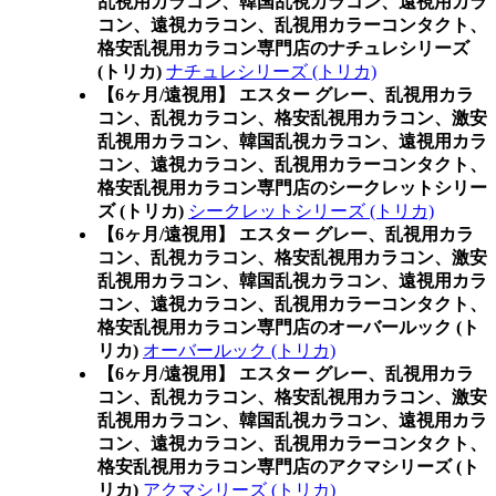
乱視用カラコン、韓国乱視カラコン、遠視用カラ
コン、遠視カラコン、乱視用カラーコンタクト、
格安乱視用カラコン専門店のナチュレシリーズ
(トリカ)
ナチュレシリーズ (トリカ)
【6ヶ月/遠視用】 エスター グレー、乱視用カラ
コン、乱視カラコン、格安乱視用カラコン、激安
乱視用カラコン、韓国乱視カラコン、遠視用カラ
コン、遠視カラコン、乱視用カラーコンタクト、
格安乱視用カラコン専門店のシークレットシリー
ズ (トリカ)
シークレットシリーズ (トリカ)
【6ヶ月/遠視用】 エスター グレー、乱視用カラ
コン、乱視カラコン、格安乱視用カラコン、激安
乱視用カラコン、韓国乱視カラコン、遠視用カラ
コン、遠視カラコン、乱視用カラーコンタクト、
格安乱視用カラコン専門店のオーバールック (ト
リカ)
オーバールック (トリカ)
【6ヶ月/遠視用】 エスター グレー、乱視用カラ
コン、乱視カラコン、格安乱視用カラコン、激安
乱視用カラコン、韓国乱視カラコン、遠視用カラ
コン、遠視カラコン、乱視用カラーコンタクト、
格安乱視用カラコン専門店のアクマシリーズ (ト
リカ)
アクマシリーズ (トリカ)