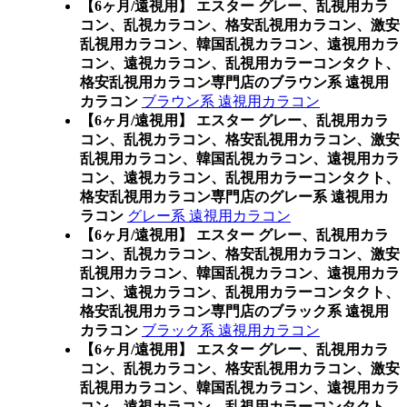
【6ヶ月/遠視用】 エスター グレー、乱視用カラ
コン、乱視カラコン、格安乱視用カラコン、激安
乱視用カラコン、韓国乱視カラコン、遠視用カラ
コン、遠視カラコン、乱視用カラーコンタクト、
格安乱視用カラコン専門店のブラウン系 遠視用
カラコン
ブラウン系 遠視用カラコン
【6ヶ月/遠視用】 エスター グレー、乱視用カラ
コン、乱視カラコン、格安乱視用カラコン、激安
乱視用カラコン、韓国乱視カラコン、遠視用カラ
コン、遠視カラコン、乱視用カラーコンタクト、
格安乱視用カラコン専門店のグレー系 遠視用カ
ラコン
グレー系 遠視用カラコン
【6ヶ月/遠視用】 エスター グレー、乱視用カラ
コン、乱視カラコン、格安乱視用カラコン、激安
乱視用カラコン、韓国乱視カラコン、遠視用カラ
コン、遠視カラコン、乱視用カラーコンタクト、
格安乱視用カラコン専門店のブラック系 遠視用
カラコン
ブラック系 遠視用カラコン
【6ヶ月/遠視用】 エスター グレー、乱視用カラ
コン、乱視カラコン、格安乱視用カラコン、激安
乱視用カラコン、韓国乱視カラコン、遠視用カラ
コン、遠視カラコン、乱視用カラーコンタクト、