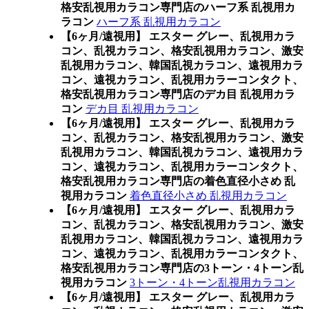
格安乱視用カラコン専門店のハーフ系 乱視用カ
ラコン
ハーフ系 乱視用カラコン
【6ヶ月/遠視用】 エスター グレー、乱視用カラ
コン、乱視カラコン、格安乱視用カラコン、激安
乱視用カラコン、韓国乱視カラコン、遠視用カラ
コン、遠視カラコン、乱視用カラーコンタクト、
格安乱視用カラコン専門店のデカ目 乱視用カラ
コン
デカ目 乱視用カラコン
【6ヶ月/遠視用】 エスター グレー、乱視用カラ
コン、乱視カラコン、格安乱視用カラコン、激安
乱視用カラコン、韓国乱視カラコン、遠視用カラ
コン、遠視カラコン、乱視用カラーコンタクト、
格安乱視用カラコン専門店の着色直径小さめ 乱
視用カラコン
着色直径小さめ 乱視用カラコン
【6ヶ月/遠視用】 エスター グレー、乱視用カラ
コン、乱視カラコン、格安乱視用カラコン、激安
乱視用カラコン、韓国乱視カラコン、遠視用カラ
コン、遠視カラコン、乱視用カラーコンタクト、
格安乱視用カラコン専門店の3トーン・4トーン乱
視用カラコン
3トーン・4トーン乱視用カラコン
【6ヶ月/遠視用】 エスター グレー、乱視用カラ