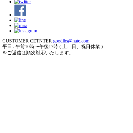
CUSTOMER CETNTER
goodlhs@nate.com
平日 : 午前10時〜午後17時 ( 土、日、祝日休業 )
※ご返信は順次対応いたします。