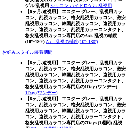
ゲル 乱視用
シリコン ハイドロゲル 乱視用
【6ヶ月/遠視用】 エスター グレー、乱視用カラ
コン、乱視カラコン、格安乱視用カラコン、激安
乱視用カラコン、韓国乱視カラコン、遠視用カラ
コン、遠視カラコン、乱視用カラーコンタクト、
格安乱視用カラコン専門店のAxis 乱視の軸度
(10º~180º)
Axis 乱視の軸度(10º~180º)
お好みスタイル装着期間
【6ヶ月/遠視用】 エスター グレー、乱視用カラ
コン、乱視カラコン、格安乱視用カラコン、激安
乱視用カラコン、韓国乱視カラコン、遠視用カラ
コン、遠視カラコン、乱視用カラーコンタクト、
格安乱視用カラコン専門店の1Day (ワンデー)
1Day (ワンデー)
【6ヶ月/遠視用】 エスター グレー、乱視用カラ
コン、乱視カラコン、格安乱視用カラコン、激安
乱視用カラコン、韓国乱視カラコン、遠視用カラ
コン、遠視カラコン、乱視用カラーコンタクト、
格安乱視用カラコン専門店の7Days (1週間) 乱視