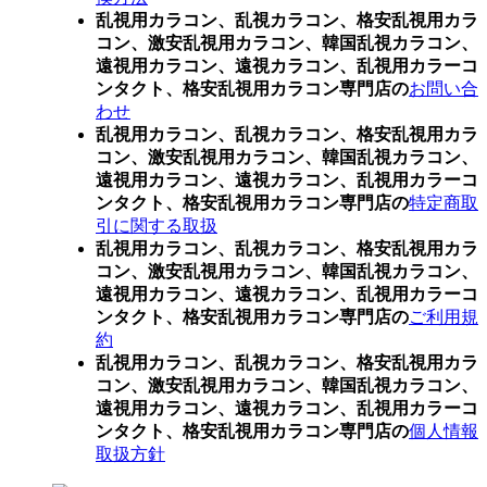
乱視用カラコン、乱視カラコン、格安乱視用カラ
コン、激安乱視用カラコン、韓国乱視カラコン、
遠視用カラコン、遠視カラコン、乱視用カラーコ
ンタクト、格安乱視用カラコン専門店の
お問い合
わせ
乱視用カラコン、乱視カラコン、格安乱視用カラ
コン、激安乱視用カラコン、韓国乱視カラコン、
遠視用カラコン、遠視カラコン、乱視用カラーコ
ンタクト、格安乱視用カラコン専門店の
特定商取
引に関する取扱
乱視用カラコン、乱視カラコン、格安乱視用カラ
コン、激安乱視用カラコン、韓国乱視カラコン、
遠視用カラコン、遠視カラコン、乱視用カラーコ
ンタクト、格安乱視用カラコン専門店の
ご利用規
約
乱視用カラコン、乱視カラコン、格安乱視用カラ
コン、激安乱視用カラコン、韓国乱視カラコン、
遠視用カラコン、遠視カラコン、乱視用カラーコ
ンタクト、格安乱視用カラコン専門店の
個人情報
取扱方針