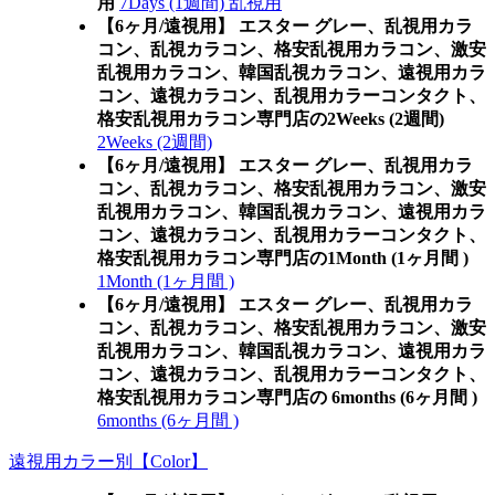
用
7Days (1週間) 乱視用
【6ヶ月/遠視用】 エスター グレー、乱視用カラ
コン、乱視カラコン、格安乱視用カラコン、激安
乱視用カラコン、韓国乱視カラコン、遠視用カラ
コン、遠視カラコン、乱視用カラーコンタクト、
格安乱視用カラコン専門店の2Weeks (2週間)
2Weeks (2週間)
【6ヶ月/遠視用】 エスター グレー、乱視用カラ
コン、乱視カラコン、格安乱視用カラコン、激安
乱視用カラコン、韓国乱視カラコン、遠視用カラ
コン、遠視カラコン、乱視用カラーコンタクト、
格安乱視用カラコン専門店の1Month (1ヶ月間 )
1Month (1ヶ月間 )
【6ヶ月/遠視用】 エスター グレー、乱視用カラ
コン、乱視カラコン、格安乱視用カラコン、激安
乱視用カラコン、韓国乱視カラコン、遠視用カラ
コン、遠視カラコン、乱視用カラーコンタクト、
格安乱視用カラコン専門店の 6months (6ヶ月間 )
6months (6ヶ月間 )
遠視用カラー別【Color】