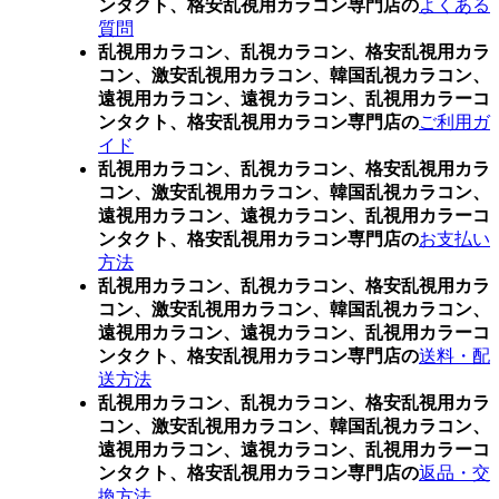
ンタクト、格安乱視用カラコン専門店の
よくある
質問
乱視用カラコン、乱視カラコン、格安乱視用カラ
コン、激安乱視用カラコン、韓国乱視カラコン、
遠視用カラコン、遠視カラコン、乱視用カラーコ
ンタクト、格安乱視用カラコン専門店の
ご利用ガ
イド
乱視用カラコン、乱視カラコン、格安乱視用カラ
コン、激安乱視用カラコン、韓国乱視カラコン、
遠視用カラコン、遠視カラコン、乱視用カラーコ
ンタクト、格安乱視用カラコン専門店の
お支払い
方法
乱視用カラコン、乱視カラコン、格安乱視用カラ
コン、激安乱視用カラコン、韓国乱視カラコン、
遠視用カラコン、遠視カラコン、乱視用カラーコ
ンタクト、格安乱視用カラコン専門店の
送料・配
送方法
乱視用カラコン、乱視カラコン、格安乱視用カラ
コン、激安乱視用カラコン、韓国乱視カラコン、
遠視用カラコン、遠視カラコン、乱視用カラーコ
ンタクト、格安乱視用カラコン専門店の
返品・交
換方法