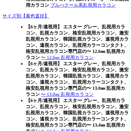
用カラコン
ブルべクール系乱視用カラコン
サイズ別【着色直径】
【6ヶ月/遠視用】 エスター グレー、乱視用カラ
コン、乱視カラコン、格安乱視用カラコン、激安
乱視用カラコン、韓国乱視カラコン、遠視用カラ
コン、遠視カラコン、乱視用カラーコンタクト、
格安乱視用カラコン専門店の〜 12.6㎜ 乱視用カ
ラコン
〜 12.6㎜ 乱視用カラコン
【6ヶ月/遠視用】 エスター グレー、乱視用カラ
コン、乱視カラコン、格安乱視用カラコン、激安
乱視用カラコン、韓国乱視カラコン、遠視用カラ
コン、遠視カラコン、乱視用カラーコンタクト、
格安乱視用カラコン専門店の〜 13.0㎜ 乱視用カ
ラコン
〜 13.0㎜ 乱視用カラコン
【6ヶ月/遠視用】 エスター グレー、乱視用カラ
コン、乱視カラコン、格安乱視用カラコン、激安
乱視用カラコン、韓国乱視カラコン、遠視用カラ
コン、遠視カラコン、乱視用カラーコンタクト、
格安乱視用カラコン専門店の〜 13.4㎜ 乱視用カ