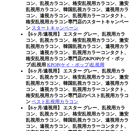
コン、乱視カラコン、格安乱視用カラコン、激安
乱視用カラコン、韓国乱視カラコン、遠視用カラ
コン、遠視カラコン、乱視用カラーコンタクト、
格安乱視用カラコン専門店のスタートキャンペー
ン
スタートキャンペーン
【6ヶ月/遠視用】 エスター グレー、乱視用カラ
コン、乱視カラコン、格安乱視用カラコン、激安
乱視用カラコン、韓国乱視カラコン、遠視用カラ
コン、遠視カラコン、乱視用カラーコンタクト、
格安乱視用カラコン専門店のKPOP(ケイ・ポッ
プ)乱視用
KPOP(ケイ・ポップ)乱視用
【6ヶ月/遠視用】 エスター グレー、乱視用カラ
コン、乱視カラコン、格安乱視用カラコン、激安
乱視用カラコン、韓国乱視カラコン、遠視用カラ
コン、遠視カラコン、乱視用カラーコンタクト、
格安乱視用カラコン専門店のベスト乱視用カラコ
ン
ベスト乱視用カラコン
【6ヶ月/遠視用】 エスター グレー、乱視用カラ
コン、乱視カラコン、格安乱視用カラコン、激安
乱視用カラコン、韓国乱視カラコン、遠視用カラ
コン、遠視カラコン、乱視用カラーコンタクト、