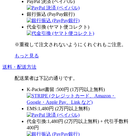
PayPal 決済 (ペイパル)
銀行振込 (PayPay銀行)
代金引換 (ヤマト便コレクト)
※重複して注文されないようにくれぐれもご注意。
もっと見る
送料・配送方法
配送業者は下記の通りです。
K-Packet書留 :500円 (1万円以上無料)
EMS:1,480円 (2万円以上無料)
代金引換:1,480円 (2万円以上無料) + 代引手数料
400円