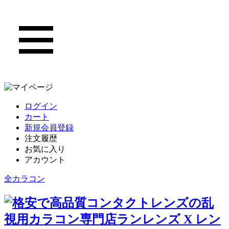
ログイン
カート
新規会員登録
注文履歴
お気に入り
アカウント
全カラコン