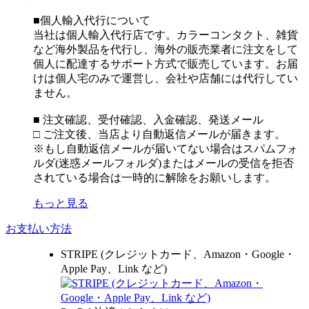
■個人輸入代行について
当社は個人輸入代行店です。カラーコンタクト、雑貨
など海外製品を代行し、海外の販売業者に注文をして
個人に配達するサポート方式で販売しています。お届
けは個人宅のみで運営し、会社や店舗には代行してい
ません。
■ 注文確認、受付確認、入金確認、発送メール
□ ご注文後、当店より自動返信メールが届きます。
※もし自動返信メールが届いてない場合はスパムフォ
ルダ(迷惑メールフォルダ)またはメールの受信を拒否
されている場合は一時的に解除をお願いします。
もっと見る
お支払い方法
STRIPE (クレジットカード、Amazon・Google・
Apple Pay、Link など)