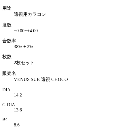
用途
遠視用カラコン
度数
+0.00~+4.00
合数率
38% ± 2%
枚数
2枚セット
販売名
VENUS SUE 遠視 CHOCO
DIA
14.2
G.DIA
13.6
BC
8.6