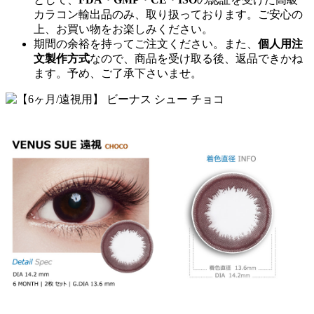
カラコン輸出品のみ、取り扱っております。ご安心の
上、お買い物をお楽しみください。
期間の余裕を持ってご注文ください。また、
個人用注
文製作方式
なので、商品を受け取る後、返品できかね
ます。予め、ご了承下さいませ。