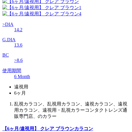
>DIA
14.2
G.DIA
13.6
BC
>8.6
使用期間
6 Month
遠視用
6ヶ月
乱視カラコン、乱視用カラコン、遠視カラコン、遠視
用カラコン、遠視用・乱視カラーコンタクトレンズ通
販専門店、のカラー
【6ヶ月/遠視用】 クレア ブラウンカラコン