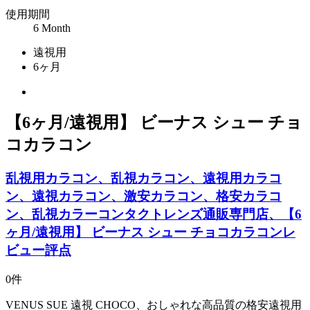
使用期間
6 Month
遠視用
6ヶ月
【6ヶ月/遠視用】 ビーナス シュー チョ
コカラコン
乱視用カラコン、乱視カラコン、遠視用カラコ
ン、遠視カラコン、激安カラコン、格安カラコ
ン、乱視カラーコンタクトレンズ通販専門店、【6
ヶ月/遠視用】 ビーナス シュー チョコカラコンレ
ビュー評点
0件
VENUS SUE 遠視 CHOCO、おしゃれな高品質の格安遠視用