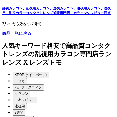
乱視カラコン、乱視用カラコン、遠視カラコン、遠視用カラコン、遠視
用・乱視カラーコンタクトレンズ通販専門店、カラコンのレビュー評点
2,980円
(税込3,278円)
商品一覧に戻る
人気キーワード
格安で高品質コンタク
トレンズの乱視用カラコン専門店ラン
レンズ X レンズトモ