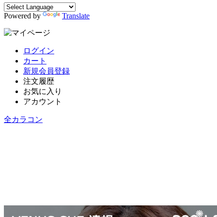
Powered by
Translate
ログイン
カート
新規会員登録
注文履歴
お気に入り
アカウント
全カラコン