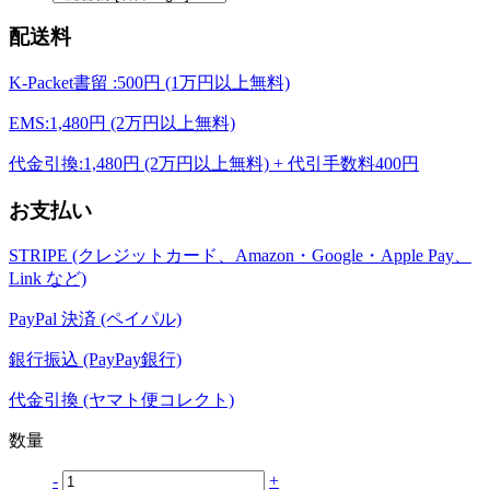
配送料
K-Packet書留 :500円 (1万円以上無料)
EMS:1,480円 (2万円以上無料)
代金引換:1,480円 (2万円以上無料) + 代引手数料400円
お支払い
STRIPE (クレジットカード、Amazon・Google・Apple Pay、
Link など)
PayPal 決済 (ペイパル)
銀行振込 (PayPay銀行)
代金引換 (ヤマト便コレクト)
数量
-
+