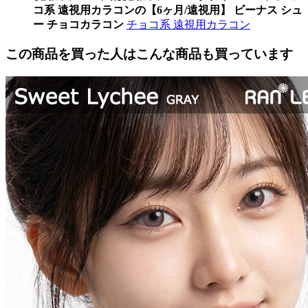
コ系 遠視用カラコンの【6ヶ月/遠視用】 ビーナス シュ
ー チョコカラコン
チョコ系 遠視用カラコン
この商品を買った人はこんな商品も買っています