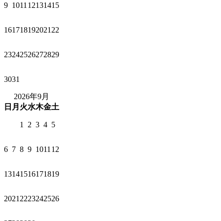
9
10
11
12
13
14
15
16
17
18
19
20
21
22
23
24
25
26
27
28
29
30
31
2026年9月
日
月
火
水
木
金
土
1
2
3
4
5
6
7
8
9
10
11
12
13
14
15
16
17
18
19
20
21
22
23
24
25
26