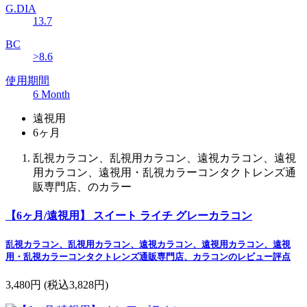
G.DIA
13.7
BC
>8.6
使用期間
6 Month
遠視用
6ヶ月
乱視カラコン、乱視用カラコン、遠視カラコン、遠視
用カラコン、遠視用・乱視カラーコンタクトレンズ通
販専門店、のカラー
【6ヶ月/遠視用】 スイート ライチ グレーカラコン
乱視カラコン、乱視用カラコン、遠視カラコン、遠視用カラコン、遠視
用・乱視カラーコンタクトレンズ通販専門店、カラコンのレビュー評点
3,480円
(税込3,828円)