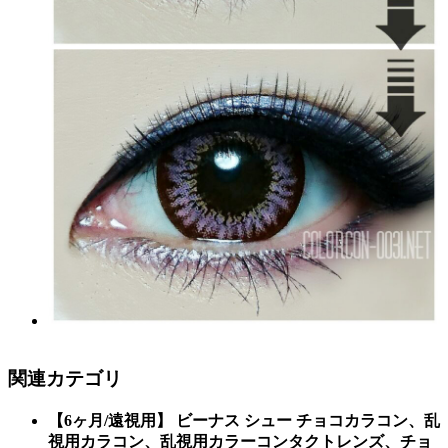
関連カテゴリ
【6ヶ月/遠視用】 ビーナス シュー チョコカラコン、乱
視用カラコン、乱視用カラーコンタクトレンズ、チョ