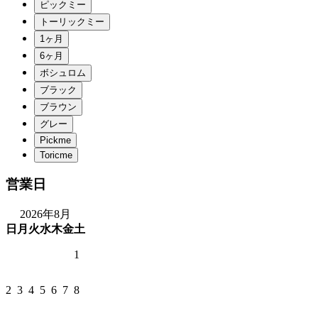
営業日
2026年8月
日
月
火
水
木
金
土
1
2
3
4
5
6
7
8