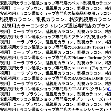
安乱視用カラコン通販ショップ専門店のベスト乱視用カラコン
/遠視用】 ローラ ブラウン、乱視用カラコン、乱視カラコン、
安乱視用カラコン通販ショップ専門店の新商品乱視用カラコン
乱視用カラコン、乱視カラコン、格安乱視用カラコ
、乱視用カラーコンタクトレンズ通販専門店のブラン
/遠視用】 ローラ ブラウン、乱視用カラコン、乱視カラコン、
安乱視用カラコン通販ショップ専門店のブランド乱視用カラコ
/遠視用】 ローラ ブラウン、乱視用カラコン、乱視カラコン、
ラコン通販ショップ専門店のCocktail By Torica (ト
/遠視用】 ローラ ブラウン、乱視用カラコン、乱視カラコン、
カラコン通販ショップ専門店のPickme・Toricme (ピク
/遠視用】 ローラ ブラウン、乱視用カラコン、乱視カラコン、
乱視用カラコン通販ショップ専門店のACUVUE (アキューブ
/遠視用】 ローラ ブラウン、乱視用カラコン、乱視カラコン、
視用カラコン通販ショップ専門店のBAUSCH&LOMB (ボ
/遠視用】 ローラ ブラウン、乱視用カラコン、乱視カラコン、
乱視用カラコン通販ショップ専門店のCLALEN (クラレン)
C
/遠視用】 ローラ ブラウン、乱視用カラコン、乱視カラコン、
乱視用カラコン通販ショップ専門店のポプラーシリーズ (トリ
/遠視用】 ローラ ブラウン、乱視用カラコン、乱視カラコン、
乱視用カラコン通販ショップ専門店のナチュレシリーズ (トリ