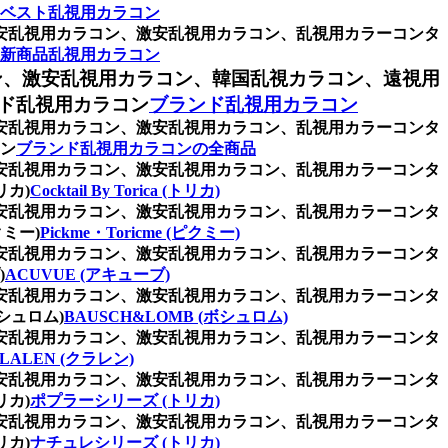
ベスト乱視用カラコン
格安乱視用カラコン、激安乱視用カラコン、乱視用カラーコンタ
新商品乱視用カラコン
ン、激安乱視用カラコン、韓国乱視カラコン、遠視用
ド乱視用カラコン
ブランド乱視用カラコン
格安乱視用カラコン、激安乱視用カラコン、乱視用カラーコンタ
ン
ブランド乱視用カラコンの全商品
格安乱視用カラコン、激安乱視用カラコン、乱視用カラーコンタ
リカ)
Cocktail By Torica (トリカ)
格安乱視用カラコン、激安乱視用カラコン、乱視用カラーコンタ
ミー)
Pickme・Toricme (ピクミー)
格安乱視用カラコン、激安乱視用カラコン、乱視用カラーコンタ
)
ACUVUE (アキューブ)
格安乱視用カラコン、激安乱視用カラコン、乱視用カラーコンタ
シュロム)
BAUSCH&LOMB (ボシュロム)
格安乱視用カラコン、激安乱視用カラコン、乱視用カラーコンタ
LALEN (クラレン)
格安乱視用カラコン、激安乱視用カラコン、乱視用カラーコンタ
カ)
ポプラーシリーズ (トリカ)
格安乱視用カラコン、激安乱視用カラコン、乱視用カラーコンタ
カ)
ナチュレシリーズ (トリカ)