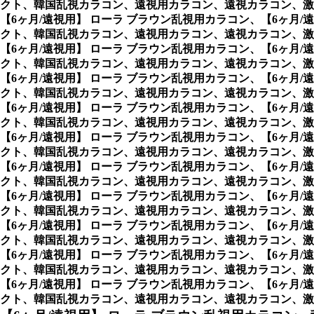
クト、韓国乱視カラコン、遠視用カラコン、遠視カラコン、激
【6ヶ月/遠視用】 ローラ ブラウン乱視用カラコン、
【6ヶ月
クト、韓国乱視カラコン、遠視用カラコン、遠視カラコン、激
【6ヶ月/遠視用】 ローラ ブラウン乱視用カラコン、
【6ヶ月
クト、韓国乱視カラコン、遠視用カラコン、遠視カラコン、激
【6ヶ月/遠視用】 ローラ ブラウン乱視用カラコン、
【6ヶ月
クト、韓国乱視カラコン、遠視用カラコン、遠視カラコン、激
【6ヶ月/遠視用】 ローラ ブラウン乱視用カラコン、
【6ヶ月
クト、韓国乱視カラコン、遠視用カラコン、遠視カラコン、激
【6ヶ月/遠視用】 ローラ ブラウン乱視用カラコン、
【6ヶ月
クト、韓国乱視カラコン、遠視用カラコン、遠視カラコン、激
【6ヶ月/遠視用】 ローラ ブラウン乱視用カラコン、
【6ヶ月
クト、韓国乱視カラコン、遠視用カラコン、遠視カラコン、激
【6ヶ月/遠視用】 ローラ ブラウン乱視用カラコン、
【6ヶ月
クト、韓国乱視カラコン、遠視用カラコン、遠視カラコン、激
【6ヶ月/遠視用】 ローラ ブラウン乱視用カラコン、
【6ヶ月
クト、韓国乱視カラコン、遠視用カラコン、遠視カラコン、激
【6ヶ月/遠視用】 ローラ ブラウン乱視用カラコン、
【6ヶ月
クト、韓国乱視カラコン、遠視用カラコン、遠視カラコン、激
【6ヶ月/遠視用】 ローラ ブラウン乱視用カラコン、
【6ヶ月
クト、韓国乱視カラコン、遠視用カラコン、遠視カラコン、激