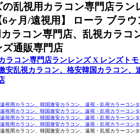
の乱視用カラコン専門店ランレ
6ヶ月/遠視用】 ローラ ブラ
用カラコン専門店、乱視カラコ
ンズ通販専門店
ラコン専門店ランレンズ X レンズトモ、
激安乱視カラコン、格安韓国カラコン、
店
遠視用カラコン、韓国激安カラコン、遠視・乱視カラーコンタ
遠視用カラコン、韓国激安カラコン、遠視・乱視カラーコンタ
、遠視用カラコン、韓国激安カラコン、遠視・乱視カラーコン
、遠視用カラコン、韓国激安カラコン、遠視・乱視カラーコン
遠視用カラコン、韓国激安カラコン、遠視・乱視カラーコンタ