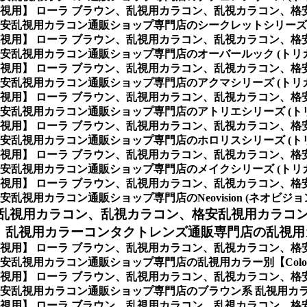
/遠視用】 ローラ ブラウン、乱視用カラコン、乱視カラコン、
安乱視用カラコン通販ショップ専門店のシークレットシリーズ 
/遠視用】 ローラ ブラウン、乱視用カラコン、乱視カラコン、
乱視用カラコン通販ショップ専門店のオーバールック (トリカ
/遠視用】 ローラ ブラウン、乱視用カラコン、乱視カラコン、
乱視用カラコン通販ショップ専門店のアクマシリーズ (トリカ
/遠視用】 ローラ ブラウン、乱視用カラコン、乱視カラコン、
乱視用カラコン通販ショップ専門店のアトリエシリーズ (トリ
/遠視用】 ローラ ブラウン、乱視用カラコン、乱視カラコン、
乱視用カラコン通販ショップ専門店のホロリスシリーズ (トリ
/遠視用】 ローラ ブラウン、乱視用カラコン、乱視カラコン、
乱視用カラコン通販ショップ専門店のメイクシリーズ (トリカ
/遠視用】 ローラ ブラウン、乱視用カラコン、乱視カラコン、
用カラコン通販ショップ専門店のNeovision (ネオビジョ
乱視用カラコン、乱視カラコン、格安乱視用カラコ
乱視用カラーコンタクトレンズ通販専門店の乱視用カラ
/遠視用】 ローラ ブラウン、乱視用カラコン、乱視カラコン、
乱視用カラコン通販ショップ専門店の乱視用カラー別【Colo
/遠視用】 ローラ ブラウン、乱視用カラコン、乱視カラコン、
安乱視用カラコン通販ショップ専門店のブラウン系 乱視用カ
/遠視用】 ローラ ブラウン、乱視用カラコン、乱視カラコン、