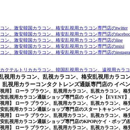
、激安韓国カラコン、格安乱視用カラコン専門店のtwitter
、激安韓国カラコン、格安乱視用カラコン専門店のfaceboo
ン、激安韓国カラコン、格安乱視用カラコン専門店のline
ン、激安韓国カラコン、格安乱視用カラコン専門店のmixi
、激安韓国カラコン、格安乱視用カラコン専門店のinstagra
カクテルトリカカラコン、韓国乱視用カラコン、遠視用カラコ
乱視用カラコン、乱視カラコン、格安乱視用カラコ
乱視用カラーコンタクトレンズ通販専門店の イベント
/遠視用】 ローラ ブラウン、乱視用カラコン、乱視カラコン、
乱視用カラコン通販ショップ専門店の イベント【EVENT】
/遠視用】 ローラ ブラウン、乱視用カラコン、乱視カラコン、
安乱視用カラコン通販ショップ専門店のスタートキャンペーン
/遠視用】 ローラ ブラウン、乱視用カラコン、乱視カラコン、
乱視用カラコン通販ショップ専門店のKPOP(ケイ・ポップ)
/遠視用】 ローラ ブラウン、乱視用カラコン、乱視カラコン、