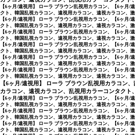
【6ヶ月/遠視用】 ローラ ブラウン乱視用カラコン、
【6ヶ月
クト、韓国乱視カラコン、遠視用カラコン、遠視カラコン、激
【6ヶ月/遠視用】 ローラ ブラウン乱視用カラコン、
【6ヶ月
クト、韓国乱視カラコン、遠視用カラコン、遠視カラコン、激安乱
【6ヶ月/遠視用】 ローラ ブラウン乱視用カラコン、
【6ヶ月
クト、韓国乱視カラコン、遠視用カラコン、遠視カラコン、激安乱
【6ヶ月/遠視用】 ローラ ブラウン乱視用カラコン、
【6ヶ月
クト、韓国乱視カラコン、遠視用カラコン、遠視カラコン、激安乱
【6ヶ月/遠視用】 ローラ ブラウン乱視用カラコン、
【6ヶ月
クト、韓国乱視カラコン、遠視用カラコン、遠視カラコン、激安乱視
【6ヶ月/遠視用】 ローラ ブラウン乱視用カラコン、
【6ヶ月
クト、韓国乱視カラコン、遠視用カラコン、遠視カラコン、激安乱視
【6ヶ月/遠視用】 ローラ ブラウン乱視用カラコン、
カラコン、遠視カラコン、乱視用カラーコンタクト、
【6ヶ月/遠視用】 ローラ ブラウン乱視用カラコン、
【6ヶ月
クト、韓国乱視カラコン、遠視用カラコン、遠視カラコン、激安
【6ヶ月/遠視用】 ローラ ブラウン乱視用カラコン、
【6ヶ月
クト、韓国乱視カラコン、遠視用カラコン、遠視カラコン、激
【6ヶ月/遠視用】 ローラ ブラウン乱視用カラコン、
【6ヶ月
クト、韓国乱視カラコン、遠視用カラコン、遠視カラコン、激