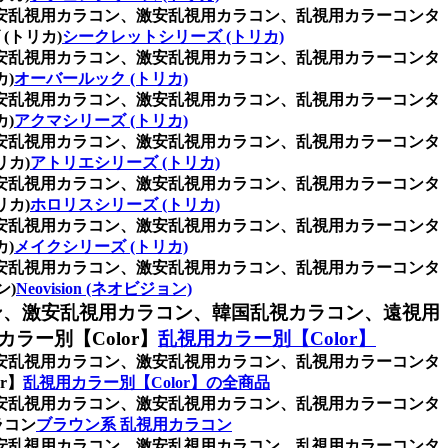
格安乱視用カラコン、激安乱視用カラコン、乱視用カラーコンタ
(トリカ)
シークレットシリーズ (トリカ)
格安乱視用カラコン、激安乱視用カラコン、乱視用カラーコンタ
)
オーバールック (トリカ)
格安乱視用カラコン、激安乱視用カラコン、乱視用カラーコンタ
)
アクマシリーズ (トリカ)
格安乱視用カラコン、激安乱視用カラコン、乱視用カラーコンタ
カ)
アトリエシリーズ (トリカ)
格安乱視用カラコン、激安乱視用カラコン、乱視用カラーコンタ
カ)
ホロリスシリーズ (トリカ)
格安乱視用カラコン、激安乱視用カラコン、乱視用カラーコンタ
)
メイクシリーズ (トリカ)
格安乱視用カラコン、激安乱視用カラコン、乱視用カラーコンタ
ン)
Neovision (ネオビジョン)
ン、激安乱視用カラコン、韓国乱視カラコン、遠視用
ー別【Color】
乱視用カラー別【Color】
格安乱視用カラコン、激安乱視用カラコン、乱視用カラーコンタ
r】
乱視用カラー別【Color】の全商品
格安乱視用カラコン、激安乱視用カラコン、乱視用カラーコンタ
ラコン
ブラウン系 乱視用カラコン
格安乱視用カラコン、激安乱視用カラコン、乱視用カラーコンタ