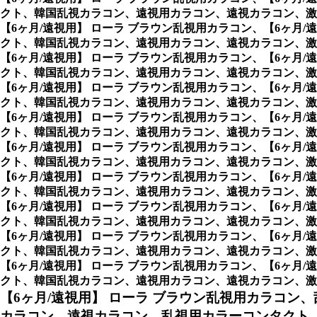
クト、韓国乱視カラコン、遠視用カラコン、遠視カラコン、激
【6ヶ月/遠視用】 ローラ ブラウン乱視用カラコン、
【6ヶ月
クト、韓国乱視カラコン、遠視用カラコン、遠視カラコン、激
【6ヶ月/遠視用】 ローラ ブラウン乱視用カラコン、
【6ヶ月
クト、韓国乱視カラコン、遠視用カラコン、遠視カラコン、激
【6ヶ月/遠視用】 ローラ ブラウン乱視用カラコン、
【6ヶ月
クト、韓国乱視カラコン、遠視用カラコン、遠視カラコン、激
【6ヶ月/遠視用】 ローラ ブラウン乱視用カラコン、
【6ヶ月
クト、韓国乱視カラコン、遠視用カラコン、遠視カラコン、激
【6ヶ月/遠視用】 ローラ ブラウン乱視用カラコン、
【6ヶ月
クト、韓国乱視カラコン、遠視用カラコン、遠視カラコン、激
【6ヶ月/遠視用】 ローラ ブラウン乱視用カラコン、
【6ヶ月
クト、韓国乱視カラコン、遠視用カラコン、遠視カラコン、激
【6ヶ月/遠視用】 ローラ ブラウン乱視用カラコン、
【6ヶ月
クト、韓国乱視カラコン、遠視用カラコン、遠視カラコン、激
【6ヶ月/遠視用】 ローラ ブラウン乱視用カラコン、
【6ヶ月
クト、韓国乱視カラコン、遠視用カラコン、遠視カラコン、激
【6ヶ月/遠視用】 ローラ ブラウン乱視用カラコン、
【6ヶ月
クト、韓国乱視カラコン、遠視用カラコン、遠視カラコン、激安乱視用
【6ヶ月/遠視用】 ローラ ブラウン乱視用カラコン、
カラコン、遠視カラコン、乱視用カラーコンタクト