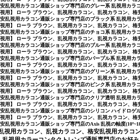
安乱視用カラコン通販ショップ専門店のグレー系 乱視用カラ
/遠視用】 ローラ ブラウン、乱視用カラコン、乱視カラコン、
安乱視用カラコン通販ショップ専門店のブラック系 乱視用カ
/遠視用】 ローラ ブラウン、乱視用カラコン、乱視カラコン、
安乱視用カラコン通販ショップ専門店のチョコ系 乱視用カラ
/遠視用】 ローラ ブラウン、乱視用カラコン、乱視カラコン、
安乱視用カラコン通販ショップ専門店のブルー系 乱視用カラ
/遠視用】 ローラ ブラウン、乱視用カラコン、乱視カラコン、
安乱視用カラコン通販ショップ専門店のパープル系 乱視用カ
/遠視用】 ローラ ブラウン、乱視用カラコン、乱視カラコン、
安乱視用カラコン通販ショップ専門店のグリーン系 乱視用カ
/遠視用】 ローラ ブラウン、乱視用カラコン、乱視カラコン、
安乱視用カラコン通販ショップ専門店のピンク系 乱視用カラ
/遠視用】 ローラ ブラウン、乱視用カラコン、乱視カラコン、
安乱視用カラコン通販ショップ専門店のクリア透明 乱視用カ
/遠視用】 ローラ ブラウン、乱視用カラコン、乱視カラコン、
安乱視用カラコン通販ショップ専門店のシリコン ハイドロゲル
/遠視用】 ローラ ブラウン、乱視用カラコン、乱視カラコン、
カラコン通販ショップ専門店のAxis 乱視の軸度(10º~180
乱視用カラコン、乱視カラコン、格安乱視用カラコ
、乱視用カラーコンタクトレンズ通販専門店のお好み