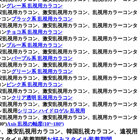
コン
グレー系 乱視用カラコン
格安乱視用カラコン、激安乱視用カラコン、乱視用カラーコンタ
ラコン
ブラック系 乱視用カラコン
格安乱視用カラコン、激安乱視用カラコン、乱視用カラーコンタ
コン
チョコ系 乱視用カラコン
格安乱視用カラコン、激安乱視用カラコン、乱視用カラーコンタ
コン
ブルー系 乱視用カラコン
格安乱視用カラコン、激安乱視用カラコン、乱視用カラーコンタ
ラコン
パープル系 乱視用カラコン
格安乱視用カラコン、激安乱視用カラコン、乱視用カラーコンタ
ラコン
グリーン系 乱視用カラコン
格安乱視用カラコン、激安乱視用カラコン、乱視用カラーコンタ
コン
ピンク系 乱視用カラコン
格安乱視用カラコン、激安乱視用カラコン、乱視用カラーコンタ
ラコン
クリア透明 乱視用カラコン
格安乱視用カラコン、激安乱視用カラコン、乱視用カラーコンタ
 乱視用
シリコン ハイドロゲル 乱視用
格安乱視用カラコン、激安乱視用カラコン、乱視用カラーコンタ
º)
Axis 乱視の軸度(10º~180º)
ン、激安乱視用カラコン、韓国乱視カラコン、遠視用
スタイル装着期間
お好みスタイル装着期間