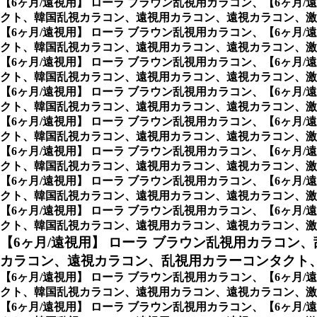
【6ヶ月/遠視用】 ローラ ブラウン乱視用カラコン、
【6ヶ月
クト、韓国乱視カラコン、遠視用カラコン、遠視カラコン、激
【6ヶ月/遠視用】 ローラ ブラウン乱視用カラコン、
【6ヶ月
クト、韓国乱視カラコン、遠視用カラコン、遠視カラコン、激
【6ヶ月/遠視用】 ローラ ブラウン乱視用カラコン、
【6ヶ月
クト、韓国乱視カラコン、遠視用カラコン、遠視カラコン、激
【6ヶ月/遠視用】 ローラ ブラウン乱視用カラコン、
【6ヶ月
クト、韓国乱視カラコン、遠視用カラコン、遠視カラコン、激
【6ヶ月/遠視用】 ローラ ブラウン乱視用カラコン、
【6ヶ月
クト、韓国乱視カラコン、遠視用カラコン、遠視カラコン、激
【6ヶ月/遠視用】 ローラ ブラウン乱視用カラコン、
【6ヶ月
クト、韓国乱視カラコン、遠視用カラコン、遠視カラコン、激
【6ヶ月/遠視用】 ローラ ブラウン乱視用カラコン、
【6ヶ月
クト、韓国乱視カラコン、遠視用カラコン、遠視カラコン、激
【6ヶ月/遠視用】 ローラ ブラウン乱視用カラコン、
【6ヶ月
クト、韓国乱視カラコン、遠視用カラコン、遠視カラコン、激
【6ヶ月/遠視用】 ローラ ブラウン乱視用カラコン、
カラコン、遠視カラコン、乱視用カラーコンタクト、
【6ヶ月/遠視用】 ローラ ブラウン乱視用カラコン、
【6ヶ月
クト、韓国乱視カラコン、遠視用カラコン、遠視カラコン、激安
【6ヶ月/遠視用】 ローラ ブラウン乱視用カラコン、
【6ヶ月