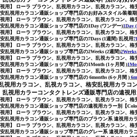
/遠視用】 ローラ ブラウン、乱視用カラコン、乱視カラコン、
安乱視用カラコン通販ショップ専門店のお好みスタイル装着期
/遠視用】 ローラ ブラウン、乱視用カラコン、乱視カラコン、
視用カラコン通販ショップ専門店の1Day (ワンデー)
1Day
/遠視用】 ローラ ブラウン、乱視用カラコン、乱視カラコン、
視用カラコン通販ショップ専門店の7Days (1週間) 乱視用
7
/遠視用】 ローラ ブラウン、乱視用カラコン、乱視カラコン、
視用カラコン通販ショップ専門店の2Weeks (2週間)
2Weeks
/遠視用】 ローラ ブラウン、乱視用カラコン、乱視カラコン、
用カラコン通販ショップ専門店の1Month (1ヶ月間 )
1Mo
/遠視用】 ローラ ブラウン、乱視用カラコン、乱視カラコン、
用カラコン通販ショップ専門店の 6months (6ヶ月間 )
6m
乱視用カラコン、乱視カラコン、格安乱視用カラコ
乱視用カラーコンタクトレンズ通販専門店の遠視用カラ
/遠視用】 ローラ ブラウン、乱視用カラコン、乱視カラコン、
乱視用カラコン通販ショップ専門店の遠視用カラー別【Colo
/遠視用】 ローラ ブラウン、乱視用カラコン、乱視カラコン、
安乱視用カラコン通販ショップ専門店のブラウン系 遠視用カ
/遠視用】 ローラ ブラウン、乱視用カラコン、乱視カラコン、
安乱視用カラコン通販ショップ専門店のグレー系 遠視用カラ