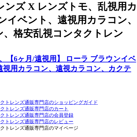
ンズ X レンズトモ、乱視用カ
ウンイベント、遠視用カラコン、
ン、格安乱視コンタクトレン
【6ヶ月/遠視用】 ローラ ブラウンイベ
遠視用カラコン、遠視カラコン、カクテ
クトレンズ通販専門店のショッピングガイド
クトレンズ通販専門店のカート
タクトレンズ通販専門店の会員登録
タクトレンズ通販専門店のレビュー
クトレンズ通販専門店のマイページ