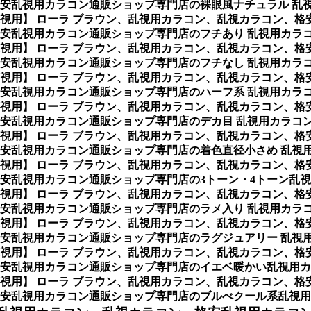
安乱視用カラコン通販ショップ専門店の裸眼風ナチュラル 乱
/遠視用】 ローラ ブラウン、乱視用カラコン、乱視カラコン、
安乱視用カラコン通販ショップ専門店のフチあり 乱視用カラ
/遠視用】 ローラ ブラウン、乱視用カラコン、乱視カラコン、
安乱視用カラコン通販ショップ専門店のフチなし 乱視用カラ
/遠視用】 ローラ ブラウン、乱視用カラコン、乱視カラコン、
安乱視用カラコン通販ショップ専門店のハーフ系 乱視用カラ
/遠視用】 ローラ ブラウン、乱視用カラコン、乱視カラコン、
安乱視用カラコン通販ショップ専門店のデカ目 乱視用カラコ
/遠視用】 ローラ ブラウン、乱視用カラコン、乱視カラコン、
安乱視用カラコン通販ショップ専門店の着色直径小さめ 乱視
/遠視用】 ローラ ブラウン、乱視用カラコン、乱視カラコン、
安乱視用カラコン通販ショップ専門店の3トーン・4トーン乱
/遠視用】 ローラ ブラウン、乱視用カラコン、乱視カラコン、
安乱視用カラコン通販ショップ専門店のラメ入り 乱視用カラ
/遠視用】 ローラ ブラウン、乱視用カラコン、乱視カラコン、
安乱視用カラコン通販ショップ専門店のラグジュアリー 乱視
/遠視用】 ローラ ブラウン、乱視用カラコン、乱視カラコン、
安乱視用カラコン通販ショップ専門店のイエベ暖かい乱視用カ
/遠視用】 ローラ ブラウン、乱視用カラコン、乱視カラコン、
安乱視用カラコン通販ショップ専門店のブルべクール系乱視用