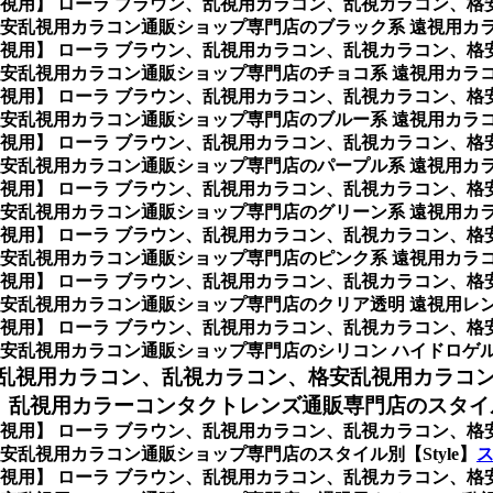
/遠視用】 ローラ ブラウン、乱視用カラコン、乱視カラコン、
安乱視用カラコン通販ショップ専門店のブラック系 遠視用カ
/遠視用】 ローラ ブラウン、乱視用カラコン、乱視カラコン、
安乱視用カラコン通販ショップ専門店のチョコ系 遠視用カラ
/遠視用】 ローラ ブラウン、乱視用カラコン、乱視カラコン、
安乱視用カラコン通販ショップ専門店のブルー系 遠視用カラ
/遠視用】 ローラ ブラウン、乱視用カラコン、乱視カラコン、
安乱視用カラコン通販ショップ専門店のパープル系 遠視用カ
/遠視用】 ローラ ブラウン、乱視用カラコン、乱視カラコン、
安乱視用カラコン通販ショップ専門店のグリーン系 遠視用カ
/遠視用】 ローラ ブラウン、乱視用カラコン、乱視カラコン、
安乱視用カラコン通販ショップ専門店のピンク系 遠視用カラ
/遠視用】 ローラ ブラウン、乱視用カラコン、乱視カラコン、
安乱視用カラコン通販ショップ専門店のクリア透明 遠視用レ
/遠視用】 ローラ ブラウン、乱視用カラコン、乱視カラコン、
安乱視用カラコン通販ショップ専門店のシリコン ハイドロゲ
乱視用カラコン、乱視カラコン、格安乱視用カラコ
乱視用カラーコンタクトレンズ通販専門店のスタイル別
/遠視用】 ローラ ブラウン、乱視用カラコン、乱視カラコン、
乱視用カラコン通販ショップ専門店のスタイル別【Style】
ス
/遠視用】 ローラ ブラウン、乱視用カラコン、乱視カラコン、