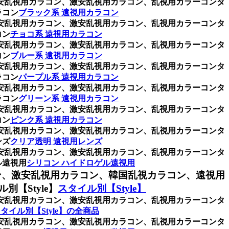
格安乱視用カラコン、激安乱視用カラコン、乱視用カラーコンタ
ラコン
ブラック系 遠視用カラコン
格安乱視用カラコン、激安乱視用カラコン、乱視用カラーコンタ
コン
チョコ系 遠視用カラコン
格安乱視用カラコン、激安乱視用カラコン、乱視用カラーコンタ
コン
ブルー系 遠視用カラコン
格安乱視用カラコン、激安乱視用カラコン、乱視用カラーコンタ
ラコン
パープル系 遠視用カラコン
格安乱視用カラコン、激安乱視用カラコン、乱視用カラーコンタ
ラコン
グリーン系 遠視用カラコン
格安乱視用カラコン、激安乱視用カラコン、乱視用カラーコンタ
コン
ピンク系 遠視用カラコン
格安乱視用カラコン、激安乱視用カラコン、乱視用カラーコンタ
ンズ
クリア透明 遠視用レンズ
格安乱視用カラコン、激安乱視用カラコン、乱視用カラーコンタ
ル遠視用
シリコン ハイドロゲル遠視用
ン、激安乱視用カラコン、韓国乱視カラコン、遠視用
【Style】
スタイル別【Style】
格安乱視用カラコン、激安乱視用カラコン、乱視用カラーコンタ
タイル別【Style】の全商品
格安乱視用カラコン、激安乱視用カラコン、乱視用カラーコンタ