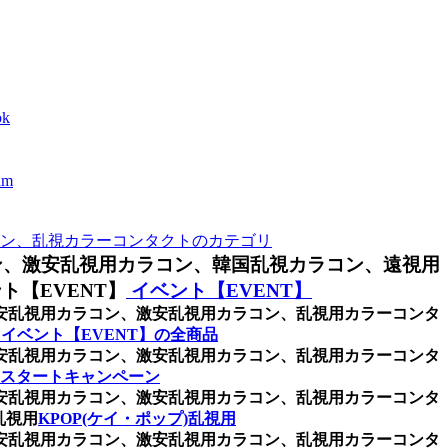
k
m
ン、乱視カラーコンタクトのカテゴリ
ン、激安乱視用カラコン、韓国乱視カラコン、遠視用
【EVENT】
イベント【EVENT】
格安乱視用カラコン、激安乱視用カラコン、乱視用カラーコンタ
イベント【EVENT】の全商品
格安乱視用カラコン、激安乱視用カラコン、乱視用カラーコンタ
スタートキャンペーン
格安乱視用カラコン、激安乱視用カラコン、乱視用カラーコンタ
乱視用
KPOP(ケイ・ポップ)乱視用
格安乱視用カラコン、激安乱視用カラコン、乱視用カラーコンタ