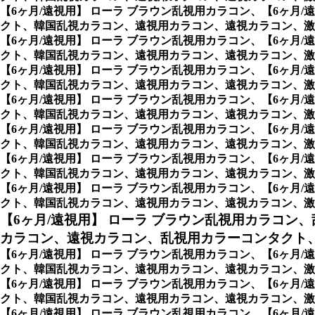
【6ヶ月/遠視用】 ローラ ブラウン乱視用カラコン、
【6ヶ月
クト、韓国乱視カラコン、遠視用カラコン、遠視カラコン、激
【6ヶ月/遠視用】 ローラ ブラウン乱視用カラコン、
【6ヶ月
クト、韓国乱視カラコン、遠視用カラコン、遠視カラコン、激安
【6ヶ月/遠視用】 ローラ ブラウン乱視用カラコン、
【6ヶ月
クト、韓国乱視カラコン、遠視用カラコン、遠視カラコン、激安
【6ヶ月/遠視用】 ローラ ブラウン乱視用カラコン、
【6ヶ月
クト、韓国乱視カラコン、遠視用カラコン、遠視カラコン、激安
【6ヶ月/遠視用】 ローラ ブラウン乱視用カラコン、
【6ヶ月
クト、韓国乱視カラコン、遠視用カラコン、遠視カラコン、激安
【6ヶ月/遠視用】 ローラ ブラウン乱視用カラコン、
【6ヶ月
クト、韓国乱視カラコン、遠視用カラコン、遠視カラコン、激安
【6ヶ月/遠視用】 ローラ ブラウン乱視用カラコン、
【6ヶ月
クト、韓国乱視カラコン、遠視用カラコン、遠視カラコン、激安乱視
【6ヶ月/遠視用】 ローラ ブラウン乱視用カラコン、
カラコン、遠視カラコン、乱視用カラーコンタクト、
【6ヶ月/遠視用】 ローラ ブラウン乱視用カラコン、
【6ヶ月
クト、韓国乱視カラコン、遠視用カラコン、遠視カラコン、激安
【6ヶ月/遠視用】 ローラ ブラウン乱視用カラコン、
【6ヶ月
クト、韓国乱視カラコン、遠視用カラコン、遠視カラコン、激
【6ヶ月/遠視用】 ローラ ブラウン乱視用カラコン、
【6ヶ月