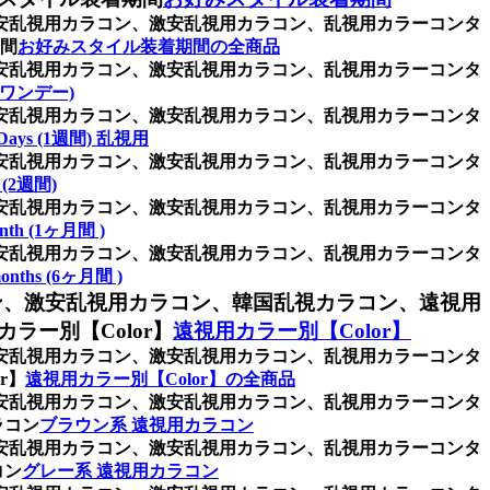
格安乱視用カラコン、激安乱視用カラコン、乱視用カラーコンタ
間
お好みスタイル装着期間の全商品
格安乱視用カラコン、激安乱視用カラコン、乱視用カラーコンタ
 (ワンデー)
格安乱視用カラコン、激安乱視用カラコン、乱視用カラーコンタ
Days (1週間) 乱視用
格安乱視用カラコン、激安乱視用カラコン、乱視用カラーコンタ
 (2週間)
格安乱視用カラコン、激安乱視用カラコン、乱視用カラーコンタ
nth (1ヶ月間 )
格安乱視用カラコン、激安乱視用カラコン、乱視用カラーコンタ
onths (6ヶ月間 )
ン、激安乱視用カラコン、韓国乱視カラコン、遠視用
ー別【Color】
遠視用カラー別【Color】
格安乱視用カラコン、激安乱視用カラコン、乱視用カラーコンタ
r】
遠視用カラー別【Color】の全商品
格安乱視用カラコン、激安乱視用カラコン、乱視用カラーコンタ
ラコン
ブラウン系 遠視用カラコン
格安乱視用カラコン、激安乱視用カラコン、乱視用カラーコンタ
コン
グレー系 遠視用カラコン