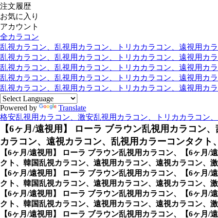
注文履歴
お気に入り
アカウント
全カラコン
乱視カラコン、乱視用カラコン、トリカカラコン、遠視用カラコン
乱視カラコン、乱視用カラコン、トリカカラコン、遠視用カラコン
乱視カラコン、乱視用カラコン、トリカカラコン、遠視用カラコ
乱視カラコン、乱視用カラコン、トリカカラコン、遠視用カラコ
乱視カラコン、乱視用カラコン、トリカカラコン、遠視用カラコン
Powered by
Translate
格安乱視用カラコン、激安乱視用カラコン、トリカカラコン、
【6ヶ月/遠視用】 ローラ ブラウン乱視用カラコン、
カラコン、遠視カラコン、乱視用カラーコンタクト、
【6ヶ月/遠視用】 ローラ ブラウン乱視用カラコン、
【6ヶ月
クト、韓国乱視カラコン、遠視用カラコン、遠視カラコン、激安
【6ヶ月/遠視用】 ローラ ブラウン乱視用カラコン、
【6ヶ月
クト、韓国乱視カラコン、遠視用カラコン、遠視カラコン、激
【6ヶ月/遠視用】 ローラ ブラウン乱視用カラコン、
【6ヶ月
クト、韓国乱視カラコン、遠視用カラコン、遠視カラコン、激安
【6ヶ月/遠視用】 ローラ ブラウン乱視用カラコン、
【6ヶ月