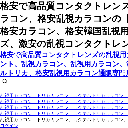
格安で高品質コンタクトレンズ
ラコン、格安乱視カラコンの【
格安カラコン、格安韓国乱視
ズ、激安の乱視コンタクトレ
格安で高品質コンタクトレンズの乱視用カ
ント、乱視カラコン、乱視用カラコン、
ルトリカ、格安乱視用カラコン通販専門
乱視用カラコン、トリカカラコン、カクテルトリカカラコン、
乱視用カラコン、トリカカラコン、カクテルトリカカラコン、
乱視用カラコン、トリカカラコン、カクテルトリカカラコン
乱視用カラコン、トリカカラコン、カクテルトリカカラコン
乱視用カラコン、トリカカラコン、カクテルトリカカラコン、
ログイン