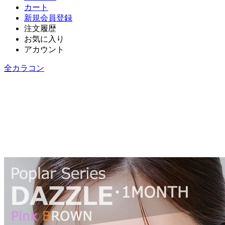
カート
新規会員登録
注文履歴
お気に入り
アカウント
全カラコン