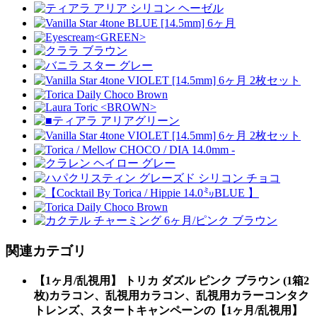
関連カテゴリ
【1ヶ月/乱視用】 トリカ ダズル ピンク ブラウン (1箱2
枚)カラコン、乱視用カラコン、乱視用カラーコンタク
トレンズ、スタートキャンペーンの【1ヶ月/乱視用】