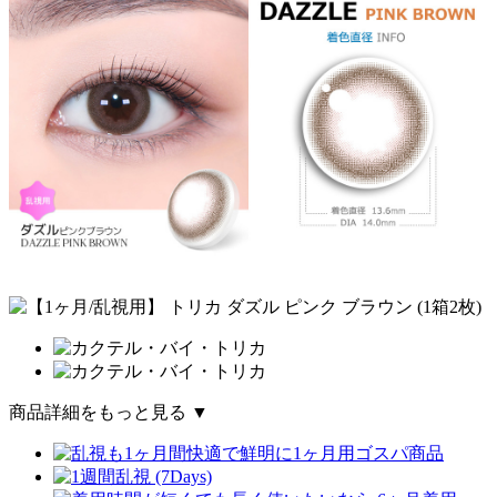
商品詳細をもっと見る ▼