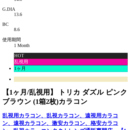
G.DIA
13.6
BC
8.6
使用期間
1 Month
HOT
乱視用
1ヶ月
【1ヶ月/乱視用】 トリカ ダズル ピンク
ブラウン (1箱2枚)カラコン
乱視用カラコン、乱視カラコン、遠視用カラコ
ン、遠視カラコン、激安カラコン、格安カラコ