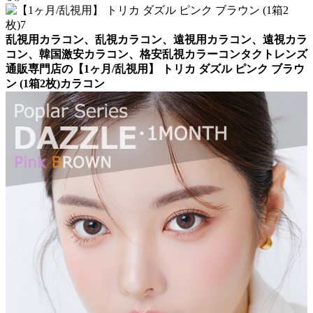
乱視用カラコン、乱視カラコン、遠視用カラコン、遠視カラ
コン、韓国激安カラコン、格安乱視カラーコンタクトレンズ
通販専門店の【1ヶ月/乱視用】 トリカ ダズル ピンク ブラウ
ン (1箱2枚)カラコン