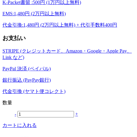
K-Packet書留 :500円 (1万円以上無料)
EMS:1,480円 (2万円以上無料)
代金引換:1,480円 (2万円以上無料) + 代引手数料400円
お支払い
STRIPE (クレジットカード、Amazon・Google・Apple Pay、
Link など)
PayPal 決済 (ペイパル)
銀行振込 (PayPay銀行)
代金引換 (ヤマト便コレクト)
数量
-
+
カートに入れる