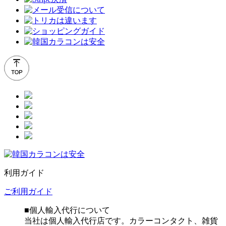
利用ガイド
ご利用ガイド
■個人輸入代行について
当社は個人輸入代行店です。カラーコンタクト、雑貨