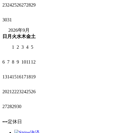
23
24
25
26
27
28
29
30
31
2026年9月
日
月
火
水
木
金
土
1
2
3
4
5
6
7
8
9
10
11
12
13
14
15
16
17
18
19
20
21
22
23
24
25
26
27
28
29
30
•••定休日