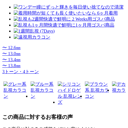
〜 12.6㎜
〜 13.0㎜
〜 13.4㎜
〜 13.8㎜
3トーン・4トーン
この商品に対するお客様の声