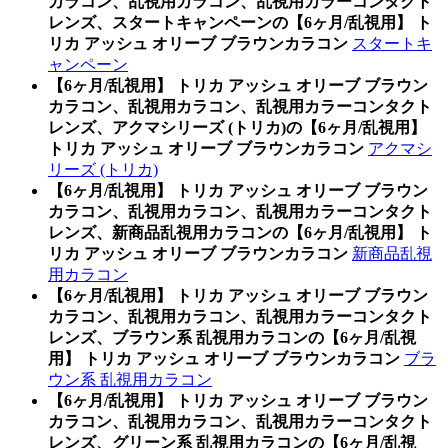
カラコン、乱視用カラコン、乱視用カラーコンタクト
レンズ、スタートキャンペーンの【6ヶ月/乱視用】 ト
リカ アッシュ オリーブ ブラウンカラコン
スタートキ
ャンペーン
【6ヶ月/乱視用】 トリカ アッシュ オリーブ ブラウン
カラコン、乱視用カラコン、乱視用カラーコンタクト
レンズ、アクマシリーズ (トリカ)の【6ヶ月/乱視用】
トリカ アッシュ オリーブ ブラウンカラコン
アクマシ
リーズ (トリカ)
【6ヶ月/乱視用】 トリカ アッシュ オリーブ ブラウン
カラコン、乱視用カラコン、乱視用カラーコンタクト
レンズ、新商品乱視用カラコンの【6ヶ月/乱視用】 ト
リカ アッシュ オリーブ ブラウンカラコン
新商品乱視
用カラコン
【6ヶ月/乱視用】 トリカ アッシュ オリーブ ブラウン
カラコン、乱視用カラコン、乱視用カラーコンタクト
レンズ、ブラウン系 乱視用カラコンの【6ヶ月/乱視
用】 トリカ アッシュ オリーブ ブラウンカラコン
ブラ
ウン系 乱視用カラコン
【6ヶ月/乱視用】 トリカ アッシュ オリーブ ブラウン
カラコン、乱視用カラコン、乱視用カラーコンタクト
レンズ、グリーン系 乱視用カラコンの【6ヶ月/乱視