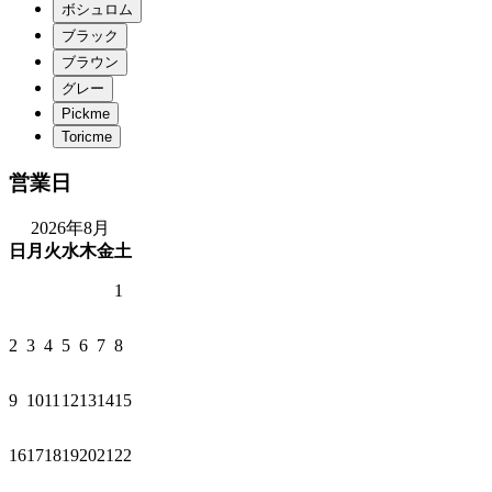
営業日
2026年8月
日
月
火
水
木
金
土
1
2
3
4
5
6
7
8
9
10
11
12
13
14
15
16
17
18
19
20
21
22