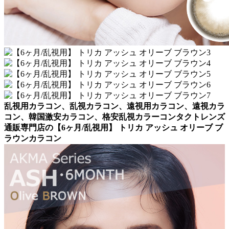
乱視用カラコン、乱視カラコン、遠視用カラコン、遠視カラ
コン、韓国激安カラコン、格安乱視カラーコンタクトレンズ
通販専門店の【6ヶ月/乱視用】 トリカ アッシュ オリーブ ブ
ラウンカラコン