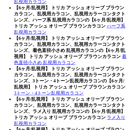
乱視用カラコン
【6ヶ月/乱視用】 トリカ アッシュ オリーブ ブラウン
カラコン、乱視用カラコン、乱視用カラーコンタクト
レンズ、ハーフ系 乱視用カラコンの【6ヶ月/乱視用】
トリカ アッシュ オリーブ ブラウンカラコン
ハーフ系
乱視用カラコン
【6ヶ月/乱視用】 トリカ アッシュ オリーブ ブラウン
カラコン、乱視用カラコン、乱視用カラーコンタクト
レンズ、着色直径小さめ 乱視用カラコンの【6ヶ月/乱
視用】 トリカ アッシュ オリーブ ブラウンカラコン
着
色直径小さめ 乱視用カラコン
【6ヶ月/乱視用】 トリカ アッシュ オリーブ ブラウン
カラコン、乱視用カラコン、乱視用カラーコンタクト
レンズ、3トーン・4トーン乱視用カラコンの【6ヶ月/
乱視用】 トリカ アッシュ オリーブ ブラウンカラコン
3トーン・4トーン乱視用カラコン
【6ヶ月/乱視用】 トリカ アッシュ オリーブ ブラウン
カラコン、乱視用カラコン、乱視用カラーコンタクト
レンズ、ラメ入り 乱視用カラコンの【6ヶ月/乱視用】
トリカ アッシュ オリーブ ブラウンカラコン
ラメ入り
乱視用カラコン
【6ヶ月/乱視用】 トリカ アッシュ オリーブ ブラウン