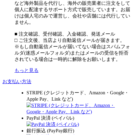
など海外製品を代行し、海外の販売業者に注文をして
個人に配達するサポート方式で販売しています。お届
けは個人宅のみで運営し、会社や店舗には代行してい
ません。
■ 注文確認、受付確認、入金確認、発送メール
□ ご注文後、当店より自動返信メールが届きます。
※もし自動返信メールが届いてない場合はスパムフォ
ルダ(迷惑メールフォルダ)またはメールの受信を拒否
されている場合は一時的に解除をお願いします。
もっと見る
お支払い方法
STRIPE (クレジットカード、Amazon・Google・
Apple Pay、Link など)
PayPal 決済 (ペイパル)
銀行振込 (PayPay銀行)