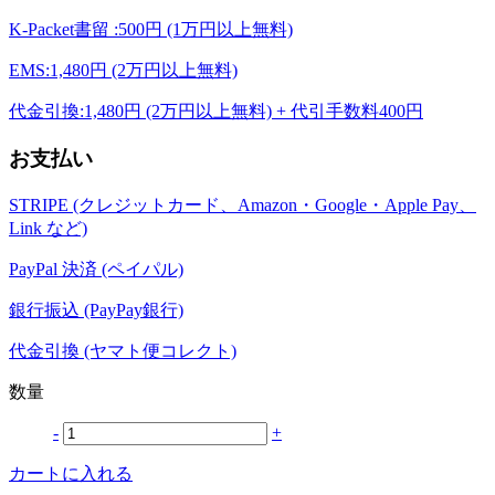
K-Packet書留 :500円 (1万円以上無料)
EMS:1,480円 (2万円以上無料)
代金引換:1,480円 (2万円以上無料) + 代引手数料400円
お支払い
STRIPE (クレジットカード、Amazon・Google・Apple Pay、
Link など)
PayPal 決済 (ペイパル)
銀行振込 (PayPay銀行)
代金引換 (ヤマト便コレクト)
数量
-
+
カートに入れる