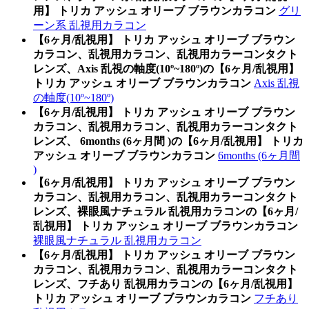
用】 トリカ アッシュ オリーブ ブラウンカラコン
グリ
ーン系 乱視用カラコン
【6ヶ月/乱視用】 トリカ アッシュ オリーブ ブラウン
カラコン、乱視用カラコン、乱視用カラーコンタクト
レンズ、Axis 乱視の軸度(10º~180º)の【6ヶ月/乱視用】
トリカ アッシュ オリーブ ブラウンカラコン
Axis 乱視
の軸度(10º~180º)
【6ヶ月/乱視用】 トリカ アッシュ オリーブ ブラウン
カラコン、乱視用カラコン、乱視用カラーコンタクト
レンズ、 6months (6ヶ月間 )の【6ヶ月/乱視用】 トリカ
アッシュ オリーブ ブラウンカラコン
6months (6ヶ月間
)
【6ヶ月/乱視用】 トリカ アッシュ オリーブ ブラウン
カラコン、乱視用カラコン、乱視用カラーコンタクト
レンズ、裸眼風ナチュラル 乱視用カラコンの【6ヶ月/
乱視用】 トリカ アッシュ オリーブ ブラウンカラコン
裸眼風ナチュラル 乱視用カラコン
【6ヶ月/乱視用】 トリカ アッシュ オリーブ ブラウン
カラコン、乱視用カラコン、乱視用カラーコンタクト
レンズ、フチあり 乱視用カラコンの【6ヶ月/乱視用】
トリカ アッシュ オリーブ ブラウンカラコン
フチあり