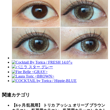
関連カテゴリ
【6ヶ月/乱視用】 トリカ アッシュ オリーブ ブラウン