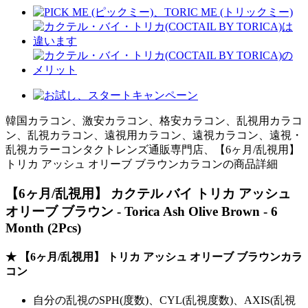
韓国カラコン、激安カラコン、格安カラコン、乱視用カラコ
ン、乱視カラコン、遠視用カラコン、遠視カラコン、遠視・
乱視カラーコンタクトレンズ通販専門店、【6ヶ月/乱視用】
トリカ アッシュ オリーブ ブラウンカラコンの商品詳細
【6ヶ月/乱視用】 カクテル バイ トリカ アッシュ
オリーブ ブラウン - Torica Ash Olive Brown - 6
Month (2Pcs)
★ 【6ヶ月/乱視用】 トリカ アッシュ オリーブ ブラウンカラ
コン
自分の乱視のSPH(度数)、CYL(乱視度数)、AXIS(乱視