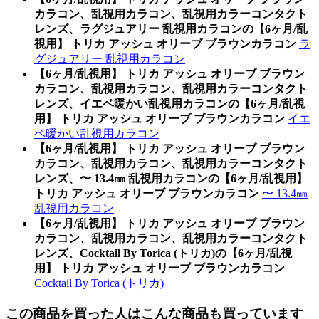
カラコン、乱視用カラコン、乱視用カラーコンタクト
レンズ、ラグジュアリー 乱視用カラコンの【6ヶ月/乱
視用】 トリカ アッシュ オリーブ ブラウンカラコン
ラ
グジュアリー 乱視用カラコン
【6ヶ月/乱視用】 トリカ アッシュ オリーブ ブラウン
カラコン、乱視用カラコン、乱視用カラーコンタクト
レンズ、イエベ暖かい乱視用カラコンの【6ヶ月/乱視
用】 トリカ アッシュ オリーブ ブラウンカラコン
イエ
ベ暖かい乱視用カラコン
【6ヶ月/乱視用】 トリカ アッシュ オリーブ ブラウン
カラコン、乱視用カラコン、乱視用カラーコンタクト
レンズ、〜 13.4㎜ 乱視用カラコンの【6ヶ月/乱視用】
トリカ アッシュ オリーブ ブラウンカラコン
〜 13.4㎜
乱視用カラコン
【6ヶ月/乱視用】 トリカ アッシュ オリーブ ブラウン
カラコン、乱視用カラコン、乱視用カラーコンタクト
レンズ、Cocktail By Torica (トリカ)の【6ヶ月/乱視
用】 トリカ アッシュ オリーブ ブラウンカラコン
Cocktail By Torica (トリカ)
この商品を買った人はこんな商品も買っています