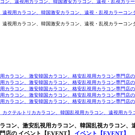
コン、遠視用カラコン、韓国激安カラコン、遠視・乱視カラー
、遠視用カラコン、韓国激安カラコン、遠視・乱視カラーコン
、遠視用カラコン、韓国激安カラコン、遠視・乱視カラーコン
ラコン、激安韓国カラコン、格安乱視用カラコン専門店のtwit
カラコン、激安韓国カラコン、格安乱視用カラコン専門店のface
カラコン、激安韓国カラコン、格安乱視用カラコン専門店のli
カラコン、激安韓国カラコン、格安乱視用カラコン専門店のmi
ラコン、激安韓国カラコン、格安乱視用カラコン専門店のinst
、カクテルトリカカラコン、韓国乱視用カラコン、遠視用カラ
ラコン、激安乱視用カラコン、韓国乱視カラコン、
店の イベント【EVENT】
イベント【EVENT】