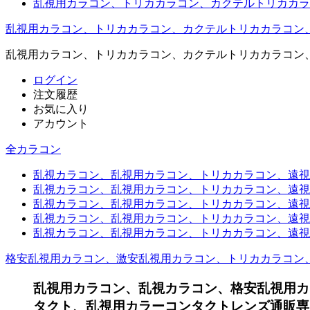
乱視用カラコン、トリカカラコン、カクテルトリカカラ
乱視用カラコン、トリカカラコン、カクテルトリカカラコン
乱視用カラコン、トリカカラコン、カクテルトリカカラコン
ログイン
注文履歴
お気に入り
アカウント
全カラコン
乱視カラコン、乱視用カラコン、トリカカラコン、遠視用カ
乱視カラコン、乱視用カラコン、トリカカラコン、遠視用
乱視カラコン、乱視用カラコン、トリカカラコン、遠視用
乱視カラコン、乱視用カラコン、トリカカラコン、遠視用
乱視カラコン、乱視用カラコン、トリカカラコン、遠視用カ
格安乱視用カラコン、激安乱視用カラコン、トリカカラコン
乱視用カラコン、乱視カラコン、格安乱視用カ
タクト、乱視用カラーコンタクトレンズ通販専門