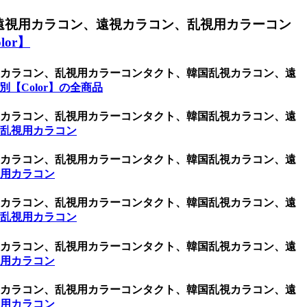
遠視用カラコン、遠視カラコン、乱視用カラーコン
or】
視用カラコン、乱視用カラーコンタクト、韓国乱視カラコン、遠
【Color】の全商品
視用カラコン、乱視用カラーコンタクト、韓国乱視カラコン、遠
 乱視用カラコン
視用カラコン、乱視用カラーコンタクト、韓国乱視カラコン、遠
視用カラコン
視用カラコン、乱視用カラーコンタクト、韓国乱視カラコン、遠
 乱視用カラコン
視用カラコン、乱視用カラーコンタクト、韓国乱視カラコン、遠
視用カラコン
視用カラコン、乱視用カラーコンタクト、韓国乱視カラコン、遠
視用カラコン