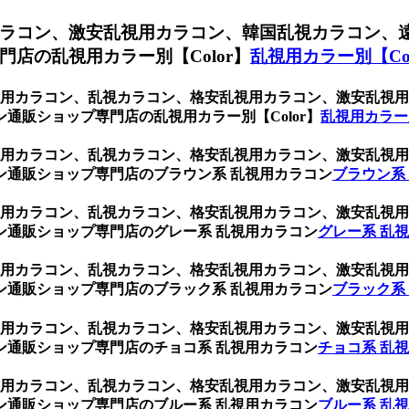
ラコン、激安乱視用カラコン、韓国乱視カラコン、
店の乱視用カラー別【Color】
乱視用カラー別【Col
、乱視用カラコン、乱視カラコン、格安乱視用カラコン、激安乱
通販ショップ専門店の乱視用カラー別【Color】
乱視用カラー別
、乱視用カラコン、乱視カラコン、格安乱視用カラコン、激安乱
ン通販ショップ専門店のブラウン系 乱視用カラコン
ブラウン系
、乱視用カラコン、乱視カラコン、格安乱視用カラコン、激安乱
ン通販ショップ専門店のグレー系 乱視用カラコン
グレー系 乱
、乱視用カラコン、乱視カラコン、格安乱視用カラコン、激安乱
ン通販ショップ専門店のブラック系 乱視用カラコン
ブラック系
、乱視用カラコン、乱視カラコン、格安乱視用カラコン、激安乱
ン通販ショップ専門店のチョコ系 乱視用カラコン
チョコ系 乱
、乱視用カラコン、乱視カラコン、格安乱視用カラコン、激安乱
ン通販ショップ専門店のブルー系 乱視用カラコン
ブルー系 乱