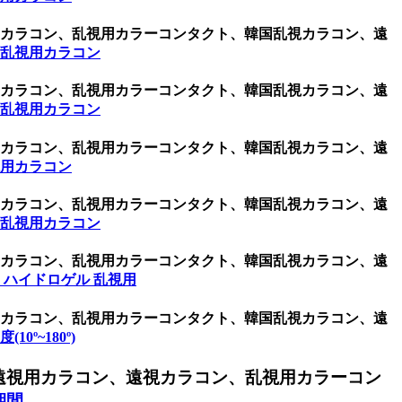
視用カラコン、乱視用カラーコンタクト、韓国乱視カラコン、遠
 乱視用カラコン
視用カラコン、乱視用カラーコンタクト、韓国乱視カラコン、遠
 乱視用カラコン
視用カラコン、乱視用カラーコンタクト、韓国乱視カラコン、遠
視用カラコン
視用カラコン、乱視用カラーコンタクト、韓国乱視カラコン、遠
 乱視用カラコン
視用カラコン、乱視用カラーコンタクト、韓国乱視カラコン、遠
 ハイドロゲル 乱視用
視用カラコン、乱視用カラーコンタクト、韓国乱視カラコン、遠
(10º~180º)
遠視用カラコン、遠視カラコン、乱視用カラーコン
期間