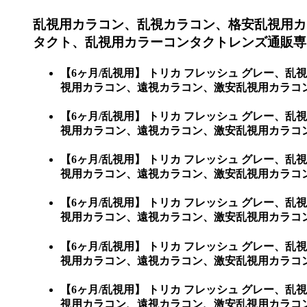
乱視用カラコン、乱視カラコン、格安乱視用カ
タクト、乱視用カラーコンタクトレンズ通販専門
【6ヶ月/乱視用】 トリカ フレッシュ グレー
視用カラコン、遠視カラコン、激安乱視用カラコン
【6ヶ月/乱視用】 トリカ フレッシュ グレー
視用カラコン、遠視カラコン、激安乱視用カラコ
【6ヶ月/乱視用】 トリカ フレッシュ グレー
視用カラコン、遠視カラコン、激安乱視用カラコ
【6ヶ月/乱視用】 トリカ フレッシュ グレー
視用カラコン、遠視カラコン、激安乱視用カラコ
【6ヶ月/乱視用】 トリカ フレッシュ グレー
視用カラコン、遠視カラコン、激安乱視用カラコ
【6ヶ月/乱視用】 トリカ フレッシュ グレー
視用カラコン、遠視カラコン、激安乱視用カラコ