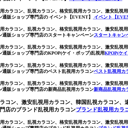
、乱視用カラコン、乱視カラコン、格安乱視用カラコン、激安乱
通販ショップ専門店の イベント【EVENT】
イベント【EVE
、乱視用カラコン、乱視カラコン、格安乱視用カラコン、激安乱
ン通販ショップ専門店のスタートキャンペーン
スタートキャン
、乱視用カラコン、乱視カラコン、格安乱視用カラコン、激安乱
通販ショップ専門店のKPOP(ケイ・ポップ)乱視用
KPOP(ケ
、乱視用カラコン、乱視カラコン、格安乱視用カラコン、激安乱
ン通販ショップ専門店のベスト乱視用カラコン
ベスト乱視用カ
、乱視用カラコン、乱視カラコン、格安乱視用カラコン、激安乱
ン通販ショップ専門店の新商品乱視用カラコン
新商品乱視用カ
ラコン、激安乱視用カラコン、韓国乱視カラコン、
門店のブランド乱視用カラコン
ブランド乱視用カラ
、乱視用カラコン、乱視カラコン、格安乱視用カラコン、激安乱