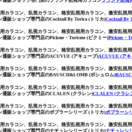
ン通販ショップ専門店のブランド乱視用カラコン
ブランド乱視
、乱視用カラコン、乱視カラコン、格安乱視用カラコン、激安乱
プ専門店のCocktail By Torica (トリカ)
Cocktail By
、乱視用カラコン、乱視カラコン、格安乱視用カラコン、激安乱
ョップ専門店のPickme・Toricme (ピクミー)
Pickme・T
、乱視用カラコン、乱視カラコン、格安乱視用カラコン、激安乱
販ショップ専門店のACUVUE (アキューブ)
ACUVUE (ア
、乱視用カラコン、乱視カラコン、格安乱視用カラコン、激安乱
販ショップ専門店のBAUSCH&LOMB (ボシュロム)
BAUS
、乱視用カラコン、乱視カラコン、格安乱視用カラコン、激安乱
販ショップ専門店のCLALEN (クラレン)
CLALEN (クラレ
、乱視用カラコン、乱視カラコン、格安乱視用カラコン、激安乱
通販ショップ専門店のポプラーシリーズ (トリカ)
ポプラーシリ
、乱視用カラコン、乱視カラコン、格安乱視用カラコン、激安乱
通販ショップ専門店のナチュレシリーズ (トリカ)
ナチュレシリ