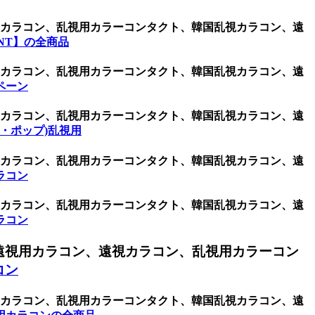
視用カラコン、乱視用カラーコンタクト、韓国乱視カラコン、遠
NT】の全商品
視用カラコン、乱視用カラーコンタクト、韓国乱視カラコン、遠
ペーン
視用カラコン、乱視用カラーコンタクト、韓国乱視カラコン、遠
イ・ポップ)乱視用
視用カラコン、乱視用カラーコンタクト、韓国乱視カラコン、遠
ラコン
視用カラコン、乱視用カラーコンタクト、韓国乱視カラコン、遠
ラコン
遠視用カラコン、遠視カラコン、乱視用カラーコン
コン
視用カラコン、乱視用カラーコンタクト、韓国乱視カラコン、遠