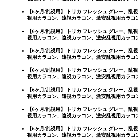
【6ヶ月/乱視用】 トリカ フレッシュ グレー
視用カラコン、遠視カラコン、激安乱視用カラコン
【6ヶ月/乱視用】 トリカ フレッシュ グレー
視用カラコン、遠視カラコン、激安乱視用カラコン
【6ヶ月/乱視用】 トリカ フレッシュ グレー
視用カラコン、遠視カラコン、激安乱視用カラコン
【6ヶ月/乱視用】 トリカ フレッシュ グレー
視用カラコン、遠視カラコン、激安乱視用カラコン
【6ヶ月/乱視用】 トリカ フレッシュ グレー
視用カラコン、遠視カラコン、激安乱視用カラコン
【6ヶ月/乱視用】 トリカ フレッシュ グレー
視用カラコン、遠視カラコン、激安乱視用カラコン
【6ヶ月/乱視用】 トリカ フレッシュ グレー
視用カラコン、遠視カラコン、激安乱視用カラコン通販シ