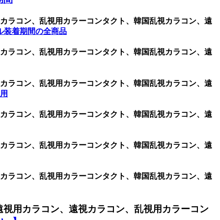
視用カラコン、乱視用カラーコンタクト、韓国乱視カラコン、遠
ル装着期間の全商品
視用カラコン、乱視用カラーコンタクト、韓国乱視カラコン、遠
視用カラコン、乱視用カラーコンタクト、韓国乱視カラコン、遠
視用
視用カラコン、乱視用カラーコンタクト、韓国乱視カラコン、遠
視用カラコン、乱視用カラーコンタクト、韓国乱視カラコン、遠
視用カラコン、乱視用カラーコンタクト、韓国乱視カラコン、遠
遠視用カラコン、遠視カラコン、乱視用カラーコン