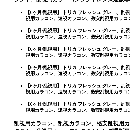
【6ヶ月/乱視用】 トリカ フレッシュ グレー
視用カラコン、遠視カラコン、激安乱視用カラコ
【6ヶ月/乱視用】 トリカ フレッシュ グレー
視用カラコン、遠視カラコン、激安乱視用カラコン通
【6ヶ月/乱視用】 トリカ フレッシュ グレー
視用カラコン、遠視カラコン、激安乱視用カラコン通販
【6ヶ月/乱視用】 トリカ フレッシュ グレー
視用カラコン、遠視カラコン、激安乱視用カラコン通販
【6ヶ月/乱視用】 トリカ フレッシュ グレー
視用カラコン、遠視カラコン、激安乱視用カラコン通販
【6ヶ月/乱視用】 トリカ フレッシュ グレー
視用カラコン、遠視カラコン、激安乱視用カラコン通販シ
乱視用カラコン、乱視カラコン、格安乱視用カ