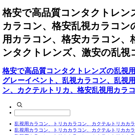
格安で高品質コンタクトレンズ
カラコン、格安乱視カラコンの
用カラコン、格安カラコン、
ンタクトレンズ、激安の乱視
格安で高品質コンタクトレンズの乱視用カ
グレーイベント、乱視カラコン、乱視
ン、カクテルトリカ、格安乱視用カラ
乱視用カラコン、トリカカラコン、カクテルトリカカラ
乱視用カラコン、トリカカラコン、カクテルトリカカラ