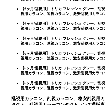
【6ヶ月/乱視用】 トリカ フレッシュ グレー
視用カラコン、遠視カラコン、激安乱視用カラコ
【6ヶ月/乱視用】 トリカ フレッシュ グレー
視用カラコン、遠視カラコン、激安乱視用カラコ
【6ヶ月/乱視用】 トリカ フレッシュ グレー
視用カラコン、遠視カラコン、激安乱視用カラコ
【6ヶ月/乱視用】 トリカ フレッシュ グレー
視用カラコン、遠視カラコン、激安乱視用カラコ
【6ヶ月/乱視用】 トリカ フレッシュ グレー
視用カラコン、遠視カラコン、激安乱視用カラコン
【6ヶ月/乱視用】 トリカ フレッシュ グレー
視用カラコン、遠視カラコン、激安乱視用カラコン通販シ
乱視用カラコン、乱視カラコン、格安乱視用カ
タクト、乱視用カラーコンタクトレンズ通販専