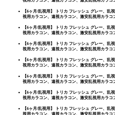
視用カラコン、遠視カラコン、激安乱視用カラコ
【6ヶ月/乱視用】 トリカ フレッシュ グレー
視用カラコン、遠視カラコン、激安乱視用カラコン通販ショッ
【6ヶ月/乱視用】 トリカ フレッシュ グレー
視用カラコン、遠視カラコン、激安乱視用カラコン通販シ
【6ヶ月/乱視用】 トリカ フレッシュ グレー
視用カラコン、遠視カラコン、激安乱視用カラコン通
【6ヶ月/乱視用】 トリカ フレッシュ グレー
視用カラコン、遠視カラコン、激安乱視用カラコン通
【6ヶ月/乱視用】 トリカ フレッシュ グレー
視用カラコン、遠視カラコン、激安乱視用カラコン通
【6ヶ月/乱視用】 トリカ フレッシュ グレー
視用カラコン、遠視カラコン、激安乱視用カラコン
【6ヶ月/乱視用】 トリカ フレッシュ グレー
視用カラコン、遠視カラコン、激安乱視用カラコン