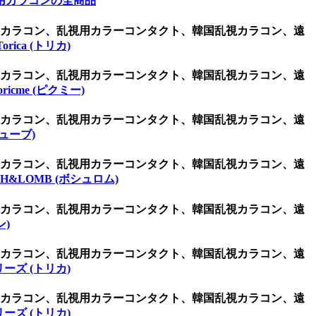
用カラコンの全商品
視用カラコン、乱視用カラーコンタクト、韓国乱視カラコン、遠
 Torica (トリカ)
視用カラコン、乱視用カラーコンタクト、韓国乱視カラコン、遠
oricme (ピクミー)
視用カラコン、乱視用カラーコンタクト、韓国乱視カラコン、遠
キューブ)
視用カラコン、乱視用カラーコンタクト、韓国乱視カラコン、遠
CH&LOMB (ボシュロム)
視用カラコン、乱視用カラーコンタクト、韓国乱視カラコン、遠
ン)
視用カラコン、乱視用カラーコンタクト、韓国乱視カラコン、遠
ーズ (トリカ)
視用カラコン、乱視用カラーコンタクト、韓国乱視カラコン、遠
ーズ (トリカ)