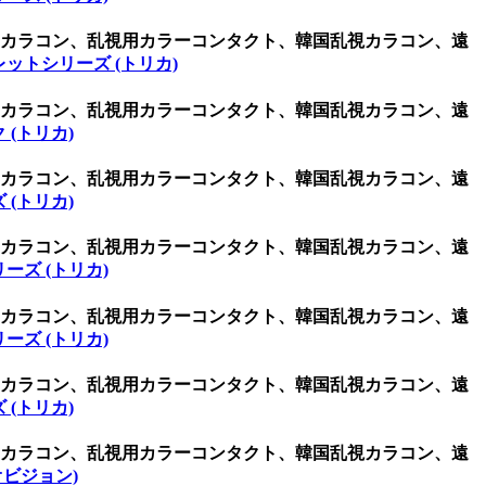
視用カラコン、乱視用カラーコンタクト、韓国乱視カラコン、遠
ットシリーズ (トリカ)
視用カラコン、乱視用カラーコンタクト、韓国乱視カラコン、遠
 (トリカ)
視用カラコン、乱視用カラーコンタクト、韓国乱視カラコン、遠
 (トリカ)
視用カラコン、乱視用カラーコンタクト、韓国乱視カラコン、遠
ーズ (トリカ)
視用カラコン、乱視用カラーコンタクト、韓国乱視カラコン、遠
ーズ (トリカ)
視用カラコン、乱視用カラーコンタクト、韓国乱視カラコン、遠
 (トリカ)
視用カラコン、乱視用カラーコンタクト、韓国乱視カラコン、遠
(ネオビジョン)