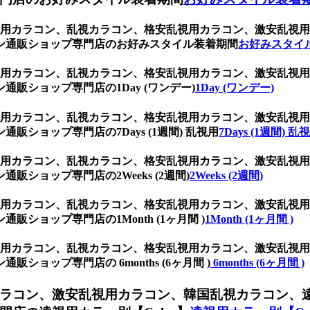
、乱視用カラコン、乱視カラコン、格安乱視用カラコン、激安乱
ン通販ショップ専門店のお好みスタイル装着期間
お好みスタイ
、乱視用カラコン、乱視カラコン、格安乱視用カラコン、激安乱
販ショップ専門店の1Day (ワンデー)
1Day (ワンデー)
、乱視用カラコン、乱視カラコン、格安乱視用カラコン、激安乱
ショップ専門店の7Days (1週間) 乱視用
7Days (1週間) 乱
、乱視用カラコン、乱視カラコン、格安乱視用カラコン、激安乱
ショップ専門店の2Weeks (2週間)
2Weeks (2週間)
、乱視用カラコン、乱視カラコン、格安乱視用カラコン、激安乱
ショップ専門店の1Month (1ヶ月間 )
1Month (1ヶ月間 )
、乱視用カラコン、乱視カラコン、格安乱視用カラコン、激安乱
ョップ専門店の 6months (6ヶ月間 )
6months (6ヶ月間 )
ラコン、激安乱視用カラコン、韓国乱視カラコン、