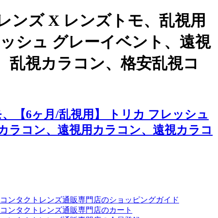
ンズ X レンズトモ、乱視用
レッシュ グレーイベント、遠視
、乱視カラコン、格安乱視コ
【6ヶ月/乱視用】 トリカ フレッシュ
カラコン、遠視用カラコン、遠視カラコ
ーコンタクトレンズ通販専門店のショッピングガイド
コンタクトレンズ通販専門店のカート