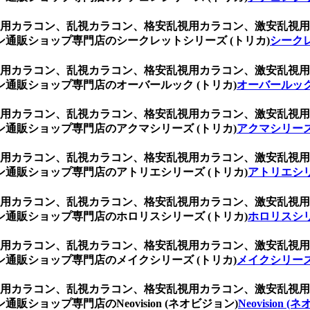
、乱視用カラコン、乱視カラコン、格安乱視用カラコン、激安乱
通販ショップ専門店のシークレットシリーズ (トリカ)
シークレ
、乱視用カラコン、乱視カラコン、格安乱視用カラコン、激安乱
通販ショップ専門店のオーバールック (トリカ)
オーバールック
、乱視用カラコン、乱視カラコン、格安乱視用カラコン、激安乱
通販ショップ専門店のアクマシリーズ (トリカ)
アクマシリーズ
、乱視用カラコン、乱視カラコン、格安乱視用カラコン、激安乱
通販ショップ専門店のアトリエシリーズ (トリカ)
アトリエシリ
、乱視用カラコン、乱視カラコン、格安乱視用カラコン、激安乱
通販ショップ専門店のホロリスシリーズ (トリカ)
ホロリスシリ
、乱視用カラコン、乱視カラコン、格安乱視用カラコン、激安乱
通販ショップ専門店のメイクシリーズ (トリカ)
メイクシリーズ
、乱視用カラコン、乱視カラコン、格安乱視用カラコン、激安乱
ョップ専門店のNeovision (ネオビジョン)
Neovision 