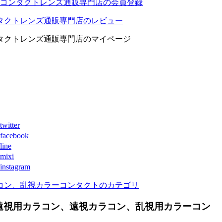
コンタクトレンズ通販専門店の会員登録
タクトレンズ通販専門店のレビュー
タクトレンズ通販専門店のマイページ
ter
book
ne
xi
agram
コン、乱視カラーコンタクトのカテゴリ
遠視用カラコン、遠視カラコン、乱視用カラーコン