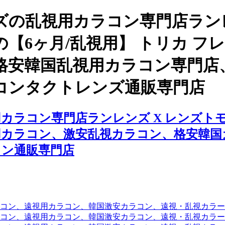
の乱視用カラコン専門店ランレ
【6ヶ月/乱視用】 トリカ フ
格安韓国乱視用カラコン専門店
コンタクトレンズ通販専門店
ラコン専門店ランレンズ X レンズトモ、
用カラコン、激安乱視カラコン、格安韓国
コン通販専門店
コン、遠視用カラコン、韓国激安カラコン、遠視・乱視カラ
コン、遠視用カラコン、韓国激安カラコン、遠視・乱視カラー