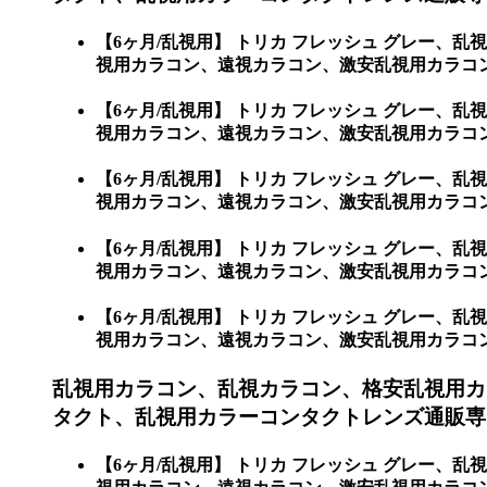
【6ヶ月/乱視用】 トリカ フレッシュ グレー
視用カラコン、遠視カラコン、激安乱視用カラコン
【6ヶ月/乱視用】 トリカ フレッシュ グレー
視用カラコン、遠視カラコン、激安乱視用カラコ
【6ヶ月/乱視用】 トリカ フレッシュ グレー
視用カラコン、遠視カラコン、激安乱視用カラコン
【6ヶ月/乱視用】 トリカ フレッシュ グレー
視用カラコン、遠視カラコン、激安乱視用カラコ
【6ヶ月/乱視用】 トリカ フレッシュ グレー
視用カラコン、遠視カラコン、激安乱視用カラコ
乱視用カラコン、乱視カラコン、格安乱視用カ
タクト、乱視用カラーコンタクトレンズ通販専
【6ヶ月/乱視用】 トリカ フレッシュ グレー