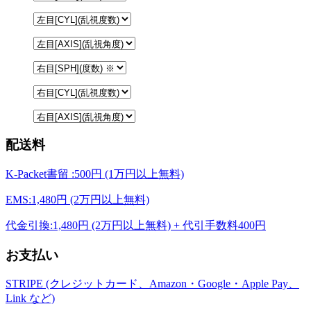
配送料
K-Packet書留 :500円 (1万円以上無料)
EMS:1,480円 (2万円以上無料)
代金引換:1,480円 (2万円以上無料) + 代引手数料400円
お支払い
STRIPE (クレジットカード、Amazon・Google・Apple Pay、
Link など)