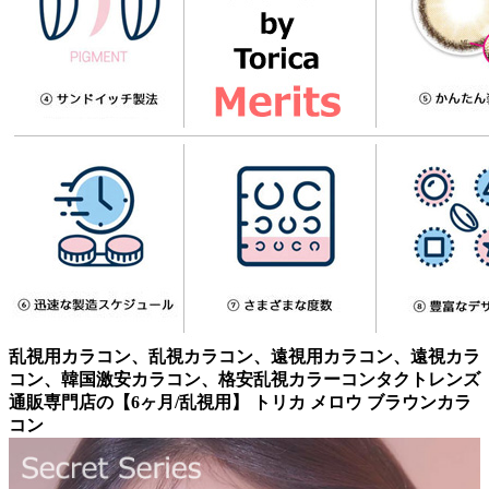
乱視用カラコン、乱視カラコン、遠視用カラコン、遠視カラ
コン、韓国激安カラコン、格安乱視カラーコンタクトレンズ
通販専門店の【6ヶ月/乱視用】 トリカ メロウ ブラウンカラ
コン