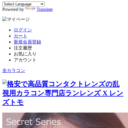
Powered by
Translate
ログイン
カート
新規会員登録
注文履歴
お気に入り
アカウント
全カラコン