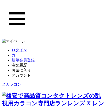
ログイン
カート
新規会員登録
注文履歴
お気に入り
アカウント
全カラコン