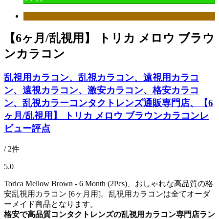
【6ヶ月/乱視用】 トリカ メロウ ブラウ
ンカラコン
乱視用カラコン、乱視カラコン、遠視用カラコ
ン、遠視カラコン、激安カラコン、格安カラコ
ン、乱視カラーコンタクトレンズ通販専門店、【6
ヶ月/乱視用】 トリカ メロウ ブラウンカラコンレ
ビュー評点
/ 2件
5.0
Torica Mellow Brown - 6 Month (2Pcs)、おしゃれな高品質の格
安乱視用カラコン [6ヶ月用]。乱視用カラコンは全てオーダ
ーメイド商品となります。
格安で高品質コンタクトレンズの乱視用カラコン専門店ラン