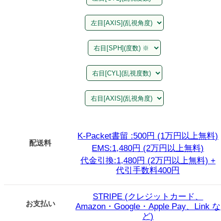
K-Packet書留 :500円 (1万円以上無料)
配送料
EMS:1,480円 (2万円以上無料)
代金引換:1,480円 (2万円以上無料) +
代引手数料400円
STRIPE (クレジットカード、
お支払い
Amazon・Google・Apple Pay、Link な
ど)