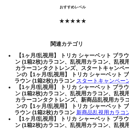
おすすめレベル
★★★★★
関連カテゴリ
【1ヶ月/乱視用】 トリカ シャーベット ブラウ
ン (1箱2枚)カラコン、乱視用カラコン、乱視
カラーコンタクトレンズ、スタートキャンペ
ンの【1ヶ月/乱視用】 トリカ シャーベット ブ
ラウン (1箱2枚)カラコン
スタートキャンペー
【1ヶ月/乱視用】 トリカ シャーベット ブラウ
ン (1箱2枚)カラコン、乱視用カラコン、乱視
カラーコンタクトレンズ、新商品乱視用カラ
ンの【1ヶ月/乱視用】 トリカ シャーベット ブ
ラウン (1箱2枚)カラコン
新商品乱視用カラコ
【1ヶ月/乱視用】 トリカ シャーベット ブラウ
ン (1箱2枚)カラコン、乱視用カラコン、乱視