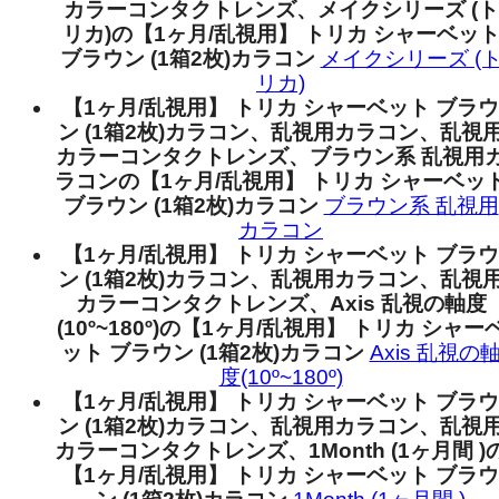
カラーコンタクトレンズ、メイクシリーズ (ト
リカ)の【1ヶ月/乱視用】 トリカ シャーベッ
ブラウン (1箱2枚)カラコン
メイクシリーズ (
リカ)
【1ヶ月/乱視用】 トリカ シャーベット ブラウ
ン (1箱2枚)カラコン、乱視用カラコン、乱視
カラーコンタクトレンズ、ブラウン系 乱視用
ラコンの【1ヶ月/乱視用】 トリカ シャーベッ
ブラウン (1箱2枚)カラコン
ブラウン系 乱視用
カラコン
【1ヶ月/乱視用】 トリカ シャーベット ブラウ
ン (1箱2枚)カラコン、乱視用カラコン、乱視
カラーコンタクトレンズ、Axis 乱視の軸度
(10º~180º)の【1ヶ月/乱視用】 トリカ シャー
ット ブラウン (1箱2枚)カラコン
Axis 乱視の
度(10º~180º)
【1ヶ月/乱視用】 トリカ シャーベット ブラウ
ン (1箱2枚)カラコン、乱視用カラコン、乱視
カラーコンタクトレンズ、1Month (1ヶ月間 )
【1ヶ月/乱視用】 トリカ シャーベット ブラウ