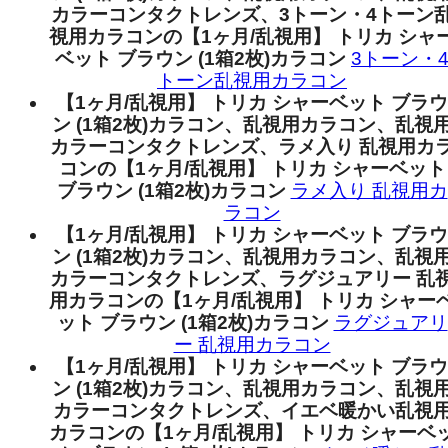
カラーコンタクトレンズ、3トーン・4トーン
視用カラコンの【1ヶ月/乱視用】 トリカ シャ
ベット ブラウン (1箱2枚)カラコン
3トーン・
トーン乱視用カラコン
【1ヶ月/乱視用】 トリカ シャーベット ブラウ
ン (1箱2枚)カラコン、乱視用カラコン、乱視
カラーコンタクトレンズ、ラメ入り 乱視用カ
コンの【1ヶ月/乱視用】 トリカ シャーベット
ブラウン (1箱2枚)カラコン
ラメ入り 乱視用カ
ラコン
【1ヶ月/乱視用】 トリカ シャーベット ブラウ
ン (1箱2枚)カラコン、乱視用カラコン、乱視
カラーコンタクトレンズ、ラグジュアリー 乱
用カラコンの【1ヶ月/乱視用】 トリカ シャー
ット ブラウン (1箱2枚)カラコン
ラグジュアリ
ー 乱視用カラコン
【1ヶ月/乱視用】 トリカ シャーベット ブラウ
ン (1箱2枚)カラコン、乱視用カラコン、乱視
カラーコンタクトレンズ、イエベ暖かい乱視
カラコンの【1ヶ月/乱視用】 トリカ シャーベ