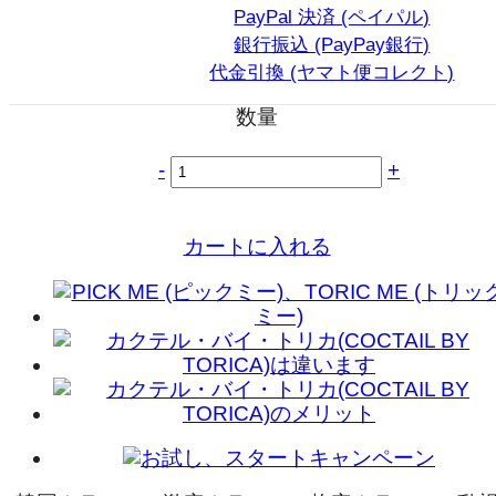
PayPal 決済 (ペイパル)
銀行振込 (PayPay銀行)
代金引換 (ヤマト便コレクト)
数量
-
+
カートに入れる