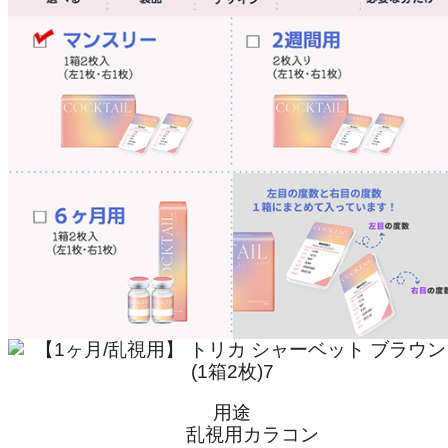
用途
乱視用カラコン