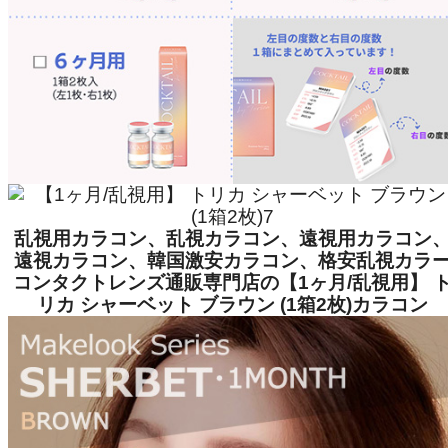
乱視用カラコン、乱視カラコン、遠視用カラコン
遠視カラコン、韓国激安カラコン、格安乱視カラ
コンタクトレンズ通販専門店の【1ヶ月/乱視用】 
リカ シャーベット ブラウン (1箱2枚)カラコン