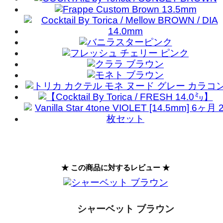
★ この商品に対するレビュー ★
シャーベット ブラウン