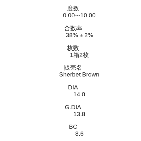
度数
0.00~-10.00
合数率
38% ± 2%
枚数
1箱2枚
販売名
Sherbet Brown
DIA
14.0
G.DIA
13.8
BC
8.6