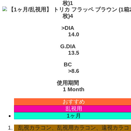
>DIA
14.0
G.DIA
13.5
BC
>8.6
使用期間
1 Month
おすすめ
乱視用
1ヶ月
乱視カラコン、乱視用カラコン、遠視カラコ