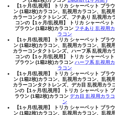
ン (1箱2枚)カラコン
1Month (1ヶ月間 )
【1ヶ月/乱視用】 トリカ シャーベット ブラウ
ン (1箱2枚)カラコン、乱視用カラコン、乱視
カラーコンタクトレンズ、フチあり 乱視用カ
コンの【1ヶ月/乱視用】 トリカ シャーベット
ブラウン (1箱2枚)カラコン
フチあり 乱視用カ
ラコン
【1ヶ月/乱視用】 トリカ シャーベット ブラウ
ン (1箱2枚)カラコン、乱視用カラコン、乱視
カラーコンタクトレンズ、ハーフ系 乱視用カ
コンの【1ヶ月/乱視用】 トリカ シャーベット
ブラウン (1箱2枚)カラコン
ハーフ系 乱視用カ
ラコン
【1ヶ月/乱視用】 トリカ シャーベット ブラウ
ン (1箱2枚)カラコン、乱視用カラコン、乱視
カラーコンタクトレンズ、デカ目 乱視用カラ
ンの【1ヶ月/乱視用】 トリカ シャーベット ブ
ラウン (1箱2枚)カラコン
デカ目 乱視用カラコ
ン
【1ヶ月/乱視用】 トリカ シャーベット ブラウ
ン (1箱2枚)カラコン、乱視用カラコン、乱視