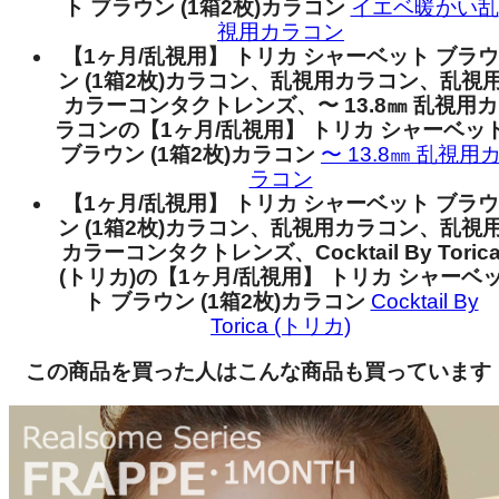
ト ブラウン (1箱2枚)カラコン
イエベ暖かい乱
視用カラコン
【1ヶ月/乱視用】 トリカ シャーベット ブラウ
ン (1箱2枚)カラコン、乱視用カラコン、乱視
カラーコンタクトレンズ、〜 13.8㎜ 乱視用カ
ラコンの【1ヶ月/乱視用】 トリカ シャーベッ
ブラウン (1箱2枚)カラコン
〜 13.8㎜ 乱視用
ラコン
【1ヶ月/乱視用】 トリカ シャーベット ブラウ
ン (1箱2枚)カラコン、乱視用カラコン、乱視
カラーコンタクトレンズ、Cocktail By Toric
(トリカ)の【1ヶ月/乱視用】 トリカ シャーベ
ト ブラウン (1箱2枚)カラコン
Cocktail By
Torica (トリカ)
この商品を買った人はこんな商品も買っています