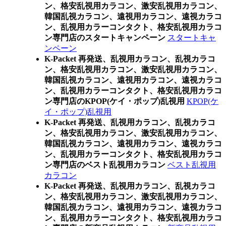
ン、格安乱視用カラコン、激安乱視用カラコン、
韓国乱視カラコン、遠視用カラコン、遠視カラコ
ン、乱視用カラーコンタクト、格安乱視用カラコ
ン専門店のスタートキャンペーン
スタートキャ
ンペーン
K-Packet 再発送、乱視用カラコン、乱視カラコ
ン、格安乱視用カラコン、激安乱視用カラコン、
韓国乱視カラコン、遠視用カラコン、遠視カラコ
ン、乱視用カラーコンタクト、格安乱視用カラコ
ン専門店のKPOP(ケイ・ポップ)乱視用
KPOP(ケ
イ・ポップ)乱視用
K-Packet 再発送、乱視用カラコン、乱視カラコ
ン、格安乱視用カラコン、激安乱視用カラコン、
韓国乱視カラコン、遠視用カラコン、遠視カラコ
ン、乱視用カラーコンタクト、格安乱視用カラコ
ン専門店のベスト乱視用カラコン
ベスト乱視用
カラコン
K-Packet 再発送、乱視用カラコン、乱視カラコ
ン、格安乱視用カラコン、激安乱視用カラコン、
韓国乱視カラコン、遠視用カラコン、遠視カラコ
ン、乱視用カラーコンタクト、格安乱視用カラコ