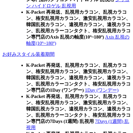
ン ハイドロゲル 乱視用
K-Packet 再発送、乱視用カラコン、乱視カラコ
ン、格安乱視用カラコン、激安乱視用カラコン、
韓国乱視カラコン、遠視用カラコン、遠視カラコ
ン、乱視用カラーコンタクト、格安乱視用カラコ
ン専門店のAxis 乱視の軸度(10º~180º)
Axis 乱視の
軸度(10º~180º)
お好みスタイル装着期間
K-Packet 再発送、乱視用カラコン、乱視カラコ
ン、格安乱視用カラコン、激安乱視用カラコン、
韓国乱視カラコン、遠視用カラコン、遠視カラコ
ン、乱視用カラーコンタクト、格安乱視用カラコ
ン専門店の1Day (ワンデー)
1Day (ワンデー)
K-Packet 再発送、乱視用カラコン、乱視カラコ
ン、格安乱視用カラコン、激安乱視用カラコン、
韓国乱視カラコン、遠視用カラコン、遠視カラコ
ン、乱視用カラーコンタクト、格安乱視用カラコ
ン専門店の7Days (1週間) 乱視用
7Days (1週間) 乱
視用