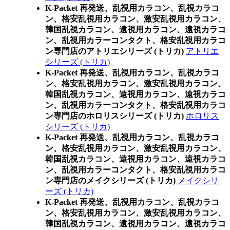
K-Packet 再発送、乱視用カラコン、乱視カラコ
ン、格安乱視用カラコン、激安乱視用カラコン、
韓国乱視カラコン、遠視用カラコン、遠視カラコ
ン、乱視用カラーコンタクト、格安乱視用カラコ
ン専門店のアトリエシリーズ (トリカ)
アトリエ
シリーズ (トリカ)
K-Packet 再発送、乱視用カラコン、乱視カラコ
ン、格安乱視用カラコン、激安乱視用カラコン、
韓国乱視カラコン、遠視用カラコン、遠視カラコ
ン、乱視用カラーコンタクト、格安乱視用カラコ
ン専門店のホロリスシリーズ (トリカ)
ホロリス
シリーズ (トリカ)
K-Packet 再発送、乱視用カラコン、乱視カラコ
ン、格安乱視用カラコン、激安乱視用カラコン、
韓国乱視カラコン、遠視用カラコン、遠視カラコ
ン、乱視用カラーコンタクト、格安乱視用カラコ
ン専門店のメイクシリーズ (トリカ)
メイクシリ
ーズ (トリカ)
K-Packet 再発送、乱視用カラコン、乱視カラコ
ン、格安乱視用カラコン、激安乱視用カラコン、
韓国乱視カラコン、遠視用カラコン、遠視カラコ