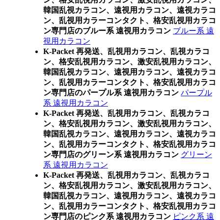
韓国乱視カラコン、遠視用カラコン、遠視カラコ
ン、乱視用カラーコンタクト、格安乱視用カラコ
ン専門店のブルー系 遠視用カラコン
ブルー系 遠
視用カラコン
K-Packet 再発送、乱視用カラコン、乱視カラコ
ン、格安乱視用カラコン、激安乱視用カラコン、
韓国乱視カラコン、遠視用カラコン、遠視カラコ
ン、乱視用カラーコンタクト、格安乱視用カラコ
ン専門店のパープル系 遠視用カラコン
パープル
系 遠視用カラコン
K-Packet 再発送、乱視用カラコン、乱視カラコ
ン、格安乱視用カラコン、激安乱視用カラコン、
韓国乱視カラコン、遠視用カラコン、遠視カラコ
ン、乱視用カラーコンタクト、格安乱視用カラコ
ン専門店のグリーン系 遠視用カラコン
グリーン
系 遠視用カラコン
K-Packet 再発送、乱視用カラコン、乱視カラコ
ン、格安乱視用カラコン、激安乱視用カラコン、
韓国乱視カラコン、遠視用カラコン、遠視カラコ
ン、乱視用カラーコンタクト、格安乱視用カラコ
ン専門店のピンク系 遠視用カラコン
ピンク系 遠