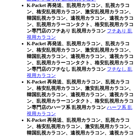
K-Packet 再発送、乱視用カラコン、乱視カラコ
ン、格安乱視用カラコン、激安乱視用カラコン、
韓国乱視カラコン、遠視用カラコン、遠視カラコ
ン、乱視用カラーコンタクト、格安乱視用カラコ
ン専門店のフチあり 乱視用カラコン
フチあり 乱
視用カラコン
K-Packet 再発送、乱視用カラコン、乱視カラコ
ン、格安乱視用カラコン、激安乱視用カラコン、
韓国乱視カラコン、遠視用カラコン、遠視カラコ
ン、乱視用カラーコンタクト、格安乱視用カラコ
ン専門店のフチなし 乱視用カラコン
フチなし 乱
視用カラコン
K-Packet 再発送、乱視用カラコン、乱視カラコ
ン、格安乱視用カラコン、激安乱視用カラコン、
韓国乱視カラコン、遠視用カラコン、遠視カラコ
ン、乱視用カラーコンタクト、格安乱視用カラコ
ン専門店のハーフ系 乱視用カラコン
ハーフ系 乱
視用カラコン
K-Packet 再発送、乱視用カラコン、乱視カラコ
ン、格安乱視用カラコン、激安乱視用カラコン、
韓国乱視カラコン、遠視用カラコン、遠視カラコ