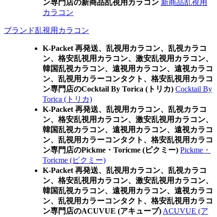
ン専門店の新商品乱視用カラコン
新商品乱視用
カラコン
ブランド乱視用カラコン
K-Packet 再発送、乱視用カラコン、乱視カラコ
ン、格安乱視用カラコン、激安乱視用カラコン、
韓国乱視カラコン、遠視用カラコン、遠視カラコ
ン、乱視用カラーコンタクト、格安乱視用カラコ
ン専門店のCocktail By Torica (トリカ)
Cocktail By
Torica (トリカ)
K-Packet 再発送、乱視用カラコン、乱視カラコ
ン、格安乱視用カラコン、激安乱視用カラコン、
韓国乱視カラコン、遠視用カラコン、遠視カラコ
ン、乱視用カラーコンタクト、格安乱視用カラコ
ン専門店のPickme・Toricme (ピクミー)
Pickme・
Toricme (ピクミー)
K-Packet 再発送、乱視用カラコン、乱視カラコ
ン、格安乱視用カラコン、激安乱視用カラコン、
韓国乱視カラコン、遠視用カラコン、遠視カラコ
ン、乱視用カラーコンタクト、格安乱視用カラコ
ン専門店のACUVUE (アキューブ)
ACUVUE (ア