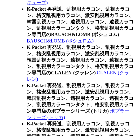
キューブ)
K-Packet 再発送、乱視用カラコン、乱視カラコ
ン、格安乱視用カラコン、激安乱視用カラコン、
韓国乱視カラコン、遠視用カラコン、遠視カラコ
ン、乱視用カラーコンタクト、格安乱視用カラコ
ン専門店のBAUSCH&LOMB (ボシュロム)
BAUSCH&LOMB (ボシュロム)
K-Packet 再発送、乱視用カラコン、乱視カラコ
ン、格安乱視用カラコン、激安乱視用カラコン、
韓国乱視カラコン、遠視用カラコン、遠視カラコ
ン、乱視用カラーコンタクト、格安乱視用カラコ
ン専門店のCLALEN (クラレン)
CLALEN (クラ
レン)
K-Packet 再発送、乱視用カラコン、乱視カラコ
ン、格安乱視用カラコン、激安乱視用カラコン、
韓国乱視カラコン、遠視用カラコン、遠視カラコ
ン、乱視用カラーコンタクト、格安乱視用カラコ
ン専門店のポプラーシリーズ (トリカ)
ポプラー
シリーズ (トリカ)
K-Packet 再発送、乱視用カラコン、乱視カラコ
ン、格安乱視用カラコン、激安乱視用カラコン、