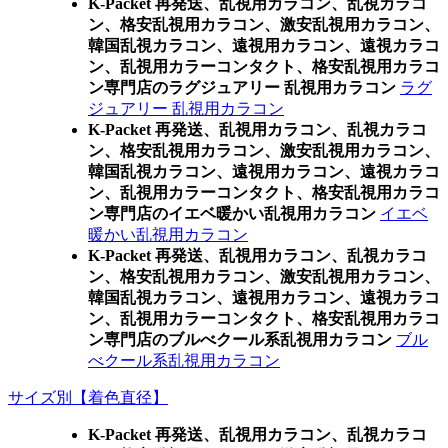
K-Packet 再発送、乱視用カラコン、乱視カラコ
ン、格安乱視用カラコン、激安乱視用カラコン、
韓国乱視カラコン、遠視用カラコン、遠視カラコ
ン、乱視用カラーコンタクト、格安乱視用カラコ
ン専門店のラグジュアリー 乱視用カラコン
ラグ
ジュアリー 乱視用カラコン
K-Packet 再発送、乱視用カラコン、乱視カラコ
ン、格安乱視用カラコン、激安乱視用カラコン、
韓国乱視カラコン、遠視用カラコン、遠視カラコ
ン、乱視用カラーコンタクト、格安乱視用カラコ
ン専門店のイエベ暖かい乱視用カラコン
イエベ
暖かい乱視用カラコン
K-Packet 再発送、乱視用カラコン、乱視カラコ
ン、格安乱視用カラコン、激安乱視用カラコン、
韓国乱視カラコン、遠視用カラコン、遠視カラコ
ン、乱視用カラーコンタクト、格安乱視用カラコ
ン専門店のブルべクール系乱視用カラコン
ブル
べクール系乱視用カラコン
サイズ別【着色直径】
K-Packet 再発送、乱視用カラコン、乱視カラコ