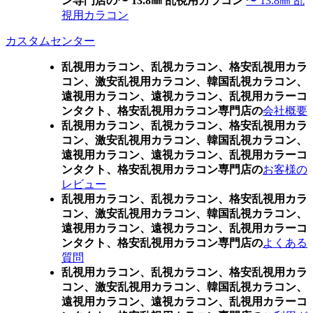
ン専門店の〜 13.8㎜ 乱視用カラコン
〜 13.8㎜ 乱
視用カラコン
カスタムセンター
乱視用カラコン、乱視カラコン、格安乱視用カラ
コン、激安乱視用カラコン、韓国乱視カラコン、
遠視用カラコン、遠視カラコン、乱視用カラーコ
ンタクト、格安乱視用カラコン専門店の
会社概要
乱視用カラコン、乱視カラコン、格安乱視用カラ
コン、激安乱視用カラコン、韓国乱視カラコン、
遠視用カラコン、遠視カラコン、乱視用カラーコ
ンタクト、格安乱視用カラコン専門店の
お客様の
レビュー
乱視用カラコン、乱視カラコン、格安乱視用カラ
コン、激安乱視用カラコン、韓国乱視カラコン、
遠視用カラコン、遠視カラコン、乱視用カラーコ
ンタクト、格安乱視用カラコン専門店の
よくある
質問
乱視用カラコン、乱視カラコン、格安乱視用カラ
コン、激安乱視用カラコン、韓国乱視カラコン、
遠視用カラコン、遠視カラコン、乱視用カラーコ