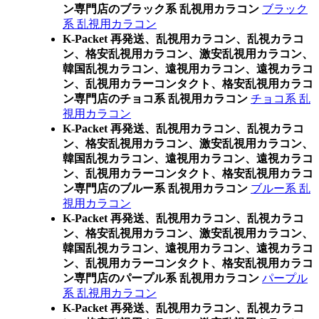
ン専門店のブラック系 乱視用カラコン
ブラック
系 乱視用カラコン
K-Packet 再発送、乱視用カラコン、乱視カラコ
ン、格安乱視用カラコン、激安乱視用カラコン、
韓国乱視カラコン、遠視用カラコン、遠視カラコ
ン、乱視用カラーコンタクト、格安乱視用カラコ
ン専門店のチョコ系 乱視用カラコン
チョコ系 乱
視用カラコン
K-Packet 再発送、乱視用カラコン、乱視カラコ
ン、格安乱視用カラコン、激安乱視用カラコン、
韓国乱視カラコン、遠視用カラコン、遠視カラコ
ン、乱視用カラーコンタクト、格安乱視用カラコ
ン専門店のブルー系 乱視用カラコン
ブルー系 乱
視用カラコン
K-Packet 再発送、乱視用カラコン、乱視カラコ
ン、格安乱視用カラコン、激安乱視用カラコン、
韓国乱視カラコン、遠視用カラコン、遠視カラコ
ン、乱視用カラーコンタクト、格安乱視用カラコ
ン専門店のパープル系 乱視用カラコン
パープル
系 乱視用カラコン
K-Packet 再発送、乱視用カラコン、乱視カラコ