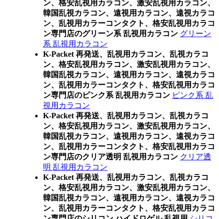
ン、格安乱視用カラコン、激安乱視用カラコン、
韓国乱視カラコン、遠視用カラコン、遠視カラコ
ン、乱視用カラーコンタクト、格安乱視用カラコ
ン専門店のグリーン系 乱視用カラコン
グリーン
系 乱視用カラコン
K-Packet 再発送、乱視用カラコン、乱視カラコ
ン、格安乱視用カラコン、激安乱視用カラコン、
韓国乱視カラコン、遠視用カラコン、遠視カラコ
ン、乱視用カラーコンタクト、格安乱視用カラコ
ン専門店のピンク系 乱視用カラコン
ピンク系 乱
視用カラコン
K-Packet 再発送、乱視用カラコン、乱視カラコ
ン、格安乱視用カラコン、激安乱視用カラコン、
韓国乱視カラコン、遠視用カラコン、遠視カラコ
ン、乱視用カラーコンタクト、格安乱視用カラコ
ン専門店のクリア透明 乱視用カラコン
クリア透
明 乱視用カラコン
K-Packet 再発送、乱視用カラコン、乱視カラコ
ン、格安乱視用カラコン、激安乱視用カラコン、
韓国乱視カラコン、遠視用カラコン、遠視カラコ
ン、乱視用カラーコンタクト、格安乱視用カラコ
ン専門店のシリコン ハイドロゲル 乱視用
シリコ