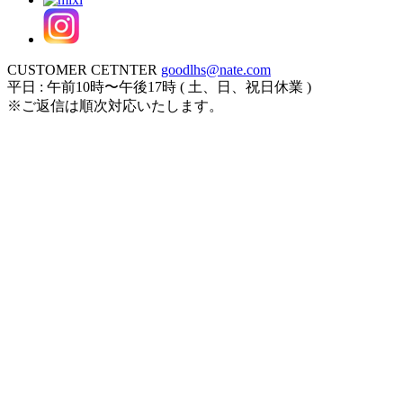
CUSTOMER CETNTER
goodlhs@nate.com
平日 : 午前10時〜午後17時 ( 土、日、祝日休業 )
※ご返信は順次対応いたします。