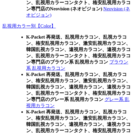
ン、乱視用カラーコンタクト、格安乱視用カラコ
ン専門店のNeovision (ネオビジョン)
Neovision (ネ
オビジョン)
乱視用カラー別【Color】
K-Packet 再発送、乱視用カラコン、乱視カラコ
ン、格安乱視用カラコン、激安乱視用カラコン、
韓国乱視カラコン、遠視用カラコン、遠視カラコ
ン、乱視用カラーコンタクト、格安乱視用カラコ
ン専門店のブラウン系 乱視用カラコン
ブラウン
系 乱視用カラコン
K-Packet 再発送、乱視用カラコン、乱視カラコ
ン、格安乱視用カラコン、激安乱視用カラコン、
韓国乱視カラコン、遠視用カラコン、遠視カラコ
ン、乱視用カラーコンタクト、格安乱視用カラコ
ン専門店のグレー系 乱視用カラコン
グレー系 乱
視用カラコン
K-Packet 再発送、乱視用カラコン、乱視カラコ
ン、格安乱視用カラコン、激安乱視用カラコン、
韓国乱視カラコン、遠視用カラコン、遠視カラコ
ン、乱視用カラーコンタクト、格安乱視用カラコ