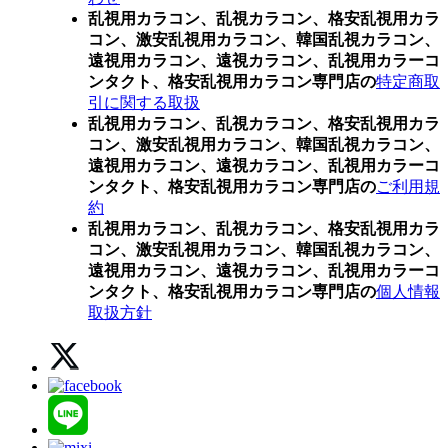
乱視用カラコン、乱視カラコン、格安乱視用カラ
コン、激安乱視用カラコン、韓国乱視カラコン、
遠視用カラコン、遠視カラコン、乱視用カラーコ
ンタクト、格安乱視用カラコン専門店の
特定商取
引に関する取扱
乱視用カラコン、乱視カラコン、格安乱視用カラ
コン、激安乱視用カラコン、韓国乱視カラコン、
遠視用カラコン、遠視カラコン、乱視用カラーコ
ンタクト、格安乱視用カラコン専門店の
ご利用規
約
乱視用カラコン、乱視カラコン、格安乱視用カラ
コン、激安乱視用カラコン、韓国乱視カラコン、
遠視用カラコン、遠視カラコン、乱視用カラーコ
ンタクト、格安乱視用カラコン専門店の
個人情報
取扱方針