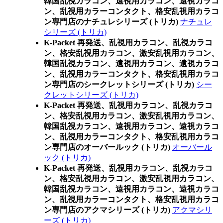
韓国乱視カラコン、遠視用カラコン、遠視カラコ
ン、乱視用カラーコンタクト、格安乱視用カラコ
ン専門店のナチュレシリーズ (トリカ)
ナチュレ
シリーズ (トリカ)
K-Packet 再発送、乱視用カラコン、乱視カラコ
ン、格安乱視用カラコン、激安乱視用カラコン、
韓国乱視カラコン、遠視用カラコン、遠視カラコ
ン、乱視用カラーコンタクト、格安乱視用カラコ
ン専門店のシークレットシリーズ (トリカ)
シー
クレットシリーズ (トリカ)
K-Packet 再発送、乱視用カラコン、乱視カラコ
ン、格安乱視用カラコン、激安乱視用カラコン、
韓国乱視カラコン、遠視用カラコン、遠視カラコ
ン、乱視用カラーコンタクト、格安乱視用カラコ
ン専門店のオーバールック (トリカ)
オーバール
ック (トリカ)
K-Packet 再発送、乱視用カラコン、乱視カラコ
ン、格安乱視用カラコン、激安乱視用カラコン、
韓国乱視カラコン、遠視用カラコン、遠視カラコ
ン、乱視用カラーコンタクト、格安乱視用カラコ
ン専門店のアクマシリーズ (トリカ)
アクマシリ
ーズ (トリカ)