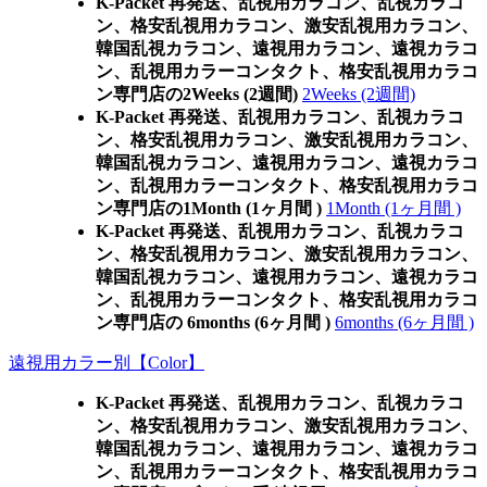
K-Packet 再発送、乱視用カラコン、乱視カラコ
ン、格安乱視用カラコン、激安乱視用カラコン、
韓国乱視カラコン、遠視用カラコン、遠視カラコ
ン、乱視用カラーコンタクト、格安乱視用カラコ
ン専門店の2Weeks (2週間)
2Weeks (2週間)
K-Packet 再発送、乱視用カラコン、乱視カラコ
ン、格安乱視用カラコン、激安乱視用カラコン、
韓国乱視カラコン、遠視用カラコン、遠視カラコ
ン、乱視用カラーコンタクト、格安乱視用カラコ
ン専門店の1Month (1ヶ月間 )
1Month (1ヶ月間 )
K-Packet 再発送、乱視用カラコン、乱視カラコ
ン、格安乱視用カラコン、激安乱視用カラコン、
韓国乱視カラコン、遠視用カラコン、遠視カラコ
ン、乱視用カラーコンタクト、格安乱視用カラコ
ン専門店の 6months (6ヶ月間 )
6months (6ヶ月間 )
遠視用カラー別【Color】
K-Packet 再発送、乱視用カラコン、乱視カラコ
ン、格安乱視用カラコン、激安乱視用カラコン、
韓国乱視カラコン、遠視用カラコン、遠視カラコ
ン、乱視用カラーコンタクト、格安乱視用カラコ