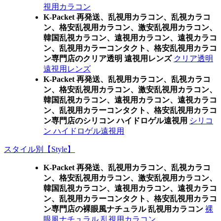
視用カラコン
K-Packet 再発送、乱視用カラコン、乱視カラコ
ン、格安乱視用カラコン、激安乱視用カラコン、
韓国乱視カラコン、遠視用カラコン、遠視カラコ
ン、乱視用カラーコンタクト、格安乱視用カラコ
ン専門店のクリア透明 遠視用レンズ
クリア透明
遠視用レンズ
K-Packet 再発送、乱視用カラコン、乱視カラコ
ン、格安乱視用カラコン、激安乱視用カラコン、
韓国乱視カラコン、遠視用カラコン、遠視カラコ
ン、乱視用カラーコンタクト、格安乱視用カラコ
ン専門店のシリコン ハイドロゲル遠視用
シリコ
ン ハイドロゲル遠視用
スタイル別【Style】
K-Packet 再発送、乱視用カラコン、乱視カラコ
ン、格安乱視用カラコン、激安乱視用カラコン、
韓国乱視カラコン、遠視用カラコン、遠視カラコ
ン、乱視用カラーコンタクト、格安乱視用カラコ
ン専門店の裸眼風ナチュラル 乱視用カラコン
裸
眼風ナチュラル 乱視用カラコン