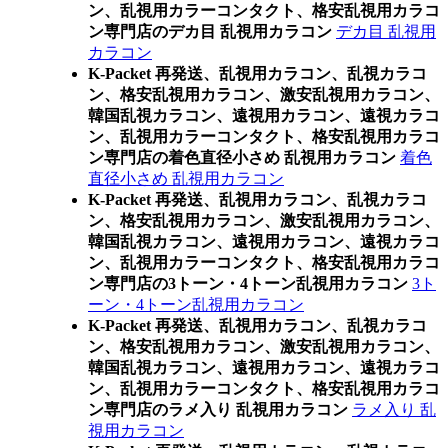
ン、乱視用カラーコンタクト、格安乱視用カラコ
ン専門店のデカ目 乱視用カラコン
デカ目 乱視用
カラコン
K-Packet 再発送、乱視用カラコン、乱視カラコ
ン、格安乱視用カラコン、激安乱視用カラコン、
韓国乱視カラコン、遠視用カラコン、遠視カラコ
ン、乱視用カラーコンタクト、格安乱視用カラコ
ン専門店の着色直径小さめ 乱視用カラコン
着色
直径小さめ 乱視用カラコン
K-Packet 再発送、乱視用カラコン、乱視カラコ
ン、格安乱視用カラコン、激安乱視用カラコン、
韓国乱視カラコン、遠視用カラコン、遠視カラコ
ン、乱視用カラーコンタクト、格安乱視用カラコ
ン専門店の3トーン・4トーン乱視用カラコン
3ト
ーン・4トーン乱視用カラコン
K-Packet 再発送、乱視用カラコン、乱視カラコ
ン、格安乱視用カラコン、激安乱視用カラコン、
韓国乱視カラコン、遠視用カラコン、遠視カラコ
ン、乱視用カラーコンタクト、格安乱視用カラコ
ン専門店のラメ入り 乱視用カラコン
ラメ入り 乱
視用カラコン