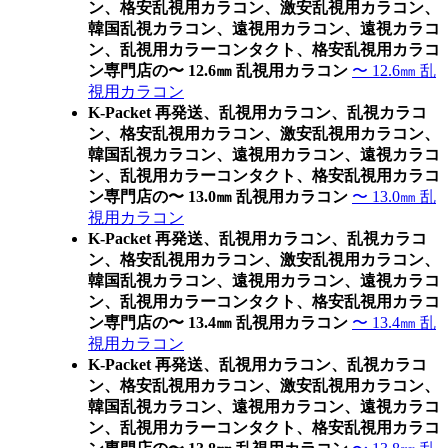
ン、格安乱視用カラコン、激安乱視用カラコン、
韓国乱視カラコン、遠視用カラコン、遠視カラコ
ン、乱視用カラーコンタクト、格安乱視用カラコ
ン専門店の〜 12.6㎜ 乱視用カラコン
〜 12.6㎜ 乱
視用カラコン
K-Packet 再発送、乱視用カラコン、乱視カラコ
ン、格安乱視用カラコン、激安乱視用カラコン、
韓国乱視カラコン、遠視用カラコン、遠視カラコ
ン、乱視用カラーコンタクト、格安乱視用カラコ
ン専門店の〜 13.0㎜ 乱視用カラコン
〜 13.0㎜ 乱
視用カラコン
K-Packet 再発送、乱視用カラコン、乱視カラコ
ン、格安乱視用カラコン、激安乱視用カラコン、
韓国乱視カラコン、遠視用カラコン、遠視カラコ
ン、乱視用カラーコンタクト、格安乱視用カラコ
ン専門店の〜 13.4㎜ 乱視用カラコン
〜 13.4㎜ 乱
視用カラコン
K-Packet 再発送、乱視用カラコン、乱視カラコ
ン、格安乱視用カラコン、激安乱視用カラコン、
韓国乱視カラコン、遠視用カラコン、遠視カラコ
ン、乱視用カラーコンタクト、格安乱視用カラコ