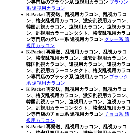
ン専門店のブラウン系 遠視用カラコン
ブラウン
系 遠視用カラコン
K-Packet 再発送、乱視用カラコン、乱視カラコ
ン、格安乱視用カラコン、激安乱視用カラコン、
韓国乱視カラコン、遠視用カラコン、遠視カラコ
ン、乱視用カラーコンタクト、格安乱視用カラコ
ン専門店のグレー系 遠視用カラコン
グレー系 遠
視用カラコン
K-Packet 再発送、乱視用カラコン、乱視カラコ
ン、格安乱視用カラコン、激安乱視用カラコン、
韓国乱視カラコン、遠視用カラコン、遠視カラコ
ン、乱視用カラーコンタクト、格安乱視用カラコ
ン専門店のブラック系 遠視用カラコン
ブラック
系 遠視用カラコン
K-Packet 再発送、乱視用カラコン、乱視カラコ
ン、格安乱視用カラコン、激安乱視用カラコン、
韓国乱視カラコン、遠視用カラコン、遠視カラコ
ン、乱視用カラーコンタクト、格安乱視用カラコ
ン専門店のチョコ系 遠視用カラコン
チョコ系 遠
視用カラコン
K-Packet 再発送、乱視用カラコン、乱視カラコ
ン、格安乱視用カラコン、激安乱視用カラコン、