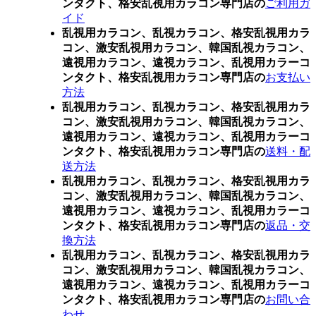
ンタクト、格安乱視用カラコン専門店の
ご利用ガ
イド
乱視用カラコン、乱視カラコン、格安乱視用カラ
コン、激安乱視用カラコン、韓国乱視カラコン、
遠視用カラコン、遠視カラコン、乱視用カラーコ
ンタクト、格安乱視用カラコン専門店の
お支払い
方法
乱視用カラコン、乱視カラコン、格安乱視用カラ
コン、激安乱視用カラコン、韓国乱視カラコン、
遠視用カラコン、遠視カラコン、乱視用カラーコ
ンタクト、格安乱視用カラコン専門店の
送料・配
送方法
乱視用カラコン、乱視カラコン、格安乱視用カラ
コン、激安乱視用カラコン、韓国乱視カラコン、
遠視用カラコン、遠視カラコン、乱視用カラーコ
ンタクト、格安乱視用カラコン専門店の
返品・交
換方法
乱視用カラコン、乱視カラコン、格安乱視用カラ
コン、激安乱視用カラコン、韓国乱視カラコン、
遠視用カラコン、遠視カラコン、乱視用カラーコ
ンタクト、格安乱視用カラコン専門店の
お問い合
わせ