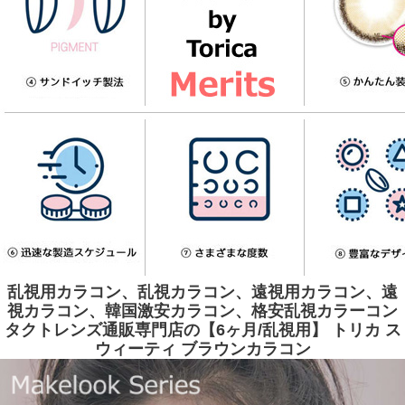
乱視用カラコン、乱視カラコン、遠視用カラコン、遠
視カラコン、韓国激安カラコン、格安乱視カラーコン
タクトレンズ通販専門店の【6ヶ月/乱視用】 トリカ ス
ウィーティ ブラウンカラコン