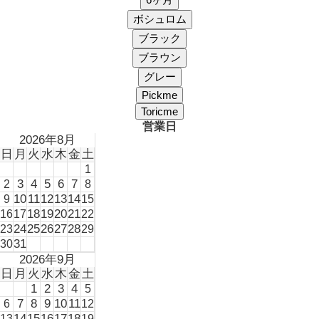
営業日
2026年8月
日
月
火
水
木
金
土
1
3
4
5
6
7
2
8
10
11
12
13
14
9
15
18
19
20
21
16
17
22
24
25
26
27
28
23
29
31
30
2026年9月
日
月
火
水
木
金
土
1
2
3
4
5
7
8
9
10
11
6
12
14
15
16
17
18
13
19