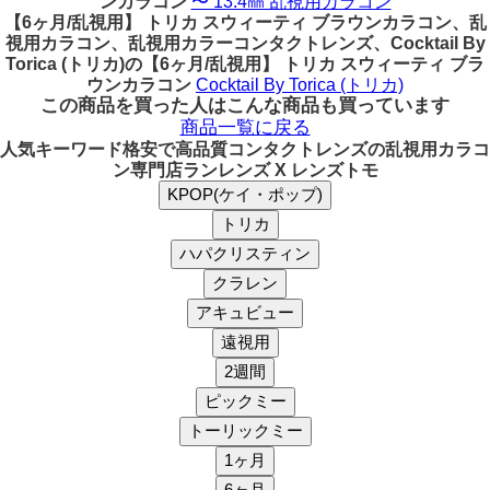
ンカラコン
〜 13.4㎜ 乱視用カラコン
【6ヶ月/乱視用】 トリカ スウィーティ ブラウンカラコン、乱
視用カラコン、乱視用カラーコンタクトレンズ、Cocktail By
Torica (トリカ)の【6ヶ月/乱視用】 トリカ スウィーティ ブラ
ウンカラコン
Cocktail By Torica (トリカ)
この商品を買った人はこんな商品も買っています
商品一覧に戻る
人気キーワード
格安で高品質コンタクトレンズの乱視用カラコ
ン専門店ランレンズ X レンズトモ