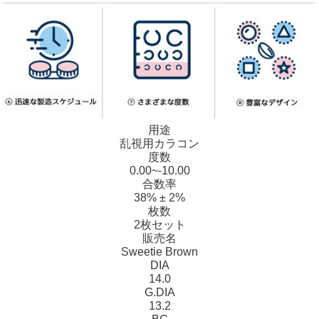
用途
乱視用カラコン
度数
0.00~-10.00
合数率
38% ± 2%
枚数
2枚セット
販売名
Sweetie Brown
DIA
14.0
G.DIA
13.2