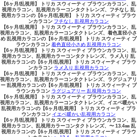
【6ヶ月/乱視用】 トリカ スウィーティ ブラウンカラコン、乱
視用カラコン、乱視用カラーコンタクトレンズ、フチなし 乱
視用カラコンの【6ヶ月/乱視用】 トリカ スウィーティ ブラウ
ンカラコン
フチなし 乱視用カラコン
【6ヶ月/乱視用】 トリカ スウィーティ ブラウンカラコン、乱
視用カラコン、乱視用カラーコンタクトレンズ、着色直径小さ
め 乱視用カラコンの【6ヶ月/乱視用】 トリカ スウィーティ ブ
ラウンカラコン
着色直径小さめ 乱視用カラコン
【6ヶ月/乱視用】 トリカ スウィーティ ブラウンカラコン、乱
視用カラコン、乱視用カラーコンタクトレンズ、ラメ入り 乱
視用カラコンの【6ヶ月/乱視用】 トリカ スウィーティ ブラウ
ンカラコン
ラメ入り 乱視用カラコン
【6ヶ月/乱視用】 トリカ スウィーティ ブラウンカラコン、乱
視用カラコン、乱視用カラーコンタクトレンズ、ラグジュアリ
ー 乱視用カラコンの【6ヶ月/乱視用】 トリカ スウィーティ ブ
ラウンカラコン
ラグジュアリー 乱視用カラコン
【6ヶ月/乱視用】 トリカ スウィーティ ブラウンカラコン、乱
視用カラコン、乱視用カラーコンタクトレンズ、イエベ暖かい
乱視用カラコンの【6ヶ月/乱視用】 トリカ スウィーティ ブラ
ウンカラコン
イエベ暖かい乱視用カラコン
【6ヶ月/乱視用】 トリカ スウィーティ ブラウンカラコン、乱
視用カラコン、乱視用カラーコンタクトレンズ、〜 13.4㎜ 乱
視用カラコンの【6ヶ月/乱視用】 トリカ スウィーティ ブラウ