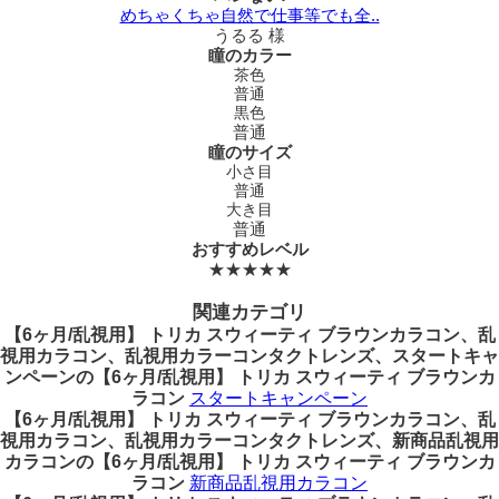
めちゃくちゃ自然で仕事等でも全..
うるる 様
瞳のカラー
茶色
普通
黒色
普通
瞳のサイズ
小さ目
普通
大き目
普通
おすすめレベル
★★★★★
関連カテゴリ
【6ヶ月/乱視用】 トリカ スウィーティ ブラウンカラコン、乱
視用カラコン、乱視用カラーコンタクトレンズ、スタートキャ
ンペーンの【6ヶ月/乱視用】 トリカ スウィーティ ブラウンカ
ラコン
スタートキャンペーン
【6ヶ月/乱視用】 トリカ スウィーティ ブラウンカラコン、乱
視用カラコン、乱視用カラーコンタクトレンズ、新商品乱視用
カラコンの【6ヶ月/乱視用】 トリカ スウィーティ ブラウンカ
ラコン
新商品乱視用カラコン