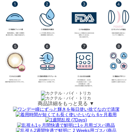
商品詳細をもっと見る ▼