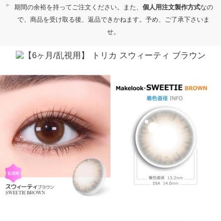
期間の余裕を持ってご注文ください。また、
個人用注文製作方式
なの
で、商品を受け取る後、返品できかねます。予め、ご了承下さいま
せ。