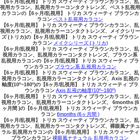
【6ヶ月/乱視用】 トリカ スウィーティ ブラウンカラコン、乱
視用カラコン、乱視用カラーコンタクトレンズ、ベスト乱視用
カラコンの【6ヶ月/乱視用】 トリカ スウィーティ ブラウンカ
ラコン
ベスト乱視用カラコン
【6ヶ月/乱視用】 トリカ スウィーティ ブラウンカラコン、乱
視用カラコン、乱視用カラーコンタクトレンズ、メイクシリー
ズ (トリカ)の【6ヶ月/乱視用】 トリカ スウィーティ ブラウン
カラコン
メイクシリーズ (トリカ)
【6ヶ月/乱視用】 トリカ スウィーティ ブラウンカラコン、乱
視用カラコン、乱視用カラーコンタクトレンズ、ブラウン系
乱視用カラコンの【6ヶ月/乱視用】 トリカ スウィーティ ブラ
ウンカラコン
ブラウン系 乱視用カラコン
【6ヶ月/乱視用】 トリカ スウィーティ ブラウンカラコン、乱
視用カラコン、乱視用カラーコンタクトレンズ、Axis 乱視の
軸度(10º~180º)の【6ヶ月/乱視用】 トリカ スウィーティ ブラ
ウンカラコン
Axis 乱視の軸度(10º~180º)
【6ヶ月/乱視用】 トリカ スウィーティ ブラウンカラコン、乱
視用カラコン、乱視用カラーコンタクトレンズ、 6months (6
ヶ月間 )の【6ヶ月/乱視用】 トリカ スウィーティ ブラウンカ
ラコン
6months (6ヶ月間 )
【6ヶ月/乱視用】 トリカ スウィーティ ブラウンカラコン、乱
視用カラコン、乱視用カラーコンタクトレンズ、裸眼風ナチュ
ラル 乱視用カラコンの【6ヶ月/乱視用】 トリカ スウィーティ
ブラウンカラコン
裸眼風ナチュラル 乱視用カラコン