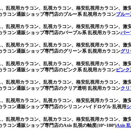
ジュ、乱視用カラコン、乱視カラコン、格安乱視用カラコン、
カラコン通販ショップ専門店のブルー系 乱視用カラコン
ブルー
ジュ、乱視用カラコン、乱視カラコン、格安乱視用カラコン、
カラコン通販ショップ専門店のパープル系 乱視用カラコン
パー
ジュ、乱視用カラコン、乱視カラコン、格安乱視用カラコン、
カラコン通販ショップ専門店のグリーン系 乱視用カラコン
グリ
ジュ、乱視用カラコン、乱視カラコン、格安乱視用カラコン、
カラコン通販ショップ専門店のピンク系 乱視用カラコン
ピンク
ジュ、乱視用カラコン、乱視カラコン、格安乱視用カラコン、
カラコン通販ショップ専門店のクリア透明 乱視用カラコン
クリ
ジュ、乱視用カラコン、乱視カラコン、格安乱視用カラコン、
ラコン通販ショップ専門店のシリコン ハイドロゲル 乱視用
シ
ジュ、乱視用カラコン、乱視カラコン、格安乱視用カラコン、
通販ショップ専門店のAxis 乱視の軸度(10º~180º)
Axis 