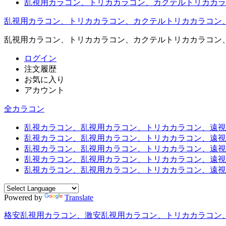
乱視用カラコン、トリカカラコン、カクテルトリカカラ
乱視用カラコン、トリカカラコン、カクテルトリカカラコン
乱視用カラコン、トリカカラコン、カクテルトリカカラコン
ログイン
注文履歴
お気に入り
アカウント
全カラコン
乱視カラコン、乱視用カラコン、トリカカラコン、遠視用カ
乱視カラコン、乱視用カラコン、トリカカラコン、遠視用
乱視カラコン、乱視用カラコン、トリカカラコン、遠視用
乱視カラコン、乱視用カラコン、トリカカラコン、遠視用
乱視カラコン、乱視用カラコン、トリカカラコン、遠視用カ
Powered by
Translate
格安乱視用カラコン、激安乱視用カラコン、トリカカラコン