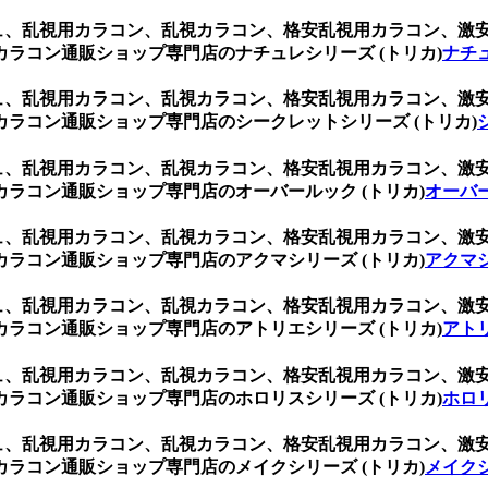
ジュ、乱視用カラコン、乱視カラコン、格安乱視用カラコン、
ラコン通販ショップ専門店のナチュレシリーズ (トリカ)
ナチュ
ジュ、乱視用カラコン、乱視カラコン、格安乱視用カラコン、
ラコン通販ショップ専門店のシークレットシリーズ (トリカ)
ジュ、乱視用カラコン、乱視カラコン、格安乱視用カラコン、
ラコン通販ショップ専門店のオーバールック (トリカ)
オーバー
ジュ、乱視用カラコン、乱視カラコン、格安乱視用カラコン、
ラコン通販ショップ専門店のアクマシリーズ (トリカ)
アクマシ
ジュ、乱視用カラコン、乱視カラコン、格安乱視用カラコン、
ラコン通販ショップ専門店のアトリエシリーズ (トリカ)
アトリ
ジュ、乱視用カラコン、乱視カラコン、格安乱視用カラコン、
ラコン通販ショップ専門店のホロリスシリーズ (トリカ)
ホロリ
ジュ、乱視用カラコン、乱視カラコン、格安乱視用カラコン、
ラコン通販ショップ専門店のメイクシリーズ (トリカ)
メイクシ