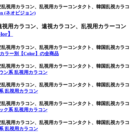
激安乱視用カラコン、乱視用カラーコンタクト、韓国乱視カラコ
sion (ネオビジョン)
遠視用カラコン、遠視カラコン、乱視用カラーコン
or】
激安乱視用カラコン、乱視用カラーコンタクト、韓国乱視カラコ
カラー別【Color】の全商品
激安乱視用カラコン、乱視用カラーコンタクト、韓国乱視カラコ
ウン系 乱視用カラコン
激安乱視用カラコン、乱視用カラーコンタクト、韓国乱視カラコ
系 乱視用カラコン
激安乱視用カラコン、乱視用カラーコンタクト、韓国乱視カラコ
ック系 乱視用カラコン
激安乱視用カラコン、乱視用カラーコンタクト、韓国乱視カラコ
系 乱視用カラコン