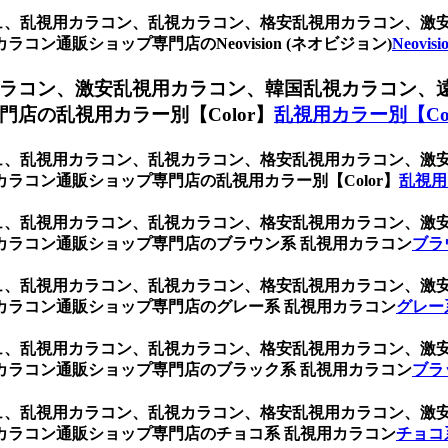
ジュ、乱視用カラコン、乱視カラコン、格安乱視用カラコン、
ン通販ショップ専門店のNeovision (ネオビジョン)
Neovi
ラコン、激安乱視用カラコン、韓国乱視カラコン、
店の乱視用カラー別【Color】
乱視用カラー別【Col
ジュ、乱視用カラコン、乱視カラコン、格安乱視用カラコン、
ラコン通販ショップ専門店の乱視用カラー別【Color】
乱視用
ジュ、乱視用カラコン、乱視カラコン、格安乱視用カラコン、
カラコン通販ショップ専門店のブラウン系 乱視用カラコン
ブラ
ジュ、乱視用カラコン、乱視カラコン、格安乱視用カラコン、
カラコン通販ショップ専門店のグレー系 乱視用カラコン
グレー
ジュ、乱視用カラコン、乱視カラコン、格安乱視用カラコン、
カラコン通販ショップ専門店のブラック系 乱視用カラコン
ブラ
ジュ、乱視用カラコン、乱視カラコン、格安乱視用カラコン、
カラコン通販ショップ専門店のチョコ系 乱視用カラコン
チョコ