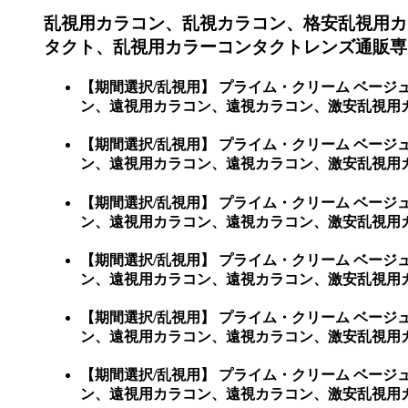
乱視用カラコン、乱視カラコン、格安乱視用カ
タクト、乱視用カラーコンタクトレンズ通販専
【期間選択/乱視用】 プライム・クリーム ベー
ン、遠視用カラコン、遠視カラコン、激安乱視用
【期間選択/乱視用】 プライム・クリーム ベー
ン、遠視用カラコン、遠視カラコン、激安乱視用カラ
【期間選択/乱視用】 プライム・クリーム ベー
ン、遠視用カラコン、遠視カラコン、激安乱視用カラコ
【期間選択/乱視用】 プライム・クリーム ベー
ン、遠視用カラコン、遠視カラコン、激安乱視用カラコ
【期間選択/乱視用】 プライム・クリーム ベー
ン、遠視用カラコン、遠視カラコン、激安乱視用カラコ
【期間選択/乱視用】 プライム・クリーム ベー
ン、遠視用カラコン、遠視カラコン、激安乱視用カラコン