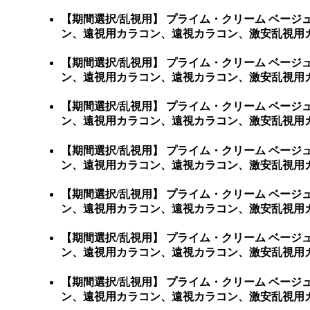
【期間選択/乱視用】 プライム・クリーム ベー
ン、遠視用カラコン、遠視カラコン、激安乱視用
【期間選択/乱視用】 プライム・クリーム ベー
ン、遠視用カラコン、遠視カラコン、激安乱視用
【期間選択/乱視用】 プライム・クリーム ベー
ン、遠視用カラコン、遠視カラコン、激安乱視用
【期間選択/乱視用】 プライム・クリーム ベー
ン、遠視用カラコン、遠視カラコン、激安乱視用
【期間選択/乱視用】 プライム・クリーム ベー
ン、遠視用カラコン、遠視カラコン、激安乱視用
【期間選択/乱視用】 プライム・クリーム ベー
ン、遠視用カラコン、遠視カラコン、激安乱視用カ
【期間選択/乱視用】 プライム・クリーム ベー
ン、遠視用カラコン、遠視カラコン、激安乱視用カラコン