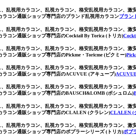
ジュ、乱視用カラコン、乱視カラコン、格安乱視用カラコン、
カラコン通販ショップ専門店のブランド乱視用カラコン
ブラン
ジュ、乱視用カラコン、乱視カラコン、格安乱視用カラコン、
ショップ専門店のCocktail By Torica (トリカ)
Cockt
ジュ、乱視用カラコン、乱視カラコン、格安乱視用カラコン、
通販ショップ専門店のPickme・Toricme (ピクミー)
Pic
ジュ、乱視用カラコン、乱視カラコン、格安乱視用カラコン、
コン通販ショップ専門店のACUVUE (アキューブ)
ACUVU
ジュ、乱視用カラコン、乱視カラコン、格安乱視用カラコン、
コン通販ショップ専門店のBAUSCH&LOMB (ボシュロム)
ジュ、乱視用カラコン、乱視カラコン、格安乱視用カラコン、
コン通販ショップ専門店のCLALEN (クラレン)
CLALEN 
ジュ、乱視用カラコン、乱視カラコン、格安乱視用カラコン、
ラコン通販ショップ専門店のポプラーシリーズ (トリカ)
ポプラ