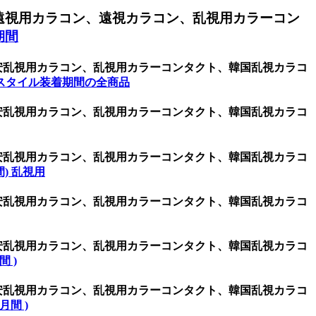
遠視用カラコン、遠視カラコン、乱視用カラーコン
期間
激安乱視用カラコン、乱視用カラーコンタクト、韓国乱視カラコ
スタイル装着期間の全商品
激安乱視用カラコン、乱視用カラーコンタクト、韓国乱視カラコ
激安乱視用カラコン、乱視用カラーコンタクト、韓国乱視カラコ
週間) 乱視用
激安乱視用カラコン、乱視用カラーコンタクト、韓国乱視カラコ
激安乱視用カラコン、乱視用カラーコンタクト、韓国乱視カラコ
間 )
激安乱視用カラコン、乱視用カラーコンタクト、韓国乱視カラコ
ヶ月間 )