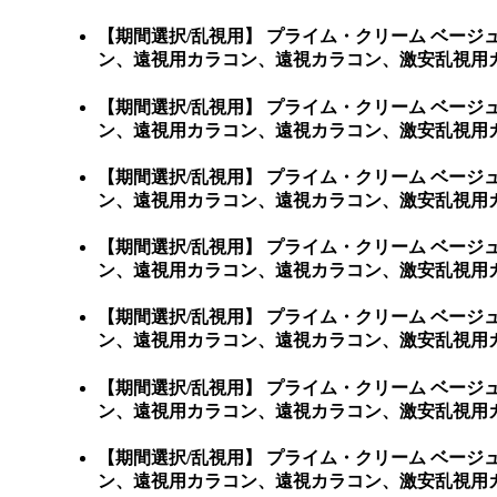
【期間選択/乱視用】 プライム・クリーム ベー
ン、遠視用カラコン、遠視カラコン、激安乱視用
【期間選択/乱視用】 プライム・クリーム ベー
ン、遠視用カラコン、遠視カラコン、激安乱視用カラコン通販
【期間選択/乱視用】 プライム・クリーム ベー
ン、遠視用カラコン、遠視カラコン、激安乱視用カラコン
【期間選択/乱視用】 プライム・クリーム ベー
ン、遠視用カラコン、遠視カラコン、激安乱視用カラ
【期間選択/乱視用】 プライム・クリーム ベー
ン、遠視用カラコン、遠視カラコン、激安乱視用カラ
【期間選択/乱視用】 プライム・クリーム ベー
ン、遠視用カラコン、遠視カラコン、激安乱視用カラ
【期間選択/乱視用】 プライム・クリーム ベー
ン、遠視用カラコン、遠視カラコン、激安乱視用カ