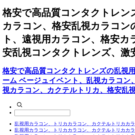
格安で高品質コンタクトレンズ
カラコン、格安乱視カラコンの
ト、遠視用カラコン、格安カ
安乱視コンタクトレンズ、激
格安で高品質コンタクトレンズの乱視用カ
ーム ベージュイベント、乱視カラコン
視カラコン、カクテルトリカ、格安乱
乱視用カラコン、トリカカラコン、カクテルトリカカラ
乱視用カラコン、トリカカラコン、カクテルトリカカラ