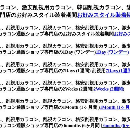
ラコン、激安乱視用カラコン、韓国乱視カラコン、
門店のお好みスタイル装着期間
お好みスタイル装着
ジュ、乱視用カラコン、乱視カラコン、格安乱視用カラコン、
カラコン通販ショップ専門店のお好みスタイル装着期間
お好み
ジュ、乱視用カラコン、乱視カラコン、格安乱視用カラコン、
コン通販ショップ専門店の1Day (ワンデー)
1Day (ワンデー)
ジュ、乱視用カラコン、乱視カラコン、格安乱視用カラコン、
ン通販ショップ専門店の7Days (1週間) 乱視用
7Days (1
ジュ、乱視用カラコン、乱視カラコン、格安乱視用カラコン、
ン通販ショップ専門店の2Weeks (2週間)
2Weeks (2週間)
ジュ、乱視用カラコン、乱視カラコン、格安乱視用カラコン、
ン通販ショップ専門店の1Month (1ヶ月間 )
1Month (1ヶ月
ジュ、乱視用カラコン、乱視カラコン、格安乱視用カラコン、
通販ショップ専門店の 6months (6ヶ月間 )
6months (6