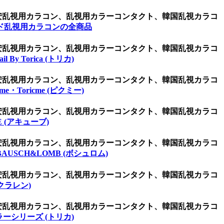
激安乱視用カラコン、乱視用カラーコンタクト、韓国乱視カラコ
ド乱視用カラコンの全商品
激安乱視用カラコン、乱視用カラーコンタクト、韓国乱視カラコ
ail By Torica (トリカ)
激安乱視用カラコン、乱視用カラーコンタクト、韓国乱視カラコ
kme・Toricme (ピクミー)
激安乱視用カラコン、乱視用カラーコンタクト、韓国乱視カラコ
E (アキューブ)
激安乱視用カラコン、乱視用カラーコンタクト、韓国乱視カラコ
BAUSCH&LOMB (ボシュロム)
激安乱視用カラコン、乱視用カラーコンタクト、韓国乱視カラコ
(クラレン)
激安乱視用カラコン、乱視用カラーコンタクト、韓国乱視カラコ
ーシリーズ (トリカ)