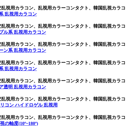
激安乱視用カラコン、乱視用カラーコンタクト、韓国乱視カラコ
系 乱視用カラコン
激安乱視用カラコン、乱視用カラーコンタクト、韓国乱視カラコ
プル系 乱視用カラコン
激安乱視用カラコン、乱視用カラーコンタクト、韓国乱視カラコ
ーン系 乱視用カラコン
激安乱視用カラコン、乱視用カラーコンタクト、韓国乱視カラコ
系 乱視用カラコン
激安乱視用カラコン、乱視用カラーコンタクト、韓国乱視カラコ
ア透明 乱視用カラコン
激安乱視用カラコン、乱視用カラーコンタクト、韓国乱視カラコ
リコン ハイドロゲル 乱視用
激安乱視用カラコン、乱視用カラーコンタクト、韓国乱視カラコ
乱視の軸度(10º~180º)