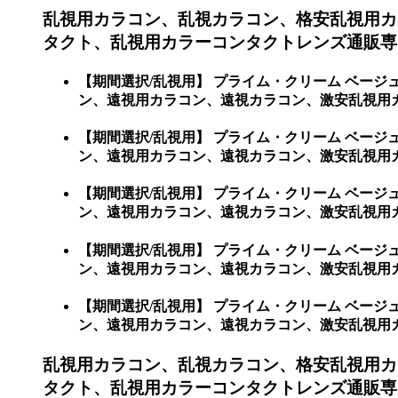
乱視用カラコン、乱視カラコン、格安乱視用カ
タクト、乱視用カラーコンタクトレンズ通販専門
【期間選択/乱視用】 プライム・クリーム ベー
ン、遠視用カラコン、遠視カラコン、激安乱視用カ
【期間選択/乱視用】 プライム・クリーム ベー
ン、遠視用カラコン、遠視カラコン、激安乱視用
【期間選択/乱視用】 プライム・クリーム ベー
ン、遠視用カラコン、遠視カラコン、激安乱視用カ
【期間選択/乱視用】 プライム・クリーム ベー
ン、遠視用カラコン、遠視カラコン、激安乱視用
【期間選択/乱視用】 プライム・クリーム ベー
ン、遠視用カラコン、遠視カラコン、激安乱視用
乱視用カラコン、乱視カラコン、格安乱視用カ
タクト、乱視用カラーコンタクトレンズ通販専