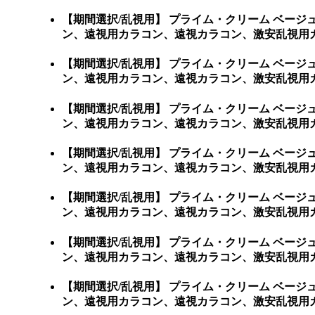
【期間選択/乱視用】 プライム・クリーム ベー
ン、遠視用カラコン、遠視カラコン、激安乱視用カ
【期間選択/乱視用】 プライム・クリーム ベー
ン、遠視用カラコン、遠視カラコン、激安乱視用カ
【期間選択/乱視用】 プライム・クリーム ベー
ン、遠視用カラコン、遠視カラコン、激安乱視用カ
【期間選択/乱視用】 プライム・クリーム ベー
ン、遠視用カラコン、遠視カラコン、激安乱視用カ
【期間選択/乱視用】 プライム・クリーム ベー
ン、遠視用カラコン、遠視カラコン、激安乱視用カ
【期間選択/乱視用】 プライム・クリーム ベー
ン、遠視用カラコン、遠視カラコン、激安乱視用カ
【期間選択/乱視用】 プライム・クリーム ベー
ン、遠視用カラコン、遠視カラコン、激安乱視用カ