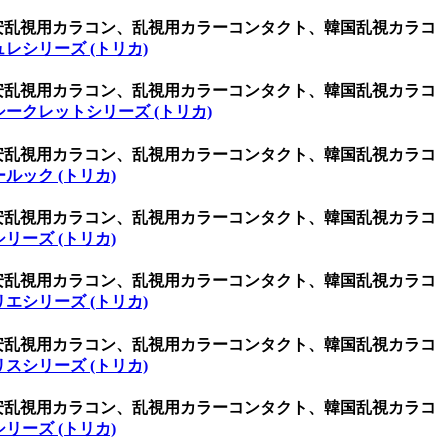
激安乱視用カラコン、乱視用カラーコンタクト、韓国乱視カラコ
レシリーズ (トリカ)
激安乱視用カラコン、乱視用カラーコンタクト、韓国乱視カラコ
シークレットシリーズ (トリカ)
激安乱視用カラコン、乱視用カラーコンタクト、韓国乱視カラコ
ルック (トリカ)
激安乱視用カラコン、乱視用カラーコンタクト、韓国乱視カラコ
リーズ (トリカ)
激安乱視用カラコン、乱視用カラーコンタクト、韓国乱視カラコ
エシリーズ (トリカ)
激安乱視用カラコン、乱視用カラーコンタクト、韓国乱視カラコ
スシリーズ (トリカ)
激安乱視用カラコン、乱視用カラーコンタクト、韓国乱視カラコ
リーズ (トリカ)