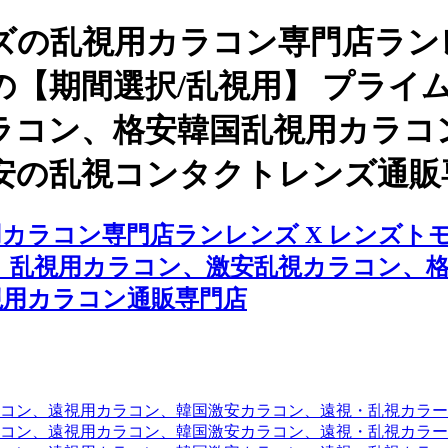
の乱視用カラコン専門店ランレ
【期間選択/乱視用】 プライ
ラコン、格安韓国乱視用カラコ
安の乱視コンタクトレンズ通販
ラコン専門店ランレンズ X レンズトモ
、乱視用カラコン、激安乱視カラコン、
視用カラコン通販専門店
コン、遠視用カラコン、韓国激安カラコン、遠視・乱視カラ
コン、遠視用カラコン、韓国激安カラコン、遠視・乱視カラー