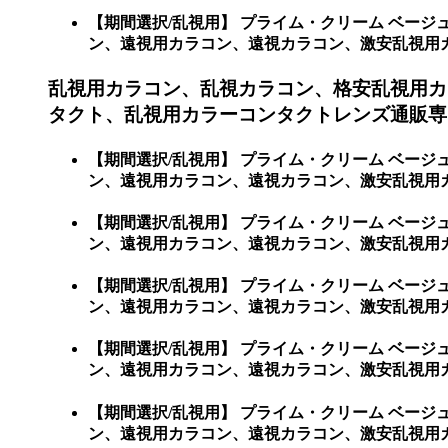
【期間選択/乱視用】 プライム・クリーム ベー
ン、遠視用カラコン、遠視カラコン、激安乱視用カラコ
乱視用カラコン、乱視カラコン、格安乱視用カ
タクト、乱視用カラーコンタクトレンズ通販専門
【期間選択/乱視用】 プライム・クリーム ベー
ン、遠視用カラコン、遠視カラコン、激安乱視用カ
【期間選択/乱視用】 プライム・クリーム ベー
ン、遠視用カラコン、遠視カラコン、激安乱視用
【期間選択/乱視用】 プライム・クリーム ベー
ン、遠視用カラコン、遠視カラコン、激安乱視用
【期間選択/乱視用】 プライム・クリーム ベー
ン、遠視用カラコン、遠視カラコン、激安乱視用
【期間選択/乱視用】 プライム・クリーム ベー
ン、遠視用カラコン、遠視カラコン、激安乱視用