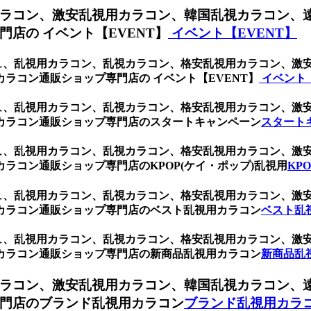
ラコン、激安乱視用カラコン、韓国乱視カラコン、
店の イベント【EVENT】
イベント【EVENT】
ジュ、乱視用カラコン、乱視カラコン、格安乱視用カラコン、
ラコン通販ショップ専門店の イベント【EVENT】
イベント【
ジュ、乱視用カラコン、乱視カラコン、格安乱視用カラコン、
カラコン通販ショップ専門店のスタートキャンペーン
スタート
ジュ、乱視用カラコン、乱視カラコン、格安乱視用カラコン、
ラコン通販ショップ専門店のKPOP(ケイ・ポップ)乱視用
KP
ジュ、乱視用カラコン、乱視カラコン、格安乱視用カラコン、
カラコン通販ショップ専門店のベスト乱視用カラコン
ベスト乱
ジュ、乱視用カラコン、乱視カラコン、格安乱視用カラコン、
カラコン通販ショップ専門店の新商品乱視用カラコン
新商品乱
ラコン、激安乱視用カラコン、韓国乱視カラコン、
門店のブランド乱視用カラコン
ブランド乱視用カラ