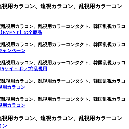
遠視用カラコン、遠視カラコン、乱視用カラーコン
激安乱視用カラコン、乱視用カラーコンタクト、韓国乱視カラコ
EVENT】の全商品
激安乱視用カラコン、乱視用カラーコンタクト、韓国乱視カラコ
キャンペーン
激安乱視用カラコン、乱視用カラーコンタクト、韓国乱視カラコ
OP(ケイ・ポップ)乱視用
激安乱視用カラコン、乱視用カラーコンタクト、韓国乱視カラコ
視用カラコン
激安乱視用カラコン、乱視用カラーコンタクト、韓国乱視カラコ
視用カラコン
遠視用カラコン、遠視カラコン、乱視用カラーコン
コン