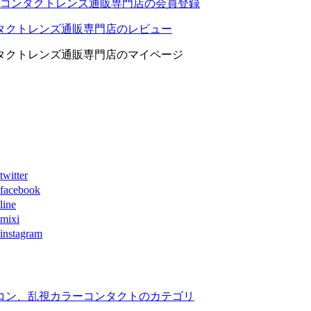
コンタクトレンズ通販専門店の会員登録
タクトレンズ通販専門店のレビュー
タクトレンズ通販専門店のマイページ
ter
book
ne
xi
agram
コン、乱視カラーコンタクトのカテゴリ