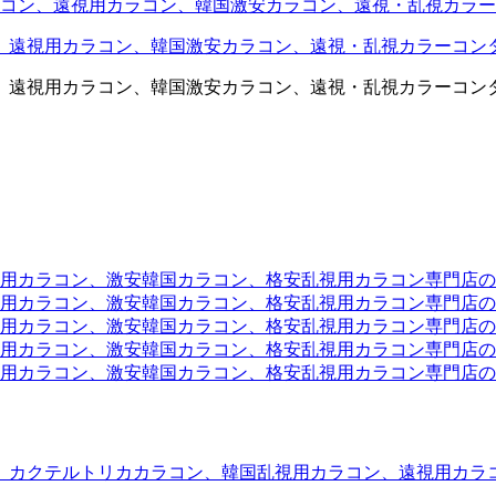
コン、遠視用カラコン、韓国激安カラコン、遠視・乱視カラー
、遠視用カラコン、韓国激安カラコン、遠視・乱視カラーコン
、遠視用カラコン、韓国激安カラコン、遠視・乱視カラーコン
ラコン、激安韓国カラコン、格安乱視用カラコン専門店のtwit
カラコン、激安韓国カラコン、格安乱視用カラコン専門店のface
カラコン、激安韓国カラコン、格安乱視用カラコン専門店のli
カラコン、激安韓国カラコン、格安乱視用カラコン専門店のmi
ラコン、激安韓国カラコン、格安乱視用カラコン専門店のinst
、カクテルトリカカラコン、韓国乱視用カラコン、遠視用カラ