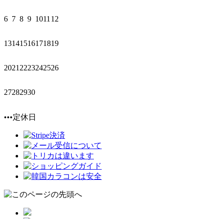
6
7
8
9
10
11
12
13
14
15
16
17
18
19
20
21
22
23
24
25
26
27
28
29
30
•••定休日