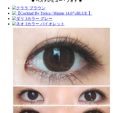
★ ベストレビュー・フォト ★