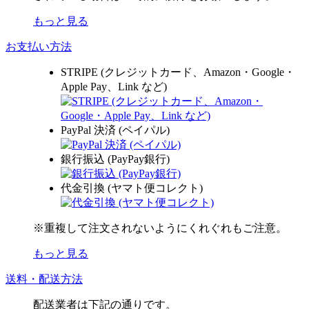
もっと見る
お支払い方法
STRIPE (クレジットカード、Amazon・Google・
Apple Pay、Link など)
PayPal 決済 (ペイパル)
銀行振込 (PayPay銀行)
代金引換 (ヤマト便コレクト)
※重複して注文されないようにくれぐれもご注意。
もっと見る
送料・配送方法
配送業者は下記の通りです。