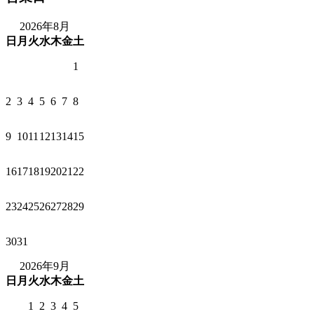
2026年8月
日
月
火
水
木
金
土
1
2
3
4
5
6
7
8
9
10
11
12
13
14
15
16
17
18
19
20
21
22
23
24
25
26
27
28
29
30
31
2026年9月
日
月
火
水
木
金
土
1
2
3
4
5