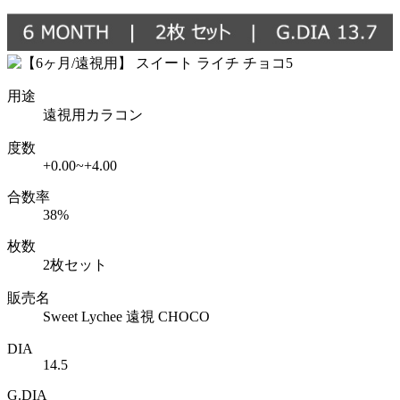
用途
遠視用カラコン
度数
+0.00~+4.00
合数率
38%
枚数
2枚セット
販売名
Sweet Lychee 遠視 CHOCO
DIA
14.5
G.DIA