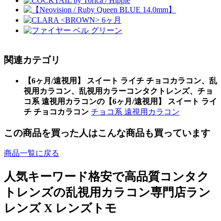
関連カテゴリ
【6ヶ月/遠視用】 スイート ライチ チョコカラコン、乱
視用カラコン、乱視用カラーコンタクトレンズ、チョ
コ系 遠視用カラコンの【6ヶ月/遠視用】 スイート ライ
チ チョコカラコン
チョコ系 遠視用カラコン
この商品を買った人はこんな商品も買っています
商品一覧に戻る
人気キーワード
格安で高品質コンタク
トレンズの乱視用カラコン専門店ラン
レンズ X レンズトモ