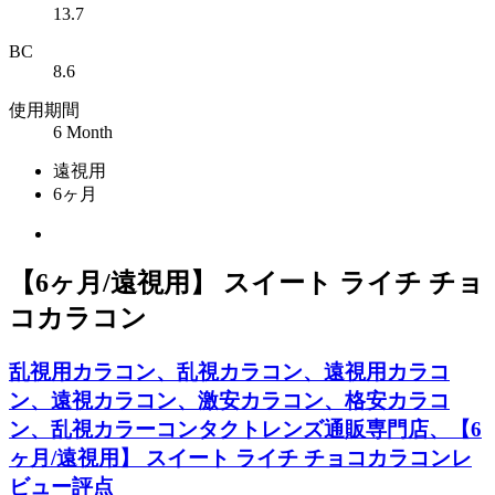
13.7
BC
8.6
使用期間
6 Month
遠視用
6ヶ月
【6ヶ月/遠視用】 スイート ライチ チョ
コカラコン
乱視用カラコン、乱視カラコン、遠視用カラコ
ン、遠視カラコン、激安カラコン、格安カラコ
ン、乱視カラーコンタクトレンズ通販専門店、【6
ヶ月/遠視用】 スイート ライチ チョコカラコンレ
ビュー評点