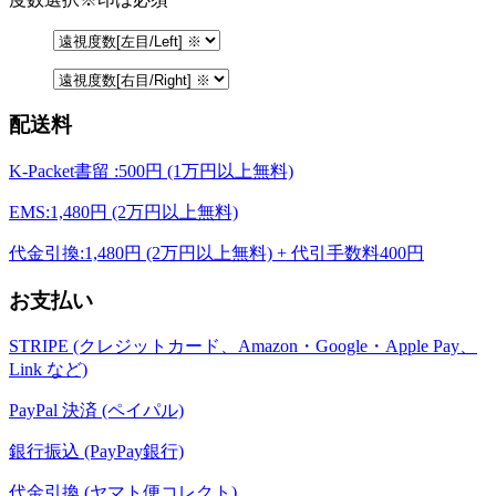
配送料
K-Packet書留 :500円 (1万円以上無料)
EMS:1,480円 (2万円以上無料)
代金引換:1,480円 (2万円以上無料) + 代引手数料400円
お支払い
STRIPE (クレジットカード、Amazon・Google・Apple Pay、
Link など)
PayPal 決済 (ペイパル)
銀行振込 (PayPay銀行)
代金引換 (ヤマト便コレクト)