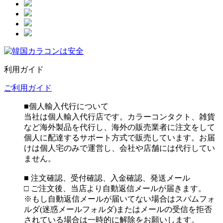
利用ガイド
ご利用ガイド
■個人輸入代行について
当社は個人輸入代行店です。カラーコンタクト、雑貨
など海外製品を代行し、海外の販売業者に注文をして
個人に配達するサポート方式で販売しています。お届
けは個人宅のみで運営し、会社や店舗には代行してい
ません。
■ 注文確認、受付確認、入金確認、発送メール
□ ご注文後、当店より自動返信メールが届きます。
※もし自動返信メールが届いてない場合はスパムフォ
ルダ(迷惑メールフォルダ)またはメールの受信を拒否
されている場合は一時的に解除をお願いします。