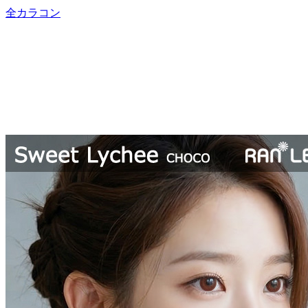
全カラコン