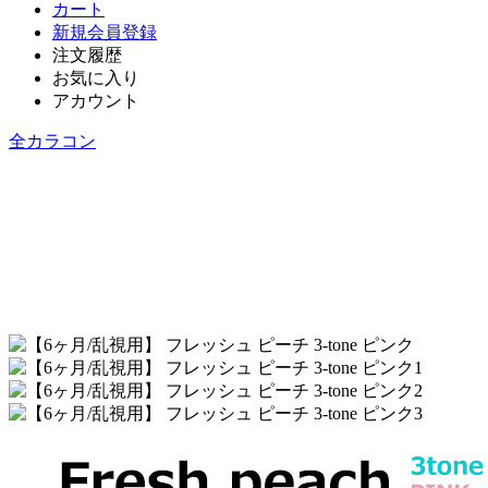
カート
新規会員登録
注文履歴
お気に入り
アカウント
全カラコン