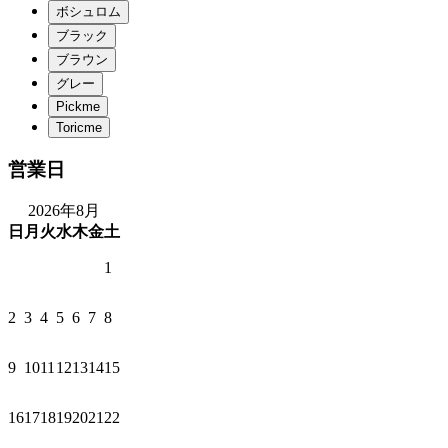
営業日
2026年8月
日
月
火
水
木
金
土
1
2
3
4
5
6
7
8
9
10
11
12
13
14
15
16
17
18
19
20
21
22