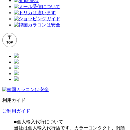
利用ガイド
ご利用ガイド
■個人輸入代行について
当社は個人輸入代行店です。カラーコンタクト、雑貨