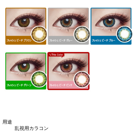
用途
乱視用カラコン