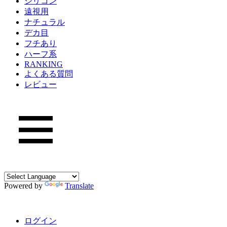
シリコン
遠視用
ナチュラル
デカ目
フチあり
ハーフ系
RANKING
よくある質問
レビュー
Powered by
Translate
ログイン