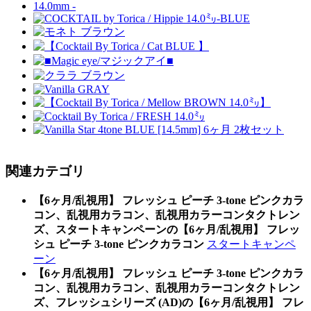
関連カテゴリ
【6ヶ月/乱視用】 フレッシュ ピーチ 3-tone ピンクカラ
コン、乱視用カラコン、乱視用カラーコンタクトレン
ズ、スタートキャンペーンの【6ヶ月/乱視用】 フレッ
シュ ピーチ 3-tone ピンクカラコン
スタートキャンペ
ーン
【6ヶ月/乱視用】 フレッシュ ピーチ 3-tone ピンクカラ
コン、乱視用カラコン、乱視用カラーコンタクトレン
ズ、フレッシュシリーズ (AD)の【6ヶ月/乱視用】 フレ