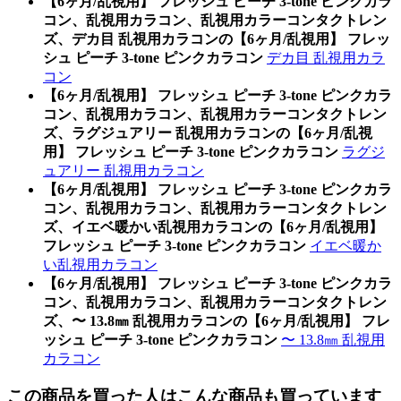
【6ヶ月/乱視用】 フレッシュ ピーチ 3-tone ピンクカラ
コン、乱視用カラコン、乱視用カラーコンタクトレン
ズ、デカ目 乱視用カラコンの【6ヶ月/乱視用】 フレッ
シュ ピーチ 3-tone ピンクカラコン
デカ目 乱視用カラ
コン
【6ヶ月/乱視用】 フレッシュ ピーチ 3-tone ピンクカラ
コン、乱視用カラコン、乱視用カラーコンタクトレン
ズ、ラグジュアリー 乱視用カラコンの【6ヶ月/乱視
用】 フレッシュ ピーチ 3-tone ピンクカラコン
ラグジ
ュアリー 乱視用カラコン
【6ヶ月/乱視用】 フレッシュ ピーチ 3-tone ピンクカラ
コン、乱視用カラコン、乱視用カラーコンタクトレン
ズ、イエベ暖かい乱視用カラコンの【6ヶ月/乱視用】
フレッシュ ピーチ 3-tone ピンクカラコン
イエベ暖か
い乱視用カラコン
【6ヶ月/乱視用】 フレッシュ ピーチ 3-tone ピンクカラ
コン、乱視用カラコン、乱視用カラーコンタクトレン
ズ、〜 13.8㎜ 乱視用カラコンの【6ヶ月/乱視用】 フレ
ッシュ ピーチ 3-tone ピンクカラコン
〜 13.8㎜ 乱視用
カラコン
この商品を買った人はこんな商品も買っています