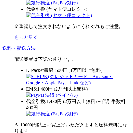
代金引換 (ヤマト便コレクト)
※重複して注文されないようにくれぐれもご注意。
もっと見る
送料・配送方法
配送業者は下記の通りです。
K-Packet書留 :500円 (1万円以上無料)
EMS:1,480円 (2万円以上無料)
代金引換:1,480円 (2万円以上無料) + 代引手数料
400円
※ 10000円以上お買上げいただきますと送料無料にな
ります。