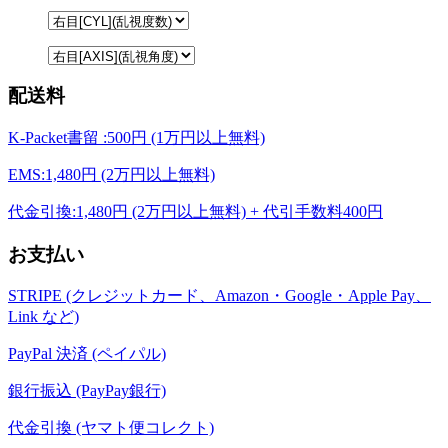
配送料
K-Packet書留 :500円 (1万円以上無料)
EMS:1,480円 (2万円以上無料)
代金引換:1,480円 (2万円以上無料) + 代引手数料400円
お支払い
STRIPE (クレジットカード、Amazon・Google・Apple Pay、
Link など)
PayPal 決済 (ペイパル)
銀行振込 (PayPay銀行)
代金引換 (ヤマト便コレクト)