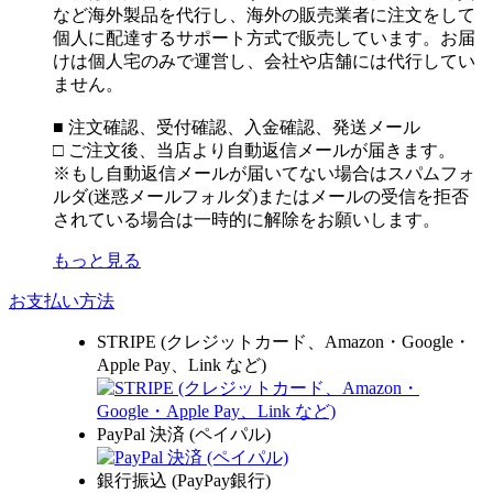
など海外製品を代行し、海外の販売業者に注文をして
個人に配達するサポート方式で販売しています。お届
けは個人宅のみで運営し、会社や店舗には代行してい
ません。
■ 注文確認、受付確認、入金確認、発送メール
□ ご注文後、当店より自動返信メールが届きます。
※もし自動返信メールが届いてない場合はスパムフォ
ルダ(迷惑メールフォルダ)またはメールの受信を拒否
されている場合は一時的に解除をお願いします。
もっと見る
お支払い方法
STRIPE (クレジットカード、Amazon・Google・
Apple Pay、Link など)
PayPal 決済 (ペイパル)
銀行振込 (PayPay銀行)