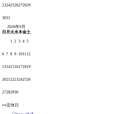
23
24
25
26
27
28
29
30
31
2026年9月
日
月
火
水
木
金
土
1
2
3
4
5
6
7
8
9
10
11
12
13
14
15
16
17
18
19
20
21
22
23
24
25
26
27
28
29
30
•••定休日