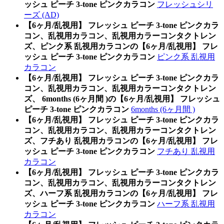
ッシュ ピーチ 3-tone ピンクカラコン
フレッシュシリ
ーズ (AD)
【6ヶ月/乱視用】 フレッシュ ピーチ 3-tone ピンクカラ
コン、乱視用カラコン、乱視用カラーコンタクトレン
ズ、ピンク系 乱視用カラコンの【6ヶ月/乱視用】 フレ
ッシュ ピーチ 3-tone ピンクカラコン
ピンク系 乱視用
カラコン
【6ヶ月/乱視用】 フレッシュ ピーチ 3-tone ピンクカラ
コン、乱視用カラコン、乱視用カラーコンタクトレン
ズ、 6months (6ヶ月間 )の【6ヶ月/乱視用】 フレッシュ
ピーチ 3-tone ピンクカラコン
6months (6ヶ月間 )
【6ヶ月/乱視用】 フレッシュ ピーチ 3-tone ピンクカラ
コン、乱視用カラコン、乱視用カラーコンタクトレン
ズ、フチあり 乱視用カラコンの【6ヶ月/乱視用】 フレ
ッシュ ピーチ 3-tone ピンクカラコン
フチあり 乱視用
カラコン
【6ヶ月/乱視用】 フレッシュ ピーチ 3-tone ピンクカラ
コン、乱視用カラコン、乱視用カラーコンタクトレン
ズ、ハーフ系 乱視用カラコンの【6ヶ月/乱視用】 フレ
ッシュ ピーチ 3-tone ピンクカラコン
ハーフ系 乱視用
カラコン